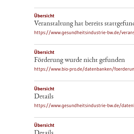
Übersicht
Veranstaltung hat bereits stattgefu
https://www.gesundheitsindustrie-bw.de/verans
Übersicht
Förderung wurde nicht gefunden
https://www.bio-pro.de/datenbanken/foerderu
Übersicht
Details
https://www.gesundheitsindustrie-bw.de/date
Übersicht
Details