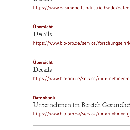
https://www.gesundheitsindustrie-bw.de/daten
Übersicht
Details
https://www.bio-pro.de/service/forschungseinr
Übersicht
Details
https://www.bio-pro.de/service/unternehmen-g
Datenbank
Unternehmen im Bereich Gesundhe
https://www.bio-pro.de/service/unternehmen-g