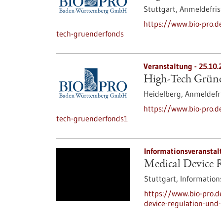
Stuttgart,
Anmeldefris
https://www.bio-pro.
tech-gruenderfonds
Veranstaltung -
25.10.
High-Tech Gründe
Heidelberg,
Anmeldefr
https://www.bio-pro.
tech-gruenderfonds1
Informationsveranstal
Medical Device 
Stuttgart,
Information
https://www.bio-pro.
device-regulation-und-