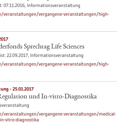
t:
07.11.2016,
Informationsveranstaltung
de/veranstaltungen/vergangene-veranstaltungen/high-
2017
rfonds Sprechtag Life Sciences
ist:
22.09.2017,
Informationsveranstaltung
de/veranstaltungen/vergangene-veranstaltungen/high-
tung -
25.01.2017
Regulation und In-vitro-Diagnostika
sveranstaltung
de/veranstaltungen/vergangene-veranstaltungen/medical-
in-vitro-diagnostika