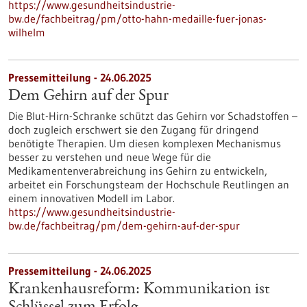
https://www.gesundheitsindustrie-
bw.de/fachbeitrag/pm/otto-hahn-medaille-fuer-jonas-
wilhelm
Pressemitteilung - 24.06.2025
Dem Gehirn auf der Spur
Die Blut-Hirn-Schranke schützt das Gehirn vor Schadstoffen –
doch zugleich erschwert sie den Zugang für dringend
benötigte Therapien. Um diesen komplexen Mechanismus
besser zu verstehen und neue Wege für die
Medikamentenverabreichung ins Gehirn zu entwickeln,
arbeitet ein Forschungsteam der Hochschule Reutlingen an
einem innovativen Modell im Labor.
https://www.gesundheitsindustrie-
bw.de/fachbeitrag/pm/dem-gehirn-auf-der-spur
Pressemitteilung - 24.06.2025
Krankenhausreform: Kommunikation ist