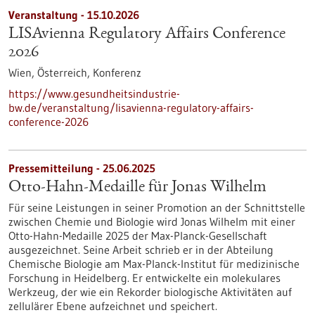
Veranstaltung -
15.10.2026
LISAvienna Regulatory Affairs Conference
2026
Wien, Österreich,
Konferenz
https://www.gesundheitsindustrie-
bw.de/veranstaltung/lisavienna-regulatory-affairs-
conference-2026
Pressemitteilung - 25.06.2025
Otto-Hahn-Medaille für Jonas Wilhelm
Für seine Leistungen in seiner Promotion an der Schnittstelle
zwischen Chemie und Biologie wird Jonas Wilhelm mit einer
Otto-Hahn-Medaille 2025 der Max-Planck-Gesellschaft
ausgezeichnet. Seine Arbeit schrieb er in der Abteilung
Chemische Biologie am Max-Planck-Institut für medizinische
Forschung in Heidelberg. Er entwickelte ein molekulares
Werkzeug, der wie ein Rekorder biologische Aktivitäten auf
zellulärer Ebene aufzeichnet und speichert.