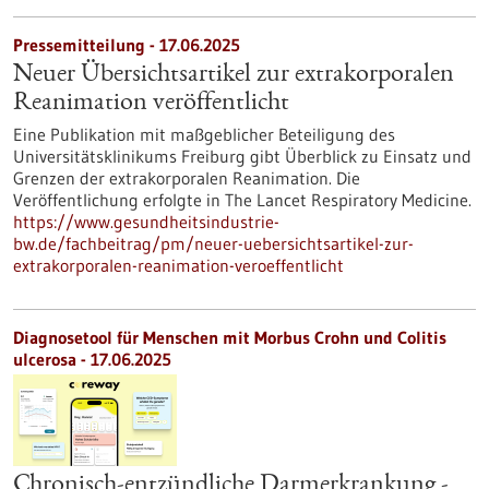
Pressemitteilung - 17.06.2025
Neuer Übersichtsartikel zur extrakorporalen
Reanimation veröffentlicht
Eine Publikation mit maßgeblicher Beteiligung des
Universitätsklinikums Freiburg gibt Überblick zu Einsatz und
Grenzen der extrakorporalen Reanimation. Die
Veröffentlichung erfolgte in The Lancet Respiratory Medicine.
https://www.gesundheitsindustrie-
bw.de/fachbeitrag/pm/neuer-uebersichtsartikel-zur-
extrakorporalen-reanimation-veroeffentlicht
Diagnosetool für Menschen mit Morbus Crohn und Colitis
ulcerosa - 17.06.2025
Chronisch-entzündliche Darmerkrankung -