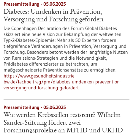
Pressemitteilung - 05.06.2025
Diabetes: Umdenken in Prävention,
Versorgung und Forschung gefordert
Die Copenhagen Declaration des Forum Global Diabetes
skizziert eine neue Vision zur Bekämpfung der weltweiten
Typ-2-Diabetes-Epidemie: Mehr als 50 Experten fordern
tiefgreifende Veränderungen in Prävention, Versorgung und
Forschung. Besonders betont werden der langfristige Nutzen
von Remissions-Strategien und die Notwendigkeit,
Prädiabetes differenzierter zu betrachten, um
maßgeschneiderte Präventionsansätze zu ermöglichen.
https://www.gesundheitsindustrie-
bw.de/fachbeitrag/pm/diabetes-umdenken-praevention-
versorgung-und-forschung-gefordert
Pressemitteilung - 05.06.2025
Wie werden Krebszellen resistent? Wilhelm
Sander-Stiftung fördert zwei
Forschungsprojekte an MFHD und UKHD