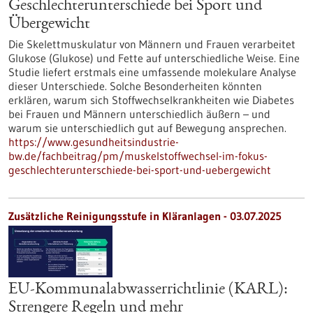
Geschlechterunterschiede bei Sport und
Übergewicht
Die Skelettmuskulatur von Männern und Frauen verarbeitet
Glukose (Glukose) und Fette auf unterschiedliche Weise. Eine
Studie liefert erstmals eine umfassende molekulare Analyse
dieser Unterschiede. Solche Besonderheiten könnten
erklären, warum sich Stoffwechselkrankheiten wie Diabetes
bei Frauen und Männern unterschiedlich äußern – und
warum sie unterschiedlich gut auf Bewegung ansprechen.
https://www.gesundheitsindustrie-
bw.de/fachbeitrag/pm/muskelstoffwechsel-im-fokus-
geschlechterunterschiede-bei-sport-und-uebergewicht
Zusätzliche Reinigungsstufe in Kläranlagen - 03.07.2025
EU-Kommunalabwasserrichtlinie (KARL):
Strengere Regeln und mehr