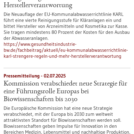
Herstellerverantwortung
Die Neuauflage der EU-Kommunalabwasserrichtlinie KARL
führt eine vierte Reinigungsstufe für Kläranlagen ein und
bittet Hersteller von Arzneimitteln und Kosmetika zur Kasse.
Sie tragen mindestens 80 Prozent der Kosten für den Ausbau
der Abwasseranlagen.
https://www.gesundheitsindustrie-
bw.de/fachbeitrag/aktuell/eu-kommunalabwasserrichtlinie-
karl-strengere-regeln-und-mehr-herstellerverantwortung
Pressemitteilung - 02.07.2025
Kommission verabschiedet neue Strategie für
eine Führungsrolle Europas bei
Biowissenschaften bis 2030
Die Europäische Kommission hat eine neue Strategie
verabschiedet, mit der Europa bis 2030 zum weltweit
attraktivsten Standort für Biowissenschaften werden soll.
Biowissenschaften geben Impulse für Innovation in den
Bereichen Medizin, Lebensmittel und nachhaltige Produktion,