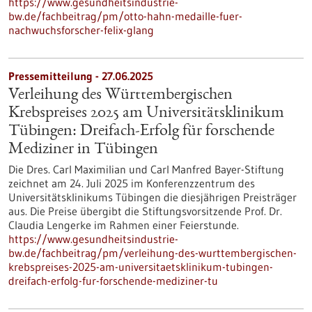
https://www.gesundheitsindustrie-
bw.de/fachbeitrag/pm/otto-hahn-medaille-fuer-
nachwuchsforscher-felix-glang
Pressemitteilung - 27.06.2025
Verleihung des Württembergischen
Krebspreises 2025 am Universitätsklinikum
Tübingen: Dreifach-Erfolg für forschende
Mediziner in Tübingen
Die Dres. Carl Maximilian und Carl Manfred Bayer-Stiftung
zeichnet am 24. Juli 2025 im Konferenzzentrum des
Universitätsklinikums Tübingen die diesjährigen Preisträger
aus. Die Preise übergibt die Stiftungsvorsitzende Prof. Dr.
Claudia Lengerke im Rahmen einer Feierstunde.
https://www.gesundheitsindustrie-
bw.de/fachbeitrag/pm/verleihung-des-wurttembergischen-
krebspreises-2025-am-universitaetsklinikum-tubingen-
dreifach-erfolg-fur-forschende-mediziner-tu