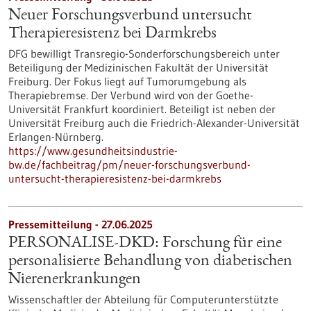
Neuer Forschungsverbund untersucht
Therapieresistenz bei Darmkrebs
DFG bewilligt Transregio-Sonderforschungsbereich unter
Beteiligung der Medizinischen Fakultät der Universität
Freiburg. Der Fokus liegt auf Tumorumgebung als
Therapiebremse. Der Verbund wird von der Goethe-
Universität Frankfurt koordiniert. Beteiligt ist neben der
Universität Freiburg auch die Friedrich-Alexander-Universität
Erlangen-Nürnberg.
https://www.gesundheitsindustrie-
bw.de/fachbeitrag/pm/neuer-forschungsverbund-
untersucht-therapieresistenz-bei-darmkrebs
Pressemitteilung - 27.06.2025
PERSONALISE-DKD: Forschung für eine
personalisierte Behandlung von diabetischen
Nierenerkrankungen
Wissenschaftler der Abteilung für Computerunterstützte