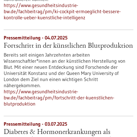
https://www.gesundheitsindustrie-
bw.de/fachbeitrag/pm/ki-cockpit-ermoeglicht-bessere-
kontrolle-ueber-kuenstliche-intelligenz
Pressemitteilung - 04.07.2025
Fortschritt in der künstlichen Blutproduktion
Bereits seit einigen Jahrzehnten arbeiten
Wissenschaftler*innen an der künstlichen Herstellung von
Blut. Mit einer neuen Entdeckung sind Forschende der
Universität Konstanz und der Queen Mary University of
London dem Ziel nun einen wichtigen Schritt
nähergekommen.
https://www.gesundheitsindustrie-
bw.de/fachbeitrag/pm/fortschritt-der-kuenstlichen-
blutproduktion
Pressemitteilung - 03.07.2025
Diabetes & Hormonerkrankungen als