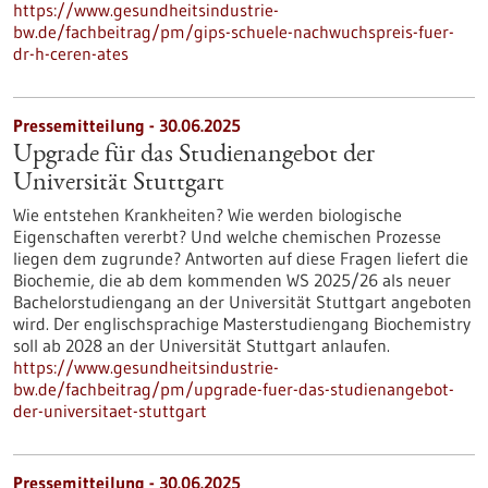
https://www.gesundheitsindustrie-
bw.de/fachbeitrag/pm/gips-schuele-nachwuchspreis-fuer-
dr-h-ceren-ates
Pressemitteilung - 30.06.2025
Upgrade für das Studienangebot der
Universität Stuttgart
Wie entstehen Krankheiten? Wie werden biologische
Eigenschaften vererbt? Und welche chemischen Prozesse
liegen dem zugrunde? Antworten auf diese Fragen liefert die
Biochemie, die ab dem kommenden WS 2025/26 als neuer
Bachelorstudiengang an der Universität Stuttgart angeboten
wird. Der englischsprachige Masterstudiengang Biochemistry
soll ab 2028 an der Universität Stuttgart anlaufen.
https://www.gesundheitsindustrie-
bw.de/fachbeitrag/pm/upgrade-fuer-das-studienangebot-
der-universitaet-stuttgart
Pressemitteilung - 30.06.2025