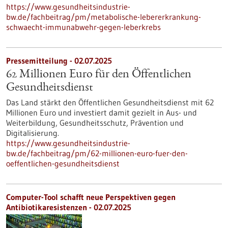
https://www.gesundheitsindustrie-
bw.de/fachbeitrag/pm/metabolische-lebererkrankung-
schwaecht-immunabwehr-gegen-leberkrebs
Pressemitteilung - 02.07.2025
62 Millionen Euro für den Öffentlichen
Gesundheitsdienst
Das Land stärkt den Öffentlichen Gesundheitsdienst mit 62
Millionen Euro und investiert damit gezielt in Aus- und
Weiterbildung, Gesundheitsschutz, Prävention und
Digitalisierung.
https://www.gesundheitsindustrie-
bw.de/fachbeitrag/pm/62-millionen-euro-fuer-den-
oeffentlichen-gesundheitsdienst
Computer-Tool schafft neue Perspektiven gegen
Antibiotikaresistenzen - 02.07.2025