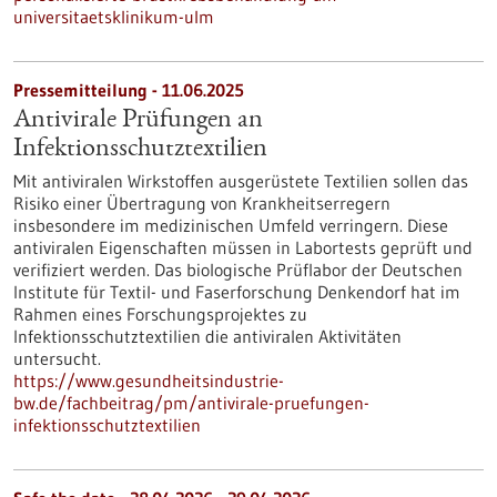
universitaetsklinikum-ulm
Pressemitteilung - 11.06.2025
Antivirale Prüfungen an
Infektionsschutztextilien
Mit antiviralen Wirkstoffen ausgerüstete Textilien sollen das
Risiko einer Übertragung von Krankheitserregern
insbesondere im medizinischen Umfeld verringern. Diese
antiviralen Eigenschaften müssen in Labortests geprüft und
verifiziert werden. Das biologische Prüflabor der Deutschen
Institute für Textil- und Faserforschung Denkendorf hat im
Rahmen eines Forschungsprojektes zu
Infektionsschutztextilien die antiviralen Aktivitäten
untersucht.
https://www.gesundheitsindustrie-
bw.de/fachbeitrag/pm/antivirale-pruefungen-
infektionsschutztextilien