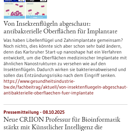
Von Insektenflügeln abgeschaut:
antibakterielle Oberflächen für Implantate
Was haben Libellenflügel und Zahnimplantate gemeinsam?
Noch nichts, dies könnte sich aber schon sehr bald ändern,
denn das Karlsruher Start-up nanoshape hat ein Verfahren
entwickelt, um die Oberflächen medizinischer Implantate mit
ähnlichen Nanostrukturen zu versehen wie auf den
Insektenflügeln. Dadurch wirken sie bakterienabweisend und
sollen das Entzündungsrisiko nach dem Eingriff senken.
https://www.gesundheitsindustrie-
bw.de/fachbeitrag/aktuell/von-insektenfluegeln-abgeschaut-
antibakterielle-oberflaechen-fuer-implantate
Pressemitteilung - 08.10.2025
Neue CRIION Professur für Bioinformatik
stärkt mit Künstlicher Intelligenz die