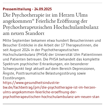
Pressemitteilung - 24.09.2025
Die Psychotherapie ist im Herzen Ulms
angekommen“ Feierliche Eröffnung der
Psychotherapeutischen Hochschulambulanz
am neuen Standort
Mitte September bekamen etwa hundert Besucherinnen und
Besucher Einblicke in die Arbeit der 17 Therapeutinnen, die
seit August 2024 in der Psychotherapeutischen
Hochschulambulanz (PHSA) der Universität Ulm Patientinnen
und Patienten betreuen. Die PHSA behandelt das komplette
Spektrum psychischer Erkrankungen, ein besonderer
Schwerpunkt liegt aktuell auf dem Bereich Depressionen,
Ängste, Posttraumatische Belastungsstörung sowie
Essstörungen.
https://www.gesundheitsindustrie-
bw.de/fachbeitrag/pm/die-psychotherapie-ist-im-herzen-
ulms-angekommen-feierliche-eroeffnung-der-
psychotherapeutischen-hochschulambulanz-am-neuen-stan