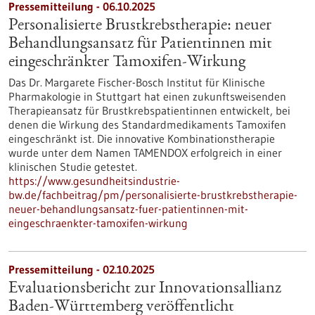
Pressemitteilung - 06.10.2025
Personalisierte Brustkrebstherapie: neuer
Behandlungsansatz für Patientinnen mit
eingeschränkter Tamoxifen-Wirkung
Das Dr. Margarete Fischer-Bosch Institut für Klinische
Pharmakologie in Stuttgart hat einen zukunftsweisenden
Therapieansatz für Brustkrebspatientinnen entwickelt, bei
denen die Wirkung des Standardmedikaments Tamoxifen
eingeschränkt ist. Die innovative Kombinationstherapie
wurde unter dem Namen TAMENDOX erfolgreich in einer
klinischen Studie getestet.
https://www.gesundheitsindustrie-
bw.de/fachbeitrag/pm/personalisierte-brustkrebstherapie-
neuer-behandlungsansatz-fuer-patientinnen-mit-
eingeschraenkter-tamoxifen-wirkung
Pressemitteilung - 02.10.2025
Evaluationsbericht zur Innovationsallianz
Baden-Württemberg veröffentlicht