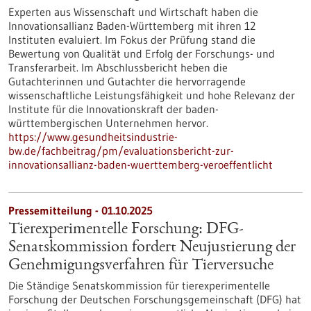
Experten aus Wissenschaft und Wirtschaft haben die
Innovationsallianz Baden-Württemberg mit ihren 12
Instituten evaluiert. Im Fokus der Prüfung stand die
Bewertung von Qualität und Erfolg der Forschungs- und
Transferarbeit. Im Abschlussbericht heben die
Gutachterinnen und Gutachter die hervorragende
wissenschaftliche Leistungsfähigkeit und hohe Relevanz der
Institute für die Innovationskraft der baden-
württembergischen Unternehmen hervor.
https://www.gesundheitsindustrie-
bw.de/fachbeitrag/pm/evaluationsbericht-zur-
innovationsallianz-baden-wuerttemberg-veroeffentlicht
Pressemitteilung - 01.10.2025
Tierexperimentelle Forschung: DFG-
Senatskommission fordert Neujustierung der
Genehmigungsverfahren für Tierversuche
Die Ständige Senatskommission für tierexperimentelle
Forschung der Deutschen Forschungsgemeinschaft (DFG) hat