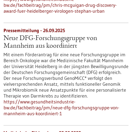
bw.de/fachbeitrag/pm/chris-mcguigan-drug-discovery-
award-fuer-heidelberger-virologen-stephan-urban
Pressemitteilung - 26.09.2025
Neue DFG-Forschungsgruppe von
Mannheim aus koordiniert
Mit einem Förderantrag für eine neue Forschungsgruppe im
Bereich Onkologie war die Medizinische Fakultät Mannheim
der Universität Heidelberg in der jüngsten Bewilligungsrunde
der Deutschen Forschungsgemeinschaft (DFG) erfolgreich.
Der neue Forschungsverbund GenoMiCC* verfolgt den
vielversprechenden Ansatz, mittels funktioneller Genomik
und Mikrobiomik neue Ansatzpunkte für eine personalisierte
Therapie von Darmkrebs zu identifizieren.
https://www.gesundheitsindustrie-
bw.de/fachbeitrag/pm/neue-dfg-forschungsgruppe-von-
mannheim-aus-koordiniert-1