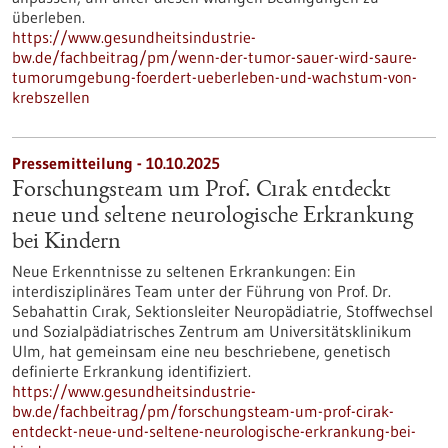
überleben.
https://www.gesundheitsindustrie-
bw.de/fachbeitrag/pm/wenn-der-tumor-sauer-wird-saure-
tumorumgebung-foerdert-ueberleben-und-wachstum-von-
krebszellen
Pressemitteilung - 10.10.2025
Forschungsteam um Prof. Cırak entdeckt
neue und seltene neurologische Erkrankung
bei Kindern
Neue Erkenntnisse zu seltenen Erkrankungen: Ein
interdisziplinäres Team unter der Führung von Prof. Dr.
Sebahattin Cırak, Sektionsleiter Neuropädiatrie, Stoffwechsel
und Sozialpädiatrisches Zentrum am Universitätsklinikum
Ulm, hat gemeinsam eine neu beschriebene, genetisch
definierte Erkrankung identifiziert.
https://www.gesundheitsindustrie-
bw.de/fachbeitrag/pm/forschungsteam-um-prof-cirak-
entdeckt-neue-und-seltene-neurologische-erkrankung-bei-