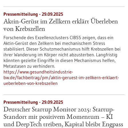
Pressemitteilung - 29.09.2025
Aktin-Gerüst im Zellkern erklärt Überleben
von Krebszellen
Forschende des Exzellenzclusters CIBSS zeigen, dass ein
Aktin-Gerüst den Zellkern bei mechanischem Stress
stabilisiert. Dieser Schutzmechanismus hilft Krebszellen bei
ihrer Wanderung im Körper nicht abzusterben. Langfristig
könnten gezielte Eingriffe in diesen Mechanismus helfen,
Metastasen zu verhindern.
https://www.gesundheitsindustrie-
bw.de/fachbeitrag/pm/aktin-geruest-im-zellkern-erklaert-
ueberleben-von-krebszellen
Pressemitteilung - 29.09.2025
Deutscher Startup Monitor 2025: Startup-
Standort mit positivem Momentum – KI
und DeepTech treiben, Kapital bleibt Engpass