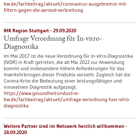
bw.de/fachbeitrag/aktuell/coronavirus-ausgebremst-mit-
filtern-gegen-die-aerosol-verbreitung
IHK Region Stuttgart - 29.09.2020
Umfrage Verordnung für In-vitro-
Diagnostika
Im Mai 2017 ist die neue Verordnung für In-vitro-Diagnostika
(IVDR) in Kraft getreten, die ab Mai 2022 zur Anwendung
kommt und insbesondere höhere Anforderungen für das
Inverkehrbringen dieser Produkte vorsieht. Zugleich hat die
Corona-Krise die Bedeutung einer leistungsfähigen und
innovativen Diagnostik aufgezeigt.
https://www.gesundheitsindustrie-
bw.de/fachbeitrag/aktuell/umfrage-verordnung-fuer-vitro-
diagnostika
Weitere Partner sind im Netzwerk herzlich willkommen -
28.09.2020