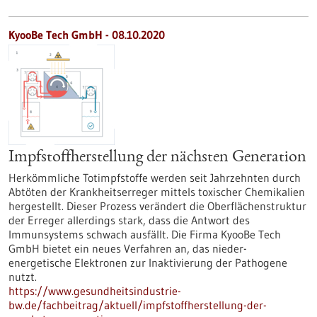
KyooBe Tech GmbH - 08.10.2020
Impfstoffherstellung der nächsten Generation
Herkömmliche Totimpfstoffe werden seit Jahrzehnten durch
Abtöten der Krankheitserreger mittels toxischer Chemikalien
hergestellt. Dieser Prozess verändert die Oberflächenstruktur
der Erreger allerdings stark, dass die Antwort des
Immunsystems schwach ausfällt. Die Firma KyooBe Tech
GmbH bietet ein neues Verfahren an, das nieder-
energetische Elektronen zur Inaktivierung der Pathogene
nutzt.
https://www.gesundheitsindustrie-
bw.de/fachbeitrag/aktuell/impfstoffherstellung-der-