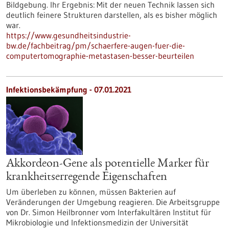
Bildgebung. Ihr Ergebnis: Mit der neuen Technik lassen sich
deutlich feinere Strukturen darstellen, als es bisher möglich
war.
https://www.gesundheitsindustrie-
bw.de/fachbeitrag/pm/schaerfere-augen-fuer-die-
computertomographie-metastasen-besser-beurteilen
Infektionsbekämpfung - 07.01.2021
Akkordeon-Gene als potentielle Marker für
krankheitserregende Eigenschaften
Um überleben zu können, müssen Bakterien auf
Veränderungen der Umgebung reagieren. Die Arbeitsgruppe
von Dr. Simon Heilbronner vom Interfakultären Institut für
Mikrobiologie und Infektionsmedizin der Universität