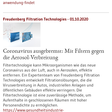
anwendung-findet
Freudenberg Filtration Technologies - 01.10.2020
Coronavirus ausgebremst: Mit Filtern gegen
die Aerosol-Verbreitung
Filtertechnologie kann Mikroorganismen wie das neue
Coronavirus aus der Luft, auch in Aerosolen, effektiv
entfernen. Ein Expertenteam von Freudenberg Filtration
Technologies entwickelt Filtrationslösungen, die die
Virusverbreitung in Autos, industriellen Anlagen und
öffentlichen Gebäuden effektiv verringern. Die
Filtertechnologie ist eine zuverlässige Methode, um
Aufenthalte in geschlossenen Räumen mit hoher
Personendichte zu ermöglichen.
https://www.gesundheitsindustrie-