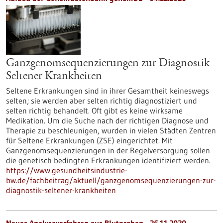
Ganzgenomsequenzierungen zur Diagnostik
Seltener Krankheiten
Seltene Erkrankungen sind in ihrer Gesamtheit keineswegs
selten; sie werden aber selten richtig diagnostiziert und
selten richtig behandelt. Oft gibt es keine wirksame
Medikation. Um die Suche nach der richtigen Diagnose und
Therapie zu beschleunigen, wurden in vielen Städten Zentren
für Seltene Erkrankungen (ZSE) eingerichtet. Mit
Ganzgenomsequenzierungen in der Regelversorgung sollen
die genetisch bedingten Erkrankungen identifiziert werden.
https://www.gesundheitsindustrie-
bw.de/fachbeitrag/aktuell/ganzgenomsequenzierungen-zur-
diagnostik-seltener-krankheiten