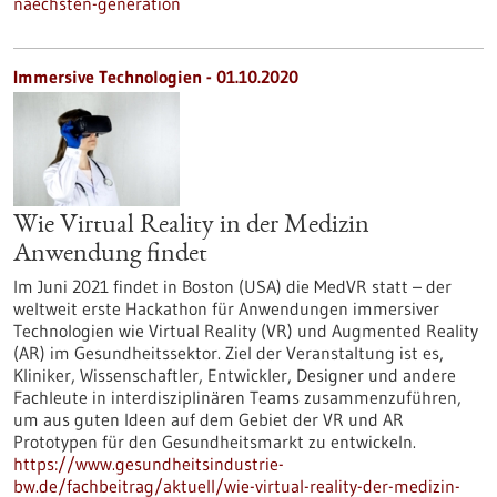
naechsten-generation
Immersive Technologien - 01.10.2020
Wie Virtual Reality in der Medizin
Anwendung findet
Im Juni 2021 findet in Boston (USA) die MedVR statt – der
weltweit erste Hackathon für Anwendungen immersiver
Technologien wie Virtual Reality (VR) und Augmented Reality
(AR) im Gesundheitssektor. Ziel der Veranstaltung ist es,
Kliniker, Wissenschaftler, Entwickler, Designer und andere
Fachleute in interdisziplinären Teams zusammenzuführen,
um aus guten Ideen auf dem Gebiet der VR und AR
Prototypen für den Gesundheitsmarkt zu entwickeln.
https://www.gesundheitsindustrie-
bw.de/fachbeitrag/aktuell/wie-virtual-reality-der-medizin-