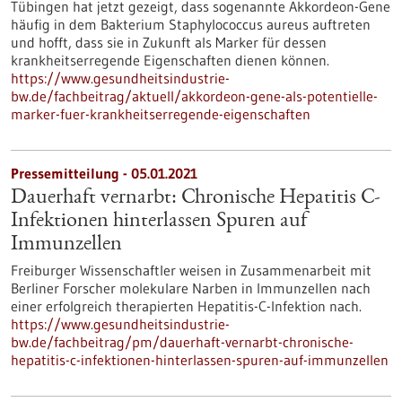
Tübingen hat jetzt gezeigt, dass sogenannte Akkordeon-Gene
häufig in dem Bakterium Staphylococcus aureus auftreten
und hofft, dass sie in Zukunft als Marker für dessen
krankheitserregende Eigenschaften dienen können.
https://www.gesundheitsindustrie-
bw.de/fachbeitrag/aktuell/akkordeon-gene-als-potentielle-
marker-fuer-krankheitserregende-eigenschaften
Pressemitteilung - 05.01.2021
Dauerhaft vernarbt: Chronische Hepatitis C-
Infektionen hinterlassen Spuren auf
Immunzellen
Freiburger Wissenschaftler weisen in Zusammenarbeit mit
Berliner Forscher molekulare Narben in Immunzellen nach
einer erfolgreich therapierten Hepatitis-C-Infektion nach.
https://www.gesundheitsindustrie-
bw.de/fachbeitrag/pm/dauerhaft-vernarbt-chronische-
hepatitis-c-infektionen-hinterlassen-spuren-auf-immunzellen