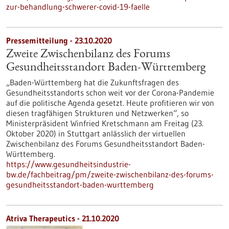
zur-behandlung-schwerer-covid-19-faelle
Pressemitteilung - 23.10.2020
Zweite Zwischenbilanz des Forums
Gesundheitsstandort Baden-Württemberg
„Baden-Württemberg hat die Zukunftsfragen des
Gesundheitsstandorts schon weit vor der Corona-Pandemie
auf die politische Agenda gesetzt. Heute profitieren wir von
diesen tragfähigen Strukturen und Netzwerken“, so
Ministerpräsident Winfried Kretschmann am Freitag (23.
Oktober 2020) in Stuttgart anlässlich der virtuellen
Zwischenbilanz des Forums Gesundheitsstandort Baden-
Württemberg.
https://www.gesundheitsindustrie-
bw.de/fachbeitrag/pm/zweite-zwischenbilanz-des-forums-
gesundheitsstandort-baden-wurttemberg
Atriva Therapeutics - 21.10.2020