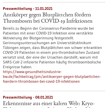
Pressemitteilung - 11.01.2021
Antikörper gegen Blutplättchen fördern
Thrombosen bei COVID-19 Infektionen
Bereits zu Beginn der Coronavirus-Pandemie wurde bei
Patienten mit einer COVID-19 Infektion eine verstärkte
Aktivierung der Blutgerinnung festgestellt.
Gerinnungsuntersuchungen am Universitätsklinikum
Tübingen zeigen, dass Blutplättchen von schwer erkrankten
COVID-19 Patienten in einem pro-thrombotischen Zustand
versetzt sind, der eine der Ursachen darstellt, warum mit
SARS-CoV-2 infizierte Patienten häufig thromboembolische
Ereignisse haben.
https://www.gesundheitsindustrie-
bw.de/fachbeitrag/pm/antikoerper-gegen-blutplaettchen-
foerdern-thrombosen-bei-covid-19-infektionen
Pressemitteilung - 08.01.2021
Erkenntnisse aus einer kalten Welt: Kryo-