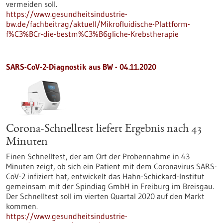
vermeiden soll.
https://www.gesundheitsindustrie-
bw.de/fachbeitrag/aktuell/Mikrofluidische-Plattform-
f%C3%BCr-die-bestm%C3%B6gliche-Krebstherapie
SARS-CoV-2-Diagnostik aus BW - 04.11.2020
Corona-Schnelltest liefert Ergebnis nach 43
Minuten
Einen Schnelltest, der am Ort der Probennahme in 43
Minuten zeigt, ob sich ein Patient mit dem Coronavirus SARS-
CoV-2 infiziert hat, entwickelt das Hahn-Schickard-Institut
gemeinsam mit der Spindiag GmbH in Freiburg im Breisgau.
Der Schnelltest soll im vierten Quartal 2020 auf den Markt
kommen.
https://www.gesundheitsindustrie-