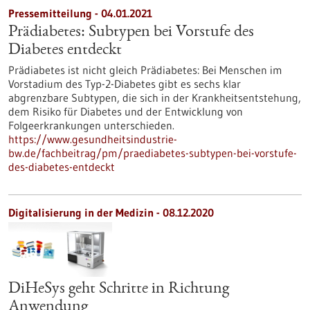
Pressemitteilung - 04.01.2021
Prädiabetes: Subtypen bei Vorstufe des
Diabetes entdeckt
Prädiabetes ist nicht gleich Prädiabetes: Bei Menschen im
Vorstadium des Typ-2-Diabetes gibt es sechs klar
abgrenzbare Subtypen, die sich in der Krankheitsentstehung,
dem Risiko für Diabetes und der Entwicklung von
Folgeerkrankungen unterschieden.
https://www.gesundheitsindustrie-
bw.de/fachbeitrag/pm/praediabetes-subtypen-bei-vorstufe-
des-diabetes-entdeckt
Digitalisierung in der Medizin - 08.12.2020
DiHeSys geht Schritte in Richtung
Anwendung