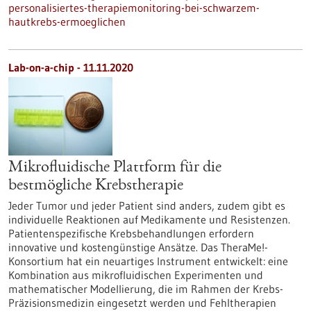
personalisiertes-therapiemonitoring-bei-schwarzem-
hautkrebs-ermoeglichen
Lab-on-a-chip - 11.11.2020
Mikrofluidische Plattform für die
bestmögliche Krebstherapie
Jeder Tumor und jeder Patient sind anders, zudem gibt es
individuelle Reaktionen auf Medikamente und Resistenzen.
Patientenspezifische Krebsbehandlungen erfordern
innovative und kostengünstige Ansätze. Das TheraMe!-
Konsortium hat ein neuartiges Instrument entwickelt: eine
Kombination aus mikrofluidischen Experimenten und
mathematischer Modellierung, die im Rahmen der Krebs-
Präzisionsmedizin eingesetzt werden und Fehltherapien