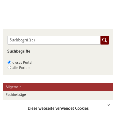
Suchbegriffe
dieses Portal
alle Portale
Allgemein
Fachbeiträge
Förderungen
✕
Diese Webseite verwendet Cookies
Veranstaltungen