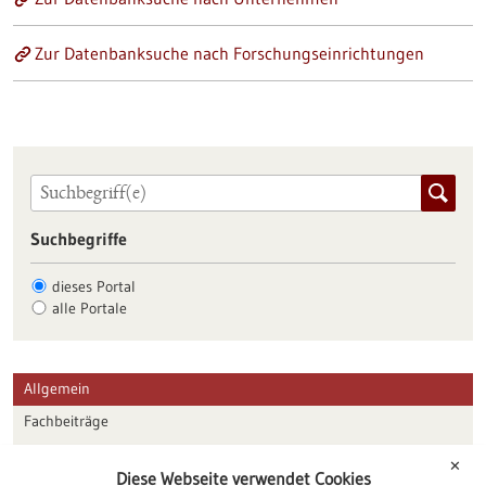
Zur Datenbanksuche nach Forschungseinrichtungen
Suchbegriffe
dieses Portal
alle Portale
Allgemein
Fachbeiträge
Förderungen
✕
Diese Webseite verwendet Cookies
Veranstaltungen