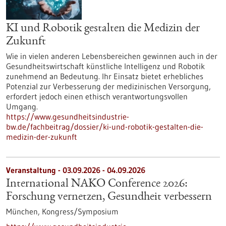
KI und Robotik gestalten die Medizin der
Zukunft
Wie in vielen anderen Lebensbereichen gewinnen auch in der
Gesundheitswirtschaft künstliche Intelligenz und Robotik
zunehmend an Bedeutung. Ihr Einsatz bietet erhebliches
Potenzial zur Verbesserung der medizinischen Versorgung,
erfordert jedoch einen ethisch verantwortungsvollen
Umgang.
https://www.gesundheitsindustrie-
bw.de/fachbeitrag/dossier/ki-und-robotik-gestalten-die-
medizin-der-zukunft
Veranstaltung -
03.09.2026
-
04.09.2026
International NAKO Conference 2026:
Forschung vernetzen, Gesundheit verbessern
München,
Kongress/Symposium