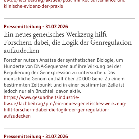
klinische-evidenz-der-praxis
Pressemitteilung - 31.07.2026
Ein neues genetisches Werkzeug hilft
Forschern dabei, die Logik der Genregulation
aufzudecken
Forscher nutzen Ansätze der synthetischen Biologie, um
Hunderte von DNA-Sequenzen auf ihre Wirkung bei der
Regulierung der Genexpression zu untersuchen. Das
menschliche Genom enthält über 20.000 Gene. Zu einem
bestimmten Zeitpunkt und in einer bestimmten Zelle ist
jedoch nur ein Bruchteil davon aktiv.
https://www.gesundheitsindustrie-
bw.de/fachbeitrag/pm/ein-neues-genetisches-werkzeug-
hilft-forschern-dabei-die-logik-der-genregulation-
aufzudecken
Pressemitteilung - 31.07.2026