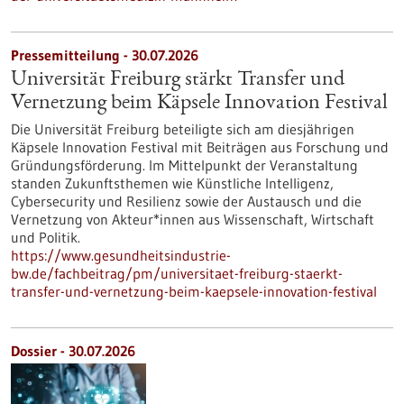
Pressemitteilung - 30.07.2026
Universität Freiburg stärkt Transfer und
Vernetzung beim Käpsele Innovation Festival
Die Universität Freiburg beteiligte sich am diesjährigen
Käpsele Innovation Festival mit Beiträgen aus Forschung und
Gründungsförderung. Im Mittelpunkt der Veranstaltung
standen Zukunftsthemen wie Künstliche Intelligenz,
Cybersecurity und Resilienz sowie der Austausch und die
Vernetzung von Akteur*innen aus Wissenschaft, Wirtschaft
und Politik.
https://www.gesundheitsindustrie-
bw.de/fachbeitrag/pm/universitaet-freiburg-staerkt-
transfer-und-vernetzung-beim-kaepsele-innovation-festival
Dossier - 30.07.2026