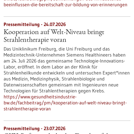
beeinflussen-die-bereitschaft-zur-bildung-von-erinnerungen
Pressemitteilung - 24.07.2026
Kooperation auf Welt-Niveau bringt
Strahlentherapie voran
Das Uniklinikum Freiburg, die Uni Freiburg und das
Medizintechnik-Unternehmen Siemens Healthineers haben
am 24. Juli 2026 das gemeinsame Technologie-Innovations-
Labor, eröffnet. In dem Labor an der Klinik für
Strahlenheilkunde entwickeln und untersuchen Expert*innen
aus Medizin, Medizinphysik, Strahlenbiologie und
Datenwissenschaften gemeinsam mit Ingenieuren neue
Technologien für Strahlentherapien gegen Krebs.
https://www.gesundheitsindustrie-
bw.de/fachbeitrag/pm/kooperation-auf-welt-niveau-bringt-
strahlentherapie-voran
Pressemitteilung - 23.07.2026