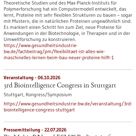
Theoretische Studien und des Max-Planck-Instituts für
Polymerforschung hat ein Computermodell entwickelt, das
lernt, Proteine mit sehr flexiblen Strukturen zu bauen – sogar
mit Mustern, die in natürlichen Proteinen ungewöhnlich sind.
Es markiert einen Schritt hin zum Ziel, neue Proteine für
Anwendungen in der Biotechnologie, in Therapien und in der
Umweltforschung zu konstruieren.
https://www.gesundheitsindustrie-
bw.de/fachbeitrag/pm/flexibilitaet-ist-alles-wie-
maschinelles-lernen-beim-bau-neuer-proteine-hilft-1
Veranstaltung -
06.10.2026
3rd Biointelligence Congress in Stuttgart
Stuttgart,
Kongress/Symposium
https://www.gesundheitsindustrie-bw.de/veranstaltung/3rd-
biointelligence-congress-stuttgart
Pressemitteilung - 22.07.2026