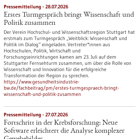
Pressemitteilung - 28.07.2026
Erstes Turmgespräch bringt Wissenschaft und
Politik zusammen
Der Verein Hochschul- und Wissenschaftsregion Stuttgart hat
erstmals zum Turmgespräch „Weitblick: Wissenschaft und
Politik im Dialog“ eingeladen. Vertreter*innen aus
Hochschulen, Politik, Wirtschaft und
Forschungseinrichtungen kamen am 23. Juli auf dem
Stuttgarter Fernsehturm zusammen, um über die Rolle von
Wissenschaft und Innovation für die erfolgreiche
Transformation der Region zu sprechen.
https://www.gesundheitsindustrie-
bw.de/fachbeitrag/pm/erstes-turmgespraech-bringt-
wissenschaft-und-politik-zusammen
Pressemitteilung - 27.07.2026
Fortschritt in der Krebsforschung: Neue
Software erleichtert die Analyse komplexer