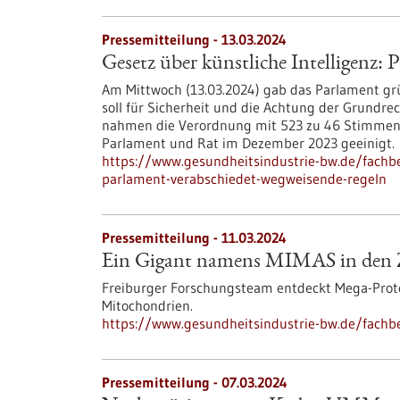
Pressemitteilung - 13.03.2024
Gesetz über künstliche Intelligenz:
Am Mittwoch (13.03.2024) gab das Parlament grün
soll für Sicherheit und die Achtung der Grundr
nahmen die Verordnung mit 523 zu 46 Stimmen b
Parlament und Rat im Dezember 2023 geeinigt.
https://www.gesundheitsindustrie-bw.de/fachbe
parlament-verabschiedet-wegweisende-regeln
Pressemitteilung - 11.03.2024
Ein Gigant namens MIMAS in den Z
Freiburger Forschungsteam entdeckt Mega-Prot
Mitochondrien.
https://www.gesundheitsindustrie-bw.de/fachb
Pressemitteilung - 07.03.2024