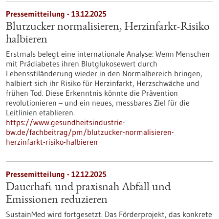
Pressemitteilung - 13.12.2025
Blutzucker normalisieren, Herzinfarkt-Risiko
halbieren
Erstmals belegt eine internationale Analyse: Wenn Menschen
mit Prädiabetes ihren Blutglukosewert durch
Lebensstiländerung wieder in den Normalbereich bringen,
halbiert sich ihr Risiko für Herzinfarkt, Herzschwäche und
frühen Tod. Diese Erkenntnis könnte die Prävention
revolutionieren – und ein neues, messbares Ziel für die
Leitlinien etablieren.
https://www.gesundheitsindustrie-
bw.de/fachbeitrag/pm/blutzucker-normalisieren-
herzinfarkt-risiko-halbieren
Pressemitteilung - 12.12.2025
Dauerhaft und praxisnah Abfall und
Emissionen reduzieren
SustainMed wird fortgesetzt. Das Förderprojekt, das konkrete