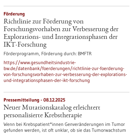
Förderung
Richtlinie zur Förderung von
Forschungsvorhaben zur Verbesserung der
Explorations- und Integrationsphasen der
IKT-Forschung
Förderprogramm,
Förderung durch:
BMFTR
https://www.gesundheitsindustrie-
bw.de/datenbank/foerderungen/richtlinie-zur-foerderung-
von-forschungsvorhaben-zur-verbesserung-der-explorations-
und-integrationsphasen-der-ikt-forschung
Pressemitteilung - 08.12.2025
Neuer Mutationskatalog erleichtert
personalisierte Krebstherapie
Wenn bei Krebspatient*innen Genveränderungen im Tumor
gefunden werden, ist oft unklar, ob sie das Tumorwachstum