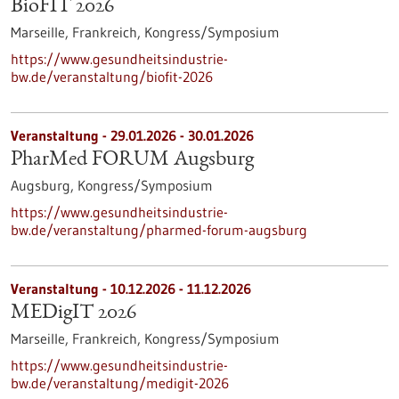
BioFIT 2026
Marseille, Frankreich,
Kongress/Symposium
https://www.gesundheitsindustrie-
bw.de/veranstaltung/biofit-2026
Veranstaltung -
29.01.2026
-
30.01.2026
PharMed FORUM Augsburg
Augsburg,
Kongress/Symposium
https://www.gesundheitsindustrie-
bw.de/veranstaltung/pharmed-forum-augsburg
Veranstaltung -
10.12.2026
-
11.12.2026
MEDigIT 2026
Marseille, Frankreich,
Kongress/Symposium
https://www.gesundheitsindustrie-
bw.de/veranstaltung/medigit-2026