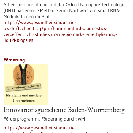
Arbeit beschreibt eine auf der Oxford Nanopore Technologie
(ONT) basierende Methode zum Nachweis von small RNA-
Modifikationen im Blut.
https://www.gesundheitsindustrie-
bw.de/fachbeitrag/pm/hummingbird-diagnostics-
veroeffentlicht-studie-zur-rna-biomarker-methylierung-
liquid-biopsies
Förderung
Innovationsgutscheine Baden-Württemberg
Förderprogramm,
Förderung durch:
WM
https://www.gesundheitsindustrie-