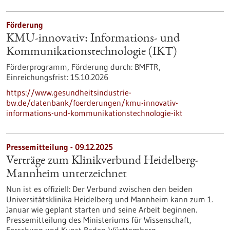
Förderung
KMU-innovativ: Informations- und
Kommunikationstechnologie (IKT)
Förderprogramm,
Förderung durch:
BMFTR,
Einreichungsfrist:
15.10.2026
https://www.gesundheitsindustrie-
bw.de/datenbank/foerderungen/kmu-innovativ-
informations-und-kommunikationstechnologie-ikt
Pressemitteilung - 09.12.2025
Verträge zum Klinikverbund Heidelberg-
Mannheim unterzeichnet
Nun ist es offiziell: Der Verbund zwischen den beiden
Universitätsklinika Heidelberg und Mannheim kann zum 1.
Januar wie geplant starten und seine Arbeit beginnen.
Pressemitteilung des Ministeriums für Wissenschaft,