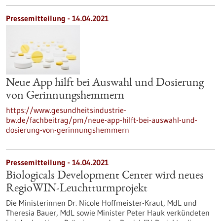
Pressemitteilung - 14.04.2021
Neue App hilft bei Auswahl und Dosierung
von Gerinnungshemmern
https://www.gesundheitsindustrie-
bw.de/fachbeitrag/pm/neue-app-hilft-bei-auswahl-und-
dosierung-von-gerinnungshemmern
Pressemitteilung - 14.04.2021
Biologicals Development Center wird neues
RegioWIN-Leuchtturmprojekt
Die Ministerinnen Dr. Nicole Hoffmeister-Kraut, MdL und
Theresia Bauer, MdL sowie Minister Peter Hauk verkündeten