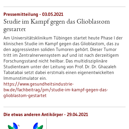
Pressemitteilung - 03.05.2021
Studie im Kampf gegen das Glioblastom
gestartet
Am Universitätsklinikum Tübingen startet heute Phase I der
klinischen Studie im Kampf gegen das Glioblastom, das zu
den aggressivsten soliden Tumoren gehört. Dieser Tumor
tritt im Zentralnervensystem auf und ist nach derzeitigem
Forschungsstand nicht heilbar. Das multidisziplinäre
Studienteam unter der Leitung von Prof. Dr. Dr. Ghazaleh
Tabatabai setzt dabei erstmals einen eigenentwickelten
Immunstimulator ein.
https://www.gesundheitsindustrie-
bw.de/fachbeitrag/pm/studie-im-kampf-gegen-das-
glioblastom-gestartet
Die etwas anderen Antikörper - 29.04.2021