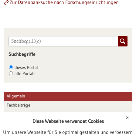
Zur Datenbanksuche nach Forschungseinrichtungen
Suchbegriffe
dieses Portal
alle Portale
Allgemein
Fachbeiträge
Förderungen
✕
Diese Webseite verwendet Cookies
Veranstaltungen
Um unsere Webseite für Sie optimal gestalten und verbessern