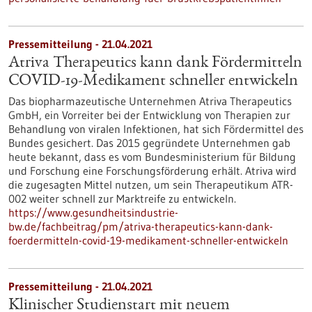
Pressemitteilung - 21.04.2021
Atriva Therapeutics kann dank Fördermitteln
COVID-19-Medikament schneller entwickeln
Das biopharmazeutische Unternehmen Atriva Therapeutics
GmbH, ein Vorreiter bei der Entwicklung von Therapien zur
Behandlung von viralen Infektionen, hat sich Fördermittel des
Bundes gesichert. Das 2015 gegründete Unternehmen gab
heute bekannt, dass es vom Bundesministerium für Bildung
und Forschung eine Forschungsförderung erhält. Atriva wird
die zugesagten Mittel nutzen, um sein Therapeutikum ATR-
002 weiter schnell zur Marktreife zu entwickeln.
https://www.gesundheitsindustrie-
bw.de/fachbeitrag/pm/atriva-therapeutics-kann-dank-
foerdermitteln-covid-19-medikament-schneller-entwickeln
Pressemitteilung - 21.04.2021
Klinischer Studienstart mit neuem