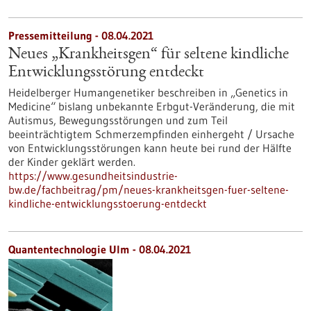
Pressemitteilung - 08.04.2021
Neues „Krankheitsgen“ für seltene kindliche
Entwicklungsstörung entdeckt
Heidelberger Humangenetiker beschreiben in „Genetics in
Medicine“ bislang unbekannte Erbgut-Veränderung, die mit
Autismus, Bewegungsstörungen und zum Teil
beeinträchtigtem Schmerzempfinden einhergeht / Ursache
von Entwicklungsstörungen kann heute bei rund der Hälfte
der Kinder geklärt werden.
https://www.gesundheitsindustrie-
bw.de/fachbeitrag/pm/neues-krankheitsgen-fuer-seltene-
kindliche-entwicklungsstoerung-entdeckt
Quantentechnologie Ulm - 08.04.2021