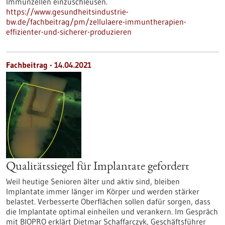
Immunzellen einzuschleusen.
https://www.gesundheitsindustrie-
bw.de/fachbeitrag/pm/zellulaere-immuntherapien-
effizienter-und-sicherer-produzieren
Fachbeitrag - 14.04.2021
Qualitätssiegel für Implantate gefordert
Weil heutige Senioren älter und aktiv sind, bleiben
Implantate immer länger im Körper und werden stärker
belastet. Verbesserte Oberflächen sollen dafür sorgen, dass
die Implantate optimal einheilen und verankern. Im Gespräch
mit BIOPRO erklärt Dietmar Schaffarczyk, Geschäftsführer