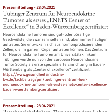
Pressemitteilung - 28.04.2021
Tübinger Zentrum für Neuroendokrine
Tumoren als erstes „ENETS Center of
Excellence“ in Baden-Württemberg zertifiziert
Neuroendokrine Tumoren sind gut- oder bösartige
Geschwülste, die zwar sehr selten sind, aber immer häufiger
auftreten. Sie entwickeln sich aus hormonproduzierenden
Zellen, die im ganzen Körper auftreten können. Das Zentrum
für Neuroendokrine Tumoren am Universitätsklinikum
Tübingen wurde nun von der European Neuroendocrine
Tumor Society als erste spezialisierte Einrichtung in Baden-
Württemberg als „Center of Excellence“ zertifiziert.
https://www.gesundheitsindustrie-
bw.de/fachbeitrag/pm/tuebinger-zentrum-fuer-
neuroendokrine-tumoren-als-erstes-enets-center-excellence-
baden-wuerttemberg-zertifiziert
Pressemitteilung - 28.04.2021