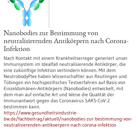
Nanobodies zur Bestimmung von
neutralisierenden Antikörpern nach Corona-
Infektion
Nach Kontakt mit einem Krankheitserreger generiert unser
Immunsystem im Idealfall neutralisierende Antikörper, die
eine zukünftige Infektion verhindern können. Mit dem
NeutrobodyPlex haben Wissenschaftler aus Reutlingen und
Tübingen ein hochspezifisches Testverfahren auf Basis von
Einzeldomänen-Antikörpern (Nanobodies) entwickelt, mit
dem man auf einfache Art und Weise die Qualität der
Immunantwort gegen das Coronavirus SARS-CoV-2
bestimmen kann.
https://www.gesundheitsindustrie-
bw.de/fachbeitrag/aktuell/nanobodies-zur-bestimmung-von-
neutralisierenden-antikoerpern-nach-corona-infektion