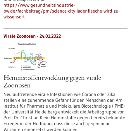
https://www.gesundheitsindustrie-
bw.de/fachbeitrag/pm/science-city-ladenflaeche-wird-zu-
wissensort
Virale Zoonosen - 24.01.2022
Hemmstoffentwicklung gegen virale
Zoonosen
Neu auftretende virale Infektionen wie Corona oder Zika
stellen eine zunehmende Gefahr für den Menschen dar. Am
Institut für Pharmazie und Molekulare Biotechnologie (IPMB)
der Universität Heidelberg entwickelt die Arbeitsgruppe von
Prof. Dr. Christian Klein Hemmstoffe gegen bereits bekannte
Erreger in der Hoffnung, dass diese auch gegen neue
Varianten eingesetzt werden können.