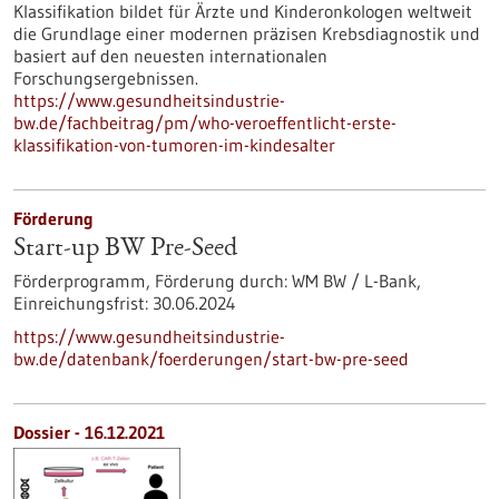
Klassifikation bildet für Ärzte und Kinderonkologen weltweit
die Grundlage einer modernen präzisen Krebsdiagnostik und
basiert auf den neuesten internationalen
Forschungsergebnissen.
https://www.gesundheitsindustrie-
bw.de/fachbeitrag/pm/who-veroeffentlicht-erste-
klassifikation-von-tumoren-im-kindesalter
Förderung
Start-up BW Pre-Seed
Förderprogramm,
Förderung durch:
WM BW / L-Bank,
Einreichungsfrist:
30.06.2024
https://www.gesundheitsindustrie-
bw.de/datenbank/foerderungen/start-bw-pre-seed
Dossier - 16.12.2021