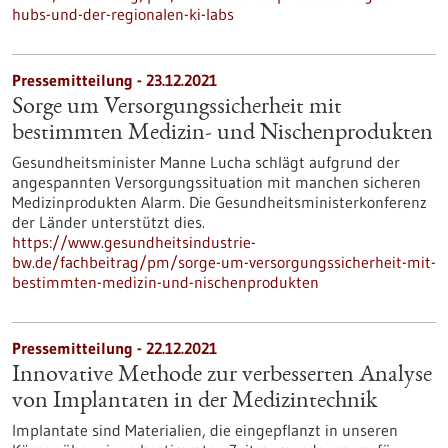
hubs-und-der-regionalen-ki-labs
Pressemitteilung - 23.12.2021
Sorge um Versorgungssicherheit mit
bestimmten Medizin- und Nischenprodukten
Gesundheitsminister Manne Lucha schlägt aufgrund der
angespannten Versorgungssituation mit manchen sicheren
Medizinprodukten Alarm. Die Gesundheitsministerkonferenz
der Länder unterstützt dies.
https://www.gesundheitsindustrie-
bw.de/fachbeitrag/pm/sorge-um-versorgungssicherheit-mit-
bestimmten-medizin-und-nischenprodukten
Pressemitteilung - 22.12.2021
Innovative Methode zur verbesserten Analyse
von Implantaten in der Medizintechnik
Implantate sind Materialien, die eingepflanzt in unseren