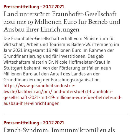
Pressemitteilung - 20.12.2021
Land unterstützt Fraunhofer-Gesellschaft
2021 mit 19 Millionen Euro für Betrieb und
Ausbau ihrer Einrichtungen
Die Fraunhofer-Gesellschaft erhält vom Ministerium für
Wirtschaft, Arbeit und Tourismus Baden-Württemberg im
Jahr 2021 insgesamt 19 Millionen Euro im Rahmen der
Grundfinanzierung und für Investitionen. Das gab
Wirtschaftsministerin Dr. Nicole Hoffmeister-Kraut in
Stuttgart bekannt. Von der Förderung entfallen neun
Millionen Euro auf den Anteil des Landes an der
Grundfinanzierung der Forschungsorganisation.
https://www.gesundheitsindustrie-
bw.de/fachbeitrag/pm/land-unterstuetzt-fraunhofer-
gesellschaft-2021-mit-19-millionen-euro-fuer-betrieb-und-
ausbau-ihrer-einrichtungen
Pressemitteilung - 20.12.2021
Lynch-Syndrom: Immunmikromilieu als