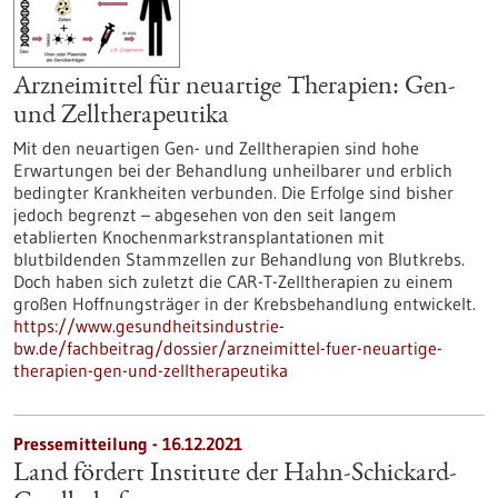
Arzneimittel für neuartige Therapien: Gen-
und Zelltherapeutika
Mit den neuartigen Gen- und Zelltherapien sind hohe
Erwartungen bei der Behandlung unheilbarer und erblich
bedingter Krankheiten verbunden. Die Erfolge sind bisher
jedoch begrenzt – abgesehen von den seit langem
etablierten Knochenmarkstransplantationen mit
blutbildenden Stammzellen zur Behandlung von Blutkrebs.
Doch haben sich zuletzt die CAR-T-Zelltherapien zu einem
großen Hoffnungsträger in der Krebsbehandlung entwickelt.
https://www.gesundheitsindustrie-
bw.de/fachbeitrag/dossier/arzneimittel-fuer-neuartige-
therapien-gen-und-zelltherapeutika
Pressemitteilung - 16.12.2021
Land fördert Institute der Hahn-Schickard-