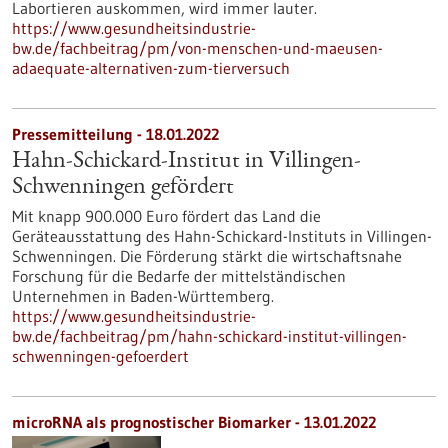
Labortieren auskommen, wird immer lauter.
https://www.gesundheitsindustrie-
bw.de/fachbeitrag/pm/von-menschen-und-maeusen-
adaequate-alternativen-zum-tierversuch
Pressemitteilung - 18.01.2022
Hahn-Schickard-Institut in Villingen-
Schwenningen gefördert
Mit knapp 900.000 Euro fördert das Land die
Geräteausstattung des Hahn-Schickard-Instituts in Villingen-
Schwenningen. Die Förderung stärkt die wirtschaftsnahe
Forschung für die Bedarfe der mittelständischen
Unternehmen in Baden-Württemberg.
https://www.gesundheitsindustrie-
bw.de/fachbeitrag/pm/hahn-schickard-institut-villingen-
schwenningen-gefoerdert
microRNA als prognostischer Biomarker - 13.01.2022