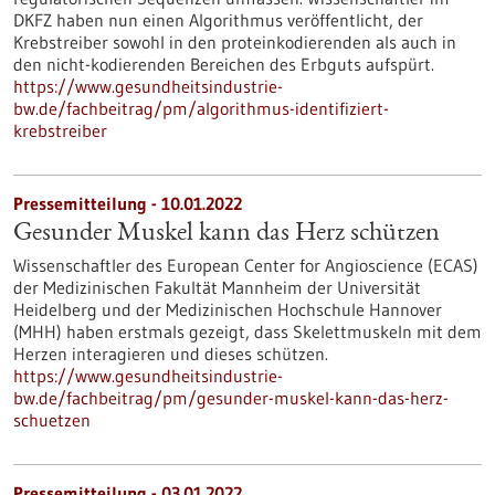
DKFZ haben nun einen Algorithmus veröffentlicht, der
Krebstreiber sowohl in den proteinkodierenden als auch in
den nicht-kodierenden Bereichen des Erbguts aufspürt.
https://www.gesundheitsindustrie-
bw.de/fachbeitrag/pm/algorithmus-identifiziert-
krebstreiber
Pressemitteilung - 10.01.2022
Gesunder Muskel kann das Herz schützen
Wissenschaftler des European Center for Angioscience (ECAS)
der Medizinischen Fakultät Mannheim der Universität
Heidelberg und der Medizinischen Hochschule Hannover
(MHH) haben erstmals gezeigt, dass Skelettmuskeln mit dem
Herzen interagieren und dieses schützen.
https://www.gesundheitsindustrie-
bw.de/fachbeitrag/pm/gesunder-muskel-kann-das-herz-
schuetzen
Pressemitteilung - 03.01.2022