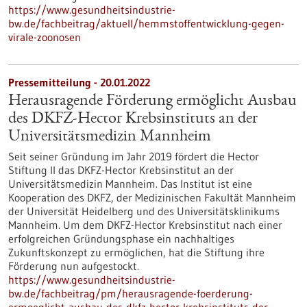
https://www.gesundheitsindustrie-
bw.de/fachbeitrag/aktuell/hemmstoffentwicklung-gegen-
virale-zoonosen
Pressemitteilung - 20.01.2022
Herausragende Förderung ermöglicht Ausbau
des DKFZ-Hector Krebsinstituts an der
Universitätsmedizin Mannheim
Seit seiner Gründung im Jahr 2019 fördert die Hector
Stiftung II das DKFZ-Hector Krebsinstitut an der
Universitätsmedizin Mannheim. Das Institut ist eine
Kooperation des DKFZ, der Medizinischen Fakultät Mannheim
der Universität Heidelberg und des Universitätsklinikums
Mannheim. Um dem DKFZ-Hector Krebsinstitut nach einer
erfolgreichen Gründungsphase ein nachhaltiges
Zukunftskonzept zu ermöglichen, hat die Stiftung ihre
Förderung nun aufgestockt.
https://www.gesundheitsindustrie-
bw.de/fachbeitrag/pm/herausragende-foerderung-