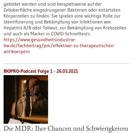
gebildet werden und sind beispielsweise auf der
Zelloberfläche eingedrungener Bakterien oder entarteten
Körperzellen zu finden. Sie spielen eine wichtige Rolle zur
Identifizierung und Bekämpfung von Infektionen wie
Hepatitis A/B oder Tollwut, zur Bekämpfung von Krebszellen
und auch als Marker in COVID-Schnelltests.
https://www.gesundheitsindustrie-
bw.de/fachbeitrag/pm/effektiver-zu-therapeutischen-
antikoerpern
BIOPRO-Podcast Folge 1 - 26.03.2021
Die MDR: Ihre Chancen und Schwierigkeiten