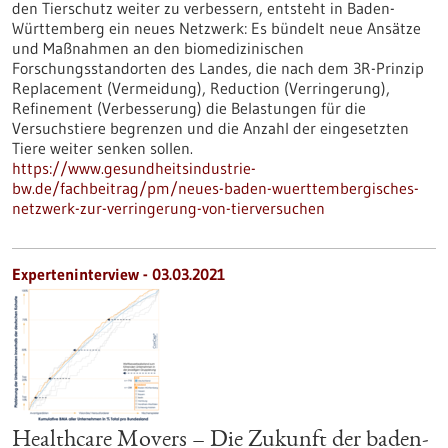
den Tierschutz weiter zu verbessern, entsteht in Baden-
Württemberg ein neues Netzwerk: Es bündelt neue Ansätze
und Maßnahmen an den biomedizinischen
Forschungsstandorten des Landes, die nach dem 3R-Prinzip
Replacement (Vermeidung), Reduction (Verringerung),
Refinement (Verbesserung) die Belastungen für die
Versuchstiere begrenzen und die Anzahl der eingesetzten
Tiere weiter senken sollen.
https://www.gesundheitsindustrie-
bw.de/fachbeitrag/pm/neues-baden-wuerttembergisches-
netzwerk-zur-verringerung-von-tierversuchen
Experteninterview - 03.03.2021
Healthcare Movers – Die Zukunft der baden-