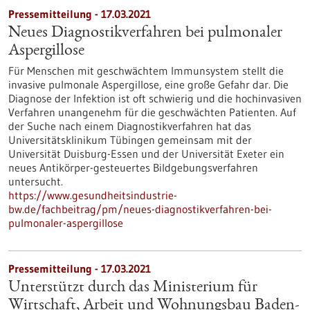
Pressemitteilung - 17.03.2021
Neues Diagnostikverfahren bei pulmonaler
Aspergillose
Für Menschen mit geschwächtem Immunsystem stellt die
invasive pulmonale Aspergillose, eine große Gefahr dar. Die
Diagnose der Infektion ist oft schwierig und die hochinvasiven
Verfahren unangenehm für die geschwächten Patienten. Auf
der Suche nach einem Diagnostikverfahren hat das
Universitätsklinikum Tübingen gemeinsam mit der
Universität Duisburg-Essen und der Universität Exeter ein
neues Antikörper-gesteuertes Bildgebungsverfahren
untersucht.
https://www.gesundheitsindustrie-
bw.de/fachbeitrag/pm/neues-diagnostikverfahren-bei-
pulmonaler-aspergillose
Pressemitteilung - 17.03.2021
Unterstützt durch das Ministerium für
Wirtschaft, Arbeit und Wohnungsbau Baden-