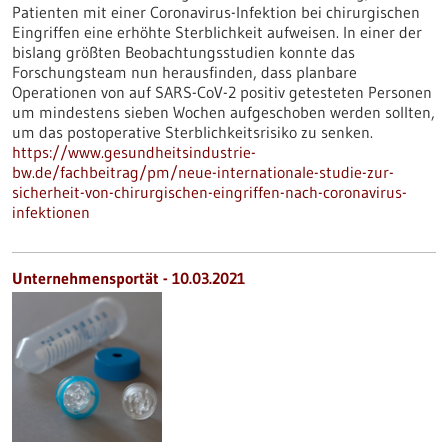
Patienten mit einer Coronavirus-Infektion bei chirurgischen
Eingriffen eine erhöhte Sterblichkeit aufweisen. In einer der
bislang größten Beobachtungsstudien konnte das
Forschungsteam nun herausfinden, dass planbare
Operationen von auf SARS-CoV-2 positiv getesteten Personen
um mindestens sieben Wochen aufgeschoben werden sollten,
um das postoperative Sterblichkeitsrisiko zu senken.
https://www.gesundheitsindustrie-
bw.de/fachbeitrag/pm/neue-internationale-studie-zur-
sicherheit-von-chirurgischen-eingriffen-nach-coronavirus-
infektionen
Unternehmensportät - 10.03.2021