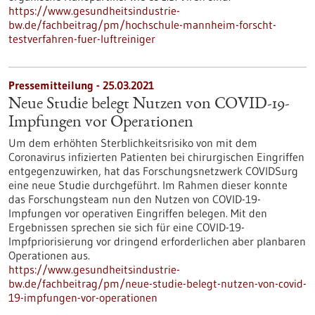
https://www.gesundheitsindustrie-
bw.de/fachbeitrag/pm/hochschule-mannheim-forscht-
testverfahren-fuer-luftreiniger
Pressemitteilung - 25.03.2021
Neue Studie belegt Nutzen von COVID-19-
Impfungen vor Operationen
Um dem erhöhten Sterblichkeitsrisiko von mit dem
Coronavirus infizierten Patienten bei chirurgischen Eingriffen
entgegenzuwirken, hat das Forschungsnetzwerk COVIDSurg
eine neue Studie durchgeführt. Im Rahmen dieser konnte
das Forschungsteam nun den Nutzen von COVID-19-
Impfungen vor operativen Eingriffen belegen. Mit den
Ergebnissen sprechen sie sich für eine COVID-19-
Impfpriorisierung vor dringend erforderlichen aber planbaren
Operationen aus.
https://www.gesundheitsindustrie-
bw.de/fachbeitrag/pm/neue-studie-belegt-nutzen-von-covid-
19-impfungen-vor-operationen