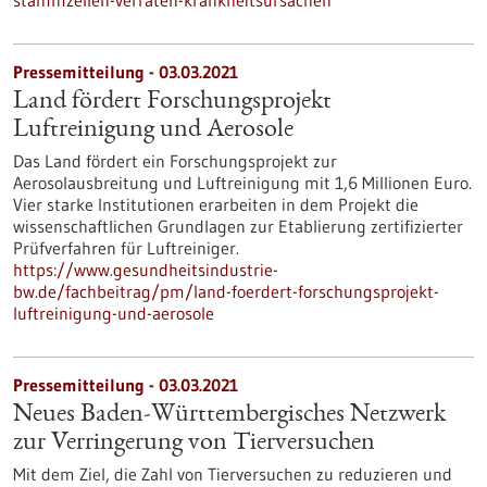
stammzellen-verraten-krankheitsursachen
Pressemitteilung - 03.03.2021
Land fördert Forschungsprojekt
Luftreinigung und Aerosole
Das Land fördert ein Forschungsprojekt zur
Aerosolausbreitung und Luftreinigung mit 1,6 Millionen Euro.
Vier starke Institutionen erarbeiten in dem Projekt die
wissenschaftlichen Grundlagen zur Etablierung zertifizierter
Prüfverfahren für Luftreiniger.
https://www.gesundheitsindustrie-
bw.de/fachbeitrag/pm/land-foerdert-forschungsprojekt-
luftreinigung-und-aerosole
Pressemitteilung - 03.03.2021
Neues Baden-Württembergisches Netzwerk
zur Verringerung von Tierversuchen
Mit dem Ziel, die Zahl von Tierversuchen zu reduzieren und