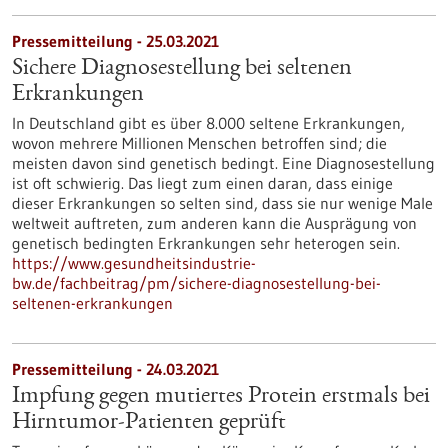
Pressemitteilung - 25.03.2021
Sichere Diagnosestellung bei seltenen
Erkrankungen
In Deutschland gibt es über 8.000 seltene Erkrankungen,
wovon mehrere Millionen Menschen betroffen sind; die
meisten davon sind genetisch bedingt. Eine Diagnosestellung
ist oft schwierig. Das liegt zum einen daran, dass einige
dieser Erkrankungen so selten sind, dass sie nur wenige Male
weltweit auftreten, zum anderen kann die Ausprägung von
genetisch bedingten Erkrankungen sehr heterogen sein.
https://www.gesundheitsindustrie-
bw.de/fachbeitrag/pm/sichere-diagnosestellung-bei-
seltenen-erkrankungen
Pressemitteilung - 24.03.2021
Impfung gegen mutiertes Protein erstmals bei
Hirntumor-Patienten geprüft