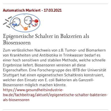
Automatisch Markiert - 17.03.2021
Epigenetische Schalter in Bakterien als
Biosensoren
Zum verlässlichen Nachweis von z.B. Tumor- und Biomarkern
von Krankheiten und Antibiotika in Trinkwasser bedarf es
einer hoch sensitiven und stabilen Methode, welche schnelle
Ergebnisse liefert. Biosensoren vereinen all diese
Eigenschaften. Eine Forschergruppe des IBTB der Universität
Stuttgart hat einen epigenetischen Schaltkreis konstruiert,
welcher den Einsatz von E. coli Bakterien als Ganzzell-
Biosensoren möglich machen könnte.
https://www.gesundheitsindustrie-
bw.de/fachbeitrag/aktuell/epigenetische-schalter-bakterien-
als-biosensoren