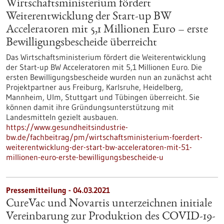
Wirtschaftsministerium fördert
Weiterentwicklung der Start-up BW
Acceleratoren mit 5,1 Millionen Euro – erste
Bewilligungsbescheide überreicht
Das Wirtschaftsministerium fördert die Weiterentwicklung
der Start-up BW Acceleratoren mit 5,1 Millionen Euro. Die
ersten Bewilligungsbescheide wurden nun an zunächst acht
Projektpartner aus Freiburg, Karlsruhe, Heidelberg,
Mannheim, Ulm, Stuttgart und Tübingen überreicht. Sie
können damit ihre Gründungsunterstützung mit
Landesmitteln gezielt ausbauen.
https://www.gesundheitsindustrie-
bw.de/fachbeitrag/pm/wirtschaftsministerium-foerdert-
weiterentwicklung-der-start-bw-acceleratoren-mit-51-
millionen-euro-erste-bewilligungsbescheide-u
Pressemitteilung - 04.03.2021
CureVac und Novartis unterzeichnen initiale
Vereinbarung zur Produktion des COVID-19-