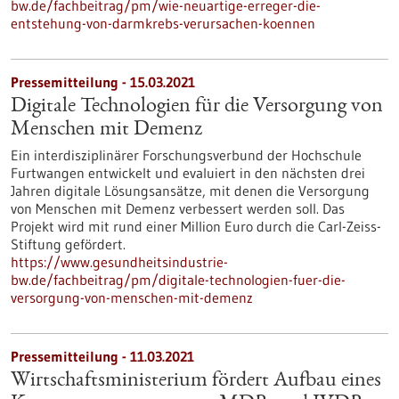
bw.de/fachbeitrag/pm/wie-neuartige-erreger-die-
entstehung-von-darmkrebs-verursachen-koennen
Pressemitteilung - 15.03.2021
Digitale Technologien für die Versorgung von
Menschen mit Demenz
Ein interdisziplinärer Forschungsverbund der Hochschule
Furtwangen entwickelt und evaluiert in den nächsten drei
Jahren digitale Lösungsansätze, mit denen die Versorgung
von Menschen mit Demenz verbessert werden soll. Das
Projekt wird mit rund einer Million Euro durch die Carl-Zeiss-
Stiftung gefördert.
https://www.gesundheitsindustrie-
bw.de/fachbeitrag/pm/digitale-technologien-fuer-die-
versorgung-von-menschen-mit-demenz
Pressemitteilung - 11.03.2021
Wirtschaftsministerium fördert Aufbau eines