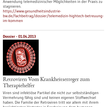
Anwendung telemedizinischer Möglichkeiten in der Praxis zu
stagnieren.
https://www.gesundheitsindustrie-
bw.de/fachbeitrag/dossier/telemedizin-hightech-betreuung-
im-kommen
Dossier - 01.04.2013
Retroviren Vom Krankheitserreger zum
Therapiehelfer
Viren sind infektiöse Partikel die nicht zur selbstständigen
Vermehrung fähig sind und keinen eigenen Stoffwechsel
haben. Die Familie der Retroviren tritt vor allem mit ihrem