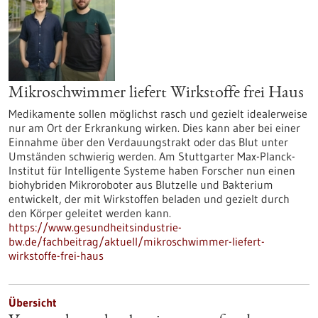
Mikroschwimmer liefert Wirkstoffe frei Haus
Medikamente sollen möglichst rasch und gezielt idealerweise
nur am Ort der Erkrankung wirken. Dies kann aber bei einer
Einnahme über den Verdauungstrakt oder das Blut unter
Umständen schwierig werden. Am Stuttgarter Max-Planck-
Institut für Intelligente Systeme haben Forscher nun einen
biohybriden Mikroroboter aus Blutzelle und Bakterium
entwickelt, der mit Wirkstoffen beladen und gezielt durch
den Körper geleitet werden kann.
https://www.gesundheitsindustrie-
bw.de/fachbeitrag/aktuell/mikroschwimmer-liefert-
wirkstoffe-frei-haus
Übersicht