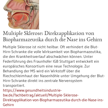
Multiple Sklerose: Direktapplikation von
Biopharmazeutika durch die Nase ins Gehirn
Multiple Sklerose ist nicht heilbar. Oft verhindert die Blut-
Hirn-Schranke die volle Wirksamkeit von Biopharmazeutika,
die den Krankheitsverlauf abschwächen können. Unter
Federführung des Fraunhofer IGB Stuttgart entwickelt ein
europäisches Konsortium eine neue Technologie. Zur
Behandlung der MS wird ein Wirkstoff über die
Riechschleimhaut der Nasenhöhle unter Umgehung der Blut-
Hirn-Schranke direkt ins zentrale Nervensystem
transportiert.
https://www.gesundheitsindustrie-
bw.de/fachbeitrag/aktuell/Multiple-Sklerose-
Direktapplikation-von-Biopharmazeutika-durch-die-Nase-ins-
Gehirn