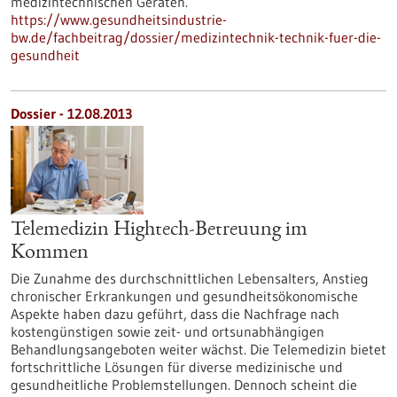
medizintechnischen Geräten.
https://www.gesundheitsindustrie-
bw.de/fachbeitrag/dossier/medizintechnik-technik-fuer-die-
gesundheit
Dossier - 12.08.2013
Telemedizin Hightech-Betreuung im
Kommen
Die Zunahme des durchschnittlichen Lebensalters, Anstieg
chronischer Erkrankungen und gesundheitsökonomische
Aspekte haben dazu geführt, dass die Nachfrage nach
kostengünstigen sowie zeit- und ortsunabhängigen
Behandlungsangeboten weiter wächst. Die Telemedizin bietet
fortschrittliche Lösungen für diverse medizinische und
gesundheitliche Problemstellungen. Dennoch scheint die