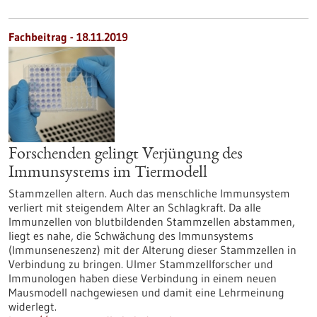
Fachbeitrag - 18.11.2019
Forschenden gelingt Verjüngung des
Immunsystems im Tiermodell
Stammzellen altern. Auch das menschliche Immunsystem
verliert mit steigendem Alter an Schlagkraft. Da alle
Immunzellen von blutbildenden Stammzellen abstammen,
liegt es nahe, die Schwächung des Immunsystems
(Immunseneszenz) mit der Alterung dieser Stammzellen in
Verbindung zu bringen. Ulmer Stammzellforscher und
Immunologen haben diese Verbindung in einem neuen
Mausmodell nachgewiesen und damit eine Lehrmeinung
widerlegt.