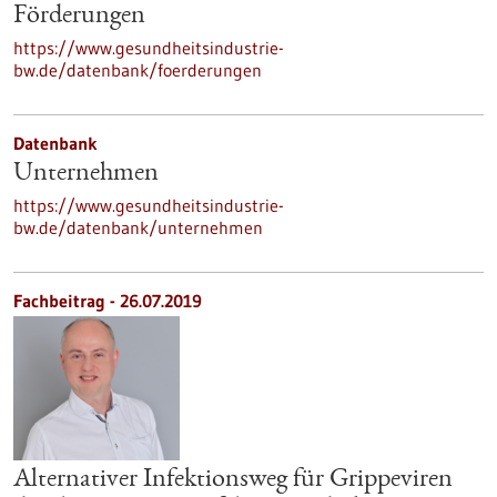
Förderungen
https://www.gesundheitsindustrie-
bw.de/datenbank/foerderungen
Datenbank
Unternehmen
https://www.gesundheitsindustrie-
bw.de/datenbank/unternehmen
Fachbeitrag - 26.07.2019
Alternativer Infektionsweg für Grippeviren