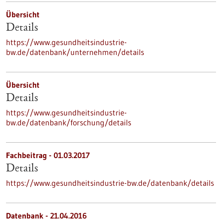
Übersicht
Details
https://www.gesundheitsindustrie-
bw.de/datenbank/unternehmen/details
Übersicht
Details
https://www.gesundheitsindustrie-
bw.de/datenbank/forschung/details
Fachbeitrag - 01.03.2017
Details
https://www.gesundheitsindustrie-bw.de/datenbank/details
Datenbank - 21.04.2016