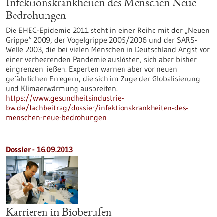
Infektionskrankheiten des Menschen Neue
Bedrohungen
Die EHEC-Epidemie 2011 steht in einer Reihe mit der „Neuen
Grippe“ 2009, der Vogelgrippe 2005/2006 und der SARS-
Welle 2003, die bei vielen Menschen in Deutschland Angst vor
einer verheerenden Pandemie auslösten, sich aber bisher
eingrenzen ließen. Experten warnen aber vor neuen
gefährlichen Erregern, die sich im Zuge der Globalisierung
und Klimaerwärmung ausbreiten.
https://www.gesundheitsindustrie-
bw.de/fachbeitrag/dossier/infektionskrankheiten-des-
menschen-neue-bedrohungen
Dossier - 16.09.2013
Karrieren in Bioberufen