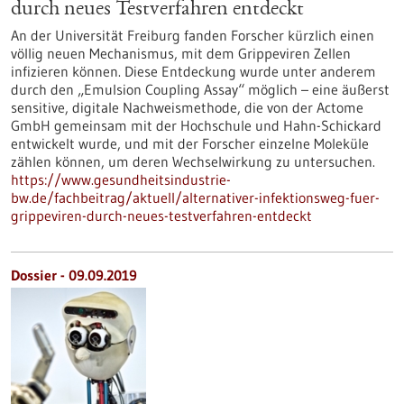
durch neues Testverfahren entdeckt
An der Universität Freiburg fanden Forscher kürzlich einen
völlig neuen Mechanismus, mit dem Grippeviren Zellen
infizieren können. Diese Entdeckung wurde unter anderem
durch den „Emulsion Coupling Assay“ möglich – eine äußerst
sensitive, digitale Nachweismethode, die von der Actome
GmbH gemeinsam mit der Hochschule und Hahn-Schickard
entwickelt wurde, und mit der Forscher einzelne Moleküle
zählen können, um deren Wechselwirkung zu untersuchen.
https://www.gesundheitsindustrie-
bw.de/fachbeitrag/aktuell/alternativer-infektionsweg-fuer-
grippeviren-durch-neues-testverfahren-entdeckt
Dossier - 09.09.2019