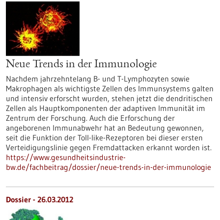
Neue Trends in der Immunologie
Nachdem jahrzehntelang B- und T-Lymphozyten sowie
Makrophagen als wichtigste Zellen des Immunsystems galten
und intensiv erforscht wurden, stehen jetzt die dendritischen
Zellen als Hauptkomponenten der adaptiven Immunität im
Zentrum der Forschung. Auch die Erforschung der
angeborenen Immunabwehr hat an Bedeutung gewonnen,
seit die Funktion der Toll-like-Rezeptoren bei dieser ersten
Verteidigungslinie gegen Fremdattacken erkannt worden ist.
https://www.gesundheitsindustrie-
bw.de/fachbeitrag/dossier/neue-trends-in-der-immunologie
Dossier - 26.03.2012