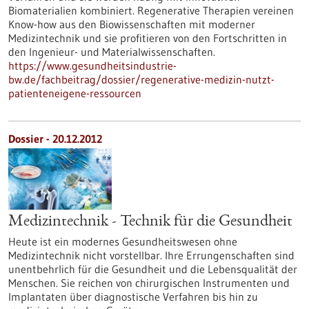
Biomaterialien kombiniert. Regenerative Therapien vereinen
Know-how aus den Biowissenschaften mit moderner
Medizintechnik und sie profitieren von den Fortschritten in
den Ingenieur- und Materialwissenschaften.
https://www.gesundheitsindustrie-
bw.de/fachbeitrag/dossier/regenerative-medizin-nutzt-
patienteneigene-ressourcen
Dossier - 20.12.2012
Medizintechnik - Technik für die Gesundheit
Heute ist ein modernes Gesundheitswesen ohne
Medizintechnik nicht vorstellbar. Ihre Errungenschaften sind
unentbehrlich für die Gesundheit und die Lebensqualität der
Menschen. Sie reichen von chirurgischen Instrumenten und
Implantaten über diagnostische Verfahren bis hin zu