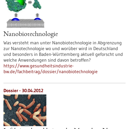
Nanobiotechnologie
Was versteht man unter Nanobiotechnologie in Abgrenzung
zur Nanotechnologie wo und worüber wird in Deutschland
und besonders in Baden-Württemberg aktuell geforscht und
welche Anwendungen sind davon betroffen?
https://www.gesundheitsindustrie-
bw.de/fachbeitrag/dossier/nanobiotechnologie
Dossier - 30.04.2012