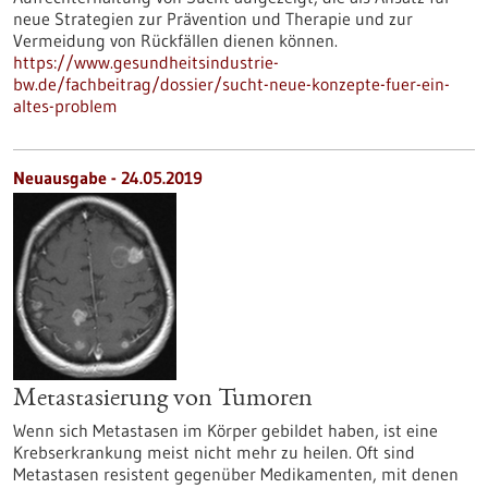
neue Strategien zur Prävention und Therapie und zur
Vermeidung von Rückfällen dienen können.
https://www.gesundheitsindustrie-
bw.de/fachbeitrag/dossier/sucht-neue-konzepte-fuer-ein-
altes-problem
Neuausgabe - 24.05.2019
Metastasierung von Tumoren
Wenn sich Metastasen im Körper gebildet haben, ist eine
Krebserkrankung meist nicht mehr zu heilen. Oft sind
Metastasen resistent gegenüber Medikamenten, mit denen