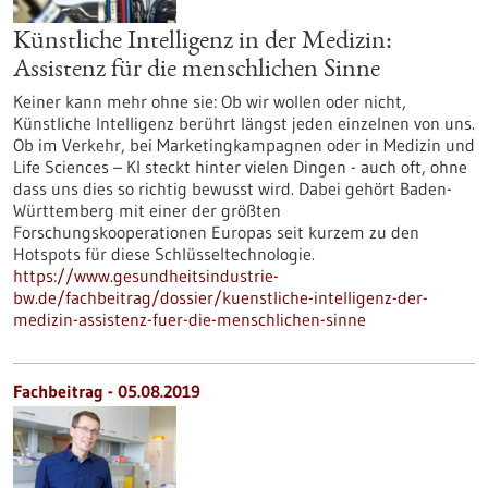
Künstliche Intelligenz in der Medizin:
Assistenz für die menschlichen Sinne
Keiner kann mehr ohne sie: Ob wir wollen oder nicht,
Künstliche Intelligenz berührt längst jeden einzelnen von uns.
Ob im Verkehr, bei Marketingkampagnen oder in Medizin und
Life Sciences – KI steckt hinter vielen Dingen - auch oft, ohne
dass uns dies so richtig bewusst wird. Dabei gehört Baden-
Württemberg mit einer der größten
Forschungskooperationen Europas seit kurzem zu den
Hotspots für diese Schlüsseltechnologie.
https://www.gesundheitsindustrie-
bw.de/fachbeitrag/dossier/kuenstliche-intelligenz-der-
medizin-assistenz-fuer-die-menschlichen-sinne
Fachbeitrag - 05.08.2019