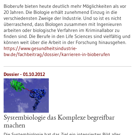
Bioberufe bieten heute deutlich mehr Möglichkeiten als vor
20 Jahren. Die Biologie erhält zunehmend Einzug in die
verschiedensten Zweige der Industrie. Und so ist es nicht
überraschend, dass Biologen zusammen mit Ingenieuren
arbeiten oder biologische Verfahren im Kriminallabor zu
finden sind. Die Berufe in den Life Sciences sind vielfältig und
können weit über die Arbeit in der Forschung hinausgehen.
https://www.gesundheitsindustrie-
bw.de/fachbeitrag/dossier/karrieren-in-bioberufen
Dossier - 01.10.2012
Systembiologie das Komplexe begreifbar
machen
Die Systembiologie hat das Ziel ein integriertes Bild aller