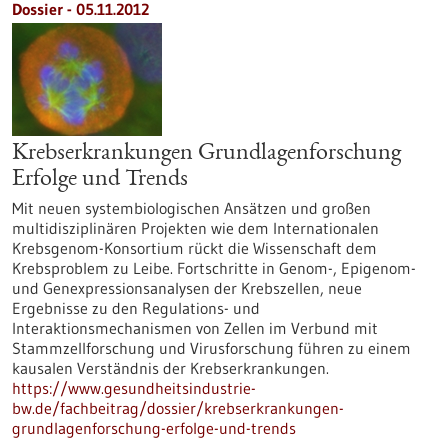
Dossier - 05.11.2012
Krebserkrankungen Grundlagenforschung
Erfolge und Trends
Mit neuen systembiologischen Ansätzen und großen
multidisziplinären Projekten wie dem Internationalen
Krebsgenom-Konsortium rückt die Wissenschaft dem
Krebsproblem zu Leibe. Fortschritte in Genom-, Epigenom-
und Genexpressionsanalysen der Krebszellen, neue
Ergebnisse zu den Regulations- und
Interaktionsmechanismen von Zellen im Verbund mit
Stammzellforschung und Virusforschung führen zu einem
kausalen Verständnis der Krebserkrankungen.
https://www.gesundheitsindustrie-
bw.de/fachbeitrag/dossier/krebserkrankungen-
grundlagenforschung-erfolge-und-trends