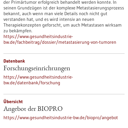
der Primärtumor erfolgreich behandelt werden konnte. In
seinen Grundzügen ist der komplexe Metastasierungsprozess
bekannt, auch wenn man viele Details noch nicht gut
verstanden hat, und es wird intensiv an neuen
Therapiekonzepten geforscht, um auch Metastasen wirksam
zu bekämpfen.
https://www.gesundheitsindustrie-
bw.de/fachbeitrag/dossier/metastasierung-von-tumoren
Datenbank
Forschungseinrichtungen
https://www.gesundheitsindustrie-
bw.de/datenbank/forschung
Übersicht
Angebot der BIOPRO
https://www.gesundheitsindustrie-bw.de/biopro/angebot