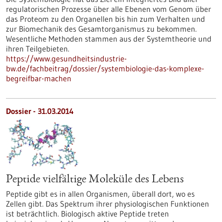
regulatorischen Prozesse über alle Ebenen vom Genom über
das Proteom zu den Organellen bis hin zum Verhalten und
zur Biomechanik des Gesamtorganismus zu bekommen.
Wesentliche Methoden stammen aus der Systemtheorie und
ihren Teilgebieten.
https://www.gesundheitsindustrie-
bw.de/fachbeitrag/dossier/systembiologie-das-komplexe-
begreifbar-machen
Dossier - 31.03.2014
Peptide vielfältige Moleküle des Lebens
Peptide gibt es in allen Organismen, überall dort, wo es
Zellen gibt. Das Spektrum ihrer physiologischen Funktionen
ist beträchtlich. Biologisch aktive Peptide treten