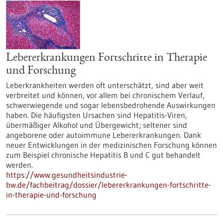
Lebererkrankungen Fortschritte in Therapie
und Forschung
Leberkrankheiten werden oft unterschätzt, sind aber weit
verbreitet und können, vor allem bei chronischem Verlauf,
schwerwiegende und sogar lebensbedrohende Auswirkungen
haben. Die häufigsten Ursachen sind Hepatitis-Viren,
übermäßiger Alkohol und Übergewicht; seltener sind
angeborene oder autoimmune Lebererkrankungen. Dank
neuer Entwicklungen in der medizinischen Forschung können
zum Beispiel chronische Hepatitis B und C gut behandelt
werden.
https://www.gesundheitsindustrie-
bw.de/fachbeitrag/dossier/lebererkrankungen-fortschritte-
in-therapie-und-forschung