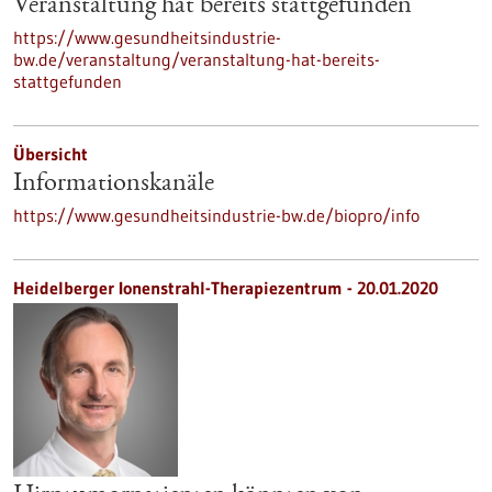
Veranstaltung hat bereits stattgefunden
https://www.gesundheitsindustrie-
bw.de/veranstaltung/veranstaltung-hat-bereits-
stattgefunden
Übersicht
Informationskanäle
https://www.gesundheitsindustrie-bw.de/biopro/info
Heidelberger Ionenstrahl-Therapiezentrum - 20.01.2020