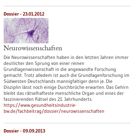
Dossier - 23.01.2012
Neurowissenschaften
Die Neurowissenschaften haben in den letzten Jahren immer
deutlicher den Sprung von einer reinen
Grundlagenwissenschaft in die angewandte Forschung
gemacht. Trotz alledem ist auch die Grundlagenforschung im
Südwesten Deutschlands mannigfaltiger denn je. Die
Disziplin lässt noch einige Durchbrüche erwarten. Das Gehirn
bleibt das rätselhafteste menschliche Organ und eines der
faszinierenden Rätsel des 21. Jahrhunderts.
https://www.gesundheitsindustrie-
bw.de/fachbeitrag/dossier/neurowissenschaften
Dossier - 09.09.2013