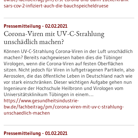
sars-cov-2-infiziert-auch-die-bauchspeicheldruese
Pressemitteilung - 02.02.2021
Corona-Viren mit UV-C-Strahlung
unschädlich machen?
Können UV-C-Strahlung Corona-Viren in der Luft unschädlich
machen? Bereits nachgewiesen haben dies die Tübinger
Virologen, wenn die Corona-Viren auf festen Oberflächen
sitzen. Nicht jedoch für Viren in luftgetragenen Partikeln, also
Aerosolen, die das öffentliche Leben in Deutschland nach wie
vor stark einschränken. Dieser wichtigen Aufgabe gehen nun
Ingenieure der Hochschule Heilbronn und Virologen vom
Universitätsklinikum Tübingen in einem…
https://www.gesundheitsindustrie-
bw.de/fachbeitrag/pm/corona-viren-mit-uv-c-strahlung-
unschaedlich-machen
Pressemitteilung - 01.02.2021