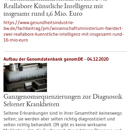
Reallabore Künstliche Intelligenz mit
insgesamt rund 1,6 Mio. Euro
https://www.gesundheitsindustrie-
bw.de/fachbeitrag/pm/wissenschaftsministerium-foerdert-
zwei-reallabore-kuenstliche-intelligenz-mit-insgesamt-rund-
16-mio-euro
Aufbau der Genomdatenbank genomDE - 04.12.2020
Ganzgenomsequenzierungen zur Diagnostik
Seltener Krankheiten
Seltene Erkrankungen sind in ihrer Gesamtheit keineswegs
selten; sie werden aber selten richtig diagnostiziert und
selten richtig behandelt. Oft gibt es keine wirksame