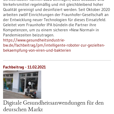
Verkehrsmittel regelmäßig und mit gleichbleibend hoher
Qualität gereinigt und desinfiziert werden. Seit Oktober 2020
arbeiten zwölf Einrichtungen der Fraunhofer-Gesellschaft an
der Entwicklung neuer Technologien für dieses Einsatzfeld.
Geleitet vom Fraunhofer IPA bündeln die Partner ihre
Kompetenzen, um zu einem sicheren »New Normal« in
Pandemiezeiten beizutragen.
https://www.gesundheitsindustrie-
bw.de/fachbeitrag/pm/intelligente-roboter-zur-gezielten-
bekaempfung-von-viren-und-bakterien
Fachbeitrag - 11.02.2021
Digitale Gesundheitsanwendungen für den
deutschen Markt