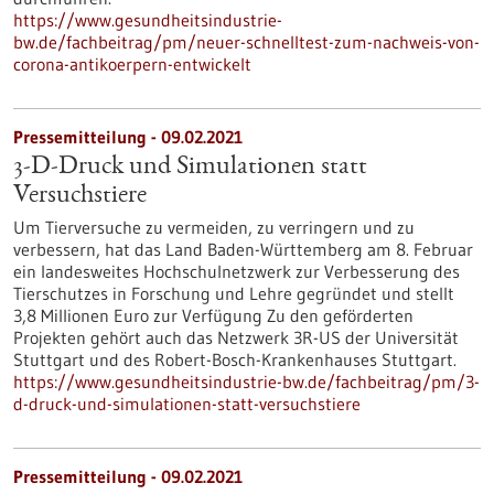
https://www.gesundheitsindustrie-
bw.de/fachbeitrag/pm/neuer-schnelltest-zum-nachweis-von-
corona-antikoerpern-entwickelt
Pressemitteilung - 09.02.2021
3-D-Druck und Simulationen statt
Versuchstiere
Um Tierversuche zu vermeiden, zu verringern und zu
verbessern, hat das Land Baden-Württemberg am 8. Februar
ein landesweites Hochschulnetzwerk zur Verbesserung des
Tierschutzes in Forschung und Lehre gegründet und stellt
3,8 Millionen Euro zur Verfügung Zu den geförderten
Projekten gehört auch das Netzwerk 3R-US der Universität
Stuttgart und des Robert-Bosch-Krankenhauses Stuttgart.
https://www.gesundheitsindustrie-bw.de/fachbeitrag/pm/3-
d-druck-und-simulationen-statt-versuchstiere
Pressemitteilung - 09.02.2021