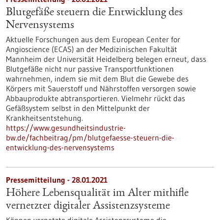
Blutgefäße steuern die Entwicklung des
Nervensystems
Aktuelle Forschungen aus dem European Center for
Angioscience (ECAS) an der Medizinischen Fakultät
Mannheim der Universität Heidelberg belegen erneut, dass
Blutgefäße nicht nur passive Transportfunktionen
wahrnehmen, indem sie mit dem Blut die Gewebe des
Körpers mit Sauerstoff und Nährstoffen versorgen sowie
Abbauprodukte abtransportieren. Vielmehr rückt das
Gefäßsystem selbst in den Mittelpunkt der
Krankheitsentstehung.
https://www.gesundheitsindustrie-
bw.de/fachbeitrag/pm/blutgefaesse-steuern-die-
entwicklung-des-nervensystems
Pressemitteilung - 28.01.2021
Höhere Lebensqualität im Alter mithifle
vernetzter digitaler Assistenzsysteme