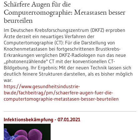
Schärfere Augen für die
Computertomographie: Metastasen besser
beurteilen
Im Deutschen Krebsforschungszentrum (DKFZ) erproben
Ärzte derzeit ein neuartiges Verfahren der
Computertomographie (CT): Für die Darstellung von
Knochenmetastasen bei fortgeschrittenen Brustkrebs-
Erkrankungen verglichen DKFZ-Radiologen nun das neue
„photonenzählende" CT mit der konventionellen CT-
Bildgebung. Ihr Ergebnis: Mit der neuen Technik lassen sich
deutlich feinere Strukturen darstellen, als es bisher möglich
war.
https://www.gesundheitsindustrie-
bw.de/fachbeitrag/pm/schaerfere-augen-fuer-die-
computertomographie-metastasen-besser-beurteilen
Infektionsbekämpfung - 07.01.2021