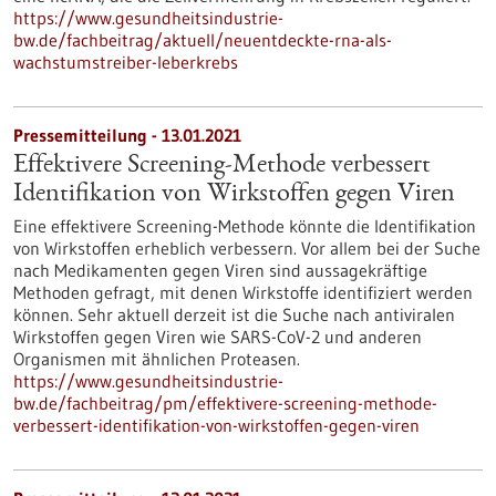
https://www.gesundheitsindustrie-
bw.de/fachbeitrag/aktuell/neuentdeckte-rna-als-
wachstumstreiber-leberkrebs
Pressemitteilung - 13.01.2021
Effektivere Screening-Methode verbessert
Identifikation von Wirkstoffen gegen Viren
Eine effektivere Screening-Methode könnte die Identifikation
von Wirkstoffen erheblich verbessern. Vor allem bei der Suche
nach Medikamenten gegen Viren sind aussagekräftige
Methoden gefragt, mit denen Wirkstoffe identifiziert werden
können. Sehr aktuell derzeit ist die Suche nach antiviralen
Wirkstoffen gegen Viren wie SARS-CoV-2 und anderen
Organismen mit ähnlichen Proteasen.
https://www.gesundheitsindustrie-
bw.de/fachbeitrag/pm/effektivere-screening-methode-
verbessert-identifikation-von-wirkstoffen-gegen-viren