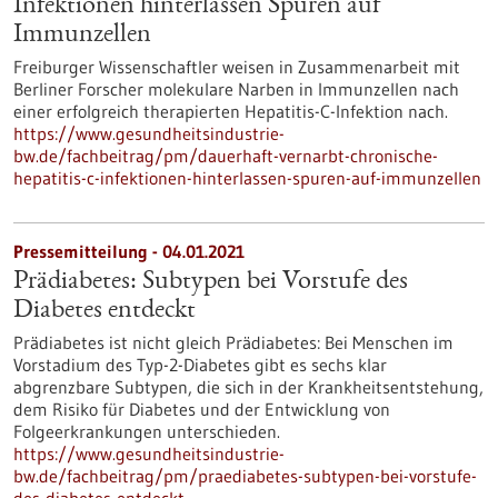
Infektionen hinterlassen Spuren auf
Immunzellen
Freiburger Wissenschaftler weisen in Zusammenarbeit mit
Berliner Forscher molekulare Narben in Immunzellen nach
einer erfolgreich therapierten Hepatitis-C-Infektion nach.
https://www.gesundheitsindustrie-
bw.de/fachbeitrag/pm/dauerhaft-vernarbt-chronische-
hepatitis-c-infektionen-hinterlassen-spuren-auf-immunzellen
Pressemitteilung - 04.01.2021
Prädiabetes: Subtypen bei Vorstufe des
Diabetes entdeckt
Prädiabetes ist nicht gleich Prädiabetes: Bei Menschen im
Vorstadium des Typ-2-Diabetes gibt es sechs klar
abgrenzbare Subtypen, die sich in der Krankheitsentstehung,
dem Risiko für Diabetes und der Entwicklung von
Folgeerkrankungen unterschieden.
https://www.gesundheitsindustrie-
bw.de/fachbeitrag/pm/praediabetes-subtypen-bei-vorstufe-