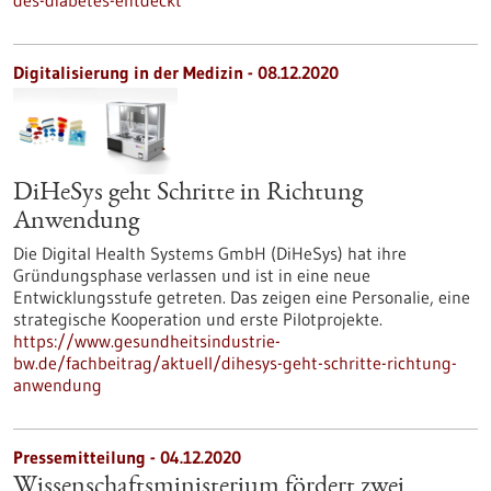
des-diabetes-entdeckt
Digitalisierung in der Medizin - 08.12.2020
DiHeSys geht Schritte in Richtung
Anwendung
Die Digital Health Systems GmbH (DiHeSys) hat ihre
Gründungsphase verlassen und ist in eine neue
Entwicklungsstufe getreten. Das zeigen eine Personalie, eine
strategische Kooperation und erste Pilotprojekte.
https://www.gesundheitsindustrie-
bw.de/fachbeitrag/aktuell/dihesys-geht-schritte-richtung-
anwendung
Pressemitteilung - 04.12.2020
Wissenschaftsministerium fördert zwei