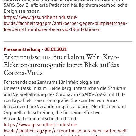
SARS-CoV-2 infizierte Patienten häufig thromboembolische
Ereignisse haben.
https://www.gesundheitsindustrie-
bw.de/fachbeitrag/pm/antikoerper-gegen-blutplaettchen-
foerdern-thrombosen-bei-covid-19-infektionen
Pressemitteilung - 08.01.2021
Erkenntnisse aus einer kalten Welt: Kryo-
Elektronentomografie bietet Blick auf das
Corona-Virus
Forschende des Zentrums für Infektiologie am
Universitätsklinikum Heidelberg untersuchen die Struktur
und Vervielfältigung des Coronavirus SARS-CoV-2 mit Hilfe
von Kryo-Elektronentomografie. Sie konnten vom Virus
hervorgerufene Veränderungen zellulärer Membranen und
Organellen beschreiben, die für seine effektive
Vervielfältigung entscheidend sind.
https://www.gesundheitsindustrie-
bw.de/fachbeitrag/pm/erkenntnisse-aus-einer-kalten-welt-