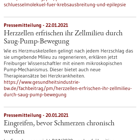
schluesselmolekuel-fuer-krebsausbreitung-und-epilepsie
Pressemitteilung - 22.01.2021
Herzzellen erfrischen ihr Zellmilieu durch
Saug-Pump-Bewegung
Wie es Herzmuskelzellen gelingt nach jedem Herzschlag das
sie umgebende Milieu zu regenerieren, erklären jetzt
Freiburger Wissenschaftler mit einem mikroskopischen
Pump-Mechanismus. Dieser bietet auch neue
Therapieansätze bei Herzkrankheiten.
https://www.gesundheitsindustrie-
bw.de/fachbeitrag/pm/herzzellen-erfrischen-ihr-zellmilieu-
durch-saug-pump-bewegung
Pressemitteilung - 20.01.2021
Eingreifen, bevor Schmerzen chronisch
werden