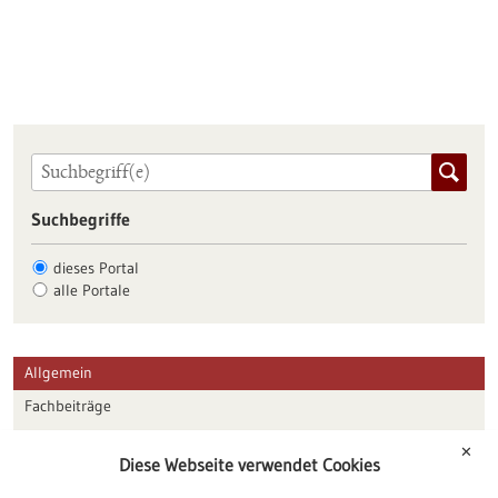
Suchbegriffe
dieses Portal
alle Portale
Allgemein
Fachbeiträge
Förderungen
✕
Diese Webseite verwendet Cookies
Veranstaltungen