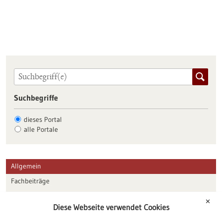
Suchbegriffe
dieses Portal
alle Portale
Allgemein
Fachbeiträge
Förderungen
✕
Diese Webseite verwendet Cookies
Veranstaltungen