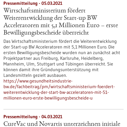
Pressemitteilung - 05.03.2021
Wirtschaftsministerium fördert
Weiterentwicklung der Start-up BW
Acceleratoren mit 5,1 Millionen Euro – erste
Bewilligungsbescheide überreicht
Das Wirtschaftsministerium fördert die Weiterentwicklung
der Start-up BW Acceleratoren mit 5,1 Millionen Euro. Die
ersten Bewilligungsbescheide wurden nun an zunächst acht
Projektpartner aus Freiburg, Karlsruhe, Heidelberg,
Mannheim, Ulm, Stuttgart und Tübingen überreicht. Sie
können damit ihre Gründungsunterstützung mit
Landesmitteln gezielt ausbauen.
https://www.gesundheitsindustrie-
bw.de/fachbeitrag/pm/wirtschaftsministerium-foerdert-
weiterentwicklung-der-start-bw-acceleratoren-mit-51-
millionen-euro-erste-bewilligungsbescheide-u
Pressemitteilung - 04.03.2021
CureVac und Novartis unterzeichnen initiale