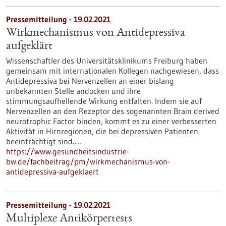
Pressemitteilung - 19.02.2021
Wirkmechanismus von Antidepressiva
aufgeklärt
Wissenschaftler des Universitätsklinikums Freiburg haben
gemeinsam mit internationalen Kollegen nachgewiesen, dass
Antidepressiva bei Nervenzellen an einer bislang
unbekannten Stelle andocken und ihre
stimmungsaufhellende Wirkung entfalten. Indem sie auf
Nervenzellen an den Rezeptor des sogenannten Brain derived
neurotrophic Factor binden, kommt es zu einer verbesserten
Aktivität in Hirnregionen, die bei depressiven Patienten
beeinträchtigt sind.…
https://www.gesundheitsindustrie-
bw.de/fachbeitrag/pm/wirkmechanismus-von-
antidepressiva-aufgeklaert
Pressemitteilung - 19.02.2021
Multiplexe Antikörpertests