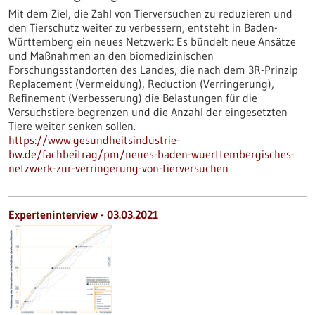
Mit dem Ziel, die Zahl von Tierversuchen zu reduzieren und
den Tierschutz weiter zu verbessern, entsteht in Baden-
Württemberg ein neues Netzwerk: Es bündelt neue Ansätze
und Maßnahmen an den biomedizinischen
Forschungsstandorten des Landes, die nach dem 3R-Prinzip
Replacement (Vermeidung), Reduction (Verringerung),
Refinement (Verbesserung) die Belastungen für die
Versuchstiere begrenzen und die Anzahl der eingesetzten
Tiere weiter senken sollen.
https://www.gesundheitsindustrie-
bw.de/fachbeitrag/pm/neues-baden-wuerttembergisches-
netzwerk-zur-verringerung-von-tierversuchen
Experteninterview - 03.03.2021