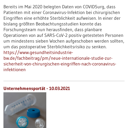
Bereits im Mai 2020 belegten Daten von COVIDSurg, dass
Patienten mit einer Coronavirus-Infektion bei chirurgischen
Eingriffen eine erhöhte Sterblichkeit aufweisen. In einer der
bislang größten Beobachtungsstudien konnte das
Forschungsteam nun herausfinden, dass planbare
Operationen von auf SARS-CoV-2 positiv getesteten Personen
um mindestens sieben Wochen aufgeschoben werden sollten,
um das postoperative Sterblichkeitsrisiko zu senken.
https://www.gesundheitsindustrie-
bw.de/fachbeitrag/pm/neue-internationale-studie-zur-
sicherheit-von-chirurgischen-eingriffen-nach-coronavirus-
infektionen
Unternehmensportät - 10.03.2021