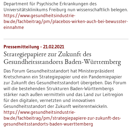
Department für Psychische Erkrankungen des
Universitätsklinikums Freiburg nun wissenschaftlich belegen.
https://www.gesundheitsindustrie-
bw.de/fachbeitrag/pm/placebos-wirken-auch-bei-bewusster-
einnahme
Pressemitteilung - 21.02.2021
Strategiepapiere zur Zukunft des
Gesundheitsstandorts Baden-Württemberg
Das Forum Gesundheitsstandort hat Ministerpräsident
Kretschmann ein Strategiepapier und ein Pandemiepapier
zur Zukunft des Gesundheitsstandort übergeben. Das Forum
will die bestehenden Strukturen Baden-Württembergs
stärker nach außen vermitteln und das Land zur Leitregion
für den digitalen, vernetzten und innovativen
Gesundheitsstandort der Zukunft weiterentwickeln.
https://www.gesundheitsindustrie-
bw.de/fachbeitrag/pm/strategiepapiere-zur-zukunft-des-
gesundheitsstandorts-baden-wuerttemberg