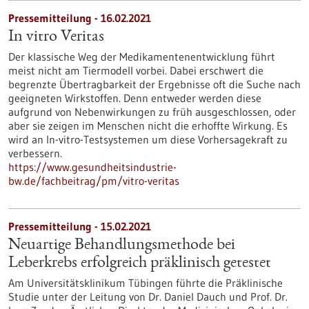
Pressemitteilung - 16.02.2021
In vitro Veritas
Der klassische Weg der Medikamentenentwicklung führt
meist nicht am Tiermodell vorbei. Dabei erschwert die
begrenzte Übertragbarkeit der Ergebnisse oft die Suche nach
geeigneten Wirkstoffen. Denn entweder werden diese
aufgrund von Nebenwirkungen zu früh ausgeschlossen, oder
aber sie zeigen im Menschen nicht die erhoffte Wirkung. Es
wird an In-vitro-Testsystemen um diese Vorhersagekraft zu
verbessern.
https://www.gesundheitsindustrie-
bw.de/fachbeitrag/pm/vitro-veritas
Pressemitteilung - 15.02.2021
Neuartige Behandlungsmethode bei
Leberkrebs erfolgreich präklinisch getestet
Am Universitätsklinikum Tübingen führte die Präklinische
Studie unter der Leitung von Dr. Daniel Dauch und Prof. Dr.