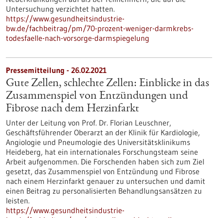
Untersuchung verzichtet hatten.
https://www.gesundheitsindustrie-
bw.de/fachbeitrag/pm/70-prozent-weniger-darmkrebs-
todesfaelle-nach-vorsorge-darmspiegelung
Pressemitteilung - 26.02.2021
Gute Zellen, schlechte Zellen: Einblicke in das
Zusammenspiel von Entzündungen und
Fibrose nach dem Herzinfarkt
Unter der Leitung von Prof. Dr. Florian Leuschner,
Geschäftsführender Oberarzt an der Klinik für Kardiologie,
Angiologie und Pneumologie des Universitätsklinikums
Heideberg, hat ein internationales Forschungsteam seine
Arbeit aufgenommen. Die Forschenden haben sich zum Ziel
gesetzt, das Zusammenspiel von Entzündung und Fibrose
nach einem Herzinfarkt genauer zu untersuchen und damit
einen Beitrag zu personalisierten Behandlungsansätzen zu
leisten.
https://www.gesundheitsindustrie-