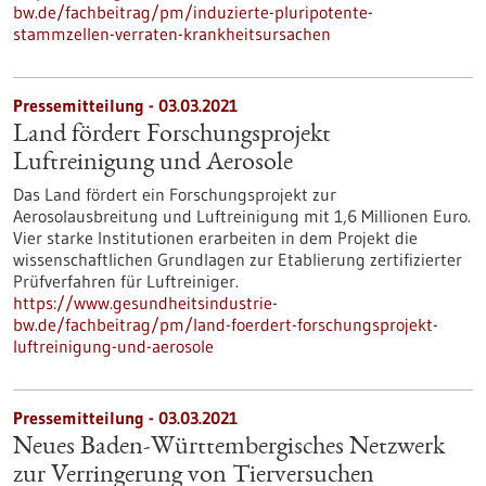
bw.de/fachbeitrag/pm/induzierte-pluripotente-
stammzellen-verraten-krankheitsursachen
Pressemitteilung - 03.03.2021
Land fördert Forschungsprojekt
Luftreinigung und Aerosole
Das Land fördert ein Forschungsprojekt zur
Aerosolausbreitung und Luftreinigung mit 1,6 Millionen Euro.
Vier starke Institutionen erarbeiten in dem Projekt die
wissenschaftlichen Grundlagen zur Etablierung zertifizierter
Prüfverfahren für Luftreiniger.
https://www.gesundheitsindustrie-
bw.de/fachbeitrag/pm/land-foerdert-forschungsprojekt-
luftreinigung-und-aerosole
Pressemitteilung - 03.03.2021
Neues Baden-Württembergisches Netzwerk
zur Verringerung von Tierversuchen