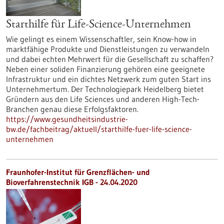
Starthilfe für Life-Science-Unternehmen
Wie gelingt es einem Wissenschaftler, sein Know-how in
marktfähige Produkte und Dienstleistungen zu verwandeln
und dabei echten Mehrwert für die Gesellschaft zu schaffen?
Neben einer soliden Finanzierung gehören eine geeignete
Infrastruktur und ein dichtes Netzwerk zum guten Start ins
Unternehmertum. Der Technologiepark Heidelberg bietet
Gründern aus den Life Sciences und anderen High-Tech-
Branchen genau diese Erfolgsfaktoren.
https://www.gesundheitsindustrie-
bw.de/fachbeitrag/aktuell/starthilfe-fuer-life-science-
unternehmen
Fraunhofer-Institut für Grenzflächen- und
Bioverfahrenstechnik IGB - 24.04.2020