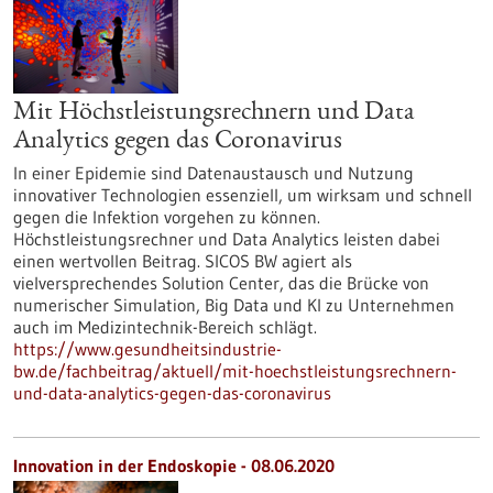
Mit Höchstleistungsrechnern und Data
Analytics gegen das Coronavirus
In einer Epidemie sind Datenaustausch und Nutzung
innovativer Technologien essenziell, um wirksam und schnell
gegen die Infektion vorgehen zu können.
Höchstleistungsrechner und Data Analytics leisten dabei
einen wertvollen Beitrag. SICOS BW agiert als
vielversprechendes Solution Center, das die Brücke von
numerischer Simulation, Big Data und KI zu Unternehmen
auch im Medizintechnik-Bereich schlägt.
https://www.gesundheitsindustrie-
bw.de/fachbeitrag/aktuell/mit-hoechstleistungsrechnern-
und-data-analytics-gegen-das-coronavirus
Innovation in der Endoskopie - 08.06.2020