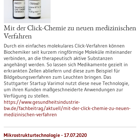
Mit der Click-Chemie zu neuen medizinischen
Verfahren
Durch ein einfaches molekulares Click-Verfahren können
Biochemiker seit kurzem ringförmige Moleküle miteinander
verbinden, an die therapeutisch aktive Substanzen
angehängt werden. So lassen sich Medikamente gezielt in
erkrankten Zellen abliefern und diese zum Beispiel für
Bildgebungsverfahren zum Leuchten bringen. Das
Stuttgarter Startup Varimol nutzt diese neue Technologie,
um ihren Kunden maßgeschneiderte Anwendungen zur
Verfügung zu stellen.
https://www.gesundheitsindustrie-
bw.de/fachbeitrag/aktuell/mit-der-click-chemie-zu-neuen-
medizinischen-verfahren
Mikrostrukturtechnologie - 17.07.2020