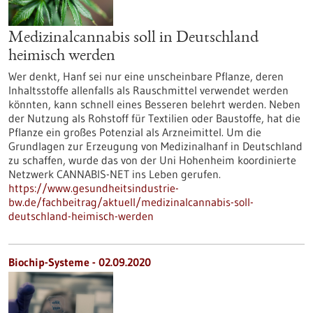
Medizinalcannabis soll in Deutschland
heimisch werden
Wer denkt, Hanf sei nur eine unscheinbare Pflanze, deren
Inhaltsstoffe allenfalls als Rauschmittel verwendet werden
könnten, kann schnell eines Besseren belehrt werden. Neben
der Nutzung als Rohstoff für Textilien oder Baustoffe, hat die
Pflanze ein großes Potenzial als Arzneimittel. Um die
Grundlagen zur Erzeugung von Medizinalhanf in Deutschland
zu schaffen, wurde das von der Uni Hohenheim koordinierte
Netzwerk CANNABIS-NET ins Leben gerufen.
https://www.gesundheitsindustrie-
bw.de/fachbeitrag/aktuell/medizinalcannabis-soll-
deutschland-heimisch-werden
Biochip-Systeme - 02.09.2020