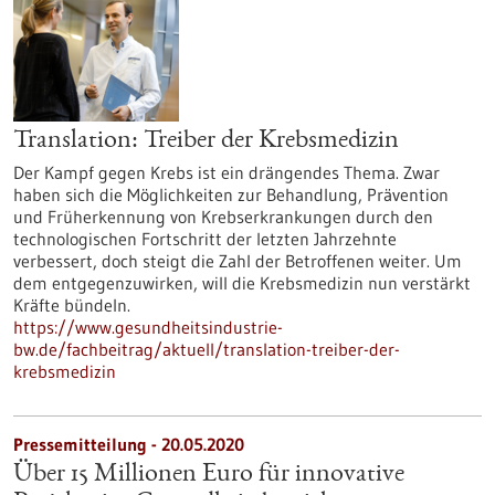
Translation: Treiber der Krebsmedizin
Der Kampf gegen Krebs ist ein drängendes Thema. Zwar
haben sich die Möglichkeiten zur Behandlung, Prävention
und Früherkennung von Krebserkrankungen durch den
technologischen Fortschritt der letzten Jahrzehnte
verbessert, doch steigt die Zahl der Betroffenen weiter. Um
dem entgegenzuwirken, will die Krebsmedizin nun verstärkt
Kräfte bündeln.
https://www.gesundheitsindustrie-
bw.de/fachbeitrag/aktuell/translation-treiber-der-
krebsmedizin
Pressemitteilung - 20.05.2020
Über 15 Millionen Euro für innovative