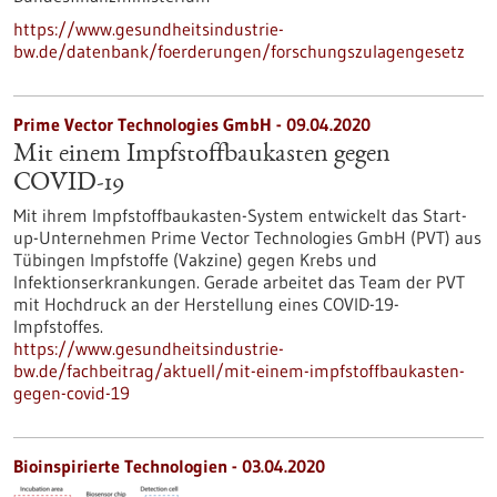
https://www.gesundheitsindustrie-
bw.de/datenbank/foerderungen/forschungszulagengesetz
Prime Vector Technologies GmbH - 09.04.2020
Mit einem Impfstoffbaukasten gegen
COVID-19
Mit ihrem Impfstoffbaukasten-System entwickelt das Start-
up-Unternehmen Prime Vector Technologies GmbH (PVT) aus
Tübingen Impfstoffe (Vakzine) gegen Krebs und
Infektionserkrankungen. Gerade arbeitet das Team der PVT
mit Hochdruck an der Herstellung eines COVID-19-
Impfstoffes.
https://www.gesundheitsindustrie-
bw.de/fachbeitrag/aktuell/mit-einem-impfstoffbaukasten-
gegen-covid-19
Bioinspirierte Technologien - 03.04.2020