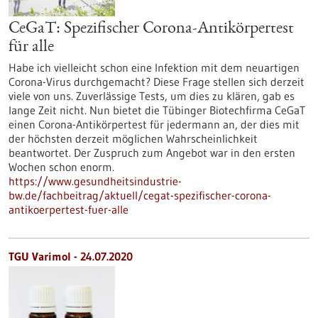
CeGaT: Spezifischer Corona-Antikörpertest
für alle
Habe ich vielleicht schon eine Infektion mit dem neuartigen
Corona-Virus durchgemacht? Diese Frage stellen sich derzeit
viele von uns. Zuverlässige Tests, um dies zu klären, gab es
lange Zeit nicht. Nun bietet die Tübinger Biotechfirma CeGaT
einen Corona-Antikörpertest für jedermann an, der dies mit
der höchsten derzeit möglichen Wahrscheinlichkeit
beantwortet. Der Zuspruch zum Angebot war in den ersten
Wochen schon enorm.
https://www.gesundheitsindustrie-
bw.de/fachbeitrag/aktuell/cegat-spezifischer-corona-
antikoerpertest-fuer-alle
TGU Varimol - 24.07.2020