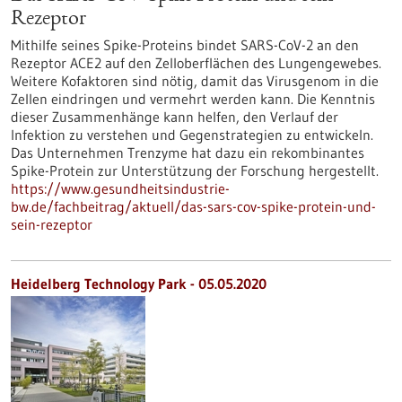
Rezeptor
Mithilfe seines Spike-Proteins bindet SARS-CoV-2 an den
Rezeptor ACE2 auf den Zelloberflächen des Lungengewebes.
Weitere Kofaktoren sind nötig, damit das Virusgenom in die
Zellen eindringen und vermehrt werden kann. Die Kenntnis
dieser Zusammenhänge kann helfen, den Verlauf der
Infektion zu verstehen und Gegenstrategien zu entwickeln.
Das Unternehmen Trenzyme hat dazu ein rekombinantes
Spike-Protein zur Unterstützung der Forschung hergestellt.
https://www.gesundheitsindustrie-
bw.de/fachbeitrag/aktuell/das-sars-cov-spike-protein-und-
sein-rezeptor
Heidelberg Technology Park - 05.05.2020