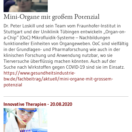
Mini-Organe mit großem Potenzial
Dr. Peter Loskill und sein Team vom Fraunhofer-Institut in
Stuttgart und der Uniklinik Tübingen entwickeln „Organ-on-
a-Chip“ (OoC) Mikrofluidik-Systeme – Nachbildungen
funktioneller Einheiten von Organgeweben. OoC sind vielfältig
in der Grundlagen- und Pharmaforschung wie auch in der
klinischen Forschung und Anwendung nutzbar, wo sie
Tierversuche überflüssig machen könnten. Auch auf der
Suche nach Wirkstoffen gegen COVID-19 sind sie im Einsatz.
https://www.gesundheitsindustrie-
bw.de/fachbeitrag/aktuell/mini-organe-mit-grossem-
potenzial
Innovative Therapien - 20.08.2020