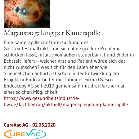
Magenspiegelung per Kamerapille
Eine Kamerapille zur Untersuchung des
Gastrointestinaltrakts, die sich ohne größere Probleme
schlucken lässt, intuitiv von außen steuerbar ist und Bilder in
Echtzeit liefert – welcher Arzt und Patient würde sich das
nicht wünschen? Was sich für den Laien eher wie
Sciencefiction anhört, ist schon in der Entwicklung: Im
Projekt nuEndo arbeitet die Tübinger Firma Ovesco
Endoscopy AG seit 2019 gemeinsam mit drei Partnern an
einer solchen Möglichkeit.
https://www.gesundheitsindustrie-
bw.de/fachbeitrag/aktuell/magenspiegelung-kamerapille
CureVac AG - 02.06.2020