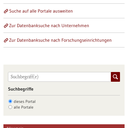
Suche auf alle Portale ausweiten
Zur Datenbanksuche nach Unternehmen
Zur Datenbanksuche nach Forschungseinrichtungen
Suchbegriffe
dieses Portal
alle Portale