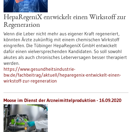
HepaRegeniX entwickelt einen Wirkstoff zur
Regeneration
Wenn die Leber nicht mehr aus eigener Kraft regeneriert,
könnten Ärzte zukünftig mit einem chemischen Wirkstoff
eingreifen. Die Tübinger HepaRegeniX GmbH entwickelt
dafür einen vielversprechenden Kandidaten. So soll sowohl
akutes als auch chronisches Leberversagen besser therapiert
werden.
https://www.gesundheitsindustrie-
bw.de/fachbeitrag/aktuell/heparegenix-entwickelt-einen-
wirkstoff-zur-regeneration
Moose im Dienst der Arzneimittelproduktion - 16.09.2020