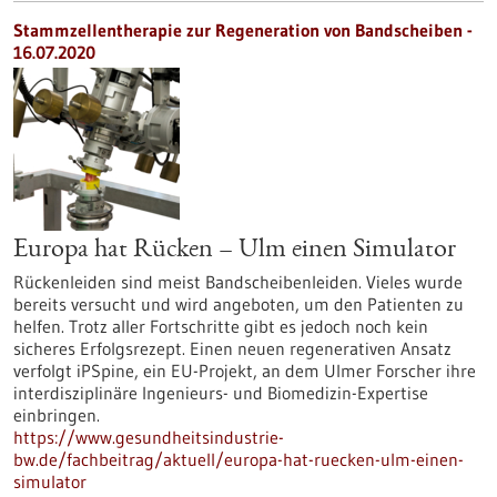
Stammzellentherapie zur Regeneration von Bandscheiben -
16.07.2020
Europa hat Rücken – Ulm einen Simulator
Rückenleiden sind meist Bandscheibenleiden. Vieles wurde
bereits versucht und wird angeboten, um den Patienten zu
helfen. Trotz aller Fortschritte gibt es jedoch noch kein
sicheres Erfolgsrezept. Einen neuen regenerativen Ansatz
verfolgt iPSpine, ein EU-Projekt, an dem Ulmer Forscher ihre
interdisziplinäre Ingenieurs- und Biomedizin-Expertise
einbringen.
https://www.gesundheitsindustrie-
bw.de/fachbeitrag/aktuell/europa-hat-ruecken-ulm-einen-
simulator