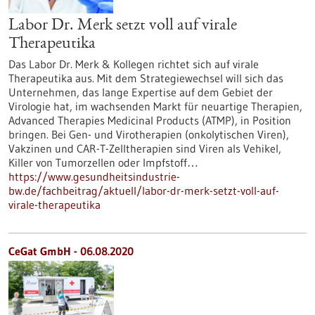
Labor Dr. Merk setzt voll auf virale
Therapeutika
Das Labor Dr. Merk & Kollegen richtet sich auf virale
Therapeutika aus. Mit dem Strategiewechsel will sich das
Unternehmen, das lange Expertise auf dem Gebiet der
Virologie hat, im wachsenden Markt für neuartige Therapien,
Advanced Therapies Medicinal Products (ATMP), in Position
bringen. Bei Gen- und Virotherapien (onkolytischen Viren),
Vakzinen und CAR-T-Zelltherapien sind Viren als Vehikel,
Killer von Tumorzellen oder Impfstoff…
https://www.gesundheitsindustrie-
bw.de/fachbeitrag/aktuell/labor-dr-merk-setzt-voll-auf-
virale-therapeutika
CeGat GmbH - 06.08.2020