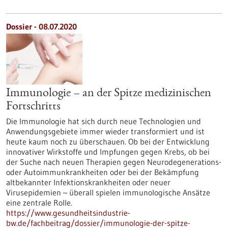
Dossier - 08.07.2020
Immunologie – an der Spitze medizinischen
Fortschritts
Die Immunologie hat sich durch neue Technologien und
Anwendungsgebiete immer wieder transformiert und ist
heute kaum noch zu überschauen. Ob bei der Entwicklung
innovativer Wirkstoffe und Impfungen gegen Krebs, ob bei
der Suche nach neuen Therapien gegen Neurodegenerations-
oder Autoimmunkrankheiten oder bei der Bekämpfung
altbekannter Infektionskrankheiten oder neuer
Virusepidemien – überall spielen immunologische Ansätze
eine zentrale Rolle.
https://www.gesundheitsindustrie-
bw.de/fachbeitrag/dossier/immunologie-der-spitze-