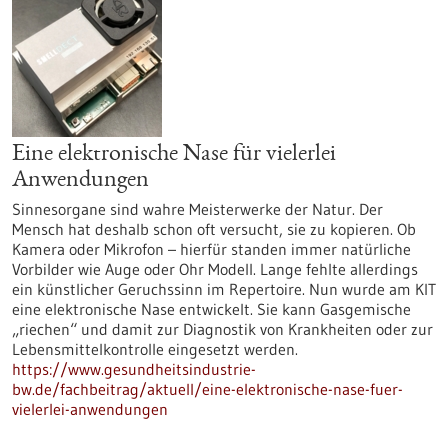
Eine elektronische Nase für vielerlei
Anwendungen
Sinnesorgane sind wahre Meisterwerke der Natur. Der
Mensch hat deshalb schon oft versucht, sie zu kopieren. Ob
Kamera oder Mikrofon – hierfür standen immer natürliche
Vorbilder wie Auge oder Ohr Modell. Lange fehlte allerdings
ein künstlicher Geruchssinn im Repertoire. Nun wurde am KIT
eine elektronische Nase entwickelt. Sie kann Gasgemische
„riechen“ und damit zur Diagnostik von Krankheiten oder zur
Lebensmittelkontrolle eingesetzt werden.
https://www.gesundheitsindustrie-
bw.de/fachbeitrag/aktuell/eine-elektronische-nase-fuer-
vielerlei-anwendungen