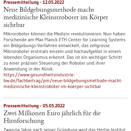
Pressemitteilung - 12.05.2022
Neue Bildgebungsmethode macht
medizinische Kleinstroboter im Körper
sichtbar
Mikroroboter können die Medizin revolutionieren. Nun haben
Forschende am Max Planck ETH Center for Learning Systems
ein Bildgebungs-Verfahren entwickelt, das zellgrosse
Mikroroboter erstmals einzeln und hochaufgelöst in einem
lebenden Organismus erkennt. Das ist ein wichtiger Schritt
zu einer präzisen Steuerung der Roboter und ihrer
Anwendung in der Klinik.
https://www.gesundheitsindustrie-
bw.de/fachbeitrag/pm/neue-bildgebungsmethode-macht-
medizinische-kleinstroboter-im-koerper-sichtbar
Pressemitteilung - 05.05.2022
Zwei Millionen Euro jährlich für die
Hirnforschung
Zwanzig Jahre nach seiner Gründung wird das Hertie-Institut