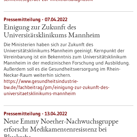
Pressemitteilung - 07.04.2022
Einigung zur Zukunft des
Universitätsklinikums Mannheim
Die Ministerien haben sich zur Zukunft des
Universitätsklinikums Mannheim geeinigt. Kernpunkt der
Vereinbarung ist ein Bekenntnis zum Universitätsklinikum
Mannheim in der medizinischen Forschung und Ausbildung.
Außerdem soll es die Gesundheitsversorgung im Rhein-
Neckar-Raum weiterhin sichern.
https://www.gesundheitsindustrie-
bw.de/fachbeitrag/pm/einigung-zur-zukunft-des-
universitaetsklinikums-mannheim
Pressemitteilung - 13.04.2022
Neue Emmy Noether-Nachwuchsgruppe
erforscht Medikamentenresistenz bei