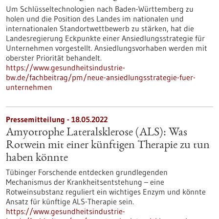
Um Schlüsseltechnologien nach Baden-Württemberg zu
holen und die Position des Landes im nationalen und
internationalen Standortwettbewerb zu stärken, hat die
Landesregierung Eckpunkte einer Ansiedlungsstrategie für
Unternehmen vorgestellt. Ansiedlungsvorhaben werden mit
oberster Priorität behandelt.
https://www.gesundheitsindustrie-
bw.de/fachbeitrag/pm/neue-ansiedlungsstrategie-fuer-
unternehmen
Pressemitteilung - 18.05.2022
Amyotrophe Lateralsklerose (ALS): Was
Rotwein mit einer künftigen Therapie zu tun
haben könnte
Tübinger Forschende entdecken grundlegenden
Mechanismus der Krankheitsentstehung – eine
Rotweinsubstanz reguliert ein wichtiges Enzym und könnte
Ansatz für künftige ALS-Therapie sein.
https://www.gesundheitsindustrie-