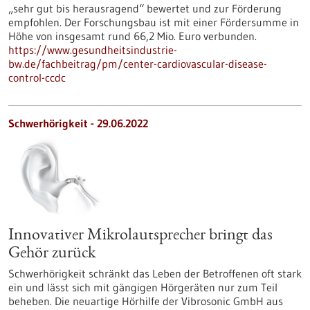
„sehr gut bis herausragend“ bewertet und zur Förderung
empfohlen. Der Forschungsbau ist mit einer Fördersumme in
Höhe von insgesamt rund 66,2 Mio. Euro verbunden.
https://www.gesundheitsindustrie-
bw.de/fachbeitrag/pm/center-cardiovascular-disease-
control-ccdc
Schwerhörigkeit - 29.06.2022
Innovativer Mikrolautsprecher bringt das
Gehör zurück
Schwerhörigkeit schränkt das Leben der Betroffenen oft stark
ein und lässt sich mit gängigen Hörgeräten nur zum Teil
beheben. Die neuartige Hörhilfe der Vibrosonic GmbH aus