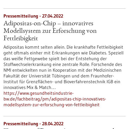
Pressemitteilung - 27.04.2022
Adipositas-on-Chip – innovatives
Modellsystem zur Erforschung von
Fettleibigkeit
Adipositas kommt selten allein. Die krankhafte Fettleibigkeit
geht oftmals einher mit Erkrankungen wie Diabetes. Speziell
das weiße Fettgewebe spielt bei der Entstehung der
Stoffwechselerkrankung eine zentrale Rolle. Forschende des
NMI entwickelten nun in Kooperation mit der Medizinischen
Fakultät der Universität Tübingen und dem Fraunhofer-
Institut für Grenzflächen- und Bioverfahrenstechnik IGB ein
innovatives Mix & Match…
https://www.gesundheitsindustrie-
bw.de/fachbeitrag/pm/adipositas-chip-innovatives-
modellsystem-zur-erforschung-von-fettleibigkeit
Pressemitteilung - 28.04.2022