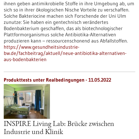
ihnen geben antimikrobielle Stoffe in ihre Umgebung ab, um
sich so in ihrer ökologischen Nische Vorteile zu verschaffen.
Solche Bakteriocine machen sich Forschende der Uni Ulm
zunutze: Sie haben ein gentechnisch verändertes
Bodenbakterium geschaffen, das als biotechnologischer
Plattformorganismus solche Antibiotika-Alternativen
produzieren kann – ressourcenschonend aus Abfallstoffen.
https://www.gesundheitsindustrie-
bw.de/fachbeitrag/aktuell/neue-antibiotika-alternativen-
aus-bodenbakterien
Produkttests unter Realbedingungen - 11.05.2022
INSPIRE Living Lab: Brücke zwischen
Industrie und Klinik