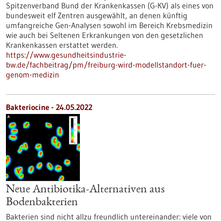
Spitzenverband Bund der Krankenkassen (G-KV) als eines von
bundesweit elf Zentren ausgewählt, an denen künftig
umfangreiche Gen-Analysen sowohl im Bereich Krebsmedizin
wie auch bei Seltenen Erkrankungen von den gesetzlichen
Krankenkassen erstattet werden.
https://www.gesundheitsindustrie-
bw.de/fachbeitrag/pm/freiburg-wird-modellstandort-fuer-
genom-medizin
Bakteriocine - 24.05.2022
Neue Antibiotika-Alternativen aus
Bodenbakterien
Bakterien sind nicht allzu freundlich untereinander: viele von