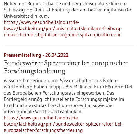
Neben der Berliner Charité und dem Universitätsklinikum
Schleswig-Holstein ist Freiburg das am besten digitalisierte
Universitätsklinikum.
https://www.gesundheitsindustrie-
bw.de/fachbeitrag/pm/universitaetsklinikum-freiburg-
nimmt-bei-der-digitalisierung-eine-spitzenposition-ein
Pressemitteilung - 26.04.2022
Bundesweiter Spitzenreiter bei europäischer
Forschungsförderung
Wissenschaftlerinnen und Wissenschaftler aus Baden-
Württemberg haben knapp 28,5 Millionen Euro Fördermittel
des Europäischen Forschungsrats eingeworben. Das
Fördergeld ermöglicht exzellente Forschungsprojekte im
Land und stärkt das Forschungspotential sowie die
internationale Wettbewerbsfähigkeit.
https://www.gesundheitsindustrie-
bw.de/fachbeitrag/pm/bundesweiter-spitzenreiter-bei-
europaeischer-forschungsfoerderung