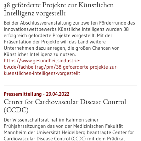
38 geförderte Projekte zur Künstlichen
Intelligenz vorgestellt
Bei der Abschlussveranstaltung zur zweiten Förderrunde des
Innovationswettbewerbs Künstliche Intelligenz wurden 38
erfolgreich geförderte Projekte vorgestellt. Mit der
Präsentation der Projekte will das Land weitere
Unternehmen dazu anregen, die großen Chancen von
Künstlicher Intelligenz zu nutzen.
https://www.gesundheitsindustrie-
bw.de/fachbeitrag/pm/38-gefoerderte-projekte-zur-
kuenstlichen-intelligenz-vorgestellt
Pressemitteilung - 29.04.2022
Center for Cardiovascular Disease Control
(CCDC)
Der Wissenschaftsrat hat im Rahmen seiner
Frühjahrssitzungen das von der Medizinischen Fakultät
Mannheim der Universität Heidelberg beantragte Center for
Cardiovascular Disease Control (CCDC) mit dem Prädikat