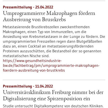
Pressemitteilung - 25.04.2022
Umprogrammierte Makrophagen fördern
Ausbreitung von Brustkrebs
Metastasierende Brustkrebszellen zweckentfremden
Makrophagen, einen Typ von Immunzellen, um die
Ansiedlung von Krebsmetastasen in der Lunge zu fördern. Die
umprogrammierten Fresszellen regen dann Blutgefäßzellen
dazu an, einen Cocktail an metastasierungsfördernden
Proteinen auszuschütten, die Bestandteil der so genannten
metastatischen Nische sind.
https://www.gesundheitsindustrie-
bw.de/fachbeitrag/pm/umprogrammierte-makrophagen-
foerdern-ausbreitung-von-brustkrebs
Pressemitteilung - 11.04.2022
Universitätsklinikum Freiburg nimmt bei der
Digitalisierung eine Spitzenposition ein
Studie untersucht Digitalkompetenz von deutschen Kliniken.