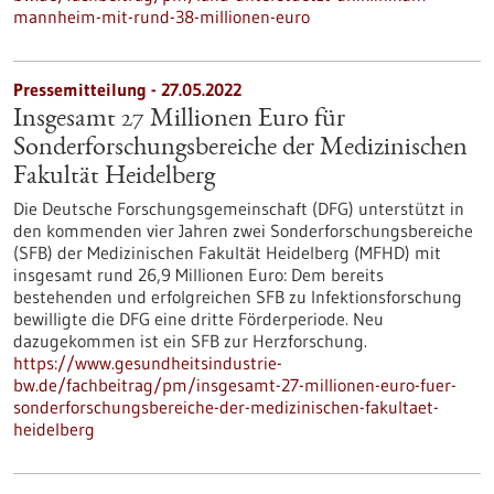
mannheim-mit-rund-38-millionen-euro
Pressemitteilung - 27.05.2022
Insgesamt 27 Millionen Euro für
Sonderforschungsbereiche der Medizinischen
Fakultät Heidelberg
Die Deutsche Forschungsgemeinschaft (DFG) unterstützt in
den kommenden vier Jahren zwei Sonderforschungsbereiche
(SFB) der Medizinischen Fakultät Heidelberg (MFHD) mit
insgesamt rund 26,9 Millionen Euro: Dem bereits
bestehenden und erfolgreichen SFB zu Infektionsforschung
bewilligte die DFG eine dritte Förderperiode. Neu
dazugekommen ist ein SFB zur Herzforschung.
https://www.gesundheitsindustrie-
bw.de/fachbeitrag/pm/insgesamt-27-millionen-euro-fuer-
sonderforschungsbereiche-der-medizinischen-fakultaet-
heidelberg