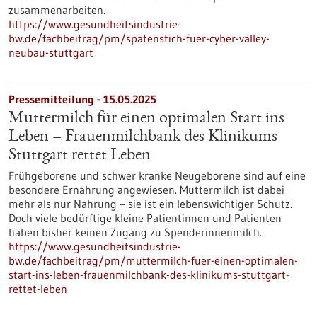
zusammenarbeiten.
https://www.gesundheitsindustrie-
bw.de/fachbeitrag/pm/spatenstich-fuer-cyber-valley-
neubau-stuttgart
Pressemitteilung - 15.05.2025
Muttermilch für einen optimalen Start ins
Leben – Frauenmilchbank des Klinikums
Stuttgart rettet Leben
Frühgeborene und schwer kranke Neugeborene sind auf eine
besondere Ernährung angewiesen. Muttermilch ist dabei
mehr als nur Nahrung – sie ist ein lebenswichtiger Schutz.
Doch viele bedürftige kleine Patientinnen und Patienten
haben bisher keinen Zugang zu Spenderinnenmilch.
https://www.gesundheitsindustrie-
bw.de/fachbeitrag/pm/muttermilch-fuer-einen-optimalen-
start-ins-leben-frauenmilchbank-des-klinikums-stuttgart-
rettet-leben