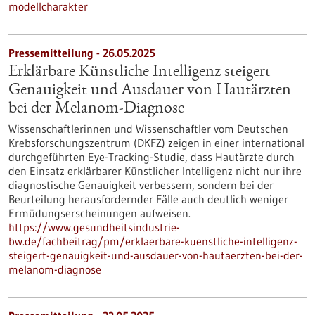
modellcharakter
Pressemitteilung - 26.05.2025
Erklärbare Künstliche Intelligenz steigert
Genauigkeit und Ausdauer von Hautärzten
bei der Melanom-Diagnose
Wissenschaftlerinnen und Wissenschaftler vom Deutschen
Krebsforschungszentrum (DKFZ) zeigen in einer international
durchgeführten Eye-Tracking-Studie, dass Hautärzte durch
den Einsatz erklärbarer Künstlicher Intelligenz nicht nur ihre
diagnostische Genauigkeit verbessern, sondern bei der
Beurteilung herausfordernder Fälle auch deutlich weniger
Ermüdungserscheinungen aufweisen.
https://www.gesundheitsindustrie-
bw.de/fachbeitrag/pm/erklaerbare-kuenstliche-intelligenz-
steigert-genauigkeit-und-ausdauer-von-hautaerzten-bei-der-
melanom-diagnose