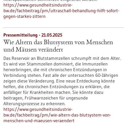
https://www.gesundheitsindustrie-
bw.de/fachbeitrag/pm/ultraschall-behandlung-hilft-sofort-
gegen-starkes-zittern
Pressemitteilung - 21.05.2025
Wie Altern das Blutsystem von Menschen
und Mäusen verändert
Das Reservoir an Blutstammzellen schrumpft mit dem Alter.
Es wird von Stammzellen dominiert, die Immunzellen
hervorbringen, die mit chronischen Entzündungen in
Verbindung stehen. Fast alle der untersuchten 60-Jährigen
zeigen diese Veränderung. Eine neue Entdeckung könnte
helfen, die chronischen Entzündungen zu erklären, die
anfälliger für Krankheiten machen. Sie könnte dazu
beitragen, Frühwarnzeichen für ungesunde
Alterungsprozesse zu erkennen.
https://www.gesundheitsindustrie-
bw.de/fachbeitrag/pm/wie-altern-das-blutsystem-von-
menschen-und-maeusen-veraendert