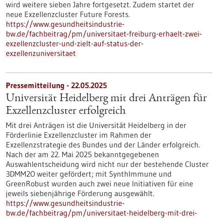
wird weitere sieben Jahre fortgesetzt. Zudem startet der
neue Exzellenzcluster Future Forests.
https://www.gesundheitsindustrie-
bw.de/fachbeitrag/pm/universitaet-freiburg-erhaelt-zwei-
exzellenzcluster-und-zielt-auf-status-der-
exzellenzuniversitaet
Pressemitteilung - 22.05.2025
Universität Heidelberg mit drei Anträgen für
Exzellenzcluster erfolgreich
Mit drei Anträgen ist die Universität Heidelberg in der
Förderlinie Exzellenzcluster im Rahmen der
Exzellenzstrategie des Bundes und der Länder erfolgreich.
Nach der am 22. Mai 2025 bekanntgegebenen
Auswahlentscheidung wird nicht nur der bestehende Cluster
3DMM2O weiter gefördert; mit SynthImmune und
GreenRobust wurden auch zwei neue Initiativen für eine
jeweils siebenjährige Förderung ausgewählt.
https://www.gesundheitsindustrie-
bw.de/fachbeitrag/pm/universitaet-heidelberg-mit-drei-