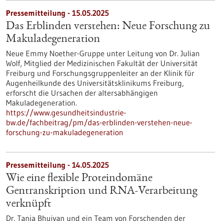
Pressemitteilung - 15.05.2025
Das Erblinden verstehen: Neue Forschung zu
Makuladegeneration
Neue Emmy Noether-Gruppe unter Leitung von Dr. Julian
Wolf, Mitglied der Medizinischen Fakultät der Universität
Freiburg und Forschungsgruppenleiter an der Klinik für
Augenheilkunde des Universitätsklinikums Freiburg,
erforscht die Ursachen der altersabhängigen
Makuladegeneration.
https://www.gesundheitsindustrie-
bw.de/fachbeitrag/pm/das-erblinden-verstehen-neue-
forschung-zu-makuladegeneration
Pressemitteilung - 14.05.2025
Wie eine flexible Proteindomäne
Gentranskription und RNA-Verarbeitung
verknüpft
Dr. Tanja Bhuiyan und ein Team von Forschenden der