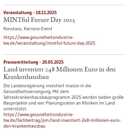
Veranstaltung -
18.11.2025
MINTful Future Day 2025
Konstanz,
Karriere-Event
https://www.gesundheitsindustrie-
bw.de/veranstaltung/mintful-future-day-2025
Pressemitteilung - 20.05.2025
Land investiert 248 Millionen Euro in den
Krankenhausbau
Die Landesregierung investiert massiv in die
Gesundheitsversorgung. Mit dem
Jahreskrankenhausbauprogramm 2025 werden sieben große
Bauprojekte und vier Planungsraten an Kliniken im Land
unterstützt.
https://www.gesundheitsindustrie-
bw.de/fachbeitrag/pm/land-investiert-248-millionen-euro-
den-krankenhausbau