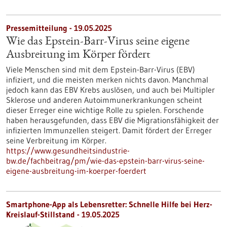
Pressemitteilung - 19.05.2025
Wie das Epstein-Barr-Virus seine eigene
Ausbreitung im Körper fördert
Viele Menschen sind mit dem Epstein-Barr-Virus (EBV)
infiziert, und die meisten merken nichts davon. Manchmal
jedoch kann das EBV Krebs auslösen, und auch bei Multipler
Sklerose und anderen Autoimmunerkrankungen scheint
dieser Erreger eine wichtige Rolle zu spielen. Forschende
haben herausgefunden, dass EBV die Migrationsfähigkeit der
infizierten Immunzellen steigert. Damit fördert der Erreger
seine Verbreitung im Körper.
https://www.gesundheitsindustrie-
bw.de/fachbeitrag/pm/wie-das-epstein-barr-virus-seine-
eigene-ausbreitung-im-koerper-foerdert
Smartphone-App als Lebensretter: Schnelle Hilfe bei Herz-
Kreislauf-Stillstand - 19.05.2025