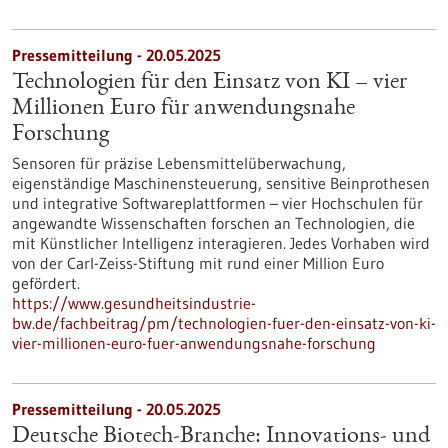
Pressemitteilung - 20.05.2025
Technologien für den Einsatz von KI – vier
Millionen Euro für anwendungsnahe
Forschung
Sensoren für präzise Lebensmittelüberwachung,
eigenständige Maschinensteuerung, sensitive Beinprothesen
und integrative Softwareplattformen – vier Hochschulen für
angewandte Wissenschaften forschen an Technologien, die
mit Künstlicher Intelligenz interagieren. Jedes Vorhaben wird
von der Carl-Zeiss-Stiftung mit rund einer Million Euro
gefördert.
https://www.gesundheitsindustrie-
bw.de/fachbeitrag/pm/technologien-fuer-den-einsatz-von-ki-
vier-millionen-euro-fuer-anwendungsnahe-forschung
Pressemitteilung - 20.05.2025
Deutsche Biotech-Branche: Innovations- und