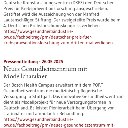
Deutsche Krebsforschungszentrm (DKFZ) den Deutschen
Preis für Krebspräventionsforschung ausgeschrieben.
Gestiftet wird die Auszeichnung von der Manfred
Lautenschläger-Stiftung. Der zweigeteilte Preis wurde beim
4. Deutschen Krebsforschungskongress verliehen.
https://www.gesundheitsindustrie-
bw.de/fachbeitrag/pm/deutscher-preis-fuer-
krebspraeventionsforschung-zum-dritten-mal-verliehen
Pressemitteilung - 26.05.2025
Neues Gesundheitszentrum mit
Modellcharakter
Der Bosch Health Campus erweitert mit dem PORT
Gesundheitszentrum die medizinisch-pflegerische
Versorgung in Stuttgart. Das innovative Gesundheitszentrum
dient als Modellprojekt für neue Versorgungsformen in
Deutschland. Es leistet Pionierarbeit beim Übergang von
stationärer und ambulanter Behandlung.
https://www.gesundheitsindustrie-
bw.de/fachbeitrag/pm/neues-gesundheitszentrum-mit-