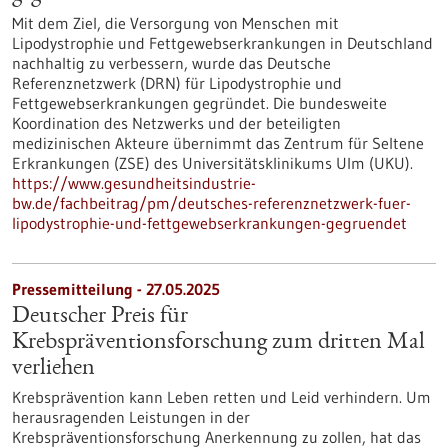
Mit dem Ziel, die Versorgung von Menschen mit
Lipodystrophie und Fettgewebserkrankungen in Deutschland
nachhaltig zu verbessern, wurde das Deutsche
Referenznetzwerk (DRN) für Lipodystrophie und
Fettgewebserkrankungen gegründet. Die bundesweite
Koordination des Netzwerks und der beteiligten
medizinischen Akteure übernimmt das Zentrum für Seltene
Erkrankungen (ZSE) des Universitätsklinikums Ulm (UKU).
https://www.gesundheitsindustrie-
bw.de/fachbeitrag/pm/deutsches-referenznetzwerk-fuer-
lipodystrophie-und-fettgewebserkrankungen-gegruendet
Pressemitteilung - 27.05.2025
Deutscher Preis für
Krebspräventionsforschung zum dritten Mal
verliehen
Krebsprävention kann Leben retten und Leid verhindern. Um
herausragenden Leistungen in der
Krebspräventionsforschung Anerkennung zu zollen, hat das