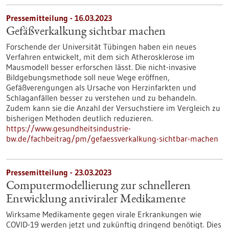
Pressemitteilung - 16.03.2023
Gefäßverkalkung sichtbar machen
Forschende der Universität Tübingen haben ein neues
Verfahren entwickelt, mit dem sich Atherosklerose im
Mausmodell besser erforschen lässt. Die nicht-invasive
Bildgebungsmethode soll neue Wege eröffnen,
Gefäßverengungen als Ursache von Herzinfarkten und
Schlaganfällen besser zu verstehen und zu behandeln.
Zudem kann sie die Anzahl der Versuchstiere im Vergleich zu
bisherigen Methoden deutlich reduzieren.
https://www.gesundheitsindustrie-
bw.de/fachbeitrag/pm/gefaessverkalkung-sichtbar-machen
Pressemitteilung - 23.03.2023
Computermodellierung zur schnelleren
Entwicklung antiviraler Medikamente
Wirksame Medikamente gegen virale Erkrankungen wie
COVID-19 werden jetzt und zukünftig dringend benötigt. Dies