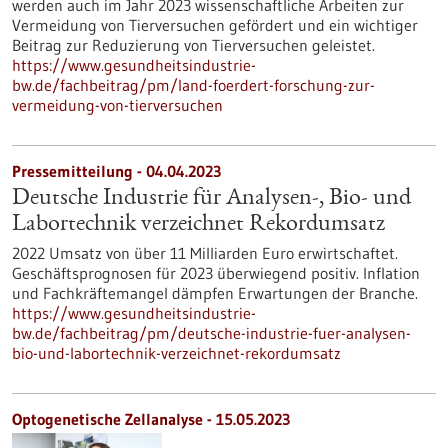
werden auch im Jahr 2023 wissenschaftliche Arbeiten zur
Vermeidung von Tierversuchen gefördert und ein wichtiger
Beitrag zur Reduzierung von Tierversuchen geleistet.
https://www.gesundheitsindustrie-
bw.de/fachbeitrag/pm/land-foerdert-forschung-zur-
vermeidung-von-tierversuchen
Pressemitteilung - 04.04.2023
Deutsche Industrie für Analysen-, Bio- und
Labortechnik verzeichnet Rekordumsatz
2022 Umsatz von über 11 Milliarden Euro erwirtschaftet.
Geschäftsprognosen für 2023 überwiegend positiv. Inflation
und Fachkräftemangel dämpfen Erwartungen der Branche.
https://www.gesundheitsindustrie-
bw.de/fachbeitrag/pm/deutsche-industrie-fuer-analysen-
bio-und-labortechnik-verzeichnet-rekordumsatz
Optogenetische Zellanalyse - 15.05.2023