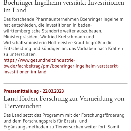
Boehringer Ingelheim verstärkt Investitionen
im Land
Das forschende Pharmaunternehmen Boehringer Ingelheim
hat entschieden, die Investitionen in baden-
württembergische Standorte weiter auszubauen.
Ministerpräsident Winfried Kretschmann und
Wirtschaftsministerin Hoffmeister-Kraut begrüßen die
Entscheidung und kündigen an, das Vorhaben nach Kräften
zu unterstützen.
https://www.gesundheitsindustrie-
bw.de/fachbeitrag/pm/boehringer-ingelheim-verstaerkt-
investitionen-im-land
Pressemitteilung - 22.03.2023
Land fördert Forschung zur Vermeidung von
Tierversuchen
Das Land setzt das Programm mit der Forschungsförderung
und dem Forschungspreis für Ersatz- und
Ergänzungsmethoden zu Tierversuchen weiter fort. Somit