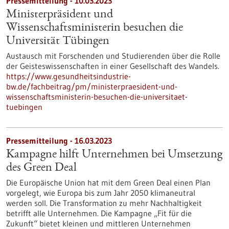
Pressemitteilung - 10.03.2023
Ministerpräsident und
Wissenschaftsministerin besuchen die
Universität Tübingen
Austausch mit Forschenden und Studierenden über die Rolle
der Geisteswissenschaften in einer Gesellschaft des Wandels.
https://www.gesundheitsindustrie-
bw.de/fachbeitrag/pm/ministerpraesident-und-
wissenschaftsministerin-besuchen-die-universitaet-
tuebingen
Pressemitteilung - 16.03.2023
Kampagne hilft Unternehmen bei Umsetzung
des Green Deal
Die Europäische Union hat mit dem Green Deal einen Plan
vorgelegt, wie Europa bis zum Jahr 2050 klimaneutral
werden soll. Die Transformation zu mehr Nachhaltigkeit
betrifft alle Unternehmen. Die Kampagne „Fit für die
Zukunft“ bietet kleinen und mittleren Unternehmen