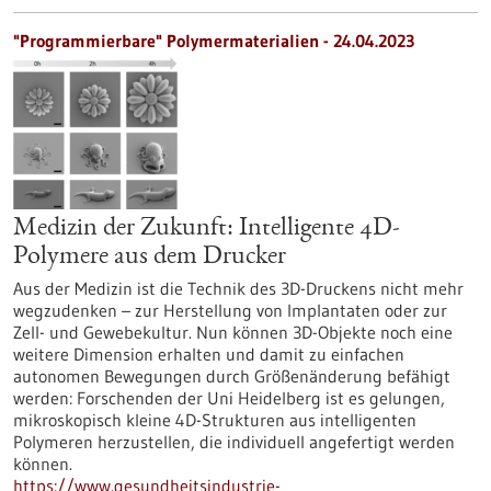
"Programmierbare" Polymermaterialien - 24.04.2023
Medizin der Zukunft: Intelligente 4D-
Polymere aus dem Drucker
Aus der Medizin ist die Technik des 3D-Druckens nicht mehr
wegzudenken – zur Herstellung von Implantaten oder zur
Zell- und Gewebekultur. Nun können 3D-Objekte noch eine
weitere Dimension erhalten und damit zu einfachen
autonomen Bewegungen durch Größenänderung befähigt
werden: Forschenden der Uni Heidelberg ist es gelungen,
mikroskopisch kleine 4D-Strukturen aus intelligenten
Polymeren herzustellen, die individuell angefertigt werden
können.
https://www.gesundheitsindustrie-