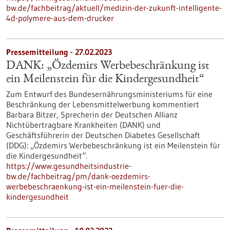
bw.de/fachbeitrag/aktuell/medizin-der-zukunft-intelligente-
4d-polymere-aus-dem-drucker
Pressemitteilung - 27.02.2023
DANK: „Özdemirs Werbebeschränkung ist
ein Meilenstein für die Kindergesundheit“
Zum Entwurf des Bundesernährungsministeriums für eine
Beschränkung der Lebensmittelwerbung kommentiert
Barbara Bitzer, Sprecherin der Deutschen Allianz
Nichtübertragbare Krankheiten (DANK) und
Geschäftsführerin der Deutschen Diabetes Gesellschaft
(DDG): „Özdemirs Werbebeschränkung ist ein Meilenstein für
die Kindergesundheit“.
https://www.gesundheitsindustrie-
bw.de/fachbeitrag/pm/dank-oezdemirs-
werbebeschraenkung-ist-ein-meilenstein-fuer-die-
kindergesundheit