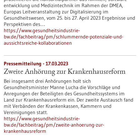
entwicklung und Medizintechnik im Rahmen der DMEA,
Europas Leitveranstaltung zur Digitalisierung im
Gesundheitswesen, vom 25. bis 27. April 2023 Ergebnisse und
Perspektiven des…
https://www.gesundheitsindustrie-
bw.de/fachbeitrag/pm/schlummernde-potenziale-und-
aussichtsreiche-kollaborationen
Pressemitteilung - 17.03.2023
Zweite Anhörung zur Krankenhausreform
Bei insgesamt drei Anhörungen holt sich
Gesundheitsminister Manne Lucha die Vorschläge und
Anregungen der Beteiligten des Gesundheitssystems im
Land zur Krankenhausreform ein. Der zweite Austausch fand
mit Verbänden der Krankenkassen, Kammern und
Vereinigungen statt.
https://www.gesundheitsindustrie-
bw.de/fachbeitrag/pm/zweite-anhoerung-zur-
krankenhausreform