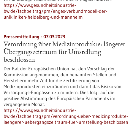
https://www.gesundheitsindustrie-
bw.de/fachbeitrag/pm/enges-verbundmodell-der-
unikliniken-heidelberg-und-mannheim
Pressemitteilung - 07.03.2023
Verordnung über Medizinprodukte: längerer
Übergangszeitraum für Umstellung
beschlossen
Der Rat der Europäischen Union hat den Vorschlag der
Kommission angenommen, den benannten Stellen und
Herstellern mehr Zeit für die Zertifizierung von
Medizinprodukten einzuräumen und damit das Risiko von
Versorgungs-Engpässen zu mindern. Dies folgt auf die
positive Abstimmung des Europäischen Parlaments im
vergangenen Monat.
https://www.gesundheitsindustrie-
bw.de/fachbeitrag/pm/verordnung-ueber-medizinprodukte-
laengerer-uebergangszeitraum-fuer-umstellung-beschlossen