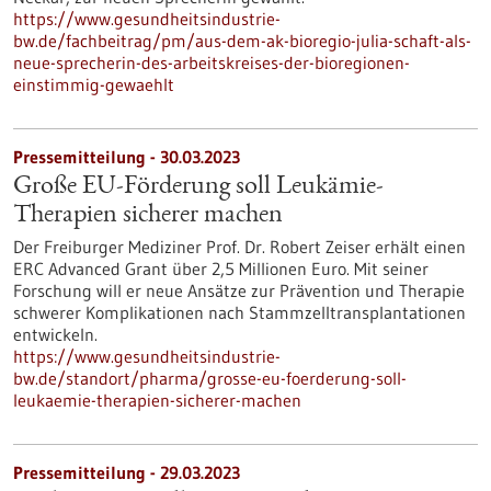
https://www.gesundheitsindustrie-
bw.de/fachbeitrag/pm/aus-dem-ak-bioregio-julia-schaft-als-
neue-sprecherin-des-arbeitskreises-der-bioregionen-
einstimmig-gewaehlt
Pressemitteilung - 30.03.2023
Große EU-Förderung soll Leukämie-
Therapien sicherer machen
Der Freiburger Mediziner Prof. Dr. Robert Zeiser erhält einen
ERC Advanced Grant über 2,5 Millionen Euro. Mit seiner
Forschung will er neue Ansätze zur Prävention und Therapie
schwerer Komplikationen nach Stammzelltransplantationen
entwickeln.
https://www.gesundheitsindustrie-
bw.de/standort/pharma/grosse-eu-foerderung-soll-
leukaemie-therapien-sicherer-machen
Pressemitteilung - 29.03.2023