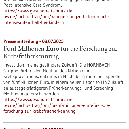
Post-Intensive-Care-Syndrom.
https://www.gesundheitsindustrie-
bw.de/fachbeitrag/pm/weniger-langzeitfolgen-nach-
intensivaufenthalt-bei-kindern
Pressemitteilung - 08.07.2025
Fünf Millionen Euro für die Forschung zur
Krebsfrüherkennung
Investition in eine gesündere Zukunft: Die HORNBACH
Gruppe fördert den Neubau des Nationalen
Krebspräventionszentrums in Heidelberg mit einer Spende
von fünf Millionen Euro. In einem neuen Labor soll in Zukunft
an aussagekräftigeren Früherkennungs- und Screening-
Methoden geforscht werden.
https://www.gesundheitsindustrie-
bw.de/fachbeitrag/pm/fuenf-millionen-euro-fuer-die-
forschung-zur-krebsfrueherkennung