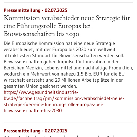
Pressemitteilung - 02.07.2025
Kommission verabschiedet neue Strategie für
eine Führungsrolle Europas bei
Biowissenschaften bis 2030
Die Europäische Kommission hat eine neue Strategie
verabschiedet, mit der Europa bis 2030 zum weltweit
attraktivsten Standort für Biowissenschaften werden soll.
Biowissenschaften geben Impulse für Innovation in den
Bereichen Medizin, Lebensmittel und nachhaltige Produktion,
wodurch ein Mehrwert von nahezu 1,5 Bio. EUR für die EU-
Wirtschaft entsteht und 29 Millionen Arbeitsplätze in der
gesamten Union gesichert werden.
https://www.gesundheitsindustrie-
bw.de/fachbeitrag/pm/kommission-verabschiedet-neue-
strategie-fuer-eine-fuehrungsrolle-europas-bei-
biowissenschaften-bis-2030
Pressemitteilung - 02.07.2025