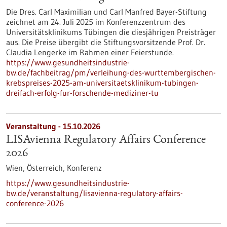
Die Dres. Carl Maximilian und Carl Manfred Bayer-Stiftung
zeichnet am 24. Juli 2025 im Konferenzzentrum des
Universitätsklinikums Tübingen die diesjährigen Preisträger
aus. Die Preise übergibt die Stiftungsvorsitzende Prof. Dr.
Claudia Lengerke im Rahmen einer Feierstunde.
https://www.gesundheitsindustrie-
bw.de/fachbeitrag/pm/verleihung-des-wurttembergischen-
krebspreises-2025-am-universitaetsklinikum-tubingen-
dreifach-erfolg-fur-forschende-mediziner-tu
Veranstaltung -
15.10.2026
LISAvienna Regulatory Affairs Conference
2026
Wien, Österreich,
Konferenz
https://www.gesundheitsindustrie-
bw.de/veranstaltung/lisavienna-regulatory-affairs-
conference-2026