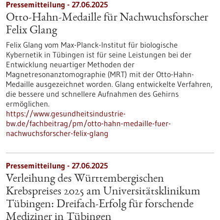
Pressemitteilung - 27.06.2025
Otto-Hahn-Medaille für Nachwuchsforscher
Felix Glang
Felix Glang vom Max-Planck-Institut für biologische
Kybernetik in Tübingen ist für seine Leistungen bei der
Entwicklung neuartiger Methoden der
Magnetresonanztomographie (MRT) mit der Otto-Hahn-
Medaille ausgezeichnet worden. Glang entwickelte Verfahren,
die bessere und schnellere Aufnahmen des Gehirns
ermöglichen.
https://www.gesundheitsindustrie-
bw.de/fachbeitrag/pm/otto-hahn-medaille-fuer-
nachwuchsforscher-felix-glang
Pressemitteilung - 27.06.2025
Verleihung des Württembergischen
Krebspreises 2025 am Universitätsklinikum
Tübingen: Dreifach-Erfolg für forschende
Mediziner in Tübingen