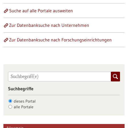
Suche auf alle Portale ausweiten
Zur Datenbanksuche nach Unternehmen
Zur Datenbanksuche nach Forschungseinrichtungen
Suchbegriffe
dieses Portal
alle Portale
Allgemein