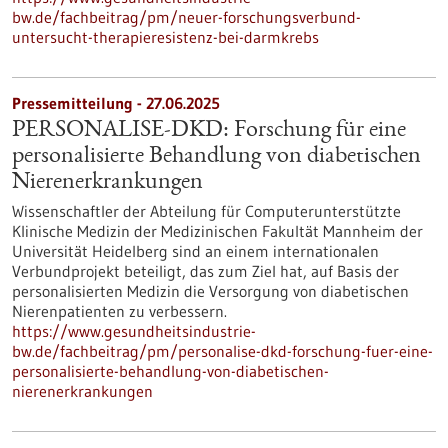
bw.de/fachbeitrag/pm/neuer-forschungsverbund-
untersucht-therapieresistenz-bei-darmkrebs
Pressemitteilung - 27.06.2025
PERSONALISE-DKD: Forschung für eine
personalisierte Behandlung von diabetischen
Nierenerkrankungen
Wissenschaftler der Abteilung für Computerunterstützte
Klinische Medizin der Medizinischen Fakultät Mannheim der
Universität Heidelberg sind an einem internationalen
Verbundprojekt beteiligt, das zum Ziel hat, auf Basis der
personalisierten Medizin die Versorgung von diabetischen
Nierenpatienten zu verbessern.
https://www.gesundheitsindustrie-
bw.de/fachbeitrag/pm/personalise-dkd-forschung-fuer-eine-
personalisierte-behandlung-von-diabetischen-
nierenerkrankungen