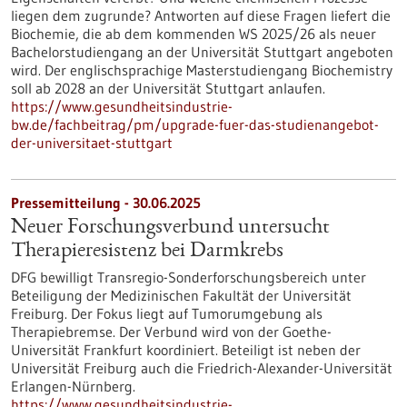
liegen dem zugrunde? Antworten auf diese Fragen liefert die
Biochemie, die ab dem kommenden WS 2025/26 als neuer
Bachelorstudiengang an der Universität Stuttgart angeboten
wird. Der englischsprachige Masterstudiengang Biochemistry
soll ab 2028 an der Universität Stuttgart anlaufen.
https://www.gesundheitsindustrie-
bw.de/fachbeitrag/pm/upgrade-fuer-das-studienangebot-
der-universitaet-stuttgart
Pressemitteilung - 30.06.2025
Neuer Forschungsverbund untersucht
Therapieresistenz bei Darmkrebs
DFG bewilligt Transregio-Sonderforschungsbereich unter
Beteiligung der Medizinischen Fakultät der Universität
Freiburg. Der Fokus liegt auf Tumorumgebung als
Therapiebremse. Der Verbund wird von der Goethe-
Universität Frankfurt koordiniert. Beteiligt ist neben der
Universität Freiburg auch die Friedrich-Alexander-Universität
Erlangen-Nürnberg.
https://www.gesundheitsindustrie-