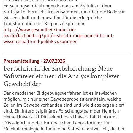
Forschungseinrichtungen kamen am 23. Juli auf dem
Stuttgarter Fernsehturm zusammen, um über die Rolle von
Wissenschaft und Innovation für die erfolgreiche
Transformation der Region zu sprechen.
https://www.gesundheitsindustrie-
bw.de/fachbeitrag/pm/erstes-turmgespraech-bringt-
wissenschaft-und-politik-zusammen
Pressemitteilung - 27.07.2026
Fortschritt in der Krebsforschung: Neue
Software erleichtert die Analyse komplexer
Gewebebilder
Dank moderner Bildgebungsverfahren ist es inzwischen
möglich, mit nur einer Gewebeprobe zu ermitteln, welche
Zellen im Gewebe vorhanden sind und wie diese organisiert
sind. Ein interdisziplinäres Forschungsteam der Heinrich-
Heine-Universität Düsseldorf, des Universitätsklinikums
Düsseldorf und des Europäischen Laboratoriums für
Molekularbiologie hat nun eine Software entwickelt, die bei