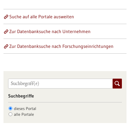
Suche auf alle Portale ausweiten
Zur Datenbanksuche nach Unternehmen
Zur Datenbanksuche nach Forschungseinrichtungen
Suchbegriffe
dieses Portal
alle Portale