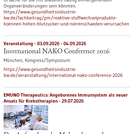
Organveränderungen sein könnten.
https://www.gesundheitsindustrie-
bw.de/fachbeitrag/pm/reaktive-stoffwechselprodukte-
koennen-hohen-blutzucker-und-nierenschaeden-verursachen
Veranstaltung -
03.09.2026
-
04.09.2026
International NAKO Conference 2026
München,
Kongress/Symposium
https://www.gesundheitsindustrie-
bw.de/veranstaltung/international-nako-conference-2026
EMUNO Therapeutics: Angeborenes Immunsystem als neuer
Ansatz für Krebstherapien - 29.07.2026