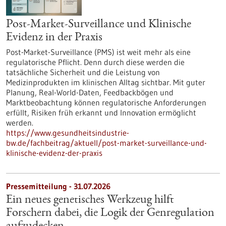
Post-Market-Surveillance und Klinische
Evidenz in der Praxis
Post-Market-Surveillance (PMS) ist weit mehr als eine
regulatorische Pflicht. Denn durch diese werden die
tatsächliche Sicherheit und die Leistung von
Medizinprodukten im klinischen Alltag sichtbar. Mit guter
Planung, Real-World-Daten, Feedbackbögen und
Marktbeobachtung können regulatorische Anforderungen
erfüllt, Risiken früh erkannt und Innovation ermöglicht
werden.
https://www.gesundheitsindustrie-
bw.de/fachbeitrag/aktuell/post-market-surveillance-und-
klinische-evidenz-der-praxis
Pressemitteilung - 31.07.2026
Ein neues genetisches Werkzeug hilft
Forschern dabei, die Logik der Genregulation