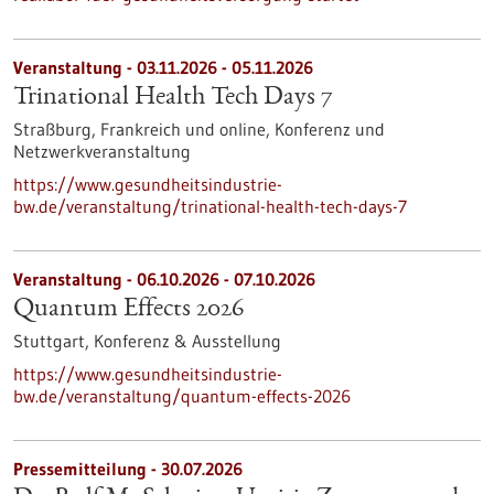
Veranstaltung -
03.11.2026
-
05.11.2026
Trinational Health Tech Days 7
Straßburg, Frankreich und online,
Konferenz und
Netzwerkveranstaltung
https://www.gesundheitsindustrie-
bw.de/veranstaltung/trinational-health-tech-days-7
Veranstaltung -
06.10.2026
-
07.10.2026
Quantum Effects 2026
Stuttgart,
Konferenz & Ausstellung
https://www.gesundheitsindustrie-
bw.de/veranstaltung/quantum-effects-2026
Pressemitteilung - 30.07.2026