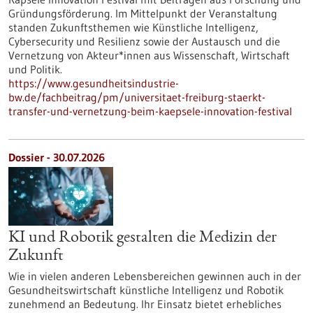
Gründungsförderung. Im Mittelpunkt der Veranstaltung
standen Zukunftsthemen wie Künstliche Intelligenz,
Cybersecurity und Resilienz sowie der Austausch und die
Vernetzung von Akteur*innen aus Wissenschaft, Wirtschaft
und Politik.
https://www.gesundheitsindustrie-
bw.de/fachbeitrag/pm/universitaet-freiburg-staerkt-
transfer-und-vernetzung-beim-kaepsele-innovation-festival
Dossier - 30.07.2026
KI und Robotik gestalten die Medizin der
Zukunft
Wie in vielen anderen Lebensbereichen gewinnen auch in der
Gesundheitswirtschaft künstliche Intelligenz und Robotik
zunehmend an Bedeutung. Ihr Einsatz bietet erhebliches