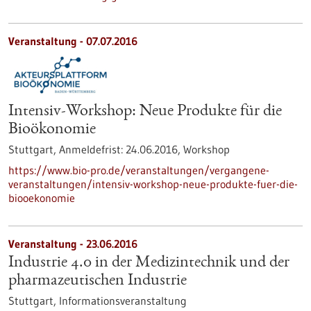
Veranstaltung -
07.07.2016
Intensiv-Workshop: Neue Produkte für die
Bioökonomie
Stuttgart,
Anmeldefrist:
24.06.2016,
Workshop
https://www.bio-pro.de/veranstaltungen/vergangene-
veranstaltungen/intensiv-workshop-neue-produkte-fuer-die-
biooekonomie
Veranstaltung -
23.06.2016
Industrie 4.0 in der Medizintechnik und der
pharmazeutischen Industrie
Stuttgart,
Informationsveranstaltung