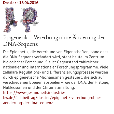
Dossier - 18.04.2016
Epigenetik – Vererbung ohne Änderung der
DNA-Sequenz
Die Epigenetik, die Vererbung von Eigenschaften, ohne dass
die DNA-Sequenz verändert wird, steht heute im Zentrum
biologischer Forschung. Sie ist Gegenstand zahlreicher
nationaler und internationaler Forschungsprogramme. Viele
zelluläre Regulations- und Differenzierungsprozesse werden
durch epigenetische Mechanismen gesteuert, die sich auf
verschiedenen Ebenen abspielen – wie der DNA, der Histone,
Nukleosomen und der Chromatinfaltung.
https://www.gesundheitsindustrie-
bw.de/fachbeitrag/dossier/epigenetik-vererbung-ohne-
aenderung-der-dna-sequenz