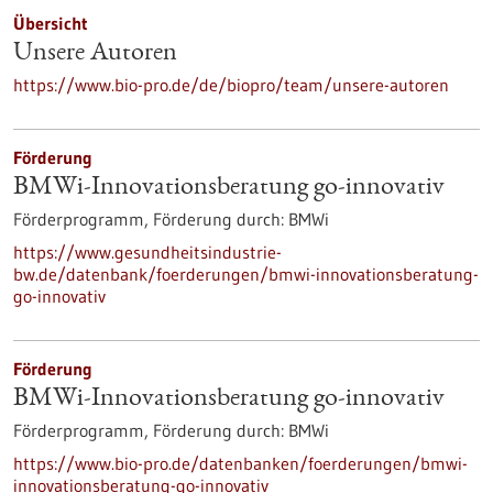
Übersicht
Unsere Autoren
https://www.bio-pro.de/de/biopro/team/unsere-autoren
Förderung
BMWi-Innovationsberatung go-innovativ
Förderprogramm,
Förderung durch:
BMWi
https://www.gesundheitsindustrie-
bw.de/datenbank/foerderungen/bmwi-innovationsberatung-
go-innovativ
Förderung
BMWi-Innovationsberatung go-innovativ
Förderprogramm,
Förderung durch:
BMWi
https://www.bio-pro.de/datenbanken/foerderungen/bmwi-
innovationsberatung-go-innovativ