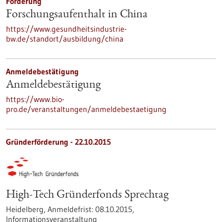
Förderung
Forschungsaufenthalt in China
https://www.gesundheitsindustrie-
bw.de/standort/ausbildung/china
Anmeldebestätigung
Anmeldebestätigung
https://www.bio-
pro.de/veranstaltungen/anmeldebestaetigung
Gründerförderung -
22.10.2015
High-Tech Gründerfonds Sprechtag
Heidelberg,
Anmeldefrist:
08.10.2015,
Informationsveranstaltung