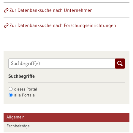
Zur Datenbanksuche nach Unternehmen
Zur Datenbanksuche nach Forschungseinrichtungen
Suchbegriffe
dieses Portal
alle Portale
Allgemein
Fachbeiträge