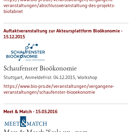
veranstaltungen/abschlussveranstaltung-des-projekts-
biofabnet
Auftaktveranstaltung zur Akteursplattform Bioökonomie -
15.12.2015
Schaufenster Bioökonomie
Stuttgart,
Anmeldefrist:
04.12.2015,
Workshop
https://www.bio-pro.de/veranstaltungen/vergangene-
veranstaltungen/schaufenster-biooekonomie
Meet & Match -
15.03.2016