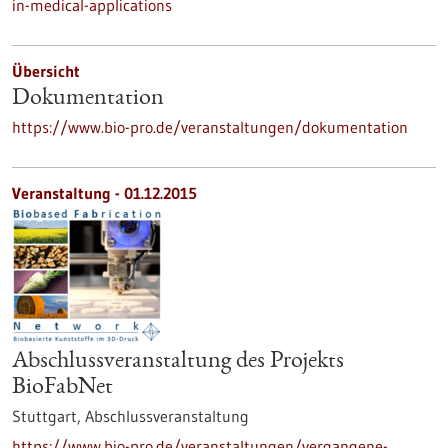
in-medical-applications
Übersicht
Dokumentation
https://www.bio-pro.de/veranstaltungen/dokumentation
Veranstaltung -
01.12.2015
Abschlussveranstaltung des Projekts
BioFabNet
Stuttgart,
Abschlussveranstaltung
https://www.bio-pro.de/veranstaltungen/vergangene-