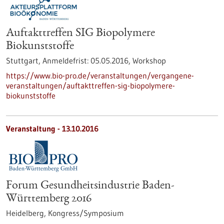
Auftakttreffen SIG Biopolymere
Biokunststoffe
Stuttgart,
Anmeldefrist:
05.05.2016,
Workshop
https://www.bio-pro.de/veranstaltungen/vergangene-
veranstaltungen/auftakttreffen-sig-biopolymere-
biokunststoffe
Veranstaltung -
13.10.2016
Forum Gesundheitsindustrie Baden-
Württemberg 2016
Heidelberg,
Kongress/Symposium