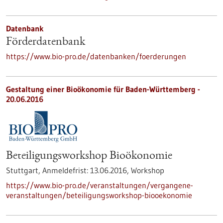
Datenbank
Förderdatenbank
https://www.bio-pro.de/datenbanken/foerderungen
Gestaltung einer Bioökonomie für Baden-Württemberg -
20.06.2016
Beteiligungsworkshop Bioökonomie
Stuttgart,
Anmeldefrist:
13.06.2016,
Workshop
https://www.bio-pro.de/veranstaltungen/vergangene-
veranstaltungen/beteiligungsworkshop-biooekonomie