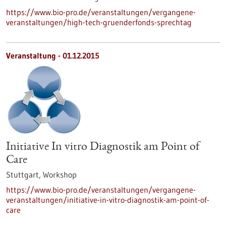
https://www.bio-pro.de/veranstaltungen/vergangene-
veranstaltungen/high-tech-gruenderfonds-sprechtag
Veranstaltung -
01.12.2015
Initiative In vitro Diagnostik am Point of
Care
Stuttgart,
Workshop
https://www.bio-pro.de/veranstaltungen/vergangene-
veranstaltungen/initiative-in-vitro-diagnostik-am-point-of-
care