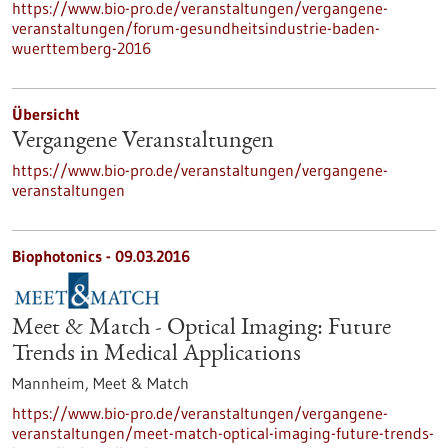
https://www.bio-pro.de/veranstaltungen/vergangene-
veranstaltungen/forum-gesundheitsindustrie-baden-
wuerttemberg-2016
Übersicht
Vergangene Veranstaltungen
https://www.bio-pro.de/veranstaltungen/vergangene-
veranstaltungen
Biophotonics -
09.03.2016
Meet & Match - Optical Imaging: Future
Trends in Medical Applications
Mannheim,
Meet & Match
https://www.bio-pro.de/veranstaltungen/vergangene-
veranstaltungen/meet-match-optical-imaging-future-trends-