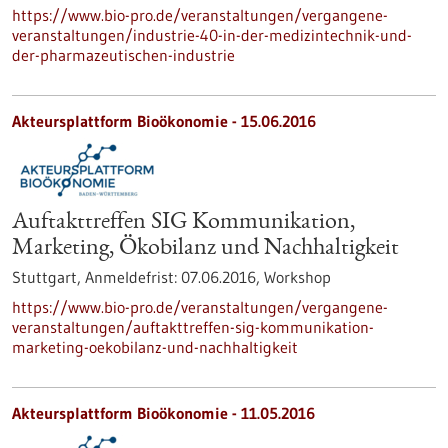
https://www.bio-pro.de/veranstaltungen/vergangene-
veranstaltungen/industrie-40-in-der-medizintechnik-und-
der-pharmazeutischen-industrie
Akteursplattform Bioökonomie -
15.06.2016
Auftakttreffen SIG Kommunikation,
Marketing, Ökobilanz und Nachhaltigkeit
Stuttgart,
Anmeldefrist:
07.06.2016,
Workshop
https://www.bio-pro.de/veranstaltungen/vergangene-
veranstaltungen/auftakttreffen-sig-kommunikation-
marketing-oekobilanz-und-nachhaltigkeit
Akteursplattform Bioökonomie -
11.05.2016