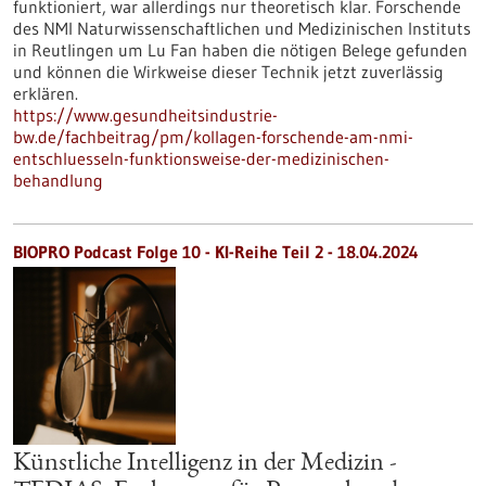
funktioniert, war allerdings nur theoretisch klar. Forschende
des NMI Naturwissenschaftlichen und Medizinischen Instituts
in Reutlingen um Lu Fan haben die nötigen Belege gefunden
und können die Wirkweise dieser Technik jetzt zuverlässig
erklären.
https://www.gesundheitsindustrie-
bw.de/fachbeitrag/pm/kollagen-forschende-am-nmi-
entschluesseln-funktionsweise-der-medizinischen-
behandlung
BIOPRO Podcast Folge 10 - KI-Reihe Teil 2 - 18.04.2024
Künstliche Intelligenz in der Medizin -