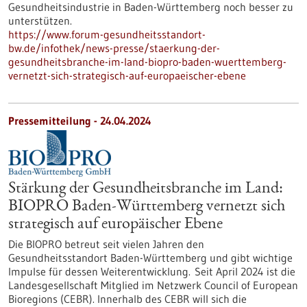
Gesundheitsindustrie in Baden-Württemberg noch besser zu
unterstützen.
https://www.forum-gesundheitsstandort-
bw.de/infothek/news-presse/staerkung-der-
gesundheitsbranche-im-land-biopro-baden-wuerttemberg-
vernetzt-sich-strategisch-auf-europaeischer-ebene
Pressemitteilung - 24.04.2024
Stärkung der Gesundheitsbranche im Land:
BIOPRO Baden-Württemberg vernetzt sich
strategisch auf europäischer Ebene
Die BIOPRO betreut seit vielen Jahren den
Gesundheitsstandort Baden-Württemberg und gibt wichtige
Impulse für dessen Weiterentwicklung. Seit April 2024 ist die
Landesgesellschaft Mitglied im Netzwerk Council of European
Bioregions (CEBR). Innerhalb des CEBR will sich die