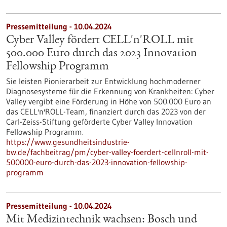
Pressemitteilung - 10.04.2024
Cyber Valley fördert CELL'n'ROLL mit
500.000 Euro durch das 2023 Innovation
Fellowship Programm
Sie leisten Pionierarbeit zur Entwicklung hochmoderner
Diagnosesysteme für die Erkennung von Krankheiten: Cyber
Valley vergibt eine Förderung in Höhe von 500.000 Euro an
das CELL'n'ROLL-Team, finanziert durch das 2023 von der
Carl-Zeiss-Stiftung geförderte Cyber Valley Innovation
Fellowship Programm.
https://www.gesundheitsindustrie-
bw.de/fachbeitrag/pm/cyber-valley-foerdert-cellnroll-mit-
500000-euro-durch-das-2023-innovation-fellowship-
programm
Pressemitteilung - 10.04.2024
Mit Medizintechnik wachsen: Bosch und