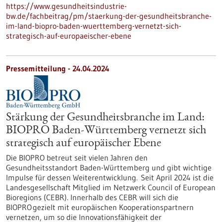
https://www.gesundheitsindustrie-
bw.de/fachbeitrag/pm/staerkung-der-gesundheitsbranche-
im-land-biopro-baden-wuerttemberg-vernetzt-sich-
strategisch-auf-europaeischer-ebene
Pressemitteilung - 24.04.2024
Stärkung der Gesundheitsbranche im Land:
BIOPRO Baden-Württemberg vernetzt sich
strategisch auf europäischer Ebene
Die BIOPRO betreut seit vielen Jahren den
Gesundheitsstandort Baden-Württemberg und gibt wichtige
Impulse für dessen Weiterentwicklung. Seit April 2024 ist die
Landesgesellschaft Mitglied im Netzwerk Council of European
Bioregions (CEBR). Innerhalb des CEBR will sich die
BIOPRO gezielt mit europäischen Kooperationspartnern
vernetzen, um so die Innovationsfähigkeit der