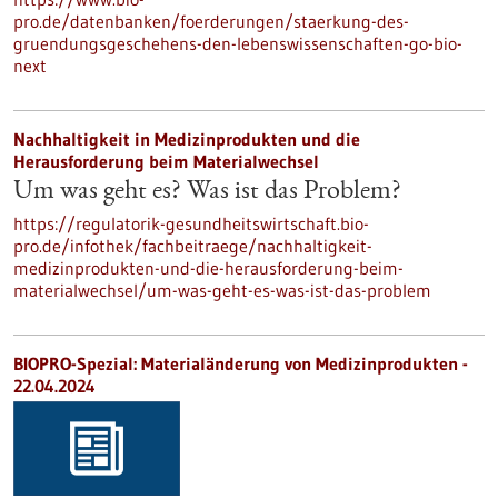
pro.de/datenbanken/foerderungen/staerkung-des-
gruendungsgeschehens-den-lebenswissenschaften-go-bio-
next
Nachhaltigkeit in Medizinprodukten und die
Herausforderung beim Materialwechsel
Um was geht es? Was ist das Problem?
https://regulatorik-gesundheitswirtschaft.bio-
pro.de/infothek/fachbeitraege/nachhaltigkeit-
medizinprodukten-und-die-herausforderung-beim-
materialwechsel/um-was-geht-es-was-ist-das-problem
BIOPRO-Spezial: Materialänderung von Medizinprodukten -
22.04.2024