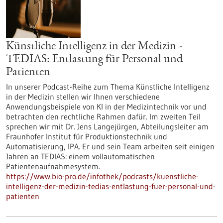
Künstliche Intelligenz in der Medizin -
TEDIAS: Entlastung für Personal und
Patienten
In unserer Podcast-Reihe zum Thema Künstliche Intelligenz
in der Medizin stellen wir Ihnen verschiedene
Anwendungsbeispiele von KI in der Medizintechnik vor und
betrachten den rechtliche Rahmen dafür. Im zweiten Teil
sprechen wir mit Dr. Jens Langejürgen, Abteilungsleiter am
Fraunhofer Institut für Produktionstechnik und
Automatisierung, IPA. Er und sein Team arbeiten seit einigen
Jahren an TEDIAS: einem vollautomatischen
Patientenaufnahmesystem.
https://www.bio-pro.de/infothek/podcasts/kuenstliche-
intelligenz-der-medizin-tedias-entlastung-fuer-personal-und-
patienten