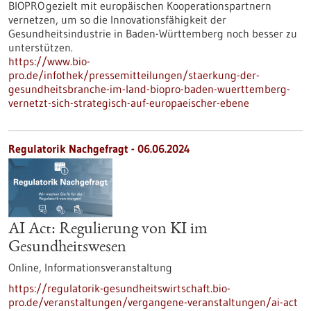
BIOPRO gezielt mit europäischen Kooperationspartnern
vernetzen, um so die Innovationsfähigkeit der
Gesundheitsindustrie in Baden-Württemberg noch besser zu
unterstützen.
https://www.bio-
pro.de/infothek/pressemitteilungen/staerkung-der-
gesundheitsbranche-im-land-biopro-baden-wuerttemberg-
vernetzt-sich-strategisch-auf-europaeischer-ebene
Regulatorik Nachgefragt -
06.06.2024
AI Act: Regulierung von KI im
Gesundheitswesen
Online,
Informationsveranstaltung
https://regulatorik-gesundheitswirtschaft.bio-
pro.de/veranstaltungen/vergangene-veranstaltungen/ai-act