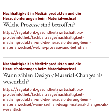
Nachhaltigkeit in Medizinprodukten und die
Herausforderungen beim Materialwechsel
Welche Prozesse sind betroffen?
https://regulatorik-gesundheitswirtschaft.bio-
pro.de/infothek/fachbeitraege/nachhaltigkeit-
medizinprodukten-und-die-herausforderung-beim-
materialwechsel/welche-prozesse-sind-betroffen
Nachhaltigkeit in Medizinprodukten und die
Herausforderungen beim Materialwechsel
Wann zählen Design-/Material-Changes als
wesentlich?
https://regulatorik-gesundheitswirtschaft.bio-
pro.de/infothek/fachbeitraege/nachhaltigkeit-
medizinprodukten-und-die-herausforderung-beim-
materialwechsel/wann-zaehlen-design-material-changes-als-
wesentlich