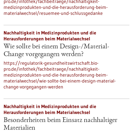
pro.de/infothek/fachbeitraege/nachhaltigkeit-
medizinprodukten-und-die-herausforderung-beim-
materialwechsel/resuemee-und-schlussgedanke
Nachhaltigkeit in Medizinprodukten und die
Herausforderungen beim Materialwechsel
Wie sollte bei einem Design-/Material-
Change vorgegangen werden?
https://regulatorik-gesundheitswirtschaft.bio-
pro.de/infothek/fachbeitraege/nachhaltigkeit-
medizinprodukten-und-die-herausforderung-beim-
materialwechsel/wie-sollte-bei-einem-design-material-
change-vorgegangen-werden
Nachhaltigkeit in Medizinprodukten und die
Herausforderungen beim Materialwechsel
Besonderheiten beim Einsatz nachhaltiger
Materialien