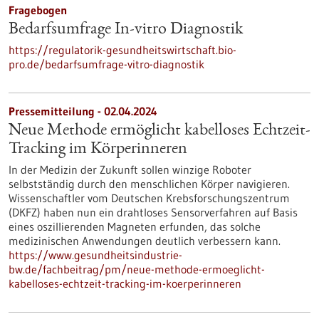
Fragebogen
Bedarfsumfrage In-vitro Diagnostik
https://regulatorik-gesundheitswirtschaft.bio-
pro.de/bedarfsumfrage-vitro-diagnostik
Pressemitteilung - 02.04.2024
Neue Methode ermöglicht kabelloses Echtzeit-
Tracking im Körperinneren
In der Medizin der Zukunft sollen winzige Roboter
selbstständig durch den menschlichen Körper navigieren.
Wissenschaftler vom Deutschen Krebsforschungszentrum
(DKFZ) haben nun ein drahtloses Sensorverfahren auf Basis
eines oszillierenden Magneten erfunden, das solche
medizinischen Anwendungen deutlich verbessern kann.
https://www.gesundheitsindustrie-
bw.de/fachbeitrag/pm/neue-methode-ermoeglicht-
kabelloses-echtzeit-tracking-im-koerperinneren