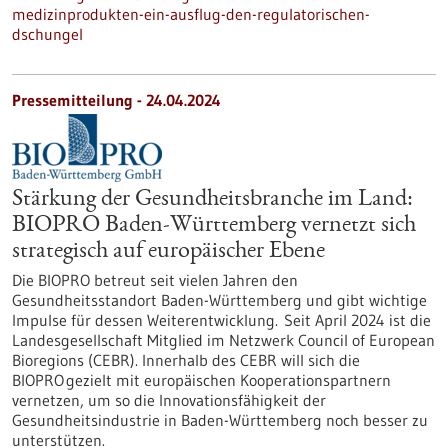
medizinprodukten-ein-ausflug-den-regulatorischen-
dschungel
Pressemitteilung - 24.04.2024
Stärkung der Gesundheitsbranche im Land:
BIOPRO Baden-Württemberg vernetzt sich
strategisch auf europäischer Ebene
Die BIOPRO betreut seit vielen Jahren den
Gesundheitsstandort Baden-Württemberg und gibt wichtige
Impulse für dessen Weiterentwicklung. Seit April 2024 ist die
Landesgesellschaft Mitglied im Netzwerk Council of European
Bioregions (CEBR). Innerhalb des CEBR will sich die
BIOPRO gezielt mit europäischen Kooperationspartnern
vernetzen, um so die Innovationsfähigkeit der
Gesundheitsindustrie in Baden-Württemberg noch besser zu
unterstützen.