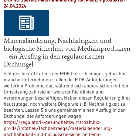
24.04.2024
Materialänderung, Nachhaltigkeit und
biologische Sicherheit von Medizinprodukten
– ein Ausflug in den regulatorischen
Dschungel
Seit des Inkrafttretens der MDR hat sich einiges getan. Für
manche Unternehmen stellen die MDR-Anforderungen
weiterhin Probleme dar, während sich andere schon mit der
Umsetzung zahlreicher weiterer Richtlinien und
Verordnungen beschäftigen. Neben diesen Regularien gilt es
heutzutage, noch weitere Dinge wie z. B. Nachhaltigkeit zu
beachten. Lassen Sie uns gemeinsam einen Ausflug in den
Dschungel der Anforderungen wagen.
https://regulatorik-gesundheitswirtschaft.bio-
pro.de/infothek/fachbeitraege/materialaenderung-
nachhaltigkeit-und-biologische-sicherheit-von-