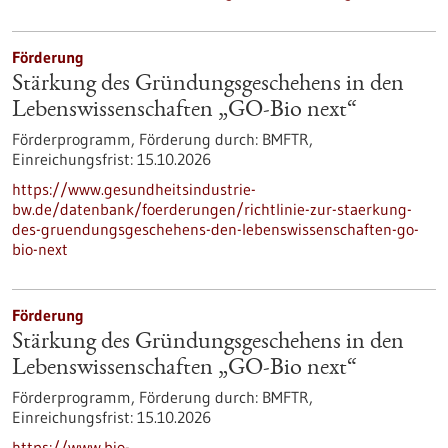
Förderung
Stärkung des Gründungsgeschehens in den
Lebenswissenschaften „GO-Bio next“
Förderprogramm,
Förderung durch:
BMFTR,
Einreichungsfrist:
15.10.2026
https://www.gesundheitsindustrie-
bw.de/datenbank/foerderungen/richtlinie-zur-staerkung-
des-gruendungsgeschehens-den-lebenswissenschaften-go-
bio-next
Förderung
Stärkung des Gründungsgeschehens in den
Lebenswissenschaften „GO-Bio next“
Förderprogramm,
Förderung durch:
BMFTR,
Einreichungsfrist:
15.10.2026
https://www.bio-