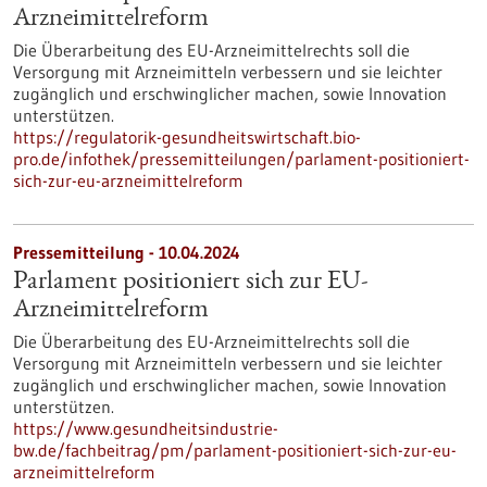
Arzneimittelreform
Die Überarbeitung des EU-Arzneimittelrechts soll die
Versorgung mit Arzneimitteln verbessern und sie leichter
zugänglich und erschwinglicher machen, sowie Innovation
unterstützen.
https://regulatorik-gesundheitswirtschaft.bio-
pro.de/infothek/pressemitteilungen/parlament-positioniert-
sich-zur-eu-arzneimittelreform
Pressemitteilung - 10.04.2024
Parlament positioniert sich zur EU-
Arzneimittelreform
Die Überarbeitung des EU-Arzneimittelrechts soll die
Versorgung mit Arzneimitteln verbessern und sie leichter
zugänglich und erschwinglicher machen, sowie Innovation
unterstützen.
https://www.gesundheitsindustrie-
bw.de/fachbeitrag/pm/parlament-positioniert-sich-zur-eu-
arzneimittelreform