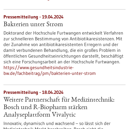
Pressemitteilung - 19.04.2024
Bakterien unter Strom
Doktorand der Hochschule Furtwangen entwickelt Verfahren
zur schnelleren Bestimmung von Antibiotikaresistenzen. Mit
der Zunahme von antibiotikaresistenten Erregern und der
damit verbundenen Behandlung, die ein großes Problem in
öffentlichen Gesundheitseinrichtungen darstellt, beschäftigt
sich eine Forschungsarbeit an der Hochschule Furtwangen.
https://www.gesundheitsindustrie-
bw.de/fachbeitrag/pm/bakterien-unter-strom
Pressemitteilung - 18.04.2024
Weitere Partnerschaft für Medizintechnik:
Bosch und R-Biopharm stärken
Analyseplattform Vivalytic
Innovativ, dynamisch und wachsend – so lässt sich der