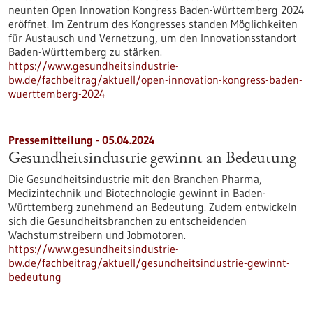
neunten Open Innovation Kongress Baden-Württemberg 2024
eröffnet. Im Zentrum des Kongresses standen Möglichkeiten
für Austausch und Vernetzung, um den Innovationsstandort
Baden-Württemberg zu stärken.
https://www.gesundheitsindustrie-
bw.de/fachbeitrag/aktuell/open-innovation-kongress-baden-
wuerttemberg-2024
Pressemitteilung - 05.04.2024
Gesundheitsindustrie gewinnt an Bedeutung
Die Gesundheitsindustrie mit den Branchen Pharma,
Medizintechnik und Biotechnologie gewinnt in Baden-
Württemberg zunehmend an Bedeutung. Zudem entwickeln
sich die Gesundheitsbranchen zu entscheidenden
Wachstumstreibern und Jobmotoren.
https://www.gesundheitsindustrie-
bw.de/fachbeitrag/aktuell/gesundheitsindustrie-gewinnt-
bedeutung