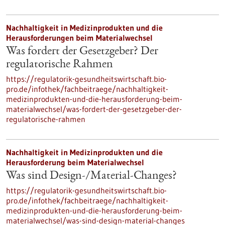
Nachhaltigkeit in Medizinprodukten und die
Herausforderungen beim Materialwechsel
Was fordert der Gesetzgeber? Der
regulatorische Rahmen
https://regulatorik-gesundheitswirtschaft.bio-
pro.de/infothek/fachbeitraege/nachhaltigkeit-
medizinprodukten-und-die-herausforderung-beim-
materialwechsel/was-fordert-der-gesetzgeber-der-
regulatorische-rahmen
Nachhaltigkeit in Medizinprodukten und die
Herausforderung beim Materialwechsel
Was sind Design-/Material-Changes?
https://regulatorik-gesundheitswirtschaft.bio-
pro.de/infothek/fachbeitraege/nachhaltigkeit-
medizinprodukten-und-die-herausforderung-beim-
materialwechsel/was-sind-design-material-changes