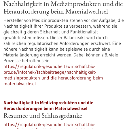
Nachhaltigkeit in Medizinprodukten und die
Herausforderung beim Materialwechsel
Hersteller von Medizinprodukten stehen vor der Aufgabe, die
Nachhaltigkeit ihrer Produkte zu verbessern, während sie
gleichzeitig deren Sicherheit und Funktionalität
gewährleisten müssen. Dieser Balanceakt wird durch
zahlreichen regulatorischen Anforderungen erschwert. Eine
höhere Nachhaltigkeit kann beispielsweise durch eine
Materialänderung erreicht werden. Dabei können z.B. viele
Prozesse betroffen sein.
https://regulatorik-gesundheitswirtschaft.bio-
pro.de/infothek/fachbeitraege/nachhaltigkeit-
medizinprodukten-und-die-herausforderung-beim-
materialwechsel
Nachhaltigkeit in Medizinprodukten und die
Herausforderungen beim Materialwechsel
Resümee und Schlussgedanke
https://regulatorik-gesundheitswirtschaft.bio-