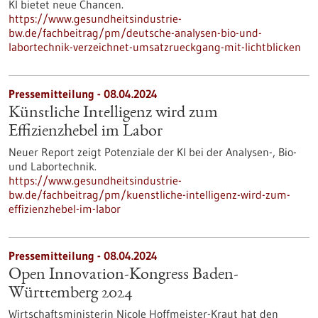
KI bietet neue Chancen.
https://www.gesundheitsindustrie-
bw.de/fachbeitrag/pm/deutsche-analysen-bio-und-
labortechnik-verzeichnet-umsatzrueckgang-mit-lichtblicken
Pressemitteilung - 08.04.2024
Künstliche Intelligenz wird zum
Effizienzhebel im Labor
Neuer Report zeigt Potenziale der KI bei der Analysen-, Bio-
und Labortechnik.
https://www.gesundheitsindustrie-
bw.de/fachbeitrag/pm/kuenstliche-intelligenz-wird-zum-
effizienzhebel-im-labor
Pressemitteilung - 08.04.2024
Open Innovation-Kongress Baden-
Württemberg 2024
Wirtschaftsministerin Nicole Hoffmeister-Kraut hat den