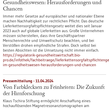
Gesundheitswesen: Herausforderungen und
Chancen
Immer mehr Gesetze auf europäischer und nationaler Ebene
machen Nachhaltigkeit zur rechtlichen Pflicht. Das deutsche
Lieferkettensorgfaltspflichtengesetz weitet dies seit Januar
2023 auch auf globale Lieferketten aus. Große Unternehmen
müssen sicherstellen, dass ihre Geschäftspartner
Menschenrechte und Umweltschutz beachten, und bei
Verstößen drohen empfindliche Strafen. Doch selbst bei
besten Absichten ist die Umsetzung nicht immer einfach.
https://regulatorik-gesundheitswirtschaft.bio-
pro.de/infothek/fachbeitraege/lieferkettensorgfaltspflichtenge
im-gesundheitswesen-herausforderungen-und-chancen
Pressemitteilung - 11.04.2024
Von Farbklecksen zu Feinheiten: Die Zukunft
der Hirnforschung
Klaus Tschira Stiftung ermöglicht Anschaffung eines
hochauflösenden Magnetresonanztomographen am