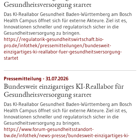
Gesundheits­versorgung startet
Das KI-Reallabor Gesundheit Baden-Württemberg am Bosch
Health Campus öffnet sich für externe Akteure. Ziel ist es,
Innovationen schneller und regulatorisch sicher in die
Gesundheitsversorgung zu bringen.
https://regulatorik-gesundheitswirtschaft.bio-
pro.de/infothek/pressemitteilungen/bundesweit-
einzigartiges-ki-reallabor-fuer-gesundheitsversorgung-
startet
Pressemitteilung - 31.07.2026
Bundesweit einzigartiges KI-Reallabor für
Gesundheits­versorgung startet
Das KI-Reallabor Gesundheit Baden-Württemberg am Bosch
Health Campus öffnet sich für externe Akteure. Ziel ist es,
Innovationen schneller und regulatorisch sicher in die
Gesundheitsversorgung zu bringen.
https://www.forum-gesundheitsstandort-
bw.de/infothek/news-presse/bundesweit-einzigartiges-ki-