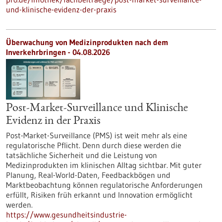
und-klinische-evidenz-der-praxis
Überwachung von Medizinprodukten nach dem
Inverkehrbringen - 04.08.2026
Post-Market-Surveillance und Klinische
Evidenz in der Praxis
Post-Market-Surveillance (PMS) ist weit mehr als eine
regulatorische Pflicht. Denn durch diese werden die
tatsächliche Sicherheit und die Leistung von
Medizinprodukten im klinischen Alltag sichtbar. Mit guter
Planung, Real-World-Daten, Feedbackbögen und
Marktbeobachtung können regulatorische Anforderungen
erfüllt, Risiken früh erkannt und Innovation ermöglicht
werden.
https://www.gesundheitsindustrie-