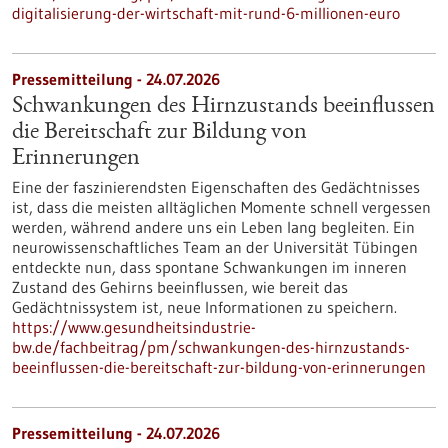
digitalisierung-der-wirtschaft-mit-rund-6-millionen-euro
Pressemitteilung - 24.07.2026
Schwankungen des Hirnzustands beeinflussen
die Bereitschaft zur Bildung von
Erinnerungen
Eine der faszinierendsten Eigenschaften des Gedächtnisses
ist, dass die meisten alltäglichen Momente schnell vergessen
werden, während andere uns ein Leben lang begleiten. Ein
neurowissenschaftliches Team an der Universität Tübingen
entdeckte nun, dass spontane Schwankungen im inneren
Zustand des Gehirns beeinflussen, wie bereit das
Gedächtnissystem ist, neue Informationen zu speichern.
https://www.gesundheitsindustrie-
bw.de/fachbeitrag/pm/schwankungen-des-hirnzustands-
beeinflussen-die-bereitschaft-zur-bildung-von-erinnerungen
Pressemitteilung - 24.07.2026