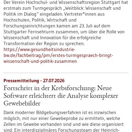
Der Verein Hochschul- und Wissenschaftsregion Stuttgart hat
erstmals zum Turmgespräch „Weitblick: Wissenschaft und
Politik im Dialog“ eingeladen. Vertreter*innen aus
Hochschulen, Politik, Wirtschaft und
Forschungseinrichtungen kamen am 23. Juli auf dem
Stuttgarter Fernsehturm zusammen, um über die Rolle von
Wissenschaft und Innovation für die erfolgreiche
Transformation der Region zu sprechen.
https://www.gesundheitsindustrie-
bw.de/fachbeitrag/pm/erstes-turmgespraech-bringt-
wissenschaft-und-politik-zusammen
Pressemitteilung - 27.07.2026
Fortschritt in der Krebsforschung: Neue
Software erleichtert die Analyse komplexer
Gewebebilder
Dank moderner Bildgebungsverfahren ist es inzwischen
möglich, mit nur einer Gewebeprobe zu ermitteln, welche
Zellen im Gewebe vorhanden sind und wie diese organisiert
sind. Ein interdisziplinäres Forschungsteam der Heinrich-