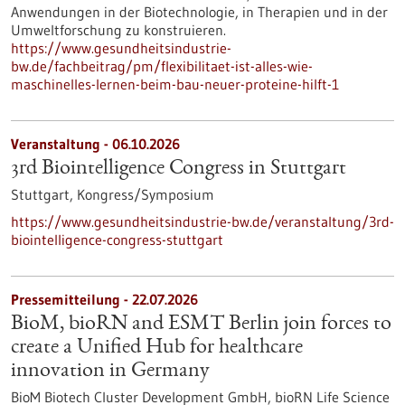
Anwendungen in der Biotechnologie, in Therapien und in der
Umweltforschung zu konstruieren.
https://www.gesundheitsindustrie-
bw.de/fachbeitrag/pm/flexibilitaet-ist-alles-wie-
maschinelles-lernen-beim-bau-neuer-proteine-hilft-1
Veranstaltung -
06.10.2026
3rd Biointelligence Congress in Stuttgart
Stuttgart,
Kongress/Symposium
https://www.gesundheitsindustrie-bw.de/veranstaltung/3rd-
biointelligence-congress-stuttgart
Pressemitteilung - 22.07.2026
BioM, bioRN and ESMT Berlin join forces to
create a Unified Hub for healthcare
innovation in Germany
BioM Biotech Cluster Development GmbH, bioRN Life Science