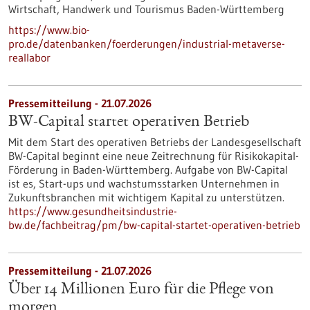
Wirtschaft, Handwerk und Tourismus Baden-Württemberg
https://www.bio-
pro.de/datenbanken/foerderungen/industrial-metaverse-
reallabor
Pressemitteilung - 21.07.2026
BW-Capital startet operativen Betrieb
Mit dem Start des operativen Betriebs der Landesgesellschaft
BW-Capital beginnt eine neue Zeitrechnung für Risikokapital-
Förderung in Baden-Württemberg. Aufgabe von BW-Capital
ist es, Start-ups und wachstumsstarken Unternehmen in
Zukunftsbranchen mit wichtigem Kapital zu unterstützen.
https://www.gesundheitsindustrie-
bw.de/fachbeitrag/pm/bw-capital-startet-operativen-betrieb
Pressemitteilung - 21.07.2026
Über 14 Millionen Euro für die Pflege von
morgen