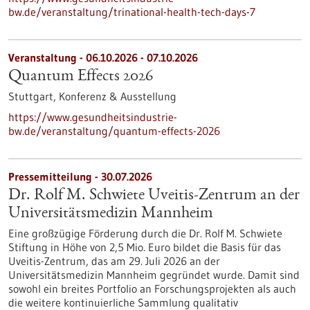
bw.de/veranstaltung/trinational-health-tech-days-7
Veranstaltung -
06.10.2026
-
07.10.2026
Quantum Effects 2026
Stuttgart,
Konferenz & Ausstellung
https://www.gesundheitsindustrie-
bw.de/veranstaltung/quantum-effects-2026
Pressemitteilung - 30.07.2026
Dr. Rolf M. Schwiete Uveitis-Zentrum an der
Universitätsmedizin Mannheim
Eine großzügige Förderung durch die Dr. Rolf M. Schwiete
Stiftung in Höhe von 2,5 Mio. Euro bildet die Basis für das
Uveitis-Zentrum, das am 29. Juli 2026 an der
Universitätsmedizin Mannheim gegründet wurde. Damit sind
sowohl ein breites Portfolio an Forschungsprojekten als auch
die weitere kontinuierliche Sammlung qualitativ