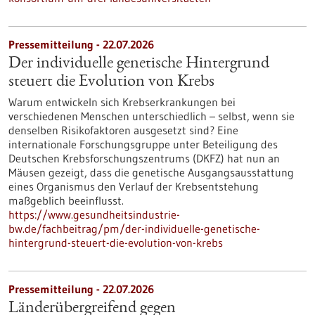
Pressemitteilung - 22.07.2026
Der individuelle genetische Hintergrund
steuert die Evolution von Krebs
Warum entwickeln sich Krebserkrankungen bei
verschiedenen Menschen unterschiedlich – selbst, wenn sie
denselben Risikofaktoren ausgesetzt sind? Eine
internationale Forschungsgruppe unter Beteiligung des
Deutschen Krebsforschungszentrums (DKFZ) hat nun an
Mäusen gezeigt, dass die genetische Ausgangsausstattung
eines Organismus den Verlauf der Krebsentstehung
maßgeblich beeinflusst.
https://www.gesundheitsindustrie-
bw.de/fachbeitrag/pm/der-individuelle-genetische-
hintergrund-steuert-die-evolution-von-krebs
Pressemitteilung - 22.07.2026
Länderübergreifend gegen