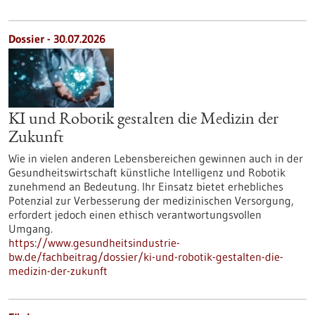
Dossier - 30.07.2026
KI und Robotik gestalten die Medizin der
Zukunft
Wie in vielen anderen Lebensbereichen gewinnen auch in der
Gesundheitswirtschaft künstliche Intelligenz und Robotik
zunehmend an Bedeutung. Ihr Einsatz bietet erhebliches
Potenzial zur Verbesserung der medizinischen Versorgung,
erfordert jedoch einen ethisch verantwortungsvollen
Umgang.
https://www.gesundheitsindustrie-
bw.de/fachbeitrag/dossier/ki-und-robotik-gestalten-die-
medizin-der-zukunft