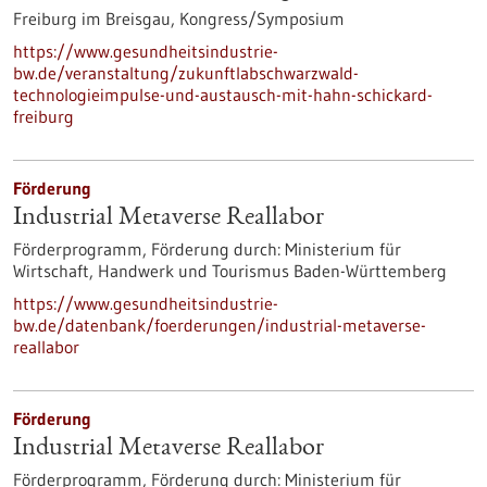
Freiburg im Breisgau,
Kongress/Symposium
https://www.gesundheitsindustrie-
bw.de/veranstaltung/zukunftlabschwarzwald-
technologieimpulse-und-austausch-mit-hahn-schickard-
freiburg
Förderung
Industrial Metaverse Reallabor
Förderprogramm,
Förderung durch:
Ministerium für
Wirtschaft, Handwerk und Tourismus Baden-Württemberg
https://www.gesundheitsindustrie-
bw.de/datenbank/foerderungen/industrial-metaverse-
reallabor
Förderung
Industrial Metaverse Reallabor
Förderprogramm,
Förderung durch:
Ministerium für