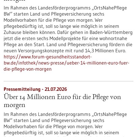
Im Rahmen des Landesförderprogramms „OrtsNahePflege
BW“ starten Land und Pflegeversicherung sechs
Modellvorhaben für die Pflege von morgen. Wer
pflegebedürftig ist, soll so lange wie möglich in seinem
Zuhause bleiben können. Dafür gehen in Baden-Württemberg
jetzt die ersten sechs Modellprojekte für eine wohnortnahe
Pflege an den Start. Land und Pflegeversicherung fördern die
neuen Versorgungskonzepte mit rund 14,3 Millionen Euro.
https://www.forum-gesundheitsstandort-
bw.de/infothek/news-presse/ueber-14-millionen-euro-fuer-
die-pflege-von-morgen
Pressemitteilung - 21.07.2026
Über 14 Millionen Euro für die Pflege von
morgen
Im Rahmen des Landesförderprogramms „OrtsNahePflege
BW“ starten Land und Pflegeversicherung sechs
Modellvorhaben für die Pflege von morgen. Wer
pflegebedürftig ist, soll so lange wie möglich in seinem