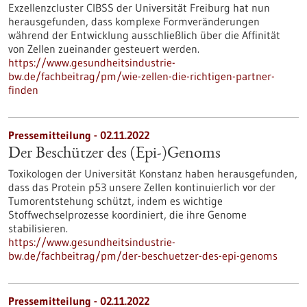
Exzellenzcluster CIBSS der Universität Freiburg hat nun
herausgefunden, dass komplexe Formveränderungen
während der Entwicklung ausschließlich über die Affinität
von Zellen zueinander gesteuert werden.
https://www.gesundheitsindustrie-
bw.de/fachbeitrag/pm/wie-zellen-die-richtigen-partner-
finden
Pressemitteilung - 02.11.2022
Der Beschützer des (Epi-)Genoms
Toxikologen der Universität Konstanz haben herausgefunden,
dass das Protein p53 unsere Zellen kontinuierlich vor der
Tumorentstehung schützt, indem es wichtige
Stoffwechselprozesse koordiniert, die ihre Genome
stabilisieren.
https://www.gesundheitsindustrie-
bw.de/fachbeitrag/pm/der-beschuetzer-des-epi-genoms
Pressemitteilung - 02.11.2022