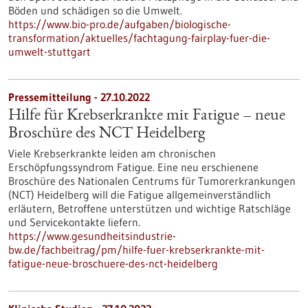
Böden und schädigen so die Umwelt.
https://www.bio-pro.de/aufgaben/biologische-
transformation/aktuelles/fachtagung-fairplay-fuer-die-
umwelt-stuttgart
Pressemitteilung - 27.10.2022
Hilfe für Krebserkrankte mit Fatigue – neue
Broschüre des NCT Heidelberg
Viele Krebserkrankte leiden am chronischen
Erschöpfungssyndrom Fatigue. Eine neu erschienene
Broschüre des Nationalen Centrums für Tumorerkrankungen
(NCT) Heidelberg will die Fatigue allgemeinverständlich
erläutern, Betroffene unterstützen und wichtige Ratschläge
und Servicekontakte liefern.
https://www.gesundheitsindustrie-
bw.de/fachbeitrag/pm/hilfe-fuer-krebserkrankte-mit-
fatigue-neue-broschuere-des-nct-heidelberg