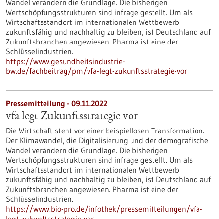
Wandel verändern die Grundlage. Die bisherigen
Wertschöpfungsstrukturen sind infrage gestellt. Um als
Wirtschaftsstandort im internationalen Wettbewerb
zukunftsfähig und nachhaltig zu bleiben, ist Deutschland auf
Zukunftsbranchen angewiesen. Pharma ist eine der
Schlüsselindustrien.
https://www.gesundheitsindustrie-
bw.de/fachbeitrag/pm/vfa-legt-zukunftsstrategie-vor
Pressemitteilung - 09.11.2022
vfa legt Zukunftsstrategie vor
Die Wirtschaft steht vor einer beispiellosen Transformation.
Der Klimawandel, die Digitalisierung und der demografische
Wandel verändern die Grundlage. Die bisherigen
Wertschöpfungsstrukturen sind infrage gestellt. Um als
Wirtschaftsstandort im internationalen Wettbewerb
zukunftsfähig und nachhaltig zu bleiben, ist Deutschland auf
Zukunftsbranchen angewiesen. Pharma ist eine der
Schlüsselindustrien.
https://www.bio-pro.de/infothek/pressemitteilungen/vfa-
legt-zukunftsstrategie-vor