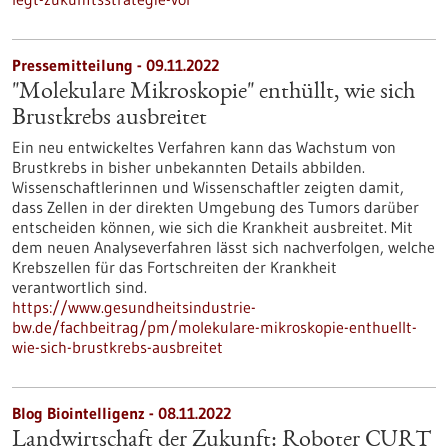
Pressemitteilung - 09.11.2022
"Molekulare Mikroskopie" enthüllt, wie sich
Brustkrebs ausbreitet
Ein neu entwickeltes Verfahren kann das Wachstum von
Brustkrebs in bisher unbekannten Details abbilden.
Wissenschaftlerinnen und Wissenschaftler zeigten damit,
dass Zellen in der direkten Umgebung des Tumors darüber
entscheiden können, wie sich die Krankheit ausbreitet. Mit
dem neuen Analyseverfahren lässt sich nachverfolgen, welche
Krebszellen für das Fortschreiten der Krankheit
verantwortlich sind.
https://www.gesundheitsindustrie-
bw.de/fachbeitrag/pm/molekulare-mikroskopie-enthuellt-
wie-sich-brustkrebs-ausbreitet
Blog Biointelligenz - 08.11.2022
Landwirtschaft der Zukunft: Roboter CURT