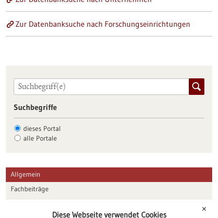
Zur Datenbanksuche nach Forschungseinrichtungen
Suchbegriffe
dieses Portal
alle Portale
Allgemein
Fachbeiträge
Förderungen
✕
Diese Webseite verwendet Cookies
Veranstaltungen