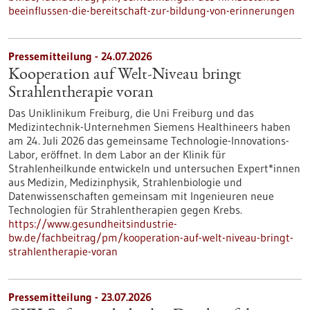
beeinflussen-die-bereitschaft-zur-bildung-von-erinnerungen
Pressemitteilung - 24.07.2026
Kooperation auf Welt-Niveau bringt
Strahlentherapie voran
Das Uniklinikum Freiburg, die Uni Freiburg und das
Medizintechnik-Unternehmen Siemens Healthineers haben
am 24. Juli 2026 das gemeinsame Technologie-Innovations-
Labor, eröffnet. In dem Labor an der Klinik für
Strahlenheilkunde entwickeln und untersuchen Expert*innen
aus Medizin, Medizinphysik, Strahlenbiologie und
Datenwissenschaften gemeinsam mit Ingenieuren neue
Technologien für Strahlentherapien gegen Krebs.
https://www.gesundheitsindustrie-
bw.de/fachbeitrag/pm/kooperation-auf-welt-niveau-bringt-
strahlentherapie-voran
Pressemitteilung - 23.07.2026