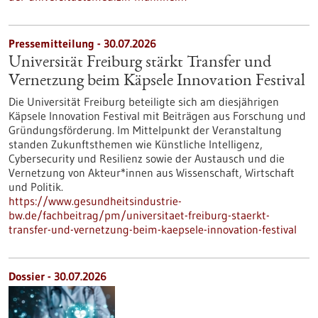
Pressemitteilung - 30.07.2026
Universität Freiburg stärkt Transfer und
Vernetzung beim Käpsele Innovation Festival
Die Universität Freiburg beteiligte sich am diesjährigen
Käpsele Innovation Festival mit Beiträgen aus Forschung und
Gründungsförderung. Im Mittelpunkt der Veranstaltung
standen Zukunftsthemen wie Künstliche Intelligenz,
Cybersecurity und Resilienz sowie der Austausch und die
Vernetzung von Akteur*innen aus Wissenschaft, Wirtschaft
und Politik.
https://www.gesundheitsindustrie-
bw.de/fachbeitrag/pm/universitaet-freiburg-staerkt-
transfer-und-vernetzung-beim-kaepsele-innovation-festival
Dossier - 30.07.2026