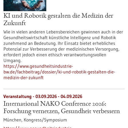
KI und Robotik gestalten die Medizin der
Zukunft
Wie in vielen anderen Lebensbereichen gewinnen auch in der
Gesundheitswirtschaft künstliche Intelligenz und Robotik
zunehmend an Bedeutung. Ihr Einsatz bietet erhebliches
Potenzial zur Verbesserung der medizinischen Versorgung,
erfordert jedoch einen ethisch verantwortungsvollen
Umgang.
https://www.gesundheitsindustrie-
bw.de/fachbeitrag/dossier/ki-und-robotik-gestalten-die-
medizin-der-zukunft
Veranstaltung -
03.09.2026
-
04.09.2026
International NAKO Conference 2026:
Forschung vernetzen, Gesundheit verbessern
München,
Kongress/Symposium