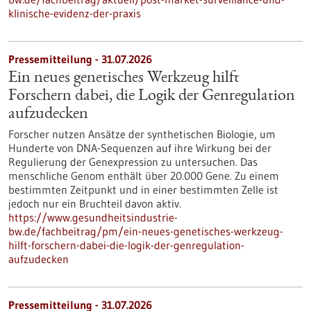
klinische-evidenz-der-praxis
Pressemitteilung - 31.07.2026
Ein neues genetisches Werkzeug hilft
Forschern dabei, die Logik der Genregulation
aufzudecken
Forscher nutzen Ansätze der synthetischen Biologie, um
Hunderte von DNA-Sequenzen auf ihre Wirkung bei der
Regulierung der Genexpression zu untersuchen. Das
menschliche Genom enthält über 20.000 Gene. Zu einem
bestimmten Zeitpunkt und in einer bestimmten Zelle ist
jedoch nur ein Bruchteil davon aktiv.
https://www.gesundheitsindustrie-
bw.de/fachbeitrag/pm/ein-neues-genetisches-werkzeug-
hilft-forschern-dabei-die-logik-der-genregulation-
aufzudecken
Pressemitteilung - 31.07.2026