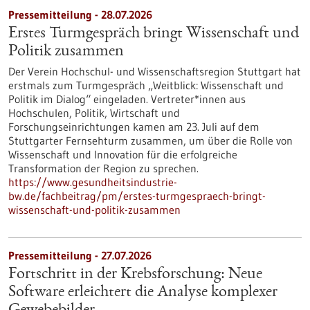
Pressemitteilung - 28.07.2026
Erstes Turmgespräch bringt Wissenschaft und
Politik zusammen
Der Verein Hochschul- und Wissenschaftsregion Stuttgart hat
erstmals zum Turmgespräch „Weitblick: Wissenschaft und
Politik im Dialog“ eingeladen. Vertreter*innen aus
Hochschulen, Politik, Wirtschaft und
Forschungseinrichtungen kamen am 23. Juli auf dem
Stuttgarter Fernsehturm zusammen, um über die Rolle von
Wissenschaft und Innovation für die erfolgreiche
Transformation der Region zu sprechen.
https://www.gesundheitsindustrie-
bw.de/fachbeitrag/pm/erstes-turmgespraech-bringt-
wissenschaft-und-politik-zusammen
Pressemitteilung - 27.07.2026
Fortschritt in der Krebsforschung: Neue
Software erleichtert die Analyse komplexer