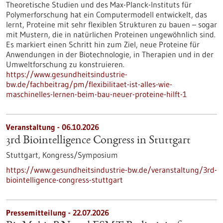
Theoretische Studien und des Max-Planck-Instituts für
Polymerforschung hat ein Computermodell entwickelt, das
lernt, Proteine mit sehr flexiblen Strukturen zu bauen – sogar
mit Mustern, die in natürlichen Proteinen ungewöhnlich sind.
Es markiert einen Schritt hin zum Ziel, neue Proteine für
Anwendungen in der Biotechnologie, in Therapien und in der
Umweltforschung zu konstruieren.
https://www.gesundheitsindustrie-
bw.de/fachbeitrag/pm/flexibilitaet-ist-alles-wie-
maschinelles-lernen-beim-bau-neuer-proteine-hilft-1
Veranstaltung -
06.10.2026
3rd Biointelligence Congress in Stuttgart
Stuttgart,
Kongress/Symposium
https://www.gesundheitsindustrie-bw.de/veranstaltung/3rd-
biointelligence-congress-stuttgart
Pressemitteilung - 22.07.2026