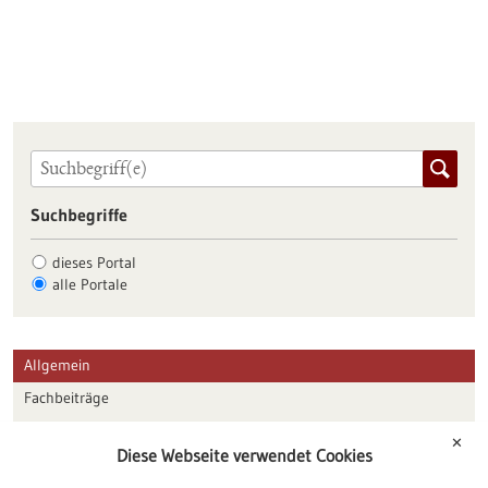
Suchbegriffe
dieses Portal
alle Portale
Allgemein
Fachbeiträge
Förderungen
✕
Diese Webseite verwendet Cookies
Veranstaltungen