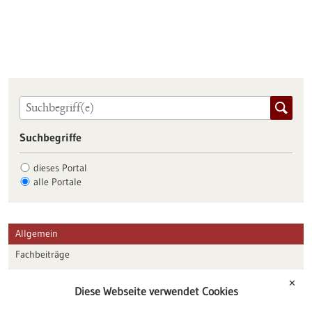
Suchbegriffe
dieses Portal
alle Portale
Allgemein
Fachbeiträge
Förderungen
✕
Diese Webseite verwendet Cookies
Veranstaltungen