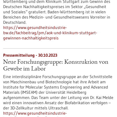
Württemberg und dem Klinikum Stuttgart zum Gewinn des
Deutschen Nachhaltigkeitspreises im Sektor „Gesundheit
und Soziales“ gratuliert. Baden-Württemberg ist in vielen
Bereichen des Medizin- und Gesundheitswesens Vorreiter in
Deutschland.
https://www.gesundheitsindustrie-
bw.de/fachbeitrag/pm/aok-und-klinikum-stuttgart-
gewinnen-nachhaltigkeitspreis
Pressemitteilung - 30.10.2023
Neue Forschungsgruppe: Konstruktion von
Gewebe im Labor
Eine interdisziplinäre Forschungsgruppe an der Schnittstelle
von Maschinenbau und Biotechnologie hat ihre Arbeit am
Institute for Molecular Systems Engineering and Advanced
Materials (IMSEAM) der Universität Heidelberg
aufgenommen. Das Team unter der Leitung von Dr. Kai Melde
wird einen innovativen Ansatz der Biofabrikation verfolgen –
der 3D-Zellkultur mittels Ultraschall.
https://www.gesundheitsindustrie-