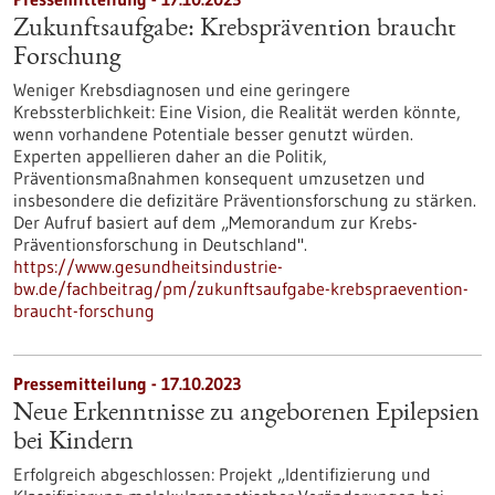
Zukunftsaufgabe: Krebsprävention braucht
Forschung
Weniger Krebsdiagnosen und eine geringere
Krebssterblichkeit: Eine Vision, die Realität werden könnte,
wenn vorhandene Potentiale besser genutzt würden.
Experten appellieren daher an die Politik,
Präventionsmaßnahmen konsequent umzusetzen und
insbesondere die defizitäre Präventionsforschung zu stärken.
Der Aufruf basiert auf dem „Memorandum zur Krebs-
Präventionsforschung in Deutschland".
https://www.gesundheitsindustrie-
bw.de/fachbeitrag/pm/zukunftsaufgabe-krebspraevention-
braucht-forschung
Pressemitteilung - 17.10.2023
Neue Erkenntnisse zu angeborenen Epilepsien
bei Kindern
Erfolgreich abgeschlossen: Projekt „Identifizierung und