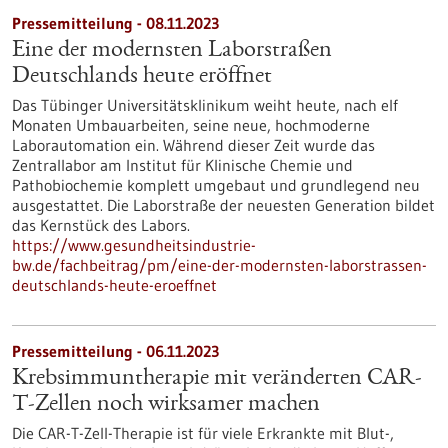
Pressemitteilung - 08.11.2023
Eine der modernsten Laborstraßen
Deutschlands heute eröffnet
Das Tübinger Universitätsklinikum weiht heute, nach elf
Monaten Umbauarbeiten, seine neue, hochmoderne
Laborautomation ein. Während dieser Zeit wurde das
Zentrallabor am Institut für Klinische Chemie und
Pathobiochemie komplett umgebaut und grundlegend neu
ausgestattet. Die Laborstraße der neuesten Generation bildet
das Kernstück des Labors.
https://www.gesundheitsindustrie-
bw.de/fachbeitrag/pm/eine-der-modernsten-laborstrassen-
deutschlands-heute-eroeffnet
Pressemitteilung - 06.11.2023
Krebsimmuntherapie mit veränderten CAR-
T-Zellen noch wirksamer machen
Die CAR-T-Zell-Therapie ist für viele Erkrankte mit Blut-,