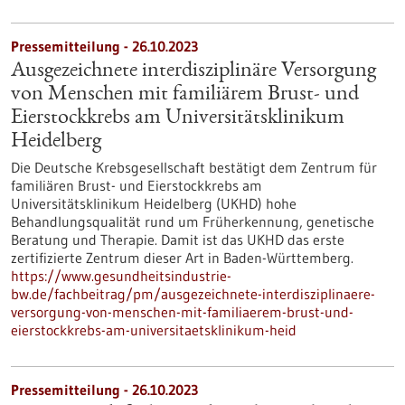
Pressemitteilung - 26.10.2023
Ausgezeichnete interdisziplinäre Versorgung
von Menschen mit familiärem Brust- und
Eierstockkrebs am Universitätsklinikum
Heidelberg
Die Deutsche Krebsgesellschaft bestätigt dem Zentrum für
familiären Brust- und Eierstockkrebs am
Universitätsklinikum Heidelberg (UKHD) hohe
Behandlungsqualität rund um Früherkennung, genetische
Beratung und Therapie. Damit ist das UKHD das erste
zertifizierte Zentrum dieser Art in Baden-Württemberg.
https://www.gesundheitsindustrie-
bw.de/fachbeitrag/pm/ausgezeichnete-interdisziplinaere-
versorgung-von-menschen-mit-familiaerem-brust-und-
eierstockkrebs-am-universitaetsklinikum-heid
Pressemitteilung - 26.10.2023