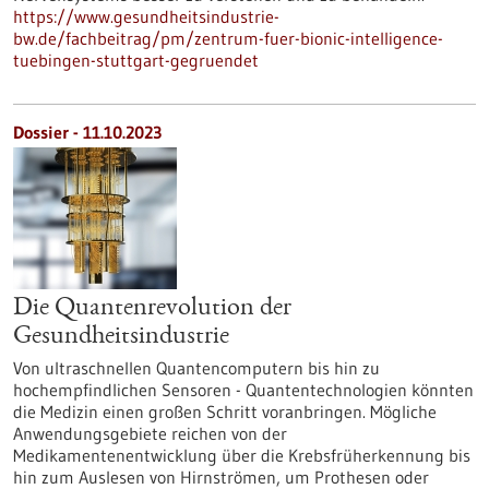
https://www.gesundheitsindustrie-
bw.de/fachbeitrag/pm/zentrum-fuer-bionic-intelligence-
tuebingen-stuttgart-gegruendet
Dossier - 11.10.2023
Die Quantenrevolution der
Gesundheitsindustrie
Von ultraschnellen Quantencomputern bis hin zu
hochempfindlichen Sensoren - Quantentechnologien könnten
die Medizin einen großen Schritt voranbringen. Mögliche
Anwendungsgebiete reichen von der
Medikamentenentwicklung über die Krebsfrüherkennung bis
hin zum Auslesen von Hirnströmen, um Prothesen oder