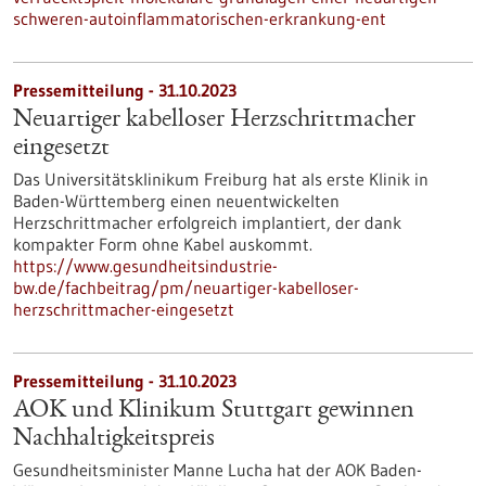
schweren-autoinflammatorischen-erkrankung-ent
Pressemitteilung - 31.10.2023
Neuartiger kabelloser Herzschrittmacher
eingesetzt
Das Universitätsklinikum Freiburg hat als erste Klinik in
Baden-Württemberg einen neuentwickelten
Herzschrittmacher erfolgreich implantiert, der dank
kompakter Form ohne Kabel auskommt.
https://www.gesundheitsindustrie-
bw.de/fachbeitrag/pm/neuartiger-kabelloser-
herzschrittmacher-eingesetzt
Pressemitteilung - 31.10.2023
AOK und Klinikum Stuttgart gewinnen
Nachhaltigkeitspreis
Gesundheitsminister Manne Lucha hat der AOK Baden-