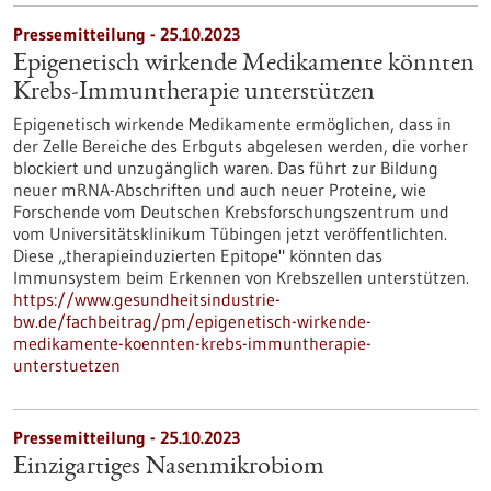
Pressemitteilung - 25.10.2023
Epigenetisch wirkende Medikamente könnten
Krebs-Immuntherapie unterstützen
Epigenetisch wirkende Medikamente ermöglichen, dass in
der Zelle Bereiche des Erbguts abgelesen werden, die vorher
blockiert und unzugänglich waren. Das führt zur Bildung
neuer mRNA-Abschriften und auch neuer Proteine, wie
Forschende vom Deutschen Krebsforschungszentrum und
vom Universitätsklinikum Tübingen jetzt veröffentlichten.
Diese „therapieinduzierten Epitope" könnten das
Immunsystem beim Erkennen von Krebszellen unterstützen.
https://www.gesundheitsindustrie-
bw.de/fachbeitrag/pm/epigenetisch-wirkende-
medikamente-koennten-krebs-immuntherapie-
unterstuetzen
Pressemitteilung - 25.10.2023
Einzigartiges Nasenmikrobiom