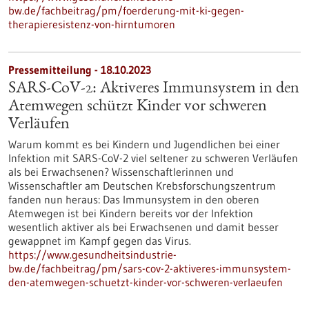
bw.de/fachbeitrag/pm/foerderung-mit-ki-gegen-
therapieresistenz-von-hirntumoren
Pressemitteilung - 18.10.2023
SARS-CoV-2: Aktiveres Immunsystem in den
Atemwegen schützt Kinder vor schweren
Verläufen
Warum kommt es bei Kindern und Jugendlichen bei einer
Infektion mit SARS-CoV-2 viel seltener zu schweren Verläufen
als bei Erwachsenen? Wissenschaftlerinnen und
Wissenschaftler am Deutschen Krebsforschungszentrum
fanden nun heraus: Das Immunsystem in den oberen
Atemwegen ist bei Kindern bereits vor der Infektion
wesentlich aktiver als bei Erwachsenen und damit besser
gewappnet im Kampf gegen das Virus.
https://www.gesundheitsindustrie-
bw.de/fachbeitrag/pm/sars-cov-2-aktiveres-immunsystem-
den-atemwegen-schuetzt-kinder-vor-schweren-verlaeufen