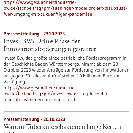
https://www.gesundheitsindustrie-
bw.de/fachbeitrag/pm/tuebinger-modellprojekt-blaupause-
fuer-umgang-mit-zukuenftigen-pandemien
Pressemitteilung - 23.10.2023
Invest BW: Dritte Phase der
Innovationsförderungen gestartet
Invest BW, das größte einzelbetriebliche Förderprogramm in
der Geschichte Baden-Württembergs, nimmt ab dem 23.
Oktober 2023 wieder Anträge zur Förderung von Innovationen
entgegen. Für diesen Aufruf stehen 10 Millionen Euro zur
Verfügung.
https://www.gesundheitsindustrie-
bw.de/fachbeitrag/pm/invest-bw-dritte-phase-der-
innovationsfoerderungen-gestartet
Pressemitteilung - 20.10.2023
Warum Tuberkulosebakterien lange Ketten