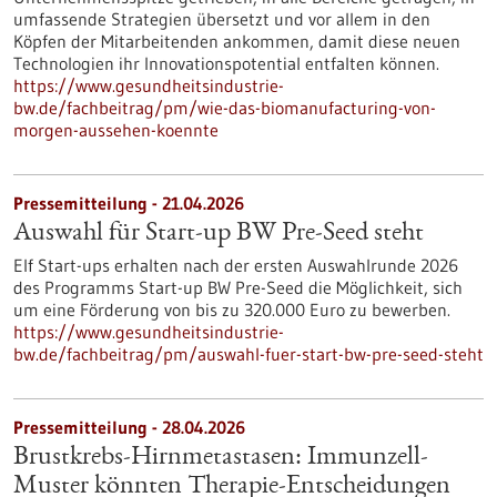
umfassende Strategien übersetzt und vor allem in den
Köpfen der Mitarbeitenden ankommen, damit diese neuen
Technologien ihr Innovationspotential entfalten können.
https://www.gesundheitsindustrie-
bw.de/fachbeitrag/pm/wie-das-biomanufacturing-von-
morgen-aussehen-koennte
Pressemitteilung - 21.04.2026
Auswahl für Start-up BW Pre-Seed steht
Elf Start-ups erhalten nach der ersten Auswahlrunde 2026
des Programms Start-up BW Pre-Seed die Möglichkeit, sich
um eine Förderung von bis zu 320.000 Euro zu bewerben.
https://www.gesundheitsindustrie-
bw.de/fachbeitrag/pm/auswahl-fuer-start-bw-pre-seed-steht
Pressemitteilung - 28.04.2026
Brustkrebs-Hirnmetastasen: Immunzell-
Muster könnten Therapie-Entscheidungen