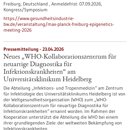
Freiburg, Deutschland ,
Anmeldefrist:
07.09.2026,
Kongress/Symposium
https://www.gesundheitsindustrie-
bw.de/veranstaltung/max-planck-freiburg-epigenetics-
meeting-2026
Pressemitteilung - 23.04.2026
Neues „WHO-Kollaborationszentrum für
neuartige Diagnostika für
Infektionskrankheiten“ am
Universitätsklinikum Heidelberg
Die Abteilung „Infektions- und Tropenmedizin“ am Zentrum
für Infektiologie des Universitätsklinikums Heidelberg ist von
der Weltgesundheitsorganisation (WHO) zum „WHO-
Kollaborationszentrum für neuartige Diagnostika für
Infektionskrankheiten“ ernannt worden. Im Rahmen der
Kooperation unterstützt die Abteilung die WHO bei einem
ihrer grundlegenden Ziele: der weltweiten Bekämpfung von
Infektionskrankheiten.