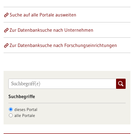
Suche auf alle Portale ausweiten
Zur Datenbanksuche nach Unternehmen
Zur Datenbanksuche nach Forschungseinrichtungen
Suchbegriffe
dieses Portal
alle Portale