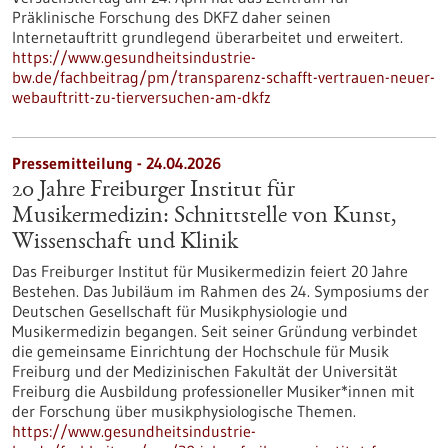
Präklinische Forschung des DKFZ daher seinen
Internetauftritt grundlegend überarbeitet und erweitert.
https://www.gesundheitsindustrie-
bw.de/fachbeitrag/pm/transparenz-schafft-vertrauen-neuer-
webauftritt-zu-tierversuchen-am-dkfz
Pressemitteilung - 24.04.2026
20 Jahre Freiburger Institut für
Musikermedizin: Schnittstelle von Kunst,
Wissenschaft und Klinik
Das Freiburger Institut für Musikermedizin feiert 20 Jahre
Bestehen. Das Jubiläum im Rahmen des 24. Symposiums der
Deutschen Gesellschaft für Musikphysiologie und
Musikermedizin begangen. Seit seiner Gründung verbindet
die gemeinsame Einrichtung der Hochschule für Musik
Freiburg und der Medizinischen Fakultät der Universität
Freiburg die Ausbildung professioneller Musiker*innen mit
der Forschung über musikphysiologische Themen.
https://www.gesundheitsindustrie-