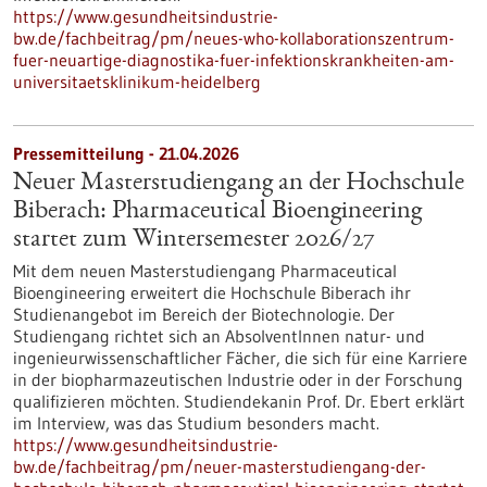
https://www.gesundheitsindustrie-
bw.de/fachbeitrag/pm/neues-who-kollaborationszentrum-
fuer-neuartige-diagnostika-fuer-infektionskrankheiten-am-
universitaetsklinikum-heidelberg
Pressemitteilung - 21.04.2026
Neuer Masterstudiengang an der Hochschule
Biberach: Pharmaceutical Bioengineering
startet zum Wintersemester 2026/27
Mit dem neuen Masterstudiengang Pharmaceutical
Bioengineering erweitert die Hochschule Biberach ihr
Studienangebot im Bereich der Biotechnologie. Der
Studiengang richtet sich an AbsolventInnen natur- und
ingenieurwissenschaftlicher Fächer, die sich für eine Karriere
in der biopharmazeutischen Industrie oder in der Forschung
qualifizieren möchten. Studiendekanin Prof. Dr. Ebert erklärt
im Interview, was das Studium besonders macht.
https://www.gesundheitsindustrie-
bw.de/fachbeitrag/pm/neuer-masterstudiengang-der-