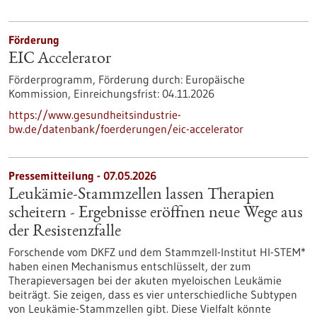
Förderung
EIC Accelerator
Förderprogramm,
Förderung durch:
Europäische
Kommission,
Einreichungsfrist:
04.11.2026
https://www.gesundheitsindustrie-
bw.de/datenbank/foerderungen/eic-accelerator
Pressemitteilung - 07.05.2026
Leukämie-Stammzellen lassen Therapien
scheitern - Ergebnisse eröffnen neue Wege aus
der Resistenzfalle
Forschende vom DKFZ und dem Stammzell-Institut HI-STEM*
haben einen Mechanismus entschlüsselt, der zum
Therapieversagen bei der akuten myeloischen Leukämie
beiträgt. Sie zeigen, dass es vier unterschiedliche Subtypen
von Leukämie-Stammzellen gibt. Diese Vielfalt könnte