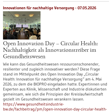
Innovationen für nachhaltige Versorgung - 07.05.2026
Open Innovation Day – Circular Health:
Nachhaltigkeit als Innovationstreiber im
Gesundheitswesen
Wie kann das Gesundheitswesen ressourcenschonender,
resilienter und zugleich innovativer werden? Diese Frage
stand im Mittelpunkt des Open Innovation Day „Circular
Health: Innovation für nachhaltige Versorgung“ am 4. Mai
2026, zu dem die BIOPRO eingeladen hatte. Expertinnen und
Experten aus Klinik, Wissenschaft und Industrie diskutierten
gemeinsam, wie sich die Prinzipien der Kreislaufwirtschaft
gezielt im Gesundheitswesen verankern lassen.
https://www.gesundheitsindustrie-
bw.de/fachbeitrag/pm/open-innovation-day-circular-health-