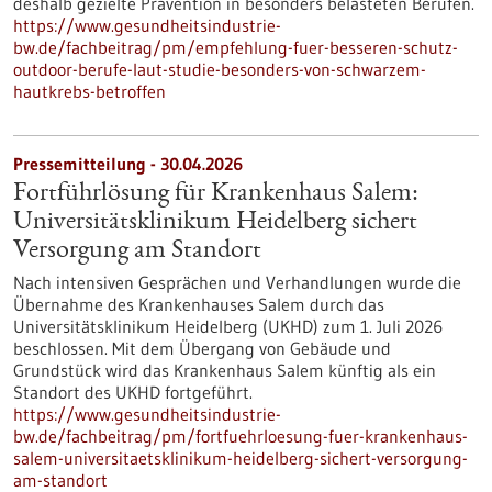
deshalb gezielte Prävention in besonders belasteten Berufen.
https://www.gesundheitsindustrie-
bw.de/fachbeitrag/pm/empfehlung-fuer-besseren-schutz-
outdoor-berufe-laut-studie-besonders-von-schwarzem-
hautkrebs-betroffen
Pressemitteilung - 30.04.2026
Fortführlösung für Krankenhaus Salem:
Universitätsklinikum Heidelberg sichert
Versorgung am Standort
Nach intensiven Gesprächen und Verhandlungen wurde die
Übernahme des Krankenhauses Salem durch das
Universitätsklinikum Heidelberg (UKHD) zum 1. Juli 2026
beschlossen. Mit dem Übergang von Gebäude und
Grundstück wird das Krankenhaus Salem künftig als ein
Standort des UKHD fortgeführt.
https://www.gesundheitsindustrie-
bw.de/fachbeitrag/pm/fortfuehrloesung-fuer-krankenhaus-
salem-universitaetsklinikum-heidelberg-sichert-versorgung-
am-standort