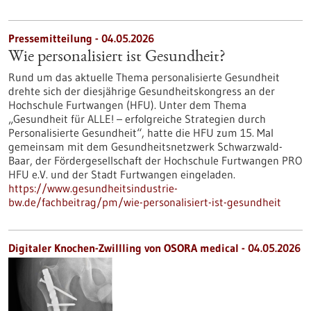
Pressemitteilung - 04.05.2026
Wie personalisiert ist Gesundheit?
Rund um das aktuelle Thema personalisierte Gesundheit
drehte sich der diesjährige Gesundheitskongress an der
Hochschule Furtwangen (HFU). Unter dem Thema
„Gesundheit für ALLE! – erfolgreiche Strategien durch
Personalisierte Gesundheit“, hatte die HFU zum 15. Mal
gemeinsam mit dem Gesundheitsnetzwerk Schwarzwald-
Baar, der Fördergesellschaft der Hochschule Furtwangen PRO
HFU e.V. und der Stadt Furtwangen eingeladen.
https://www.gesundheitsindustrie-
bw.de/fachbeitrag/pm/wie-personalisiert-ist-gesundheit
Digitaler Knochen-Zwillling von OSORA medical - 04.05.2026