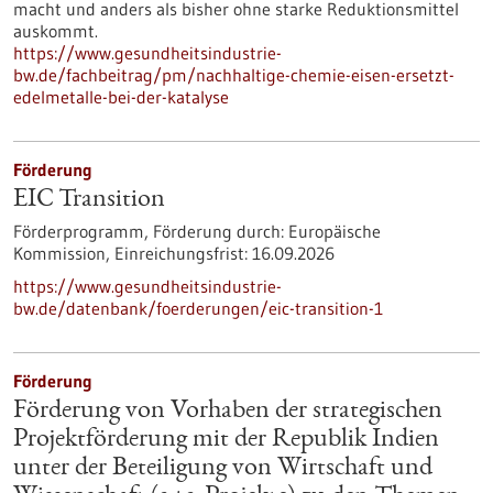
macht und anders als bisher ohne starke Reduktionsmittel
auskommt.
https://www.gesundheitsindustrie-
bw.de/fachbeitrag/pm/nachhaltige-chemie-eisen-ersetzt-
edelmetalle-bei-der-katalyse
Förderung
EIC Transition
Förderprogramm,
Förderung durch:
Europäische
Kommission,
Einreichungsfrist:
16.09.2026
https://www.gesundheitsindustrie-
bw.de/datenbank/foerderungen/eic-transition-1
Förderung
Förderung von Vorhaben der strategischen
Projektförderung mit der Republik Indien
unter der Beteiligung von Wirtschaft und