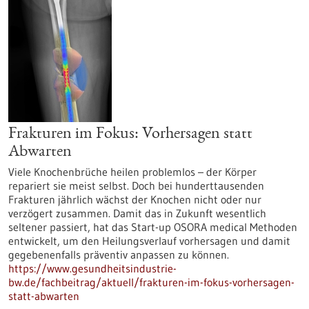
Frakturen im Fokus: Vorhersagen statt
Abwarten
Viele Knochenbrüche heilen problemlos – der Körper
repariert sie meist selbst. Doch bei hunderttausenden
Frakturen jährlich wächst der Knochen nicht oder nur
verzögert zusammen. Damit das in Zukunft wesentlich
seltener passiert, hat das Start-up OSORA medical Methoden
entwickelt, um den Heilungsverlauf vorhersagen und damit
gegebenenfalls präventiv anpassen zu können.
https://www.gesundheitsindustrie-
bw.de/fachbeitrag/aktuell/frakturen-im-fokus-vorhersagen-
statt-abwarten