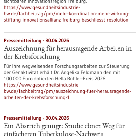
sichtbaren Innovationsregion Freiburg.
https://www.gesundheitsindustrie-
bw.de/fachbeitrag/pm/mehr-koordination-mehr-wirkung-
stiftung-innovationsallianz-freiburg-beschliesst-resolution
Pressemitteilung - 30.04.2026
Auszeichnung für herausragende Arbeiten in
der Krebsforschung
Für ihre wegweisenden Forschungsarbeiten zur Steuerung
der Genaktivität erhält Dr. Angelika Feldmann den mit
100.000 Euro dotierten Hella Bühler-Preis 2026.
https://www.gesundheitsindustrie-
bw.de/fachbeitrag/pm/auszeichnung-fuer-herausragende-
arbeiten-der-krebsforschung-1
Pressemitteilung - 30.04.2026
Ein Abstrich genügt: Studie ebnet Weg für
einfacheren Tuberkulose-Nachweis