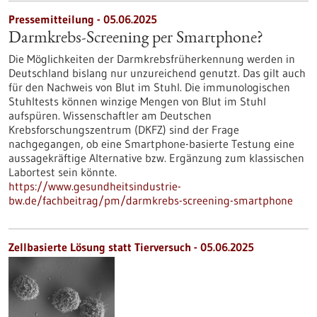
Pressemitteilung - 05.06.2025
Darmkrebs-Screening per Smartphone?
Die Möglichkeiten der Darmkrebsfrüherkennung werden in
Deutschland bislang nur unzureichend genutzt. Das gilt auch
für den Nachweis von Blut im Stuhl. Die immunologischen
Stuhltests können winzige Mengen von Blut im Stuhl
aufspüren. Wissenschaftler am Deutschen
Krebsforschungszentrum (DKFZ) sind der Frage
nachgegangen, ob eine Smartphone-basierte Testung eine
aussagekräftige Alternative bzw. Ergänzung zum klassischen
Labortest sein könnte.
https://www.gesundheitsindustrie-
bw.de/fachbeitrag/pm/darmkrebs-screening-smartphone
Zellbasierte Lösung statt Tierversuch - 05.06.2025