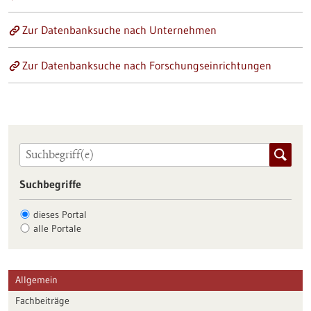
Zur Datenbanksuche nach Unternehmen
Zur Datenbanksuche nach Forschungseinrichtungen
Suchbegriffe
dieses Portal
alle Portale
Allgemein
Fachbeiträge