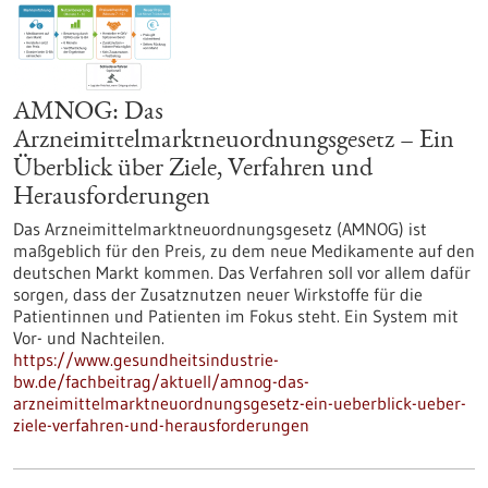
AMNOG: Das
Arzneimittelmarktneuordnungsgesetz – Ein
Überblick über Ziele, Verfahren und
Herausforderungen
Das Arzneimittelmarktneuordnungsgesetz (AMNOG) ist
maßgeblich für den Preis, zu dem neue Medikamente auf den
deutschen Markt kommen. Das Verfahren soll vor allem dafür
sorgen, dass der Zusatznutzen neuer Wirkstoffe für die
Patientinnen und Patienten im Fokus steht. Ein System mit
Vor- und Nachteilen.
https://www.gesundheitsindustrie-
bw.de/fachbeitrag/aktuell/amnog-das-
arzneimittelmarktneuordnungsgesetz-ein-ueberblick-ueber-
ziele-verfahren-und-herausforderungen