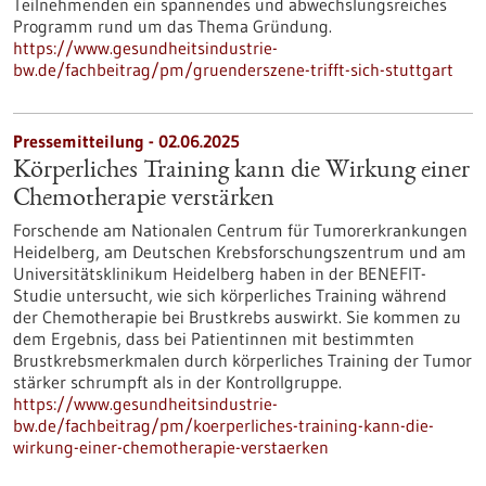
Teilnehmenden ein spannendes und abwechslungsreiches
Programm rund um das Thema Gründung.
https://www.gesundheitsindustrie-
bw.de/fachbeitrag/pm/gruenderszene-trifft-sich-stuttgart
Pressemitteilung - 02.06.2025
Körperliches Training kann die Wirkung einer
Chemotherapie verstärken
Forschende am Nationalen Centrum für Tumorerkrankungen
Heidelberg, am Deutschen Krebsforschungszentrum und am
Universitätsklinikum Heidelberg haben in der BENEFIT-
Studie untersucht, wie sich körperliches Training während
der Chemotherapie bei Brustkrebs auswirkt. Sie kommen zu
dem Ergebnis, dass bei Patientinnen mit bestimmten
Brustkrebsmerkmalen durch körperliches Training der Tumor
stärker schrumpft als in der Kontrollgruppe.
https://www.gesundheitsindustrie-
bw.de/fachbeitrag/pm/koerperliches-training-kann-die-
wirkung-einer-chemotherapie-verstaerken