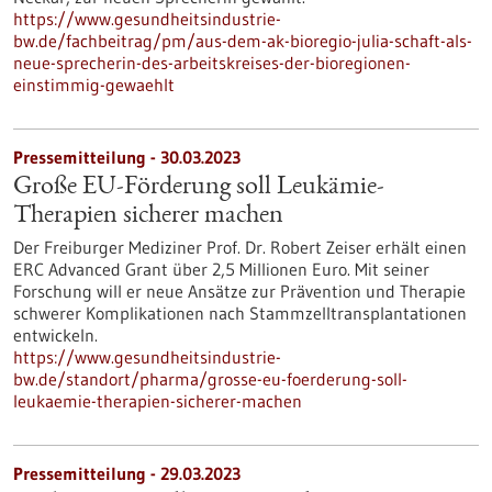
https://www.gesundheitsindustrie-
bw.de/fachbeitrag/pm/aus-dem-ak-bioregio-julia-schaft-als-
neue-sprecherin-des-arbeitskreises-der-bioregionen-
einstimmig-gewaehlt
Pressemitteilung - 30.03.2023
Große EU-Förderung soll Leukämie-
Therapien sicherer machen
Der Freiburger Mediziner Prof. Dr. Robert Zeiser erhält einen
ERC Advanced Grant über 2,5 Millionen Euro. Mit seiner
Forschung will er neue Ansätze zur Prävention und Therapie
schwerer Komplikationen nach Stammzelltransplantationen
entwickeln.
https://www.gesundheitsindustrie-
bw.de/standort/pharma/grosse-eu-foerderung-soll-
leukaemie-therapien-sicherer-machen
Pressemitteilung - 29.03.2023