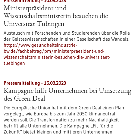
Pressemitteilung - 10.03.2023
Ministerpräsident und
Wissenschaftsministerin besuchen die
Universität Tübingen
Austausch mit Forschenden und Studierenden über die Rolle
der Geisteswissenschaften in einer Gesellschaft des Wandels.
https://www.gesundheitsindustrie-
bw.de/fachbeitrag/pm/ministerpraesident-und-
wissenschaftsministerin-besuchen-die-universitaet-
tuebingen
Pressemitteilung - 16.03.2023
Kampagne hilft Unternehmen bei Umsetzung
des Green Deal
Die Europäische Union hat mit dem Green Deal einen Plan
vorgelegt, wie Europa bis zum Jahr 2050 klimaneutral
werden soll. Die Transformation zu mehr Nachhaltigkeit
betrifft alle Unternehmen. Die Kampagne „Fit für die
Zukunft“ bietet kleinen und mittleren Unternehmen