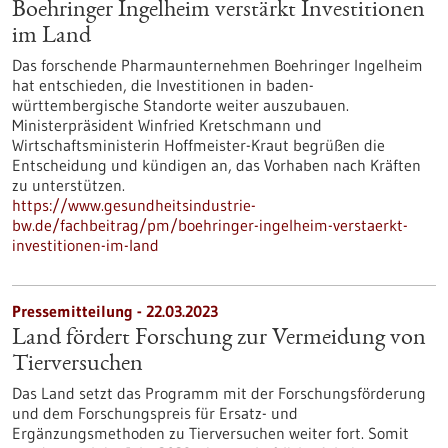
Boehringer Ingelheim verstärkt Investitionen
im Land
Das forschende Pharmaunternehmen Boehringer Ingelheim
hat entschieden, die Investitionen in baden-
württembergische Standorte weiter auszubauen.
Ministerpräsident Winfried Kretschmann und
Wirtschaftsministerin Hoffmeister-Kraut begrüßen die
Entscheidung und kündigen an, das Vorhaben nach Kräften
zu unterstützen.
https://www.gesundheitsindustrie-
bw.de/fachbeitrag/pm/boehringer-ingelheim-verstaerkt-
investitionen-im-land
Pressemitteilung - 22.03.2023
Land fördert Forschung zur Vermeidung von
Tierversuchen
Das Land setzt das Programm mit der Forschungsförderung
und dem Forschungspreis für Ersatz- und
Ergänzungsmethoden zu Tierversuchen weiter fort. Somit