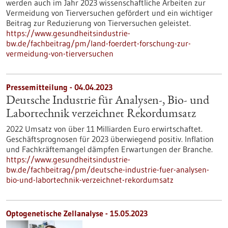
werden auch im Jahr 2023 wissenschaftliche Arbeiten zur
Vermeidung von Tierversuchen gefördert und ein wichtiger
Beitrag zur Reduzierung von Tierversuchen geleistet.
https://www.gesundheitsindustrie-
bw.de/fachbeitrag/pm/land-foerdert-forschung-zur-
vermeidung-von-tierversuchen
Pressemitteilung - 04.04.2023
Deutsche Industrie für Analysen-, Bio- und
Labortechnik verzeichnet Rekordumsatz
2022 Umsatz von über 11 Milliarden Euro erwirtschaftet.
Geschäftsprognosen für 2023 überwiegend positiv. Inflation
und Fachkräftemangel dämpfen Erwartungen der Branche.
https://www.gesundheitsindustrie-
bw.de/fachbeitrag/pm/deutsche-industrie-fuer-analysen-
bio-und-labortechnik-verzeichnet-rekordumsatz
Optogenetische Zellanalyse - 15.05.2023