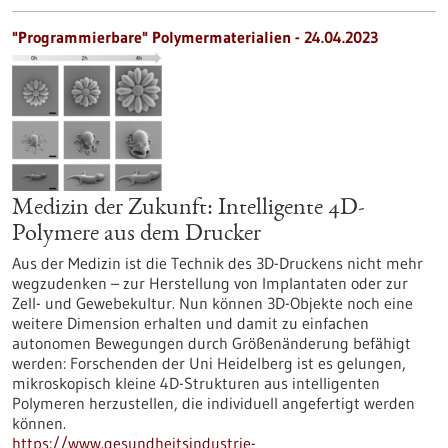
"Programmierbare" Polymermaterialien - 24.04.2023
Medizin der Zukunft: Intelligente 4D-
Polymere aus dem Drucker
Aus der Medizin ist die Technik des 3D-Druckens nicht mehr
wegzudenken – zur Herstellung von Implantaten oder zur
Zell- und Gewebekultur. Nun können 3D-Objekte noch eine
weitere Dimension erhalten und damit zu einfachen
autonomen Bewegungen durch Größenänderung befähigt
werden: Forschenden der Uni Heidelberg ist es gelungen,
mikroskopisch kleine 4D-Strukturen aus intelligenten
Polymeren herzustellen, die individuell angefertigt werden
können.
https://www.gesundheitsindustrie-