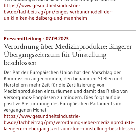
https://www.gesundheitsindustrie-
bw.de/fachbeitrag/pm/enges-verbundmodell-der-
unikliniken-heidelberg-und-mannheim
Pressemitteilung - 07.03.2023
Verordnung über Medizinprodukte: längerer
Übergangszeitraum für Umstellung
beschlossen
Der Rat der Europäischen Union hat den Vorschlag der
Kommission angenommen, den benannten Stellen und
Herstellern mehr Zeit für die Zertifizierung von
Medizinprodukten einzuräumen und damit das Risiko von
Versorgungs-Engpässen zu mindern. Dies folgt auf die
positive Abstimmung des Europäischen Parlaments im
vergangenen Monat.
https://www.gesundheitsindustrie-
bw.de/fachbeitrag/pm/verordnung-ueber-medizinprodukte-
laengerer-uebergangszeitraum-fuer-umstellung-beschlossen