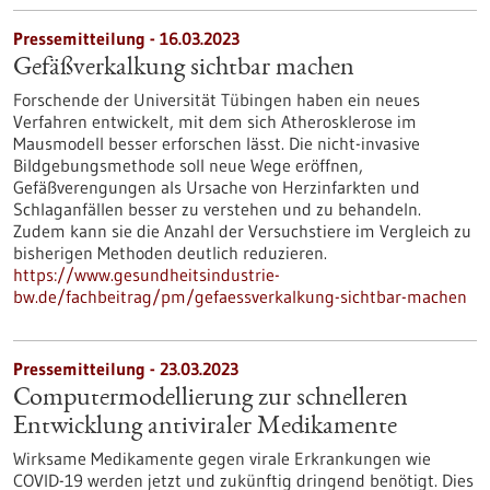
Pressemitteilung - 16.03.2023
Gefäßverkalkung sichtbar machen
Forschende der Universität Tübingen haben ein neues
Verfahren entwickelt, mit dem sich Atherosklerose im
Mausmodell besser erforschen lässt. Die nicht-invasive
Bildgebungsmethode soll neue Wege eröffnen,
Gefäßverengungen als Ursache von Herzinfarkten und
Schlaganfällen besser zu verstehen und zu behandeln.
Zudem kann sie die Anzahl der Versuchstiere im Vergleich zu
bisherigen Methoden deutlich reduzieren.
https://www.gesundheitsindustrie-
bw.de/fachbeitrag/pm/gefaessverkalkung-sichtbar-machen
Pressemitteilung - 23.03.2023
Computermodellierung zur schnelleren
Entwicklung antiviraler Medikamente
Wirksame Medikamente gegen virale Erkrankungen wie
COVID-19 werden jetzt und zukünftig dringend benötigt. Dies