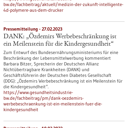
bw.de/fachbeitrag/aktuell/medizin-der-zukunft-intelligente-
4d-polymere-aus-dem-drucker
Pressemitteilung - 27.02.2023
DANK: „Özdemirs Werbebeschränkung ist
ein Meilenstein für die Kindergesundheit“
Zum Entwurf des Bundesernährungsministeriums für eine
Beschränkung der Lebensmittelwerbung kommentiert
Barbara Bitzer, Sprecherin der Deutschen Allianz
Nichtübertragbare Krankheiten (DANK) und
Geschäftsführerin der Deutschen Diabetes Gesellschaft
(DDG): „Özdemirs Werbebeschränkung ist ein Meilenstein für
die Kindergesundheit“.
https://www.gesundheitsindustrie-
bw.de/fachbeitrag/pm/dank-oezdemirs-
werbebeschraenkung-ist-ein-meilenstein-fuer-die-
kindergesundheit