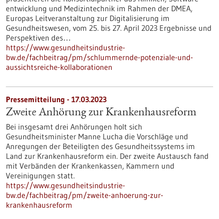
entwicklung und Medizintechnik im Rahmen der DMEA,
Europas Leitveranstaltung zur Digitalisierung im
Gesundheitswesen, vom 25. bis 27. April 2023 Ergebnisse und
Perspektiven des…
https://www.gesundheitsindustrie-
bw.de/fachbeitrag/pm/schlummernde-potenziale-und-
aussichtsreiche-kollaborationen
Pressemitteilung - 17.03.2023
Zweite Anhörung zur Krankenhausreform
Bei insgesamt drei Anhörungen holt sich
Gesundheitsminister Manne Lucha die Vorschläge und
Anregungen der Beteiligten des Gesundheitssystems im
Land zur Krankenhausreform ein. Der zweite Austausch fand
mit Verbänden der Krankenkassen, Kammern und
Vereinigungen statt.
https://www.gesundheitsindustrie-
bw.de/fachbeitrag/pm/zweite-anhoerung-zur-
krankenhausreform