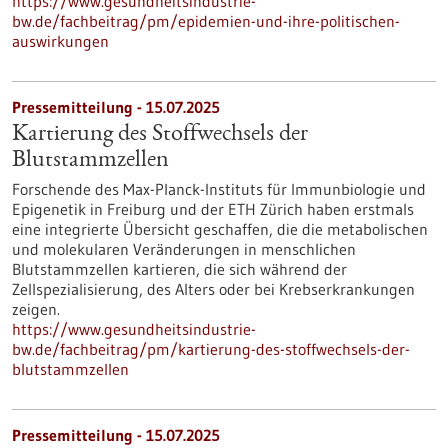
https://www.gesundheitsindustrie-
bw.de/fachbeitrag/pm/epidemien-und-ihre-politischen-
auswirkungen
Pressemitteilung - 15.07.2025
Kartierung des Stoffwechsels der
Blutstammzellen
Forschende des Max-Planck-Instituts für Immunbiologie und
Epigenetik in Freiburg und der ETH Zürich haben erstmals
eine integrierte Übersicht geschaffen, die die metabolischen
und molekularen Veränderungen in menschlichen
Blutstammzellen kartieren, die sich während der
Zellspezialisierung, des Alters oder bei Krebserkrankungen
zeigen.
https://www.gesundheitsindustrie-
bw.de/fachbeitrag/pm/kartierung-des-stoffwechsels-der-
blutstammzellen
Pressemitteilung - 15.07.2025