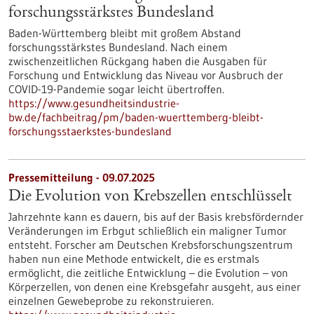
forschungsstärkstes Bundesland
Baden-Württemberg bleibt mit großem Abstand
forschungsstärkstes Bundesland. Nach einem
zwischenzeitlichen Rückgang haben die Ausgaben für
Forschung und Entwicklung das Niveau vor Ausbruch der
COVID-19-Pandemie sogar leicht übertroffen.
https://www.gesundheitsindustrie-
bw.de/fachbeitrag/pm/baden-wuerttemberg-bleibt-
forschungsstaerkstes-bundesland
Pressemitteilung - 09.07.2025
Die Evolution von Krebszellen entschlüsselt
Jahrzehnte kann es dauern, bis auf der Basis krebsfördernder
Veränderungen im Erbgut schließlich ein maligner Tumor
entsteht. Forscher am Deutschen Krebsforschungszentrum
haben nun eine Methode entwickelt, die es erstmals
ermöglicht, die zeitliche Entwicklung – die Evolution – von
Körperzellen, von denen eine Krebsgefahr ausgeht, aus einer
einzelnen Gewebeprobe zu rekonstruieren.