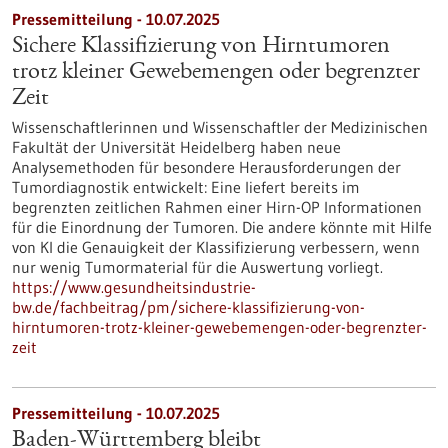
Pressemitteilung - 10.07.2025
Sichere Klassifizierung von Hirntumoren
trotz kleiner Gewebemengen oder begrenzter
Zeit
Wissenschaftlerinnen und Wissenschaftler der Medizinischen
Fakultät der Universität Heidelberg haben neue
Analysemethoden für besondere Herausforderungen der
Tumordiagnostik entwickelt: Eine liefert bereits im
begrenzten zeitlichen Rahmen einer Hirn-OP Informationen
für die Einordnung der Tumoren. Die andere könnte mit Hilfe
von KI die Genauigkeit der Klassifizierung verbessern, wenn
nur wenig Tumormaterial für die Auswertung vorliegt.
https://www.gesundheitsindustrie-
bw.de/fachbeitrag/pm/sichere-klassifizierung-von-
hirntumoren-trotz-kleiner-gewebemengen-oder-begrenzter-
zeit
Pressemitteilung - 10.07.2025
Baden-Württemberg bleibt