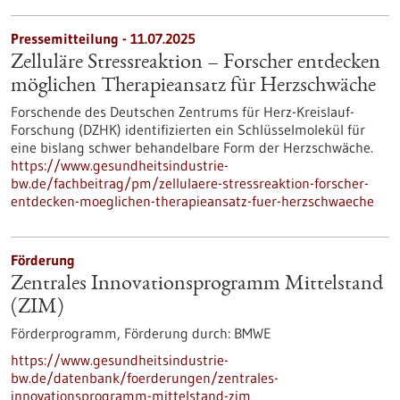
Pressemitteilung - 11.07.2025
Zelluläre Stressreaktion – Forscher entdecken
möglichen Therapieansatz für Herzschwäche
Forschende des Deutschen Zentrums für Herz-Kreislauf-
Forschung (DZHK) identifizierten ein Schlüsselmolekül für
eine bislang schwer behandelbare Form der Herzschwäche.
https://www.gesundheitsindustrie-
bw.de/fachbeitrag/pm/zellulaere-stressreaktion-forscher-
entdecken-moeglichen-therapieansatz-fuer-herzschwaeche
Förderung
Zentrales Innovationsprogramm Mittelstand
(ZIM)
Förderprogramm,
Förderung durch:
BMWE
https://www.gesundheitsindustrie-
bw.de/datenbank/foerderungen/zentrales-
innovationsprogramm-mittelstand-zim