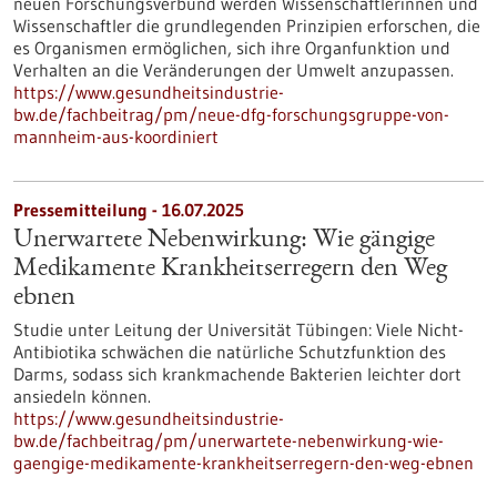
neuen Forschungsverbund werden Wissenschaftlerinnen und
Wissenschaftler die grundlegenden Prinzipien erforschen, die
es Organismen ermöglichen, sich ihre Organfunktion und
Verhalten an die Veränderungen der Umwelt anzupassen.
https://www.gesundheitsindustrie-
bw.de/fachbeitrag/pm/neue-dfg-forschungsgruppe-von-
mannheim-aus-koordiniert
Pressemitteilung - 16.07.2025
Unerwartete Nebenwirkung: Wie gängige
Medikamente Krankheitserregern den Weg
ebnen
Studie unter Leitung der Universität Tübingen: Viele Nicht-
Antibiotika schwächen die natürliche Schutzfunktion des
Darms, sodass sich krankmachende Bakterien leichter dort
ansiedeln können.
https://www.gesundheitsindustrie-
bw.de/fachbeitrag/pm/unerwartete-nebenwirkung-wie-
gaengige-medikamente-krankheitserregern-den-weg-ebnen