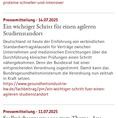
proteine-schneller-und-intensiver
Pressemitteilung - 14.07.2025
Ein wichtiger Schritt für einen agileren
Studienstandort
Deutschland ist heute der Einführung von verbindlichen
Standardvertragsklauseln für Verträge zwischen
Unternehmen und medizinischen Einrichtungen über die
Durchführung klinischer Prüfungen einen Schritt
nähergekommen. Denn der Bundesrat hat einer
entsprechenden Verordnung zugestimmt. Damit kann das
Bundesgesundheitsministerium die Verordnung nun zeitnah
in Kraft setzen.
https://www.gesundheitsindustrie-
bw.de/fachbeitrag/pm/ein-wichtiger-schritt-fuer-einen-
agileren-studienstandort
Pressemitteilung - 11.07.2025