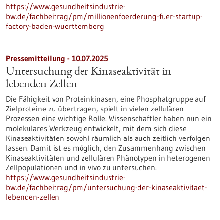
https://www.gesundheitsindustrie-
bw.de/fachbeitrag/pm/millionenfoerderung-fuer-startup-
factory-baden-wuerttemberg
Pressemitteilung - 10.07.2025
Untersuchung der Kinaseaktivität in
lebenden Zellen
Die Fähigkeit von Proteinkinasen, eine Phosphatgruppe auf
Zielproteine zu übertragen, spielt in vielen zellulären
Prozessen eine wichtige Rolle. Wissenschaftler haben nun ein
molekulares Werkzeug entwickelt, mit dem sich diese
Kinaseaktivitäten sowohl räumlich als auch zeitlich verfolgen
lassen. Damit ist es möglich, den Zusammenhang zwischen
Kinaseaktivitäten und zellulären Phänotypen in heterogenen
Zellpopulationen und in vivo zu untersuchen.
https://www.gesundheitsindustrie-
bw.de/fachbeitrag/pm/untersuchung-der-kinaseaktivitaet-
lebenden-zellen