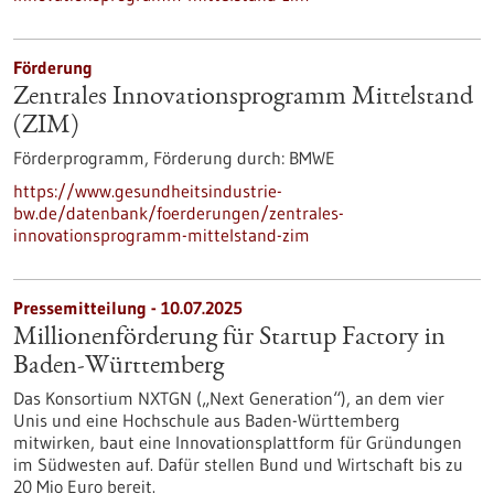
Förderung
Zentrales Innovationsprogramm Mittelstand
(ZIM)
Förderprogramm,
Förderung durch:
BMWE
https://www.gesundheitsindustrie-
bw.de/datenbank/foerderungen/zentrales-
innovationsprogramm-mittelstand-zim
Pressemitteilung - 10.07.2025
Millionenförderung für Startup Factory in
Baden-Württemberg
Das Konsortium NXTGN („Next Generation“), an dem vier
Unis und eine Hochschule aus Baden-Württemberg
mitwirken, baut eine Innovationsplattform für Gründungen
im Südwesten auf. Dafür stellen Bund und Wirtschaft bis zu
20 Mio Euro bereit.