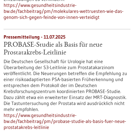
https://www.gesundheitsindustrie-
bw.de/fachbeitrag/pm/molekulares-wettruesten-wie-das-
genom-sich-gegen-feinde-von-innen-verteidigt
Pressemitteilung - 11.07.2025
PROBASE-Studie als Basis für neue
Prostatakrebs-Leitlinie
Die Deutschen Gesellschaft für Urologie hat eine
Überarbeitung der S3-Leitlinie zum Prostatakarzinom
veröffentlicht. Die Neuerungen betreffen die Empfehlung zu
einer risikoadaptierten PSA-basierten Früherkennung und
entsprechen dem Protokoll der im Deutschen
Krebsforschungszentrum koordinierten PROBASE-Studie.
Dazu zählt etwa ein erweiterter Einsatz der MRT-Diagnostik.
Die Tastuntersuchung der Prostata wird ausdrücklich nicht
mehr empfohlen.
https://www.gesundheitsindustrie-
bw.de/fachbeitrag/pm/probase-studie-als-basis-fuer-neue-
prostatakrebs-leitlinie