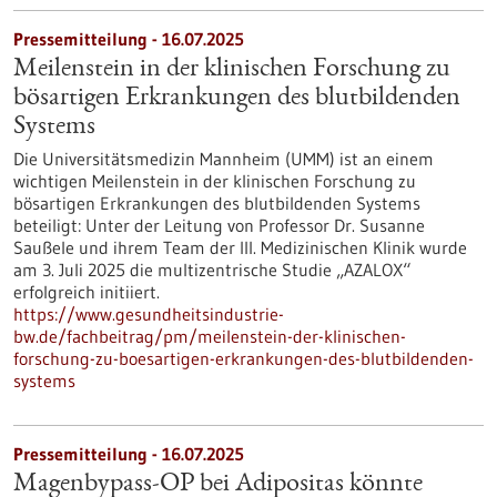
Pressemitteilung - 16.07.2025
Meilenstein in der klinischen Forschung zu
bösartigen Erkrankungen des blutbildenden
Systems
Die Universitätsmedizin Mannheim (UMM) ist an einem
wichtigen Meilenstein in der klinischen Forschung zu
bösartigen Erkrankungen des blutbildenden Systems
beteiligt: Unter der Leitung von Professor Dr. Susanne
Saußele und ihrem Team der III. Medizinischen Klinik wurde
am 3. Juli 2025 die multizentrische Studie „AZALOX“
erfolgreich initiiert.
https://www.gesundheitsindustrie-
bw.de/fachbeitrag/pm/meilenstein-der-klinischen-
forschung-zu-boesartigen-erkrankungen-des-blutbildenden-
systems
Pressemitteilung - 16.07.2025
Magenbypass-OP bei Adipositas könnte