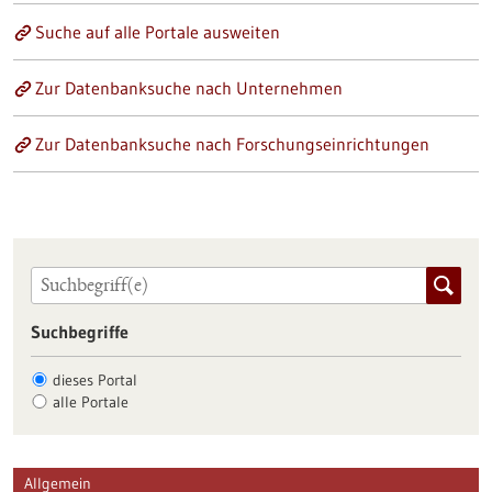
Suche auf alle Portale ausweiten
Zur Datenbanksuche nach Unternehmen
Zur Datenbanksuche nach Forschungseinrichtungen
Suchbegriffe
dieses Portal
alle Portale
Allgemein