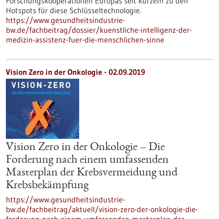
Forschungskooperationen Europas seit kurzem zu den
Hotspots für diese Schlüsseltechnologie.
https://www.gesundheitsindustrie-
bw.de/fachbeitrag/dossier/kuenstliche-intelligenz-der-
medizin-assistenz-fuer-die-menschlichen-sinne
Vision Zero in der Onkologie - 02.09.2019
Vision Zero in der Onkologie – Die
Forderung nach einem umfassenden
Masterplan der Krebsvermeidung und
Krebsbekämpfung
https://www.gesundheitsindustrie-
bw.de/fachbeitrag/aktuell/vision-zero-der-onkologie-die-