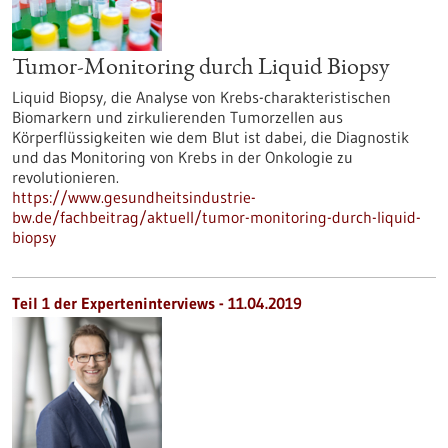
Tumor-Monitoring durch Liquid Biopsy
Liquid Biopsy, die Analyse von Krebs-charakteristischen
Biomarkern und zirkulierenden Tumorzellen aus
Körperflüssigkeiten wie dem Blut ist dabei, die Diagnostik
und das Monitoring von Krebs in der Onkologie zu
revolutionieren.
https://www.gesundheitsindustrie-
bw.de/fachbeitrag/aktuell/tumor-monitoring-durch-liquid-
biopsy
Teil 1 der Experteninterviews - 11.04.2019