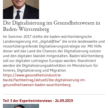
Die Digitalisierung im Gesundheitswesen in
Baden-Württemberg
Im Sommer 2017 stellte die baden-württembergische
Landesregierung mit „digital@bw“ die erste landesweite und
ressortübergreifende Digitalisierungsstrategie vor. Mit Hilfe
dieser will das Land die Chancen der Digitalisierung nutzen
und den digitalen Wandel mitgestalten. Baden-Württemberg
soll zur digitalen Leitregion Europas werden. Koordiniert
werden die Digitalisierungsaktivitäten im Ministerium für
Inneres, Digitalisierung und Migration.
https://www.gesundheitsindustrie-
bw.de/fachbeitrag/aktuell/die-digitalisierung-im-
gesundheitswesen-baden-wuerttemberg
Teil 3 der Experteninterviews - 24.09.2019