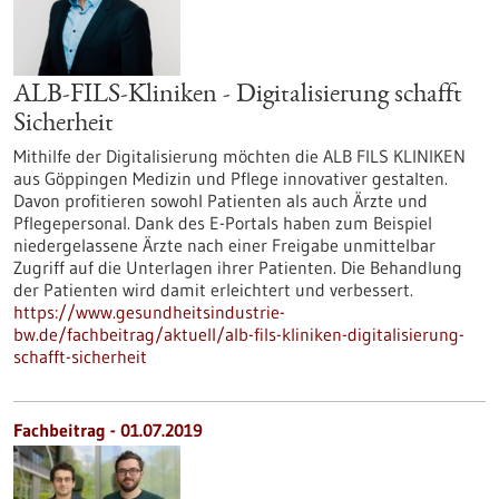
ALB-FILS-Kliniken - Digitalisierung schafft
Sicherheit
Mithilfe der Digitalisierung möchten die ALB FILS KLINIKEN
aus Göppingen Medizin und Pflege innovativer gestalten.
Davon profitieren sowohl Patienten als auch Ärzte und
Pflegepersonal. Dank des E-Portals haben zum Beispiel
niedergelassene Ärzte nach einer Freigabe unmittelbar
Zugriff auf die Unterlagen ihrer Patienten. Die Behandlung
der Patienten wird damit erleichtert und verbessert.
https://www.gesundheitsindustrie-
bw.de/fachbeitrag/aktuell/alb-fils-kliniken-digitalisierung-
schafft-sicherheit
Fachbeitrag - 01.07.2019