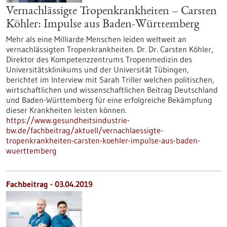
Vernachlässigte Tropenkrankheiten – Carsten
Köhler: Impulse aus Baden-Württemberg
Mehr als eine Milliarde Menschen leiden weltweit an
vernachlässigten Tropenkrankheiten. Dr. Dr. Carsten Köhler,
Direktor des Kompetenzzentrums Tropenmedizin des
Universitätsklinikums und der Universität Tübingen,
berichtet im Interview mit Sarah Triller welchen politischen,
wirtschaftlichen und wissenschaftlichen Beitrag Deutschland
und Baden-Württemberg für eine erfolgreiche Bekämpfung
dieser Krankheiten leisten können.
https://www.gesundheitsindustrie-
bw.de/fachbeitrag/aktuell/vernachlaessigte-
tropenkrankheiten-carsten-koehler-impulse-aus-baden-
wuerttemberg
Fachbeitrag - 03.04.2019