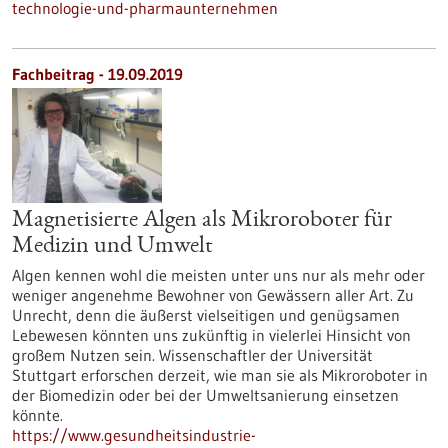
technologie-und-pharmaunternehmen
Fachbeitrag - 19.09.2019
Magnetisierte Algen als Mikroroboter für
Medizin und Umwelt
Algen kennen wohl die meisten unter uns nur als mehr oder
weniger angenehme Bewohner von Gewässern aller Art. Zu
Unrecht, denn die äußerst vielseitigen und genügsamen
Lebewesen könnten uns zukünftig in vielerlei Hinsicht von
großem Nutzen sein. Wissenschaftler der Universität
Stuttgart erforschen derzeit, wie man sie als Mikroroboter in
der Biomedizin oder bei der Umweltsanierung einsetzen
könnte.
https://www.gesundheitsindustrie-