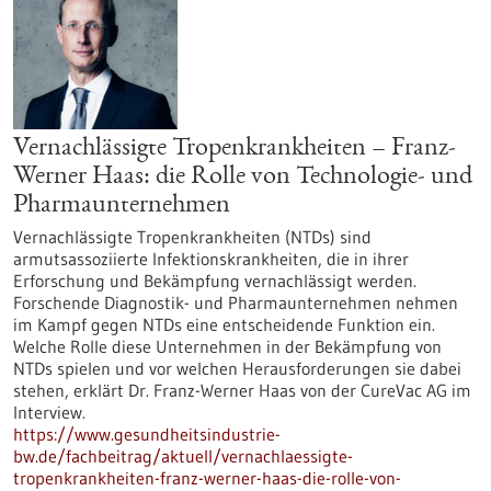
Vernachlässigte Tropenkrankheiten – Franz-
Werner Haas: die Rolle von Technologie- und
Pharmaunternehmen
Vernachlässigte Tropenkrankheiten (NTDs) sind
armutsassoziierte Infektionskrankheiten, die in ihrer
Erforschung und Bekämpfung vernachlässigt werden.
Forschende Diagnostik- und Pharmaunternehmen nehmen
im Kampf gegen NTDs eine entscheidende Funktion ein.
Welche Rolle diese Unternehmen in der Bekämpfung von
NTDs spielen und vor welchen Herausforderungen sie dabei
stehen, erklärt Dr. Franz-Werner Haas von der CureVac AG im
Interview.
https://www.gesundheitsindustrie-
bw.de/fachbeitrag/aktuell/vernachlaessigte-
tropenkrankheiten-franz-werner-haas-die-rolle-von-