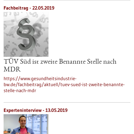
Fachbeitrag - 22.05.2019
TÜV Süd ist zweite Benannte Stelle nach
MDR
https://www.gesundheitsindustrie-
bw.de/fachbeitrag/aktuell/tuev-sued-ist-zweite-benannte-
stelle-nach-mdr
Experteninterview - 13.05.2019