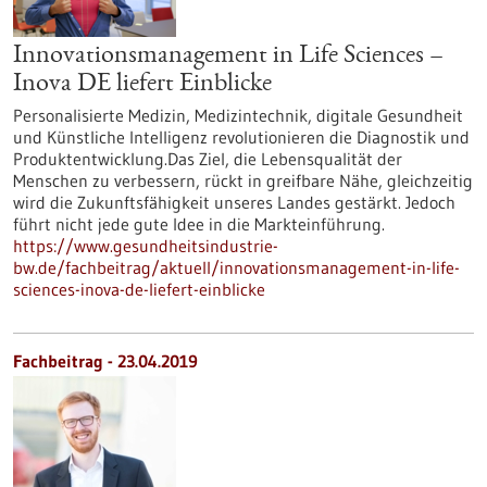
Innovationsmanagement in Life Sciences –
Inova DE liefert Einblicke
Personalisierte Medizin, Medizintechnik, digitale Gesundheit
und Künstliche Intelligenz revolutionieren die Diagnostik und
Produktentwicklung.Das Ziel, die Lebensqualität der
Menschen zu verbessern, rückt in greifbare Nähe, gleichzeitig
wird die Zukunftsfähigkeit unseres Landes gestärkt. Jedoch
führt nicht jede gute Idee in die Markteinführung.
https://www.gesundheitsindustrie-
bw.de/fachbeitrag/aktuell/innovationsmanagement-in-life-
sciences-inova-de-liefert-einblicke
Fachbeitrag - 23.04.2019