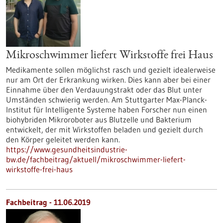
Mikroschwimmer liefert Wirkstoffe frei Haus
Medikamente sollen möglichst rasch und gezielt idealerweise
nur am Ort der Erkrankung wirken. Dies kann aber bei einer
Einnahme über den Verdauungstrakt oder das Blut unter
Umständen schwierig werden. Am Stuttgarter Max-Planck-
Institut für Intelligente Systeme haben Forscher nun einen
biohybriden Mikroroboter aus Blutzelle und Bakterium
entwickelt, der mit Wirkstoffen beladen und gezielt durch
den Körper geleitet werden kann.
https://www.gesundheitsindustrie-
bw.de/fachbeitrag/aktuell/mikroschwimmer-liefert-
wirkstoffe-frei-haus
Fachbeitrag - 11.06.2019