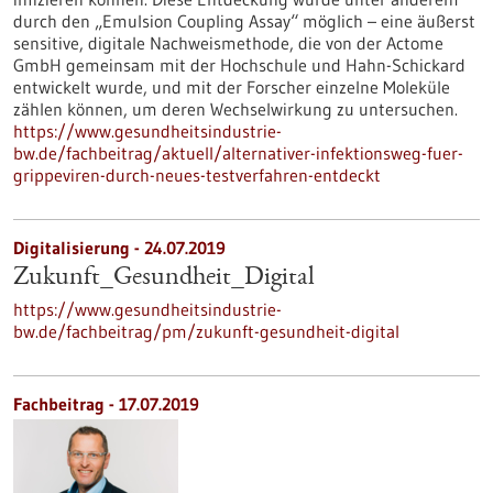
durch den „Emulsion Coupling Assay“ möglich – eine äußerst
sensitive, digitale Nachweismethode, die von der Actome
GmbH gemeinsam mit der Hochschule und Hahn-Schickard
entwickelt wurde, und mit der Forscher einzelne Moleküle
zählen können, um deren Wechselwirkung zu untersuchen.
https://www.gesundheitsindustrie-
bw.de/fachbeitrag/aktuell/alternativer-infektionsweg-fuer-
grippeviren-durch-neues-testverfahren-entdeckt
Digitalisierung - 24.07.2019
Zukunft_Gesundheit_Digital
https://www.gesundheitsindustrie-
bw.de/fachbeitrag/pm/zukunft-gesundheit-digital
Fachbeitrag - 17.07.2019