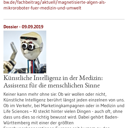
bw.de/fachbeitrag/aktuell/magnetisierte-algen-als-
mikroroboter-fuer-medizin-und-umwelt
Dossier - 09.09.2019
Künstliche Intelligenz in der Medizin:
Assistenz für die menschlichen Sinne
Keiner kann mehr ohne sie: Ob wir wollen oder nicht,
Künstliche Intelligenz berührt längst jeden einzelnen von uns.
Ob im Verkehr, bei Marketingkampagnen oder in Medizin und
Life Sciences – KI steckt hinter vielen Dingen - auch oft, ohne
dass uns dies so richtig bewusst wird. Dabei gehört Baden-
Württemberg mit einer der größten