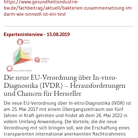
https://www.gesundheitsindustrie-
bw.de/fachbeitrag/aktuell/bakterien-zusammensetzung-im-
darm-wie-sinnvoll-ist-ein-test
Experteninterview - 15.08.2019
Die neue EU-Verordnung über In-vitro-
Diagnostika (IVDR) – Herausforderungen
und Chancen für Hersteller
Die neue EU-Verordnung über In-vitro-Diagnostika (IVDR) ist
am 25. Mai 2017 mit einem Übergangszeitraum von fünf
Jahren in Kraft getreten und findet ab dem 26. Mai 2022 in
vollem Umfang Anwendung. Die Vorteile, die die neue
Verordnung mit sich bringen soll, wie die Erschaffung eines
transparenten international anerkannten Rechtsrahmens