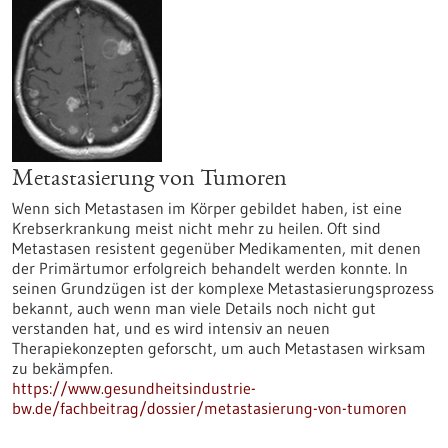
Metastasierung von Tumoren
Wenn sich Metastasen im Körper gebildet haben, ist eine
Krebserkrankung meist nicht mehr zu heilen. Oft sind
Metastasen resistent gegenüber Medikamenten, mit denen
der Primärtumor erfolgreich behandelt werden konnte. In
seinen Grundzügen ist der komplexe Metastasierungsprozess
bekannt, auch wenn man viele Details noch nicht gut
verstanden hat, und es wird intensiv an neuen
Therapiekonzepten geforscht, um auch Metastasen wirksam
zu bekämpfen.
https://www.gesundheitsindustrie-
bw.de/fachbeitrag/dossier/metastasierung-von-tumoren