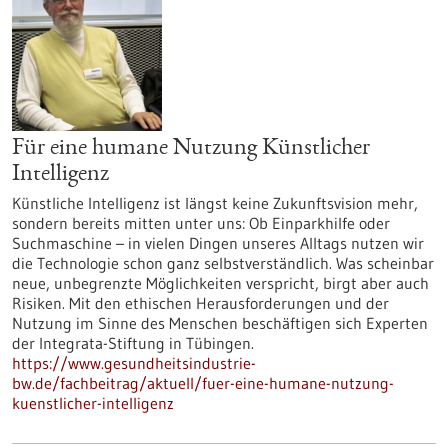
Für eine humane Nutzung Künstlicher
Intelligenz
Künstliche Intelligenz ist längst keine Zukunftsvision mehr,
sondern bereits mitten unter uns: Ob Einparkhilfe oder
Suchmaschine – in vielen Dingen unseres Alltags nutzen wir
die Technologie schon ganz selbstverständlich. Was scheinbar
neue, unbegrenzte Möglichkeiten verspricht, birgt aber auch
Risiken. Mit den ethischen Herausforderungen und der
Nutzung im Sinne des Menschen beschäftigen sich Experten
der Integrata-Stiftung in Tübingen.
https://www.gesundheitsindustrie-
bw.de/fachbeitrag/aktuell/fuer-eine-humane-nutzung-
kuenstlicher-intelligenz