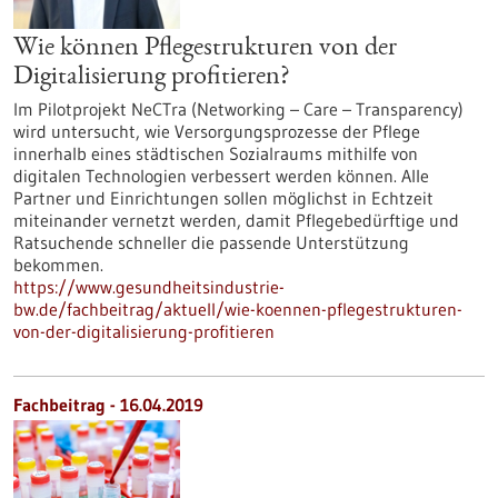
Wie können Pflegestrukturen von der
Digitalisierung profitieren?
Im Pilotprojekt NeCTra (Networking – Care – Transparency)
wird untersucht, wie Versorgungsprozesse der Pflege
innerhalb eines städtischen Sozialraums mithilfe von
digitalen Technologien verbessert werden können. Alle
Partner und Einrichtungen sollen möglichst in Echtzeit
miteinander vernetzt werden, damit Pflegebedürftige und
Ratsuchende schneller die passende Unterstützung
bekommen.
https://www.gesundheitsindustrie-
bw.de/fachbeitrag/aktuell/wie-koennen-pflegestrukturen-
von-der-digitalisierung-profitieren
Fachbeitrag - 16.04.2019