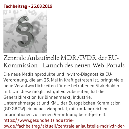
Fachbeitrag - 26.03.2019
Zentrale Anlaufstelle MDR/IVDR der EU-
Kommission - Launch des neuen Web-Portals
Die neue Medizinprodukte und In-vitro-Diagnostika EU-
Verordnung, die am 26. Mai in Kraft getreten ist, bringt viele
neue Verantwortlichkeiten für die betroffenen Stakeholder
mit. Um diese möglichst gut vorzubereiten, hat die
Generaldirektion für Binnenmarkt, Industrie,
Unternehmergeist und KMU der Europäischen Kommission
(GD GROW) ein neues Webportal, mit umfangreichen
Informationen zur neuen Verordnung bereitgestellt.
https://www.gesundheitsindustrie-
bw.de/fachbeitrag/aktuell/zentrale-anlaufstelle-mdrivdr-der-