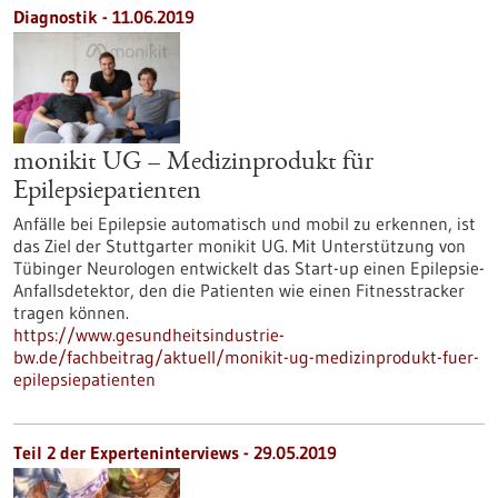
Diagnostik - 11.06.2019
monikit UG – Medizinprodukt für
Epilepsiepatienten
Anfälle bei Epilepsie automatisch und mobil zu erkennen, ist
das Ziel der Stuttgarter monikit UG. Mit Unterstützung von
Tübinger Neurologen entwickelt das Start-up einen Epilepsie-
Anfallsdetektor, den die Patienten wie einen Fitnesstracker
tragen können.
https://www.gesundheitsindustrie-
bw.de/fachbeitrag/aktuell/monikit-ug-medizinprodukt-fuer-
epilepsiepatienten
Teil 2 der Experteninterviews - 29.05.2019