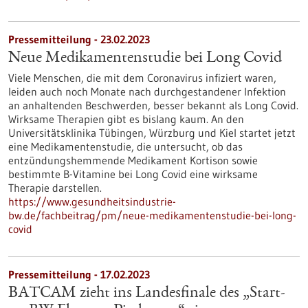
Pressemitteilung - 23.02.2023
Neue Medikamentenstudie bei Long Covid
Viele Menschen, die mit dem Coronavirus infiziert waren,
leiden auch noch Monate nach durchgestandener Infektion
an anhaltenden Beschwerden, besser bekannt als Long Covid.
Wirksame Therapien gibt es bislang kaum. An den
Universitätsklinika Tübingen, Würzburg und Kiel startet jetzt
eine Medikamentenstudie, die untersucht, ob das
entzündungshemmende Medikament Kortison sowie
bestimmte B-Vitamine bei Long Covid eine wirksame
Therapie darstellen.
https://www.gesundheitsindustrie-
bw.de/fachbeitrag/pm/neue-medikamentenstudie-bei-long-
covid
Pressemitteilung - 17.02.2023
BATCAM zieht ins Landesfinale des „Start-