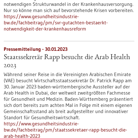
notwendigen Strukturwandel in der Krankenhausversorgung.
Nur so könne man sich auf bevorstehende Krisen vorbereiten.
https://www.gesundheitsindustrie-
bw.de/fachbeitrag/pm/svr-gutachten-bestaerkt-
notwendigkeit-der-krankenhausreform
Pressemitteilung - 30.01.2023
Staatssekretär Rapp besucht die Arab Health
2023
Während seiner Reise in die Vereinigten Arabischen Emirate
(VAE) besucht Wirtschaftsstaatssekretär Dr. Patrick Rapp am
30. Januar 2023 baden-württembergische Aussteller auf der
Arab Health in Dubai, der weltweit zweitgrößten Fachmesse
für Gesundheit und Medizin. Baden-Württemberg präsentiert
sich dort bereits zum achten Mal in Folge mit einem eigenen
Gemeinschaftsstand als breit aufgestellter und innovativer
Standort für Gesundheitswirtschaft.
https://www.gesundheitsindustrie-
bw.de/fachbeitrag/pm/staatssekretaer-rapp-besucht-die-
arab-health-2023