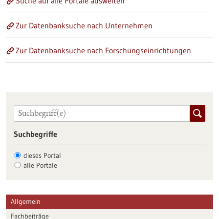
Suche auf alle Portale ausweiten
Zur Datenbanksuche nach Unternehmen
Zur Datenbanksuche nach Forschungseinrichtungen
Suchbegriffe
dieses Portal
alle Portale
Allgemein
Fachbeiträge