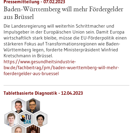
Pressemitteilung - 07.02.2023
Baden-Württemberg will mehr Fördergelder
aus Brüssel
Die Landesregierung will weiterhin Schrittmacher und
Impulsgeber in der Europäischen Union sein. Damit Europa
wirtschaftlich stark bleibe, müsse die EU-Förderpolitik einen
stärkeren Fokus auf Transformationsregionen wie Baden-
Württemberg legen, forderte Ministerpräsident Winfried
Kretschmann in Brüssel.
https://www.gesundheitsindustrie-
bw.de/fachbeitrag/pm/baden-wuerttemberg-will-mehr-
foerdergelder-aus-bruessel
Tabletbasierte Diagnostik - 12.04.2023