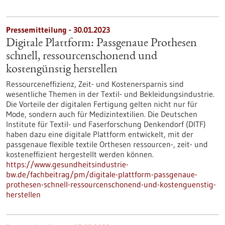
Pressemitteilung - 30.01.2023
Digitale Plattform: Passgenaue Prothesen
schnell, ressourcenschonend und
kostengünstig herstellen
Ressourceneffizienz, Zeit- und Kostenersparnis sind
wesentliche Themen in der Textil- und Bekleidungsindustrie.
Die Vorteile der digitalen Fertigung gelten nicht nur für
Mode, sondern auch für Medizintextilien. Die Deutschen
Institute für Textil- und Faserforschung Denkendorf (DITF)
haben dazu eine digitale Plattform entwickelt, mit der
passgenaue flexible textile Orthesen ressourcen-, zeit- und
kosteneffizient hergestellt werden können.
https://www.gesundheitsindustrie-
bw.de/fachbeitrag/pm/digitale-plattform-passgenaue-
prothesen-schnell-ressourcenschonend-und-kostenguenstig-
herstellen