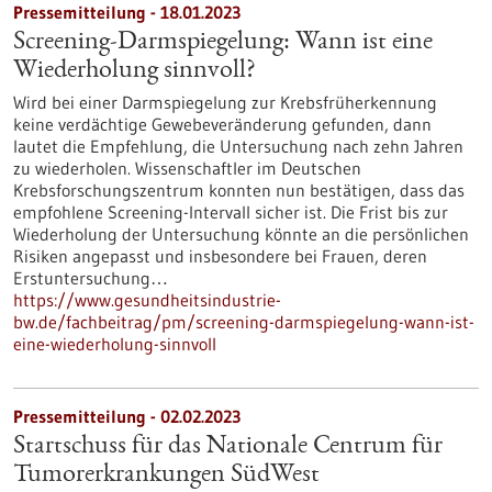
Pressemitteilung - 18.01.2023
Screening-Darmspiegelung: Wann ist eine
Wiederholung sinnvoll?
Wird bei einer Darmspiegelung zur Krebsfrüherkennung
keine verdächtige Gewebeveränderung gefunden, dann
lautet die Empfehlung, die Untersuchung nach zehn Jahren
zu wiederholen. Wissenschaftler im Deutschen
Krebsforschungszentrum konnten nun bestätigen, dass das
empfohlene Screening-Intervall sicher ist. Die Frist bis zur
Wiederholung der Untersuchung könnte an die persönlichen
Risiken angepasst und insbesondere bei Frauen, deren
Erstuntersuchung…
https://www.gesundheitsindustrie-
bw.de/fachbeitrag/pm/screening-darmspiegelung-wann-ist-
eine-wiederholung-sinnvoll
Pressemitteilung - 02.02.2023
Startschuss für das Nationale Centrum für
Tumorerkrankungen SüdWest