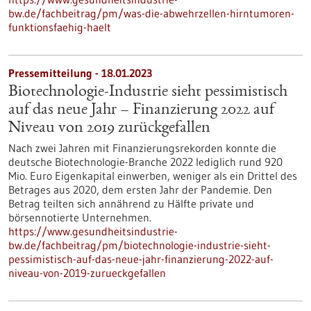
bw.de/fachbeitrag/pm/was-die-abwehrzellen-hirntumoren-
funktionsfaehig-haelt
Pressemitteilung - 18.01.2023
Biotechnologie-Industrie sieht pessimistisch
auf das neue Jahr – Finanzierung 2022 auf
Niveau von 2019 zurückgefallen
Nach zwei Jahren mit Finanzierungsrekorden konnte die
deutsche Biotechnologie-Branche 2022 lediglich rund 920
Mio. Euro Eigenkapital einwerben, weniger als ein Drittel des
Betrages aus 2020, dem ersten Jahr der Pandemie. Den
Betrag teilten sich annährend zu Hälfte private und
börsennotierte Unternehmen.
https://www.gesundheitsindustrie-
bw.de/fachbeitrag/pm/biotechnologie-industrie-sieht-
pessimistisch-auf-das-neue-jahr-finanzierung-2022-auf-
niveau-von-2019-zurueckgefallen