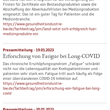
Fristen für Zertifikate von Bestandsprodukten sowie die
Abschaffung der Abverkaufsfristen bei Medizinprodukten
eingesetzt. Das ist ein guter Tag für Patienten und die
Medizinbranche.
https://www.gesundheitsindustrie-
bw.de/fachbeitrag/pm/land-setzt-sich-erfolgreich-fuer-
medizinprodukte-ein
Pressemitteilung - 19.01.2023
Erforschung von Fatigue bei Long-COVID
Das chronische Erschöpfungssyndrom „Fatigue“ schränkt
nicht nur die Lebensqualität von Krebspatientinnen und -
patienten sehr stark ein. Fatigue tritt auch häufig als Folge
einer überstandenen COVID-19 Infektion auf.
https://www.gesundheitsindustrie-
bw.de/fachbeitrag/pm/erforschung-von-fatigue-bei-long-
covid
Pressemitteilung - 20.01.2023