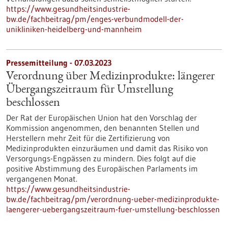
https://www.gesundheitsindustrie-
bw.de/fachbeitrag/pm/enges-verbundmodell-der-
unikliniken-heidelberg-und-mannheim
Pressemitteilung - 07.03.2023
Verordnung über Medizinprodukte: längerer
Übergangszeitraum für Umstellung
beschlossen
Der Rat der Europäischen Union hat den Vorschlag der
Kommission angenommen, den benannten Stellen und
Herstellern mehr Zeit für die Zertifizierung von
Medizinprodukten einzuräumen und damit das Risiko von
Versorgungs-Engpässen zu mindern. Dies folgt auf die
positive Abstimmung des Europäischen Parlaments im
vergangenen Monat.
https://www.gesundheitsindustrie-
bw.de/fachbeitrag/pm/verordnung-ueber-medizinprodukte-
laengerer-uebergangszeitraum-fuer-umstellung-beschlossen