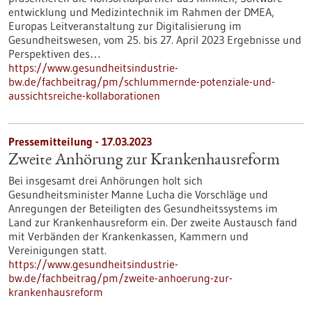
entwicklung und Medizintechnik im Rahmen der DMEA,
Europas Leitveranstaltung zur Digitalisierung im
Gesundheitswesen, vom 25. bis 27. April 2023 Ergebnisse und
Perspektiven des…
https://www.gesundheitsindustrie-
bw.de/fachbeitrag/pm/schlummernde-potenziale-und-
aussichtsreiche-kollaborationen
Pressemitteilung - 17.03.2023
Zweite Anhörung zur Krankenhausreform
Bei insgesamt drei Anhörungen holt sich
Gesundheitsminister Manne Lucha die Vorschläge und
Anregungen der Beteiligten des Gesundheitssystems im
Land zur Krankenhausreform ein. Der zweite Austausch fand
mit Verbänden der Krankenkassen, Kammern und
Vereinigungen statt.
https://www.gesundheitsindustrie-
bw.de/fachbeitrag/pm/zweite-anhoerung-zur-
krankenhausreform