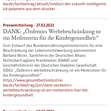
bw.de/fachbeitrag/aktuell/medizin-der-zukunft-intelligente-
4d-polymere-aus-dem-drucker
Pressemitteilung - 27.02.2023
DANK: „Özdemirs Werbebeschränkung ist
ein Meilenstein für die Kindergesundheit“
Zum Entwurf des Bundesernährungsministeriums für eine
Beschränkung der Lebensmittelwerbung kommentiert
Barbara Bitzer, Sprecherin der Deutschen Allianz
Nichtübertragbare Krankheiten (DANK) und
Geschäftsführerin der Deutschen Diabetes Gesellschaft
(DDG): „Özdemirs Werbebeschränkung ist ein Meilenstein für
die Kindergesundheit“.
https://www.gesundheitsindustrie-
bw.de/fachbeitrag/pm/dank-oezdemirs-
werbebeschraenkung-ist-ein-meilenstein-fuer-die-
kindergesundheit