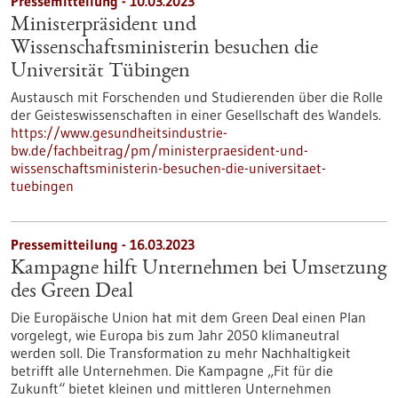
Pressemitteilung - 10.03.2023
Ministerpräsident und
Wissenschaftsministerin besuchen die
Universität Tübingen
Austausch mit Forschenden und Studierenden über die Rolle
der Geisteswissenschaften in einer Gesellschaft des Wandels.
https://www.gesundheitsindustrie-
bw.de/fachbeitrag/pm/ministerpraesident-und-
wissenschaftsministerin-besuchen-die-universitaet-
tuebingen
Pressemitteilung - 16.03.2023
Kampagne hilft Unternehmen bei Umsetzung
des Green Deal
Die Europäische Union hat mit dem Green Deal einen Plan
vorgelegt, wie Europa bis zum Jahr 2050 klimaneutral
werden soll. Die Transformation zu mehr Nachhaltigkeit
betrifft alle Unternehmen. Die Kampagne „Fit für die
Zukunft“ bietet kleinen und mittleren Unternehmen