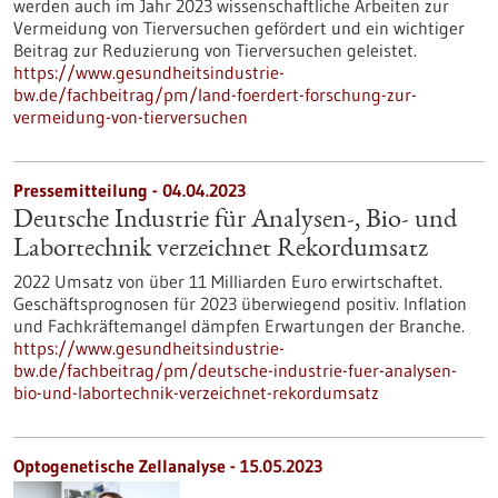
werden auch im Jahr 2023 wissenschaftliche Arbeiten zur
Vermeidung von Tierversuchen gefördert und ein wichtiger
Beitrag zur Reduzierung von Tierversuchen geleistet.
https://www.gesundheitsindustrie-
bw.de/fachbeitrag/pm/land-foerdert-forschung-zur-
vermeidung-von-tierversuchen
Pressemitteilung - 04.04.2023
Deutsche Industrie für Analysen-, Bio- und
Labortechnik verzeichnet Rekordumsatz
2022 Umsatz von über 11 Milliarden Euro erwirtschaftet.
Geschäftsprognosen für 2023 überwiegend positiv. Inflation
und Fachkräftemangel dämpfen Erwartungen der Branche.
https://www.gesundheitsindustrie-
bw.de/fachbeitrag/pm/deutsche-industrie-fuer-analysen-
bio-und-labortechnik-verzeichnet-rekordumsatz
Optogenetische Zellanalyse - 15.05.2023