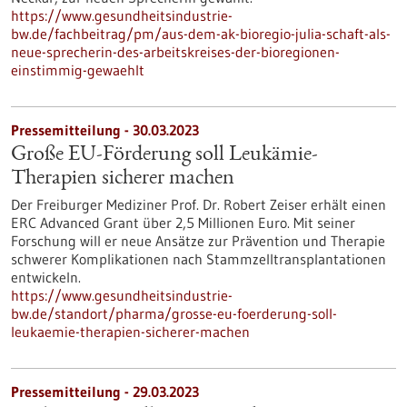
https://www.gesundheitsindustrie-
bw.de/fachbeitrag/pm/aus-dem-ak-bioregio-julia-schaft-als-
neue-sprecherin-des-arbeitskreises-der-bioregionen-
einstimmig-gewaehlt
Pressemitteilung - 30.03.2023
Große EU-Förderung soll Leukämie-
Therapien sicherer machen
Der Freiburger Mediziner Prof. Dr. Robert Zeiser erhält einen
ERC Advanced Grant über 2,5 Millionen Euro. Mit seiner
Forschung will er neue Ansätze zur Prävention und Therapie
schwerer Komplikationen nach Stammzelltransplantationen
entwickeln.
https://www.gesundheitsindustrie-
bw.de/standort/pharma/grosse-eu-foerderung-soll-
leukaemie-therapien-sicherer-machen
Pressemitteilung - 29.03.2023