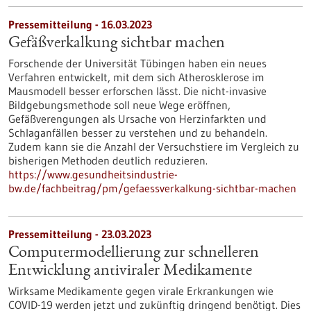
Pressemitteilung - 16.03.2023
Gefäßverkalkung sichtbar machen
Forschende der Universität Tübingen haben ein neues
Verfahren entwickelt, mit dem sich Atherosklerose im
Mausmodell besser erforschen lässt. Die nicht-invasive
Bildgebungsmethode soll neue Wege eröffnen,
Gefäßverengungen als Ursache von Herzinfarkten und
Schlaganfällen besser zu verstehen und zu behandeln.
Zudem kann sie die Anzahl der Versuchstiere im Vergleich zu
bisherigen Methoden deutlich reduzieren.
https://www.gesundheitsindustrie-
bw.de/fachbeitrag/pm/gefaessverkalkung-sichtbar-machen
Pressemitteilung - 23.03.2023
Computermodellierung zur schnelleren
Entwicklung antiviraler Medikamente
Wirksame Medikamente gegen virale Erkrankungen wie
COVID-19 werden jetzt und zukünftig dringend benötigt. Dies