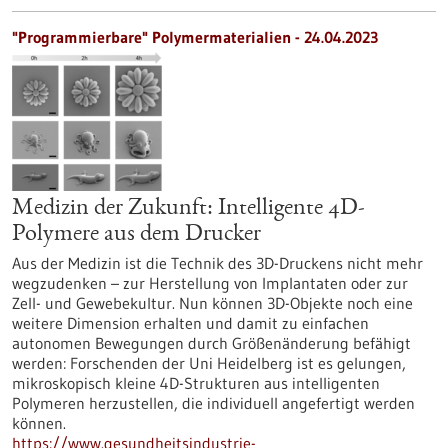
"Programmierbare" Polymermaterialien - 24.04.2023
Medizin der Zukunft: Intelligente 4D-
Polymere aus dem Drucker
Aus der Medizin ist die Technik des 3D-Druckens nicht mehr
wegzudenken – zur Herstellung von Implantaten oder zur
Zell- und Gewebekultur. Nun können 3D-Objekte noch eine
weitere Dimension erhalten und damit zu einfachen
autonomen Bewegungen durch Größenänderung befähigt
werden: Forschenden der Uni Heidelberg ist es gelungen,
mikroskopisch kleine 4D-Strukturen aus intelligenten
Polymeren herzustellen, die individuell angefertigt werden
können.
https://www.gesundheitsindustrie-