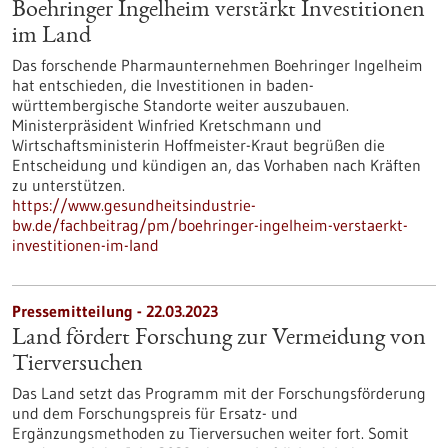
Boehringer Ingelheim verstärkt Investitionen
im Land
Das forschende Pharmaunternehmen Boehringer Ingelheim
hat entschieden, die Investitionen in baden-
württembergische Standorte weiter auszubauen.
Ministerpräsident Winfried Kretschmann und
Wirtschaftsministerin Hoffmeister-Kraut begrüßen die
Entscheidung und kündigen an, das Vorhaben nach Kräften
zu unterstützen.
https://www.gesundheitsindustrie-
bw.de/fachbeitrag/pm/boehringer-ingelheim-verstaerkt-
investitionen-im-land
Pressemitteilung - 22.03.2023
Land fördert Forschung zur Vermeidung von
Tierversuchen
Das Land setzt das Programm mit der Forschungsförderung
und dem Forschungspreis für Ersatz- und
Ergänzungsmethoden zu Tierversuchen weiter fort. Somit