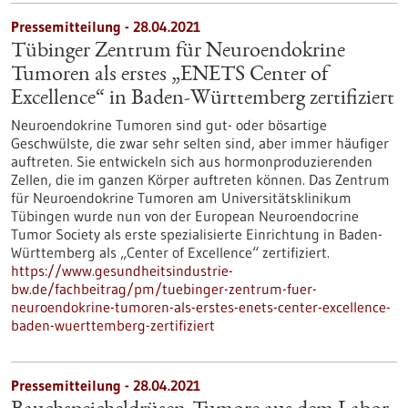
Pressemitteilung - 28.04.2021
Tübinger Zentrum für Neuroendokrine
Tumoren als erstes „ENETS Center of
Excellence“ in Baden-Württemberg zertifiziert
Neuroendokrine Tumoren sind gut- oder bösartige
Geschwülste, die zwar sehr selten sind, aber immer häufiger
auftreten. Sie entwickeln sich aus hormonproduzierenden
Zellen, die im ganzen Körper auftreten können. Das Zentrum
für Neuroendokrine Tumoren am Universitätsklinikum
Tübingen wurde nun von der European Neuroendocrine
Tumor Society als erste spezialisierte Einrichtung in Baden-
Württemberg als „Center of Excellence“ zertifiziert.
https://www.gesundheitsindustrie-
bw.de/fachbeitrag/pm/tuebinger-zentrum-fuer-
neuroendokrine-tumoren-als-erstes-enets-center-excellence-
baden-wuerttemberg-zertifiziert
Pressemitteilung - 28.04.2021