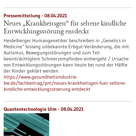
Pressemitteilung - 08.04.2021
Neues „Krankheitsgen“ für seltene kindliche
Entwicklungsstörung entdeckt
Heidelberger Humangenetiker beschreiben in „Genetics in
Medicine“ bislang unbekannte Erbgut-Veränderung, die mit
Autismus, Bewegungsstörungen und zum Teil
beeinträchtigtem Schmerzempfinden einhergeht / Ursache
von Entwicklungsstörungen kann heute bei rund der Hälfte
der Kinder geklärt werden.
https://www.gesundheitsindustrie-
bw.de/fachbeitrag/pm/neues-krankheitsgen-fuer-seltene-
kindliche-entwicklungsstoerung-entdeckt
Quantentechnologie Ulm - 08.04.2021