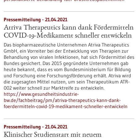
Pressemitteilung - 21.04.2021
Atriva Therapeutics kann dank Fördermitteln
COVID-19-Medikament schneller entwickeln
Das biopharmazeutische Unternehmen Atriva Therapeutics
GmbH, ein Vorreiter bei der Entwicklung von Therapien zur
Behandlung von viralen Infektionen, hat sich Fördermittel des
Bundes gesichert. Das 2015 gegründete Unternehmen gab
heute bekannt, dass es vom Bundesministerium für Bildung
und Forschung eine Forschungsförderung erhält. Atriva wird
die zugesagten Mittel nutzen, um sein Therapeutikum ATR-
002 weiter schnell zur Marktreife zu entwickeln.
https://www.gesundheitsindustrie-
bw.de/fachbeitrag/pm/atriva-therapeutics-kann-dank-
foerdermitteln-covid-19-medikament-schneller-entwickeln
Pressemitteilung - 21.04.2021
Klinischer Studienstart mit neuem