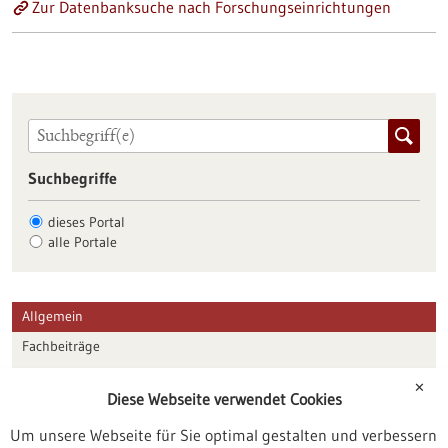
Zur Datenbanksuche nach Forschungseinrichtungen
Suchbegriffe
dieses Portal
alle Portale
Allgemein
Fachbeiträge
Förderungen
✕
Diese Webseite verwendet Cookies
Veranstaltungen
Um unsere Webseite für Sie optimal gestalten und verbessern