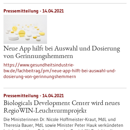
Pressemitteilung - 14.04.2021
Neue App hilft bei Auswahl und Dosierung
von Gerinnungshemmern
https://www.gesundheitsindustrie-
bw.de/fachbeitrag/pm/neue-app-hilft-bei-auswahl-und-
dosierung-von-gerinnungshemmern
Pressemitteilung - 14.04.2021
Biologicals Development Center wird neues
RegioWIN-Leuchtturmprojekt
Die Ministerinnen Dr. Nicole Hoffmeister-Kraut, MdL und
Theresia Bauer, MdL sowie Minister Peter Hauk verkündeten