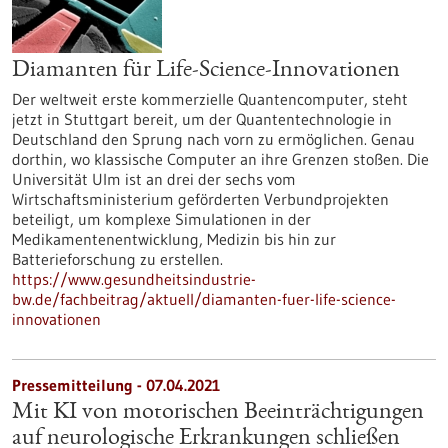
Diamanten für Life-Science-Innovationen
Der weltweit erste kommerzielle Quantencomputer, steht
jetzt in Stuttgart bereit, um der Quantentechnologie in
Deutschland den Sprung nach vorn zu ermöglichen. Genau
dorthin, wo klassische Computer an ihre Grenzen stoßen. Die
Universität Ulm ist an drei der sechs vom
Wirtschaftsministerium geförderten Verbundprojekten
beteiligt, um komplexe Simulationen in der
Medikamentenentwicklung, Medizin bis hin zur
Batterieforschung zu erstellen.
https://www.gesundheitsindustrie-
bw.de/fachbeitrag/aktuell/diamanten-fuer-life-science-
innovationen
Pressemitteilung - 07.04.2021
Mit KI von motorischen Beeinträchtigungen
auf neurologische Erkrankungen schließen