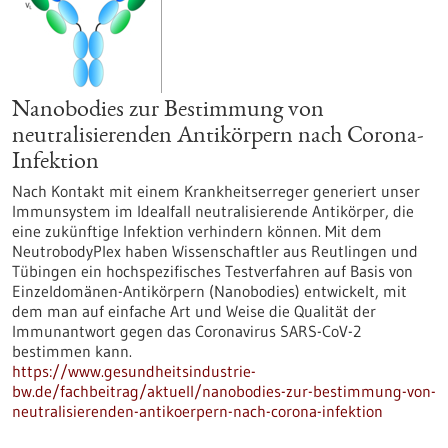
Nanobodies zur Bestimmung von
neutralisierenden Antikörpern nach Corona-
Infektion
Nach Kontakt mit einem Krankheitserreger generiert unser
Immunsystem im Idealfall neutralisierende Antikörper, die
eine zukünftige Infektion verhindern können. Mit dem
NeutrobodyPlex haben Wissenschaftler aus Reutlingen und
Tübingen ein hochspezifisches Testverfahren auf Basis von
Einzeldomänen-Antikörpern (Nanobodies) entwickelt, mit
dem man auf einfache Art und Weise die Qualität der
Immunantwort gegen das Coronavirus SARS-CoV-2
bestimmen kann.
https://www.gesundheitsindustrie-
bw.de/fachbeitrag/aktuell/nanobodies-zur-bestimmung-von-
neutralisierenden-antikoerpern-nach-corona-infektion