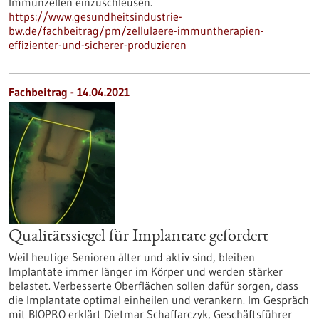
Immunzellen einzuschleusen.
https://www.gesundheitsindustrie-
bw.de/fachbeitrag/pm/zellulaere-immuntherapien-
effizienter-und-sicherer-produzieren
Fachbeitrag - 14.04.2021
Qualitätssiegel für Implantate gefordert
Weil heutige Senioren älter und aktiv sind, bleiben
Implantate immer länger im Körper und werden stärker
belastet. Verbesserte Oberflächen sollen dafür sorgen, dass
die Implantate optimal einheilen und verankern. Im Gespräch
mit BIOPRO erklärt Dietmar Schaffarczyk, Geschäftsführer