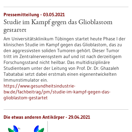
Pressemitteilung - 03.05.2021
Studie im Kampf gegen das Glioblastom
gestartet
Am Universitätsklinikum Tübingen startet heute Phase I der
klinischen Studie im Kampf gegen das Glioblastom, das zu
den aggressivsten soliden Tumoren gehört. Dieser Tumor
tritt im Zentralnervensystem auf und ist nach derzeitigem
Forschungsstand nicht heilbar. Das multidisziplinäre
Studienteam unter der Leitung von Prof. Dr. Dr. Ghazaleh
Tabatabai setzt dabei erstmals einen eigenentwickelten
Immunstimulator ein.
https://www.gesundheitsindustrie-
bw.de/fachbeitrag/pm/studie-im-kampf-gegen-das-
glioblastom-gestartet
Die etwas anderen Antikörper - 29.04.2021