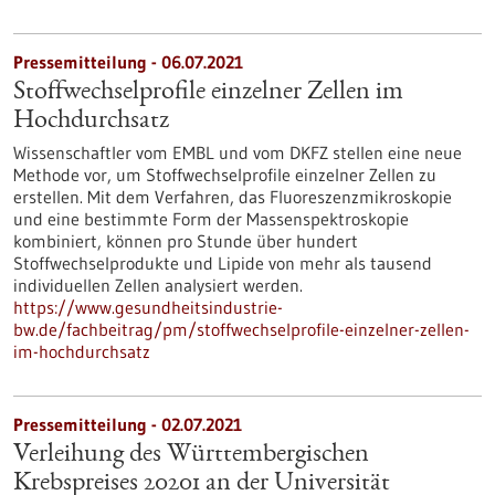
Pressemitteilung - 06.07.2021
Stoffwechselprofile einzelner Zellen im
Hochdurchsatz
Wissenschaftler vom EMBL und vom DKFZ stellen eine neue
Methode vor, um Stoffwechselprofile einzelner Zellen zu
erstellen. Mit dem Verfahren, das Fluoreszenzmikroskopie
und eine bestimmte Form der Massenspektroskopie
kombiniert, können pro Stunde über hundert
Stoffwechselprodukte und Lipide von mehr als tausend
individuellen Zellen analysiert werden.
https://www.gesundheitsindustrie-
bw.de/fachbeitrag/pm/stoffwechselprofile-einzelner-zellen-
im-hochdurchsatz
Pressemitteilung - 02.07.2021
Verleihung des Württembergischen
Krebspreises 20201 an der Universität