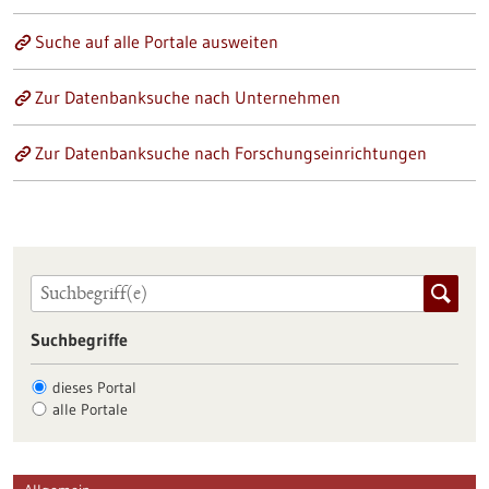
Suche auf alle Portale ausweiten
Zur Datenbanksuche nach Unternehmen
Zur Datenbanksuche nach Forschungseinrichtungen
Suchbegriffe
dieses Portal
alle Portale