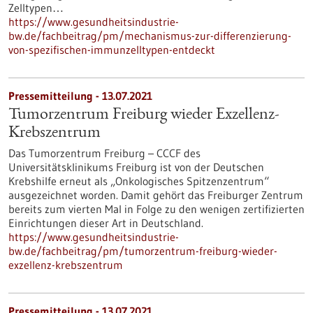
Zelltypen…
https://www.gesundheitsindustrie-
bw.de/fachbeitrag/pm/mechanismus-zur-differenzierung-
von-spezifischen-immunzelltypen-entdeckt
Pressemitteilung - 13.07.2021
Tumorzentrum Freiburg wieder Exzellenz-
Krebszentrum
Das Tumorzentrum Freiburg – CCCF des
Universitätsklinikums Freiburg ist von der Deutschen
Krebshilfe erneut als „Onkologisches Spitzenzentrum“
ausgezeichnet worden. Damit gehört das Freiburger Zentrum
bereits zum vierten Mal in Folge zu den wenigen zertifizierten
Einrichtungen dieser Art in Deutschland.
https://www.gesundheitsindustrie-
bw.de/fachbeitrag/pm/tumorzentrum-freiburg-wieder-
exzellenz-krebszentrum
Pressemitteilung - 13.07.2021