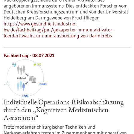
angeborenen Immunsystems. Dies entdeckten Forscher vom
Deutschen Krebsforschungszentrum und von der Universität
Heidelberg am Darmgewebe von Fruchtfliegen.
https://www.gesundheitsindustrie-
bw.de/fachbeitrag/pm/gekaperter-immun-aktivator-
foerdert-wachstum-und-ausbreitung-von-darmkrebs
Fachbeitrag - 08.07.2021
Individuelle Operations-Risikoabschätzung
durch den „Kognitiven Medizinischen
Assistenten“
Trotz moderner chirurgischer Techniken und
Narkoseverfahren treten im Zusammenhang mit operativen