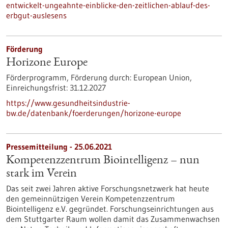
entwickelt-ungeahnte-einblicke-den-zeitlichen-ablauf-des-
erbgut-auslesens
Förderung
Horizone Europe
Förderprogramm,
Förderung durch:
European Union,
Einreichungsfrist:
31.12.2027
https://www.gesundheitsindustrie-
bw.de/datenbank/foerderungen/horizone-europe
Pressemitteilung - 25.06.2021
Kompetenzzentrum Biointelligenz – nun
stark im Verein
Das seit zwei Jahren aktive Forschungsnetzwerk hat heute
den gemeinnützigen Verein Kompetenzzentrum
Biointelligenz e.V. gegründet. Forschungseinrichtungen aus
dem Stuttgarter Raum wollen damit das Zusammenwachsen