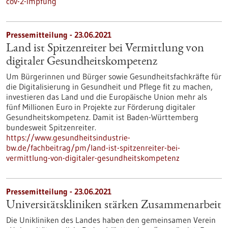
cov-2-impfung
Pressemitteilung - 23.06.2021
Land ist Spitzenreiter bei Vermittlung von
digitaler Gesundheitskompetenz
Um Bürgerinnen und Bürger sowie Gesundheitsfachkräfte für
die Digitalisierung in Gesundheit und Pflege fit zu machen,
investieren das Land und die Europäische Union mehr als
fünf Millionen Euro in Projekte zur Förderung digitaler
Gesundheitskompetenz. Damit ist Baden-Württemberg
bundesweit Spitzenreiter.
https://www.gesundheitsindustrie-
bw.de/fachbeitrag/pm/land-ist-spitzenreiter-bei-
vermittlung-von-digitaler-gesundheitskompetenz
Pressemitteilung - 23.06.2021
Universitätskliniken stärken Zusammenarbeit
Die Unikliniken des Landes haben den gemeinsamen Verein