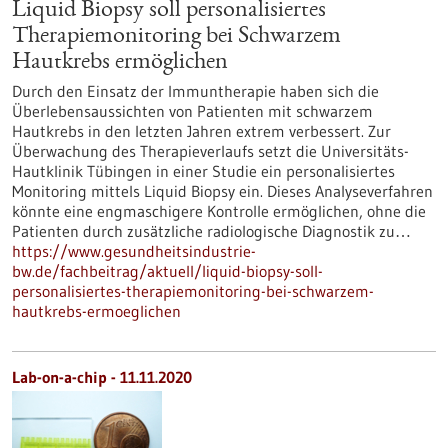
Liquid Biopsy soll personalisiertes
Therapiemonitoring bei Schwarzem
Hautkrebs ermöglichen
Durch den Einsatz der Immuntherapie haben sich die
Überlebensaussichten von Patienten mit schwarzem
Hautkrebs in den letzten Jahren extrem verbessert. Zur
Überwachung des Therapieverlaufs setzt die Universitäts-
Hautklinik Tübingen in einer Studie ein personalisiertes
Monitoring mittels Liquid Biopsy ein. Dieses Analyseverfahren
könnte eine engmaschigere Kontrolle ermöglichen, ohne die
Patienten durch zusätzliche radiologische Diagnostik zu…
https://www.gesundheitsindustrie-
bw.de/fachbeitrag/aktuell/liquid-biopsy-soll-
personalisiertes-therapiemonitoring-bei-schwarzem-
hautkrebs-ermoeglichen
Lab-on-a-chip - 11.11.2020