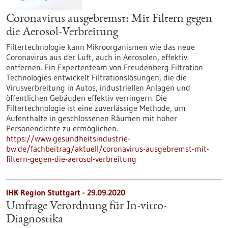
Coronavirus ausgebremst: Mit Filtern gegen
die Aerosol-Verbreitung
Filtertechnologie kann Mikroorganismen wie das neue
Coronavirus aus der Luft, auch in Aerosolen, effektiv
entfernen. Ein Expertenteam von Freudenberg Filtration
Technologies entwickelt Filtrationslösungen, die die
Virusverbreitung in Autos, industriellen Anlagen und
öffentlichen Gebäuden effektiv verringern. Die
Filtertechnologie ist eine zuverlässige Methode, um
Aufenthalte in geschlossenen Räumen mit hoher
Personendichte zu ermöglichen.
https://www.gesundheitsindustrie-
bw.de/fachbeitrag/aktuell/coronavirus-ausgebremst-mit-
filtern-gegen-die-aerosol-verbreitung
IHK Region Stuttgart - 29.09.2020
Umfrage Verordnung für In-vitro-
Diagnostika