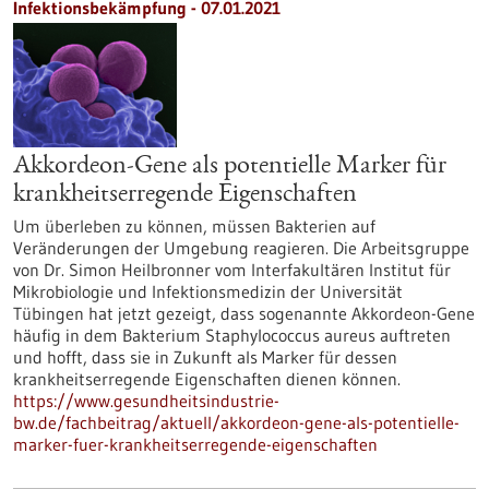
Infektionsbekämpfung - 07.01.2021
Akkordeon-Gene als potentielle Marker für
krankheitserregende Eigenschaften
Um überleben zu können, müssen Bakterien auf
Veränderungen der Umgebung reagieren. Die Arbeitsgruppe
von Dr. Simon Heilbronner vom Interfakultären Institut für
Mikrobiologie und Infektionsmedizin der Universität
Tübingen hat jetzt gezeigt, dass sogenannte Akkordeon-Gene
häufig in dem Bakterium Staphylococcus aureus auftreten
und hofft, dass sie in Zukunft als Marker für dessen
krankheitserregende Eigenschaften dienen können.
https://www.gesundheitsindustrie-
bw.de/fachbeitrag/aktuell/akkordeon-gene-als-potentielle-
marker-fuer-krankheitserregende-eigenschaften