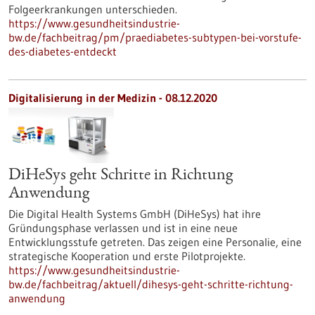
Folgeerkrankungen unterschieden.
https://www.gesundheitsindustrie-
bw.de/fachbeitrag/pm/praediabetes-subtypen-bei-vorstufe-
des-diabetes-entdeckt
Digitalisierung in der Medizin - 08.12.2020
DiHeSys geht Schritte in Richtung
Anwendung
Die Digital Health Systems GmbH (DiHeSys) hat ihre
Gründungsphase verlassen und ist in eine neue
Entwicklungsstufe getreten. Das zeigen eine Personalie, eine
strategische Kooperation und erste Pilotprojekte.
https://www.gesundheitsindustrie-
bw.de/fachbeitrag/aktuell/dihesys-geht-schritte-richtung-
anwendung