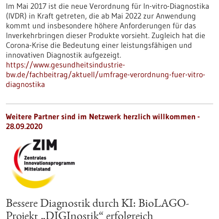
Im Mai 2017 ist die neue Verordnung für In-vitro-Diagnostika
(IVDR) in Kraft getreten, die ab Mai 2022 zur Anwendung
kommt und insbesondere höhere Anforderungen für das
Inverkehrbringen dieser Produkte vorsieht. Zugleich hat die
Corona-Krise die Bedeutung einer leistungsfähigen und
innovativen Diagnostik aufgezeigt.
https://www.gesundheitsindustrie-
bw.de/fachbeitrag/aktuell/umfrage-verordnung-fuer-vitro-
diagnostika
Weitere Partner sind im Netzwerk herzlich willkommen -
28.09.2020
Bessere Diagnostik durch KI: BioLAGO-
Projekt „DIGInostik“ erfolgreich