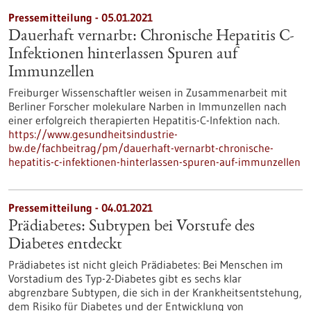
Pressemitteilung - 05.01.2021
Dauerhaft vernarbt: Chronische Hepatitis C-
Infektionen hinterlassen Spuren auf
Immunzellen
Freiburger Wissenschaftler weisen in Zusammenarbeit mit
Berliner Forscher molekulare Narben in Immunzellen nach
einer erfolgreich therapierten Hepatitis-C-Infektion nach.
https://www.gesundheitsindustrie-
bw.de/fachbeitrag/pm/dauerhaft-vernarbt-chronische-
hepatitis-c-infektionen-hinterlassen-spuren-auf-immunzellen
Pressemitteilung - 04.01.2021
Prädiabetes: Subtypen bei Vorstufe des
Diabetes entdeckt
Prädiabetes ist nicht gleich Prädiabetes: Bei Menschen im
Vorstadium des Typ-2-Diabetes gibt es sechs klar
abgrenzbare Subtypen, die sich in der Krankheitsentstehung,
dem Risiko für Diabetes und der Entwicklung von