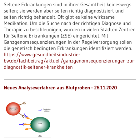
Seltene Erkrankungen sind in ihrer Gesamtheit keineswegs
selten; sie werden aber selten richtig diagnostiziert und
selten richtig behandelt. Oft gibt es keine wirksame
Medikation. Um die Suche nach der richtigen Diagnose und
Therapie zu beschleunigen, wurden in vielen Städten Zentren
für Seltene Erkrankungen (ZSE) eingerichtet. Mit
Ganzgenomsequenzierungen in der Regelversorgung sollen
die genetisch bedingten Erkrankungen identifiziert werden.
https://www.gesundheitsindustrie-
bw.de/fachbeitrag/aktuell/ganzgenomsequenzierungen-zur-
diagnostik-seltener-krankheiten
Neues Analyseverfahren aus Blutproben - 26.11.2020