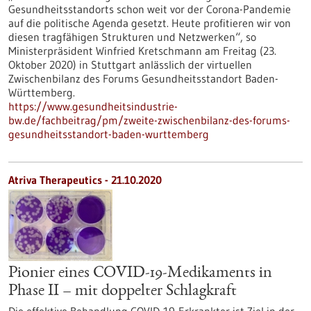
Gesundheitsstandorts schon weit vor der Corona-Pandemie
auf die politische Agenda gesetzt. Heute profitieren wir von
diesen tragfähigen Strukturen und Netzwerken“, so
Ministerpräsident Winfried Kretschmann am Freitag (23.
Oktober 2020) in Stuttgart anlässlich der virtuellen
Zwischenbilanz des Forums Gesundheitsstandort Baden-
Württemberg.
https://www.gesundheitsindustrie-
bw.de/fachbeitrag/pm/zweite-zwischenbilanz-des-forums-
gesundheitsstandort-baden-wurttemberg
Atriva Therapeutics - 21.10.2020
Pionier eines COVID-19-Medikaments in
Phase II – mit doppelter Schlagkraft