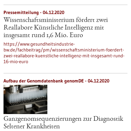
Pressemitteilung - 04.12.2020
Wissenschaftsministerium fördert zwei
Reallabore Künstliche Intelligenz mit
insgesamt rund 1,6 Mio. Euro
https://www.gesundheitsindustrie-
bw.de/fachbeitrag/pm/wissenschaftsministerium-foerdert-
zwei-reallabore-kuenstliche-intelligenz-mit-insgesamt-rund-
16-mio-euro
Aufbau der Genomdatenbank genomDE - 04.12.2020
Ganzgenomsequenzierungen zur Diagnostik
Seltener Krankheiten