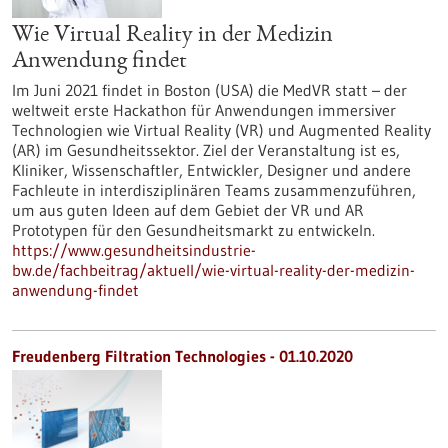
Wie Virtual Reality in der Medizin
Anwendung findet
Im Juni 2021 findet in Boston (USA) die MedVR statt – der
weltweit erste Hackathon für Anwendungen immersiver
Technologien wie Virtual Reality (VR) und Augmented Reality
(AR) im Gesundheitssektor. Ziel der Veranstaltung ist es,
Kliniker, Wissenschaftler, Entwickler, Designer und andere
Fachleute in interdisziplinären Teams zusammenzuführen,
um aus guten Ideen auf dem Gebiet der VR und AR
Prototypen für den Gesundheitsmarkt zu entwickeln.
https://www.gesundheitsindustrie-
bw.de/fachbeitrag/aktuell/wie-virtual-reality-der-medizin-
anwendung-findet
Freudenberg Filtration Technologies - 01.10.2020