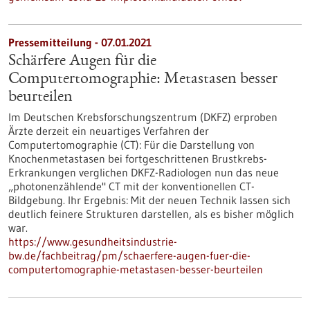
Pressemitteilung - 07.01.2021
Schärfere Augen für die
Computertomographie: Metastasen besser
beurteilen
Im Deutschen Krebsforschungszentrum (DKFZ) erproben
Ärzte derzeit ein neuartiges Verfahren der
Computertomographie (CT): Für die Darstellung von
Knochenmetastasen bei fortgeschrittenen Brustkrebs-
Erkrankungen verglichen DKFZ-Radiologen nun das neue
„photonenzählende" CT mit der konventionellen CT-
Bildgebung. Ihr Ergebnis: Mit der neuen Technik lassen sich
deutlich feinere Strukturen darstellen, als es bisher möglich
war.
https://www.gesundheitsindustrie-
bw.de/fachbeitrag/pm/schaerfere-augen-fuer-die-
computertomographie-metastasen-besser-beurteilen