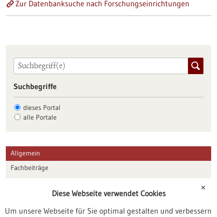
Zur Datenbanksuche nach Forschungseinrichtungen
Suchbegriffe
dieses Portal
alle Portale
Allgemein
Fachbeiträge
Förderungen
✕
Diese Webseite verwendet Cookies
Veranstaltungen
Um unsere Webseite für Sie optimal gestalten und verbessern