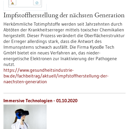
Impfstoffherstellung der nächsten Generation
Herkömmliche Totimpfstoffe werden seit Jahrzehnten durch
Abtöten der Krankheitserreger mittels toxischer Chemikalien
hergestellt. Dieser Prozess verändert die Oberflächenstruktur
der Erreger allerdings stark, dass die Antwort des
Immunsystems schwach ausfällt. Die Firma KyooBe Tech
GmbH bietet ein neues Verfahren an, das nieder-
energetische Elektronen zur Inaktivierung der Pathogene
nutzt.
https://www.gesundheitsindustrie-
bw.de/fachbeitrag/aktuell/impfstoffherstellung-der-
naechsten-generation
Immersive Technologien - 01.10.2020