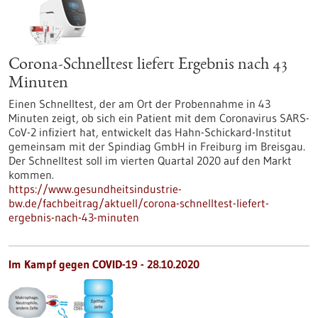
Corona-Schnelltest liefert Ergebnis nach 43
Minuten
Einen Schnelltest, der am Ort der Probennahme in 43
Minuten zeigt, ob sich ein Patient mit dem Coronavirus SARS-
CoV-2 infiziert hat, entwickelt das Hahn-Schickard-Institut
gemeinsam mit der Spindiag GmbH in Freiburg im Breisgau.
Der Schnelltest soll im vierten Quartal 2020 auf den Markt
kommen.
https://www.gesundheitsindustrie-
bw.de/fachbeitrag/aktuell/corona-schnelltest-liefert-
ergebnis-nach-43-minuten
Im Kampf gegen COVID-19 - 28.10.2020