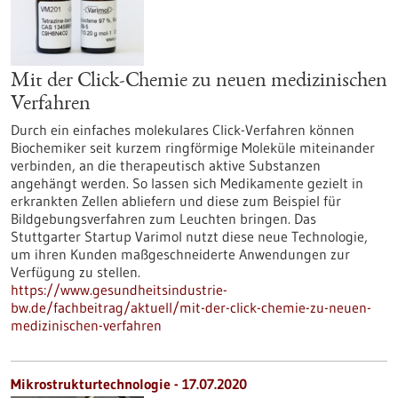
Mit der Click-Chemie zu neuen medizinischen
Verfahren
Durch ein einfaches molekulares Click-Verfahren können
Biochemiker seit kurzem ringförmige Moleküle miteinander
verbinden, an die therapeutisch aktive Substanzen
angehängt werden. So lassen sich Medikamente gezielt in
erkrankten Zellen abliefern und diese zum Beispiel für
Bildgebungsverfahren zum Leuchten bringen. Das
Stuttgarter Startup Varimol nutzt diese neue Technologie,
um ihren Kunden maßgeschneiderte Anwendungen zur
Verfügung zu stellen.
https://www.gesundheitsindustrie-
bw.de/fachbeitrag/aktuell/mit-der-click-chemie-zu-neuen-
medizinischen-verfahren
Mikrostrukturtechnologie - 17.07.2020