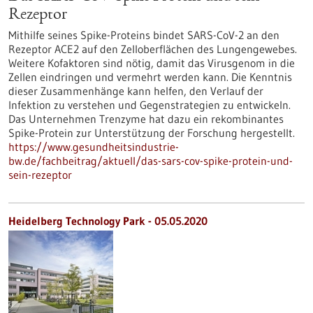
Rezeptor
Mithilfe seines Spike-Proteins bindet SARS-CoV-2 an den
Rezeptor ACE2 auf den Zelloberflächen des Lungengewebes.
Weitere Kofaktoren sind nötig, damit das Virusgenom in die
Zellen eindringen und vermehrt werden kann. Die Kenntnis
dieser Zusammenhänge kann helfen, den Verlauf der
Infektion zu verstehen und Gegenstrategien zu entwickeln.
Das Unternehmen Trenzyme hat dazu ein rekombinantes
Spike-Protein zur Unterstützung der Forschung hergestellt.
https://www.gesundheitsindustrie-
bw.de/fachbeitrag/aktuell/das-sars-cov-spike-protein-und-
sein-rezeptor
Heidelberg Technology Park - 05.05.2020