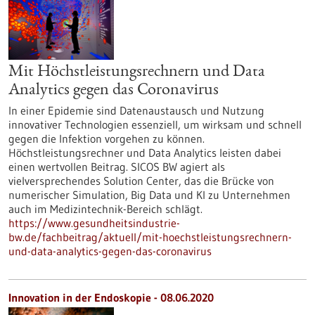
Mit Höchstleistungsrechnern und Data
Analytics gegen das Coronavirus
In einer Epidemie sind Datenaustausch und Nutzung
innovativer Technologien essenziell, um wirksam und schnell
gegen die Infektion vorgehen zu können.
Höchstleistungsrechner und Data Analytics leisten dabei
einen wertvollen Beitrag. SICOS BW agiert als
vielversprechendes Solution Center, das die Brücke von
numerischer Simulation, Big Data und KI zu Unternehmen
auch im Medizintechnik-Bereich schlägt.
https://www.gesundheitsindustrie-
bw.de/fachbeitrag/aktuell/mit-hoechstleistungsrechnern-
und-data-analytics-gegen-das-coronavirus
Innovation in der Endoskopie - 08.06.2020