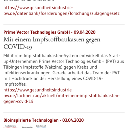
https://www.gesundheitsindustrie-
bw.de/datenbank/foerderungen/forschungszulagengesetz
Prime Vector Technologies GmbH - 09.04.2020
Mit einem Impfstoffbaukasten gegen
COVID-19
Mit ihrem Impfstoffbaukasten-System entwickelt das Start-
up-Unternehmen Prime Vector Technologies GmbH (PVT) aus
Tübingen Impfstoffe (Vakzine) gegen Krebs und
Infektionserkrankungen. Gerade arbeitet das Team der PVT
mit Hochdruck an der Herstellung eines COVID-19-
Impfstoffes.
https://www.gesundheitsindustrie-
bw.de/fachbeitrag/aktuell/mit-einem-impfstoffbaukasten-
gegen-covid-19
Bioinspirierte Technologien - 03.04.2020