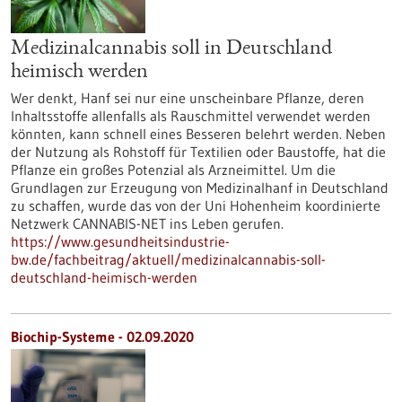
Medizinalcannabis soll in Deutschland
heimisch werden
Wer denkt, Hanf sei nur eine unscheinbare Pflanze, deren
Inhaltsstoffe allenfalls als Rauschmittel verwendet werden
könnten, kann schnell eines Besseren belehrt werden. Neben
der Nutzung als Rohstoff für Textilien oder Baustoffe, hat die
Pflanze ein großes Potenzial als Arzneimittel. Um die
Grundlagen zur Erzeugung von Medizinalhanf in Deutschland
zu schaffen, wurde das von der Uni Hohenheim koordinierte
Netzwerk CANNABIS-NET ins Leben gerufen.
https://www.gesundheitsindustrie-
bw.de/fachbeitrag/aktuell/medizinalcannabis-soll-
deutschland-heimisch-werden
Biochip-Systeme - 02.09.2020