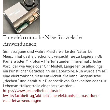
Eine elektronische Nase für vielerlei
Anwendungen
Sinnesorgane sind wahre Meisterwerke der Natur. Der
Mensch hat deshalb schon oft versucht, sie zu kopieren. Ob
Kamera oder Mikrofon – hierfür standen immer natürliche
Vorbilder wie Auge oder Ohr Modell. Lange fehlte allerdings
ein künstlicher Geruchssinn im Repertoire. Nun wurde am KIT
eine elektronische Nase entwickelt. Sie kann Gasgemische
„riechen“ und damit zur Diagnostik von Krankheiten oder zur
Lebensmittelkontrolle eingesetzt werden.
https://www.gesundheitsindustrie-
bw.de/fachbeitrag/aktuell/eine-elektronische-nase-fuer-
vielerlei-anwendungen