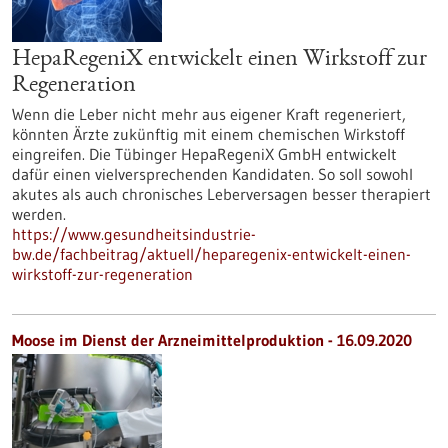
HepaRegeniX entwickelt einen Wirkstoff zur
Regeneration
Wenn die Leber nicht mehr aus eigener Kraft regeneriert,
könnten Ärzte zukünftig mit einem chemischen Wirkstoff
eingreifen. Die Tübinger HepaRegeniX GmbH entwickelt
dafür einen vielversprechenden Kandidaten. So soll sowohl
akutes als auch chronisches Leberversagen besser therapiert
werden.
https://www.gesundheitsindustrie-
bw.de/fachbeitrag/aktuell/heparegenix-entwickelt-einen-
wirkstoff-zur-regeneration
Moose im Dienst der Arzneimittelproduktion - 16.09.2020