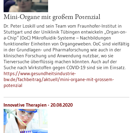
Mini-Organe mit großem Potenzial
Dr. Peter Loskill und sein Team vom Fraunhofer-Institut in
Stuttgart und der Uniklinik Tübingen entwickeln „Organ-on-
a-Chip“ (OoC) Mikrofluidik-Systeme – Nachbildungen
funktioneller Einheiten von Organgeweben. OoC sind vielfältig
in der Grundlagen- und Pharmaforschung wie auch in der
klinischen Forschung und Anwendung nutzbar, wo sie
Tierversuche überflüssig machen könnten. Auch auf der
Suche nach Wirkstoffen gegen COVID-19 sind sie im Einsatz.
https://www.gesundheitsindustrie-
bw.de/fachbeitrag/aktuell/mini-organe-mit-grossem-
potenzial
Innovative Therapien - 20.08.2020