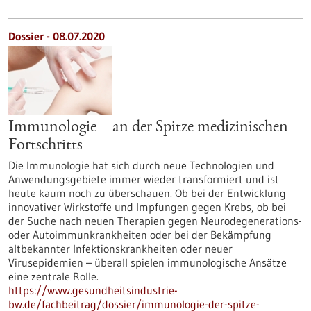
Dossier - 08.07.2020
Immunologie – an der Spitze medizinischen
Fortschritts
Die Immunologie hat sich durch neue Technologien und
Anwendungsgebiete immer wieder transformiert und ist
heute kaum noch zu überschauen. Ob bei der Entwicklung
innovativer Wirkstoffe und Impfungen gegen Krebs, ob bei
der Suche nach neuen Therapien gegen Neurodegenerations-
oder Autoimmunkrankheiten oder bei der Bekämpfung
altbekannter Infektionskrankheiten oder neuer
Virusepidemien – überall spielen immunologische Ansätze
eine zentrale Rolle.
https://www.gesundheitsindustrie-
bw.de/fachbeitrag/dossier/immunologie-der-spitze-