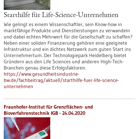
Starthilfe für Life-Science-Unternehmen
Wie gelingt es einem Wissenschaftler, sein Know-how in
marktfähige Produkte und Dienstleistungen zu verwandeln
und dabei echten Mehrwert für die Gesellschaft zu schaffen?
Neben einer soliden Finanzierung gehören eine geeignete
Infrastruktur und ein dichtes Netzwerk zum guten Start ins
Unternehmertum. Der Technologiepark Heidelberg bietet
Gründern aus den Life Sciences und anderen High-Tech-
Branchen genau diese Erfolgsfaktoren.
https://www.gesundheitsindustrie-
bw.de/fachbeitrag/aktuell/starthilfe-fuer-life-science-
unternehmen
Fraunhofer-Institut für Grenzflächen- und
Bioverfahrenstechnik IGB - 24.04.2020