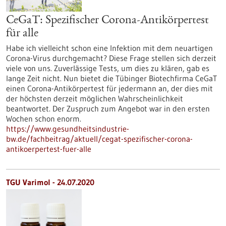
CeGaT: Spezifischer Corona-Antikörpertest
für alle
Habe ich vielleicht schon eine Infektion mit dem neuartigen
Corona-Virus durchgemacht? Diese Frage stellen sich derzeit
viele von uns. Zuverlässige Tests, um dies zu klären, gab es
lange Zeit nicht. Nun bietet die Tübinger Biotechfirma CeGaT
einen Corona-Antikörpertest für jedermann an, der dies mit
der höchsten derzeit möglichen Wahrscheinlichkeit
beantwortet. Der Zuspruch zum Angebot war in den ersten
Wochen schon enorm.
https://www.gesundheitsindustrie-
bw.de/fachbeitrag/aktuell/cegat-spezifischer-corona-
antikoerpertest-fuer-alle
TGU Varimol - 24.07.2020