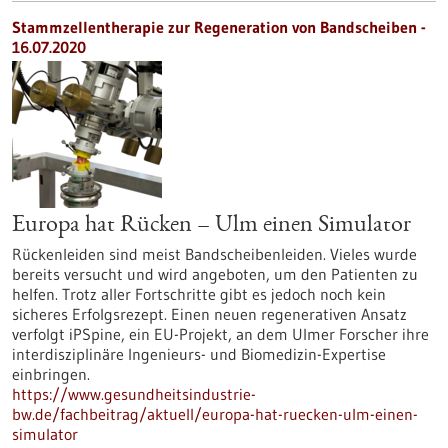
Stammzellentherapie zur Regeneration von Bandscheiben -
16.07.2020
Europa hat Rücken – Ulm einen Simulator
Rückenleiden sind meist Bandscheibenleiden. Vieles wurde
bereits versucht und wird angeboten, um den Patienten zu
helfen. Trotz aller Fortschritte gibt es jedoch noch kein
sicheres Erfolgsrezept. Einen neuen regenerativen Ansatz
verfolgt iPSpine, ein EU-Projekt, an dem Ulmer Forscher ihre
interdisziplinäre Ingenieurs- und Biomedizin-Expertise
einbringen.
https://www.gesundheitsindustrie-
bw.de/fachbeitrag/aktuell/europa-hat-ruecken-ulm-einen-
simulator