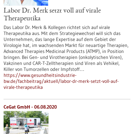
Labor Dr. Merk setzt voll auf virale
Therapeutika
Das Labor Dr. Merk & Kollegen richtet sich auf virale
Therapeutika aus. Mit dem Strategiewechsel will sich das
Unternehmen, das lange Expertise auf dem Gebiet der
Virologie hat, im wachsenden Markt für neuartige Therapien,
Advanced Therapies Medicinal Products (ATMP), in Position
bringen. Bei Gen- und Virotherapien (onkolytischen Viren),
Vakzinen und CAR-T-Zelltherapien sind Viren als Vehikel,
Killer von Tumorzellen oder Impfstoff…
https://www.gesundheitsindustrie-
bw.de/fachbeitrag/aktuell/labor-dr-merk-setzt-voll-auf-
virale-therapeutika
CeGat GmbH - 06.08.2020