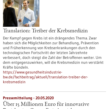
Translation: Treiber der Krebsmedizin
Der Kampf gegen Krebs ist ein drängendes Thema. Zwar
haben sich die Möglichkeiten zur Behandlung, Prävention
und Früherkennung von Krebserkrankungen durch den
technologischen Fortschritt der letzten Jahrzehnte
verbessert, doch steigt die Zahl der Betroffenen weiter. Um
dem entgegenzuwirken, will die Krebsmedizin nun verstärkt
Kräfte bündeln.
https://www.gesundheitsindustrie-
bw.de/fachbeitrag/aktuell/translation-treiber-der-
krebsmedizin
Pressemitteilung - 20.05.2020
Über 15 Millionen Euro für innovative