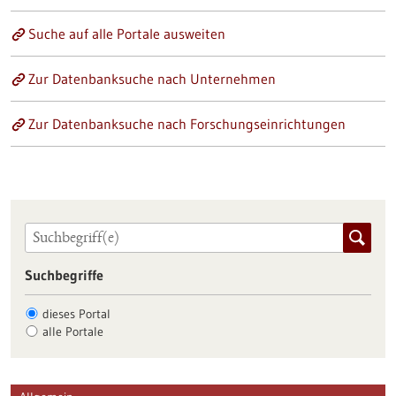
Suche auf alle Portale ausweiten
Zur Datenbanksuche nach Unternehmen
Zur Datenbanksuche nach Forschungseinrichtungen
Suchbegriffe
dieses Portal
alle Portale