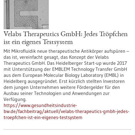
Velabs Therapeutics GmbH: Jedes Tröpfchen
ist ein eigenes Testsystem
Mit Mikrofluidik neue therapeutische Antikörper aufspüren –
das ist, vereinfacht gesagt, das Konzept der Velabs
Therapeutics GmbH. Das Heidelberger Start-up wurde 2017
mit Unterstützung der EMBLEM Technology Transfer GmbH
aus dem European Molecular Biology Laboratory (EMBL) in
Heidelberg ausgegründet. Erst kürzlich stellten Investoren
dem jungen Unternehmen weitere Fördergelder für den
Ausbau seiner Technologien und Anwendungen zur
Verfügung.
https://www.gesundheitsindustrie-
bw.de/fachbeitrag/aktuell/velabs-therapeutics-gmbh-jedes-
troepfchen-ist-ein-eigenes-testsystem