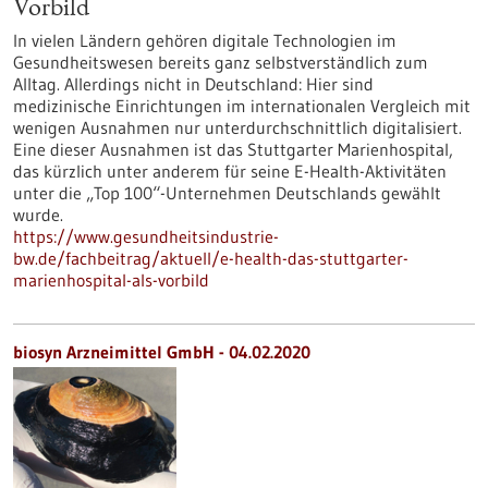
Vorbild
In vielen Ländern gehören digitale Technologien im
Gesundheitswesen bereits ganz selbstverständlich zum
Alltag. Allerdings nicht in Deutschland: Hier sind
medizinische Einrichtungen im internationalen Vergleich mit
wenigen Ausnahmen nur unterdurchschnittlich digitalisiert.
Eine dieser Ausnahmen ist das Stuttgarter Marienhospital,
das kürzlich unter anderem für seine E-Health-Aktivitäten
unter die „Top 100“-Unternehmen Deutschlands gewählt
wurde.
https://www.gesundheitsindustrie-
bw.de/fachbeitrag/aktuell/e-health-das-stuttgarter-
marienhospital-als-vorbild
biosyn Arzneimittel GmbH - 04.02.2020