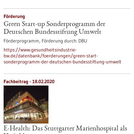
Förderung
Green Start-up Sonderprogramm der
Deutschen Bundesstiftung Umwelt
Förderprogramm,
Förderung durch:
DBU
https://www.gesundheitsindustrie-
bw.de/datenbank/foerderungen/green-start-
sonderprogramm-der-deutschen-bundesstiftung-umwelt
Fachbeitrag - 18.02.2020
E-Health: Das Stuttgarter Marienhospital als