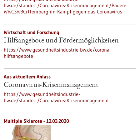
bw.de/standort/Coronavirus-Krisenmanagement/Baden-
W%C3%BCrttemberg-im-Kampf-gegen-das-Coronavirus
Wirtschaft und Forschung
Hilfsangebote und Fördermöglichkeiten
https://www.gesundheitsindustrie-bw.de/corona-
hilfsangebote
Aus aktuellem Anlass
Coronavirus-Krisenmanagement
https://www.gesundheitsindustrie-
bw.de/standort/Coronavirus-Krisenmanagement
Multiple Sklerose - 12.03.2020