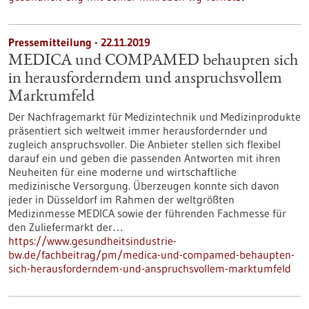
Pressemitteilung - 22.11.2019
MEDICA und COMPAMED behaupten sich
in herausforderndem und anspruchsvollem
Marktumfeld
Der Nachfragemarkt für Medizintechnik und Medizinprodukte
präsentiert sich weltweit immer herausfordernder und
zugleich anspruchsvoller. Die Anbieter stellen sich flexibel
darauf ein und geben die passenden Antworten mit ihren
Neuheiten für eine moderne und wirtschaftliche
medizinische Versorgung. Überzeugen konnte sich davon
jeder in Düsseldorf im Rahmen der weltgrößten
Medizinmesse MEDICA sowie der führenden Fachmesse für
den Zuliefermarkt der…
https://www.gesundheitsindustrie-
bw.de/fachbeitrag/pm/medica-und-compamed-behaupten-
sich-herausforderndem-und-anspruchsvollem-marktumfeld