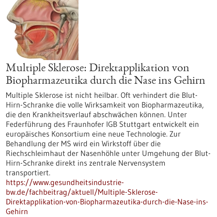
Multiple Sklerose: Direktapplikation von
Biopharmazeutika durch die Nase ins Gehirn
Multiple Sklerose ist nicht heilbar. Oft verhindert die Blut-
Hirn-Schranke die volle Wirksamkeit von Biopharmazeutika,
die den Krankheitsverlauf abschwächen können. Unter
Federführung des Fraunhofer IGB Stuttgart entwickelt ein
europäisches Konsortium eine neue Technologie. Zur
Behandlung der MS wird ein Wirkstoff über die
Riechschleimhaut der Nasenhöhle unter Umgehung der Blut-
Hirn-Schranke direkt ins zentrale Nervensystem
transportiert.
https://www.gesundheitsindustrie-
bw.de/fachbeitrag/aktuell/Multiple-Sklerose-
Direktapplikation-von-Biopharmazeutika-durch-die-Nase-ins-
Gehirn