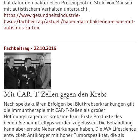
hat dafür den bakteriellen Proteinpool im Stuhl von Mäusen
mit autistischem Verhalten untersucht.
https://www.gesundheitsindustrie-
bw.de/fachbeitrag/aktuell/haben-darmbakterien-etwas-mit-
autismus-zu-tun
Fachbeitrag - 22.10.2019
Mit CAR-T-Zellen gegen den Krebs
Nach spektakulären Erfolgen bei Blutkrebserkrankungen gilt
die Immuntherapie mit CAR-T-Zellen als großer
Hoffnungsträger der Krebsmedizin. Erste Produkte des
neuen Arzneimitteltyps wurden zugelassen. Die Behandlung
kann aber ernste Nebenwirkungen haben. Die AVA Lifescience
entwickelt Antikörper mit hoher Tumorspezifität, die als