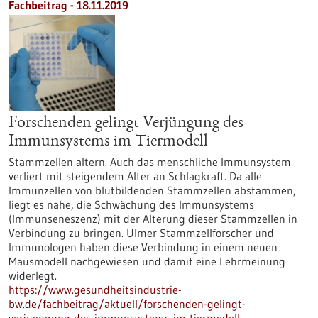
Fachbeitrag - 18.11.2019
Forschenden gelingt Verjüngung des
Immunsystems im Tiermodell
Stammzellen altern. Auch das menschliche Immunsystem
verliert mit steigendem Alter an Schlagkraft. Da alle
Immunzellen von blutbildenden Stammzellen abstammen,
liegt es nahe, die Schwächung des Immunsystems
(Immunseneszenz) mit der Alterung dieser Stammzellen in
Verbindung zu bringen. Ulmer Stammzellforscher und
Immunologen haben diese Verbindung in einem neuen
Mausmodell nachgewiesen und damit eine Lehrmeinung
widerlegt.
https://www.gesundheitsindustrie-
bw.de/fachbeitrag/aktuell/forschenden-gelingt-