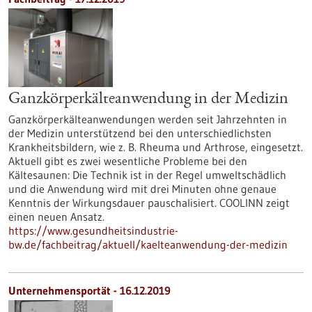
Ganzkörperkälteanwendung in der Medizin
Ganzkörperkälteanwendungen werden seit Jahrzehnten in
der Medizin unterstützend bei den unterschiedlichsten
Krankheitsbildern, wie z. B. Rheuma und Arthrose, eingesetzt.
Aktuell gibt es zwei wesentliche Probleme bei den
Kältesaunen: Die Technik ist in der Regel umweltschädlich
und die Anwendung wird mit drei Minuten ohne genaue
Kenntnis der Wirkungsdauer pauschalisiert. COOLINN zeigt
einen neuen Ansatz.
https://www.gesundheitsindustrie-
bw.de/fachbeitrag/aktuell/kaelteanwendung-der-medizin
Unternehmensportät - 16.12.2019