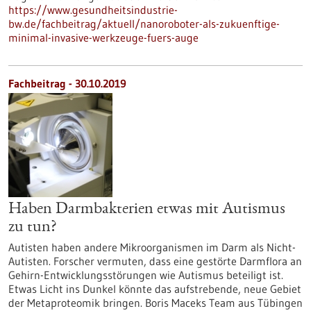
https://www.gesundheitsindustrie-
bw.de/fachbeitrag/aktuell/nanoroboter-als-zukuenftige-
minimal-invasive-werkzeuge-fuers-auge
Fachbeitrag - 30.10.2019
Haben Darmbakterien etwas mit Autismus
zu tun?
Autisten haben andere Mikroorganismen im Darm als Nicht-
Autisten. Forscher vermuten, dass eine gestörte Darmflora an
Gehirn-Entwicklungsstörungen wie Autismus beteiligt ist.
Etwas Licht ins Dunkel könnte das aufstrebende, neue Gebiet
der Metaproteomik bringen. Boris Maceks Team aus Tübingen