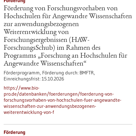
Förderung
Förderung von Forschungsvorhaben von
Hochschulen für Angewandte Wissenschaften
zur anwendungsbezogenen
Weiterentwicklung von
Forschungsergebnissen (HAW-
ForschungsSchub) im Rahmen des
Programms „Forschung an Hochschulen für
Angewandte Wissenschaften“
Förderprogramm,
Förderung durch:
BMFTR,
Einreichungsfrist:
15.10.2026
https://www.bio-
pro.de/datenbanken/foerderungen/foerderung-von-
forschungsvorhaben-von-hochschulen-fuer-angewandte-
wissenschaften-zur-anwendungsbezogenen-
weiterentwicklung-von-f
Förderung