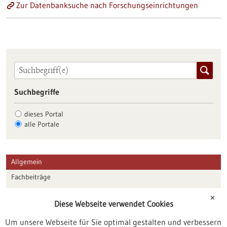
Zur Datenbanksuche nach Forschungseinrichtungen
Suchbegriffe
dieses Portal
alle Portale
Allgemein
Fachbeiträge
Förderungen
✕
Diese Webseite verwendet Cookies
Veranstaltungen
Um unsere Webseite für Sie optimal gestalten und verbessern