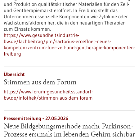
und Produktion qualitätskritischer Materialien für den Zell-
und Gentherapiemarkt eröffnet. In Freiburg stellt das
Unternehmen essenzielle Komponenten wie Zytokine oder
Wachstumsfaktoren her, die in den neuartigen Therapien
zum Einsatz kommen.
https://www.gesundheitsindustrie-
bw.de/fachbeitrag/pm/sartorius-eroeffnet-neues-
kompetenzzentrum-fuer-zell-und-gentherapie-komponenten-
freiburg
Übersicht
Stimmen aus dem Forum
https://www.forum-gesundheitsstandort-
bw.de/infothek/stimmen-aus-dem-forum
Pressemitteilung - 27.05.2026
Neue Bildgebungsmethode macht Parkinson-
Prozesse erstmals im lebenden Gehirn sichtbar