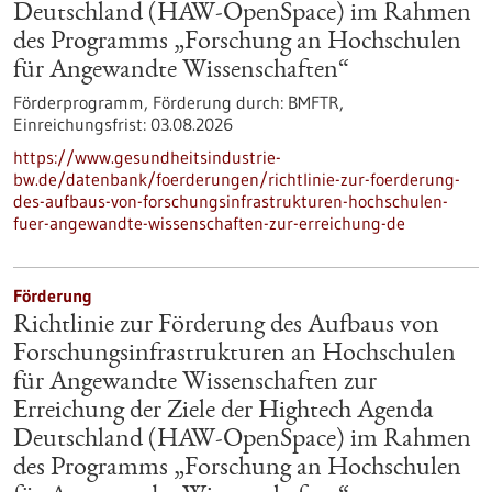
Deutschland (HAW-OpenSpace) im Rahmen
des Programms „Forschung an Hochschulen
für Angewandte Wissenschaften“
Förderprogramm,
Förderung durch:
BMFTR,
Einreichungsfrist:
03.08.2026
https://www.gesundheitsindustrie-
bw.de/datenbank/foerderungen/richtlinie-zur-foerderung-
des-aufbaus-von-forschungsinfrastrukturen-hochschulen-
fuer-angewandte-wissenschaften-zur-erreichung-de
Förderung
Richtlinie zur Förderung des Aufbaus von
Forschungsinfrastrukturen an Hochschulen
für Angewandte Wissenschaften zur
Erreichung der Ziele der Hightech Agenda
Deutschland (HAW-OpenSpace) im Rahmen
des Programms „Forschung an Hochschulen