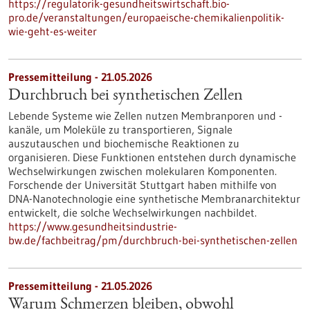
https://regulatorik-gesundheitswirtschaft.bio-
pro.de/veranstaltungen/europaeische-chemikalienpolitik-
wie-geht-es-weiter
Pressemitteilung - 21.05.2026
Durchbruch bei synthetischen Zellen
Lebende Systeme wie Zellen nutzen Membranporen und -
kanäle, um Moleküle zu transportieren, Signale
auszutauschen und biochemische Reaktionen zu
organisieren. Diese Funktionen entstehen durch dynamische
Wechselwirkungen zwischen molekularen Komponenten.
Forschende der Universität Stuttgart haben mithilfe von
DNA-Nanotechnologie eine synthetische Membranarchitektur
entwickelt, die solche Wechselwirkungen nachbildet.
https://www.gesundheitsindustrie-
bw.de/fachbeitrag/pm/durchbruch-bei-synthetischen-zellen
Pressemitteilung - 21.05.2026
Warum Schmerzen bleiben, obwohl