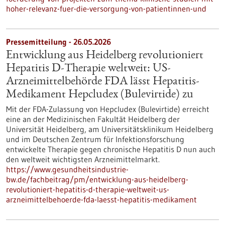
hoher-relevanz-fuer-die-versorgung-von-patientinnen-und
Pressemitteilung - 26.05.2026
Entwicklung aus Heidelberg revolutioniert
Hepatitis D-Therapie weltweit: US-
Arzneimittelbehörde FDA lässt Hepatitis-
Medikament Hepcludex (Bulevirtide) zu
Mit der FDA-Zulassung von Hepcludex (Bulevirtide) erreicht
eine an der Medizinischen Fakultät Heidelberg der
Universität Heidelberg, am Universitätsklinikum Heidelberg
und im Deutschen Zentrum für Infektionsforschung
entwickelte Therapie gegen chronische Hepatitis D nun auch
den weltweit wichtigsten Arzneimittelmarkt.
https://www.gesundheitsindustrie-
bw.de/fachbeitrag/pm/entwicklung-aus-heidelberg-
revolutioniert-hepatitis-d-therapie-weltweit-us-
arzneimittelbehoerde-fda-laesst-hepatitis-medikament