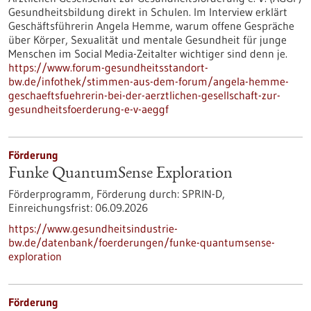
Gesundheitsbildung direkt in Schulen. Im Interview erklärt
Geschäftsführerin Angela Hemme, warum offene Gespräche
über Körper, Sexualität und mentale Gesundheit für junge
Menschen im Social Media-Zeitalter wichtiger sind denn je.
https://www.forum-gesundheitsstandort-
bw.de/infothek/stimmen-aus-dem-forum/angela-hemme-
geschaeftsfuehrerin-bei-der-aerztlichen-gesellschaft-zur-
gesundheitsfoerderung-e-v-aeggf
Förderung
Funke QuantumSense Exploration
Förderprogramm,
Förderung durch:
SPRIN-D,
Einreichungsfrist:
06.09.2026
https://www.gesundheitsindustrie-
bw.de/datenbank/foerderungen/funke-quantumsense-
exploration
Förderung