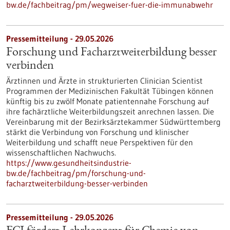
bw.de/fachbeitrag/pm/wegweiser-fuer-die-immunabwehr
Pressemitteilung - 29.05.2026
Forschung und Facharztweiterbildung besser
verbinden
Ärztinnen und Ärzte in strukturierten Clinician Scientist
Programmen der Medizinischen Fakultät Tübingen können
künftig bis zu zwölf Monate patientennahe Forschung auf
ihre fachärztliche Weiterbildungszeit anrechnen lassen. Die
Vereinbarung mit der Bezirksärztekammer Südwürttemberg
stärkt die Verbindung von Forschung und klinischer
Weiterbildung und schafft neue Perspektiven für den
wissenschaftlichen Nachwuchs.
https://www.gesundheitsindustrie-
bw.de/fachbeitrag/pm/forschung-und-
facharztweiterbildung-besser-verbinden
Pressemitteilung - 29.05.2026