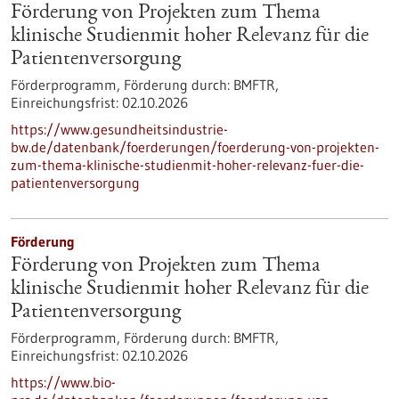
Förderung von Projekten zum Thema
klinische Studienmit hoher Relevanz für die
Patientenversorgung
Förderprogramm,
Förderung durch:
BMFTR,
Einreichungsfrist:
02.10.2026
https://www.gesundheitsindustrie-
bw.de/datenbank/foerderungen/foerderung-von-projekten-
zum-thema-klinische-studienmit-hoher-relevanz-fuer-die-
patientenversorgung
Förderung
Förderung von Projekten zum Thema
klinische Studienmit hoher Relevanz für die
Patientenversorgung
Förderprogramm,
Förderung durch:
BMFTR,
Einreichungsfrist:
02.10.2026
https://www.bio-