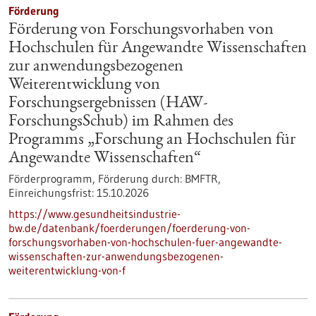
Förderung
Förderung von Forschungsvorhaben von
Hochschulen für Angewandte Wissenschaften
zur anwendungsbezogenen
Weiterentwicklung von
Forschungsergebnissen (HAW-
ForschungsSchub) im Rahmen des
Programms „Forschung an Hochschulen für
Angewandte Wissenschaften“
Förderprogramm,
Förderung durch:
BMFTR,
Einreichungsfrist:
15.10.2026
https://www.gesundheitsindustrie-
bw.de/datenbank/foerderungen/foerderung-von-
forschungsvorhaben-von-hochschulen-fuer-angewandte-
wissenschaften-zur-anwendungsbezogenen-
weiterentwicklung-von-f