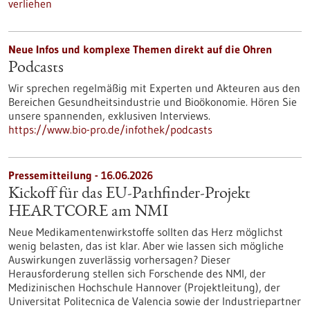
verliehen
Neue Infos und komplexe Themen direkt auf die Ohren
Podcasts
Wir sprechen regelmäßig mit Experten und Akteuren aus den
Bereichen Gesundheitsindustrie und Bioökonomie. Hören Sie
unsere spannenden, exklusiven Interviews.
https://www.bio-pro.de/infothek/podcasts
Pressemitteilung - 16.06.2026
Kickoff für das EU-Pathfinder-Projekt
HEARTCORE am NMI
Neue Medikamentenwirkstoffe sollten das Herz möglichst
wenig belasten, das ist klar. Aber wie lassen sich mögliche
Auswirkungen zuverlässig vorhersagen? Dieser
Herausforderung stellen sich Forschende des NMI, der
Medizinischen Hochschule Hannover (Projektleitung), der
Universitat Politecnica de Valencia sowie der Industriepartner