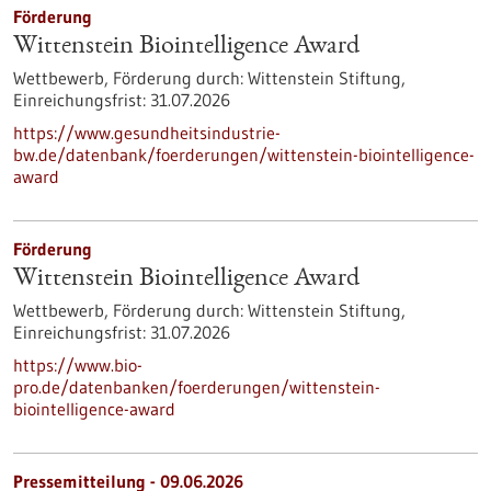
Förderung
Wittenstein Biointelligence Award
Wettbewerb,
Förderung durch:
Wittenstein Stiftung,
Einreichungsfrist:
31.07.2026
https://www.gesundheitsindustrie-
bw.de/datenbank/foerderungen/wittenstein-biointelligence-
award
Förderung
Wittenstein Biointelligence Award
Wettbewerb,
Förderung durch:
Wittenstein Stiftung,
Einreichungsfrist:
31.07.2026
https://www.bio-
pro.de/datenbanken/foerderungen/wittenstein-
biointelligence-award
Pressemitteilung - 09.06.2026