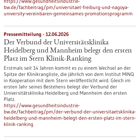
https://www.gesundheitsindustrie-
bw.de/fachbeitrag/pm/universitaet-freiburg-und-nagoya-
university-vereinbaren-gemeinsames-promotionsprogramm
Pressemitteilung - 12.06.2026
Der Verbund der Universitätsklinika
Heidelberg und Mannheim belegt den ersten
Platz im Stern Klinik-Ranking
Erstmals seit 14 Jahren kommt es zu einem Wechsel an der
Spitze der Klinikrangliste, die jährlich von dem Institut MINQ
in Kooperation mit dem Stern veröffentlicht wird. Gleich im
ersten Jahr seines Bestehens belegt der Verbund der
Universitätsklinika Heidelberg und Mannheim den ersten
Platz.
https://www.gesundheitsindustrie-
bw.de/fachbeitrag/pm/der-verbund-der-universitaetsklinika-
heidelberg-und-mannheim-belegt-den-ersten-platz-im-stern-
klinik-ranking