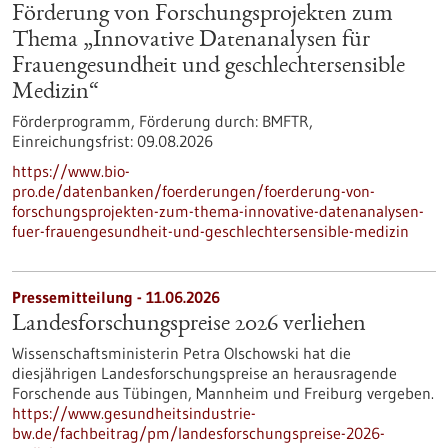
Förderung von Forschungsprojekten zum
Thema „Innovative Datenanalysen für
Frauengesundheit und geschlechtersensible
Medizin“
Förderprogramm,
Förderung durch:
BMFTR,
Einreichungsfrist:
09.08.2026
https://www.bio-
pro.de/datenbanken/foerderungen/foerderung-von-
forschungsprojekten-zum-thema-innovative-datenanalysen-
fuer-frauengesundheit-und-geschlechtersensible-medizin
Pressemitteilung - 11.06.2026
Landesforschungspreise 2026 verliehen
Wissenschaftsministerin Petra Olschowski hat die
diesjährigen Landesforschungspreise an herausragende
Forschende aus Tübingen, Mannheim und Freiburg vergeben.
https://www.gesundheitsindustrie-
bw.de/fachbeitrag/pm/landesforschungspreise-2026-