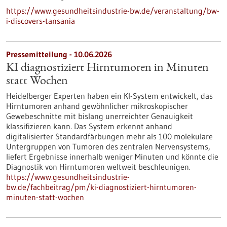
https://www.gesundheitsindustrie-bw.de/veranstaltung/bw-
i-discovers-tansania
Pressemitteilung - 10.06.2026
KI diagnostiziert Hirntumoren in Minuten
statt Wochen
Heidelberger Experten haben ein KI-System entwickelt, das
Hirntumoren anhand gewöhnlicher mikroskopischer
Gewebeschnitte mit bislang unerreichter Genauigkeit
klassifizieren kann. Das System erkennt anhand
digitalisierter Standardfärbungen mehr als 100 molekulare
Untergruppen von Tumoren des zentralen Nervensystems,
liefert Ergebnisse innerhalb weniger Minuten und könnte die
Diagnostik von Hirntumoren weltweit beschleunigen.
https://www.gesundheitsindustrie-
bw.de/fachbeitrag/pm/ki-diagnostiziert-hirntumoren-
minuten-statt-wochen