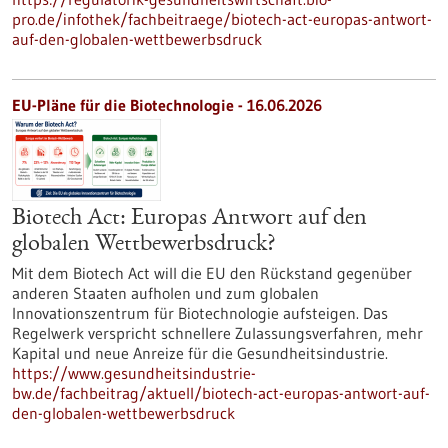
pro.de/infothek/fachbeitraege/biotech-act-europas-antwort-
auf-den-globalen-wettbewerbsdruck
EU-Pläne für die Biotechnologie - 16.06.2026
Biotech Act: Europas Antwort auf den
globalen Wettbewerbsdruck?
Mit dem Biotech Act will die EU den Rückstand gegenüber
anderen Staaten aufholen und zum globalen
Innovationszentrum für Biotechnologie aufsteigen. Das
Regelwerk verspricht schnellere Zulassungsverfahren, mehr
Kapital und neue Anreize für die Gesundheitsindustrie.
https://www.gesundheitsindustrie-
bw.de/fachbeitrag/aktuell/biotech-act-europas-antwort-auf-
den-globalen-wettbewerbsdruck