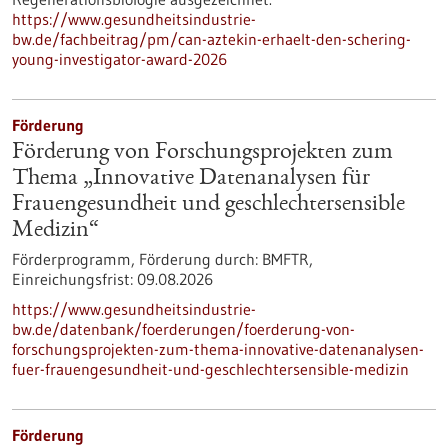
https://www.gesundheitsindustrie-
bw.de/fachbeitrag/pm/can-aztekin-erhaelt-den-schering-
young-investigator-award-2026
Förderung
Förderung von Forschungsprojekten zum
Thema „Innovative Datenanalysen für
Frauengesundheit und geschlechtersensible
Medizin“
Förderprogramm,
Förderung durch:
BMFTR,
Einreichungsfrist:
09.08.2026
https://www.gesundheitsindustrie-
bw.de/datenbank/foerderungen/foerderung-von-
forschungsprojekten-zum-thema-innovative-datenanalysen-
fuer-frauengesundheit-und-geschlechtersensible-medizin
Förderung