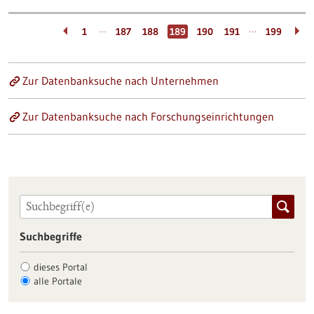
…
…
1
187
188
189
190
191
199
Zur Datenbanksuche nach Unternehmen
Zur Datenbanksuche nach Forschungseinrichtungen
Suchbegriffe
dieses Portal
alle Portale