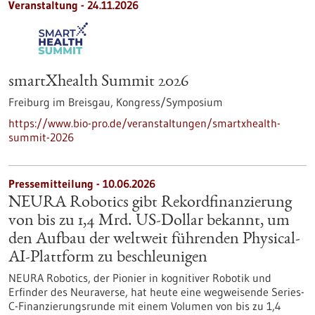
Veranstaltung -
24.11.2026
smartXhealth Summit 2026
Freiburg im Breisgau,
Kongress/Symposium
https://www.bio-pro.de/veranstaltungen/smartxhealth-
summit-2026
Pressemitteilung - 10.06.2026
NEURA Robotics gibt Rekordfinanzierung
von bis zu 1,4 Mrd. US-Dollar bekannt, um
den Aufbau der weltweit führenden Physical-
AI-Plattform zu beschleunigen
NEURA Robotics, der Pionier in kognitiver Robotik und
Erfinder des Neuraverse, hat heute eine wegweisende Series-
C-Finanzierungsrunde mit einem Volumen von bis zu 1,4