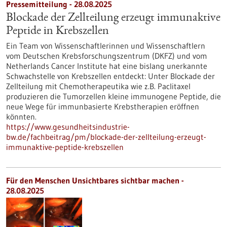
Pressemitteilung - 28.08.2025
Blockade der Zellteilung erzeugt immunaktive
Peptide in Krebszellen
Ein Team von Wissenschaftlerinnen und Wissenschaftlern
vom Deutschen Krebsforschungszentrum (DKFZ) und vom
Netherlands Cancer Institute hat eine bislang unerkannte
Schwachstelle von Krebszellen entdeckt: Unter Blockade der
Zellteilung mit Chemotherapeutika wie z.B. Paclitaxel
produzieren die Tumorzellen kleine immunogene Peptide, die
neue Wege für immunbasierte Krebstherapien eröffnen
könnten.
https://www.gesundheitsindustrie-
bw.de/fachbeitrag/pm/blockade-der-zellteilung-erzeugt-
immunaktive-peptide-krebszellen
Für den Menschen Unsichtbares sichtbar machen -
28.08.2025