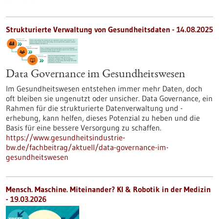
Strukturierte Verwaltung von Gesundheitsdaten - 14.08.2025
Data Governance im Gesundheitswesen
Im Gesundheitswesen entstehen immer mehr Daten, doch
oft bleiben sie ungenutzt oder unsicher. Data Governance, ein
Rahmen für die strukturierte Datenverwaltung und -
erhebung, kann helfen, dieses Potenzial zu heben und die
Basis für eine bessere Versorgung zu schaffen.
https://www.gesundheitsindustrie-
bw.de/fachbeitrag/aktuell/data-governance-im-
gesundheitswesen
Mensch. Maschine. Miteinander? KI & Robotik in der Medizin
-
19.03.2026