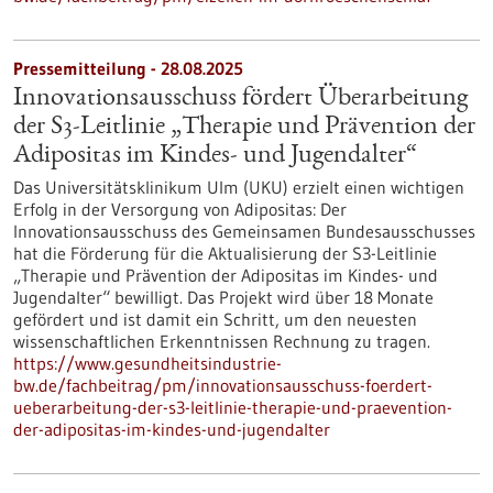
Pressemitteilung - 28.08.2025
Innovationsausschuss fördert Überarbeitung
der S3-​Leitlinie „Therapie und Prävention der
Adipositas im Kindes-​ und Jugendalter“
Das Universitätsklinikum Ulm (UKU) erzielt einen wichtigen
Erfolg in der Versorgung von Adipositas: Der
Innovationsausschuss des Gemeinsamen Bundesausschusses
hat die Förderung für die Aktualisierung der S3-​Leitlinie
„Therapie und Prävention der Adipositas im Kindes-​ und
Jugendalter“ bewilligt. Das Projekt wird über 18 Monate
gefördert und ist damit ein Schritt, um den neuesten
wissenschaftlichen Erkenntnissen Rechnung zu tragen.
https://www.gesundheitsindustrie-
bw.de/fachbeitrag/pm/innovationsausschuss-foerdert-
ueberarbeitung-der-s3-leitlinie-therapie-und-praevention-
der-adipositas-im-kindes-und-jugendalter