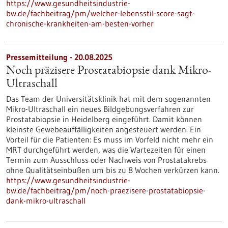
https://www.gesundheitsindustrie-
bw.de/fachbeitrag/pm/welcher-lebensstil-score-sagt-
chronische-krankheiten-am-besten-vorher
Pressemitteilung - 20.08.2025
Noch präzisere Prostatabiopsie dank Mikro-
Ultraschall
Das Team der Universitätsklinik hat mit dem sogenannten
Mikro-Ultraschall ein neues Bildgebungsverfahren zur
Prostatabiopsie in Heidelberg eingeführt. Damit können
kleinste Gewebeauffälligkeiten angesteuert werden. Ein
Vorteil für die Patienten: Es muss im Vorfeld nicht mehr ein
MRT durchgeführt werden, was die Wartezeiten für einen
Termin zum Ausschluss oder Nachweis von Prostatakrebs
ohne Qualitätseinbußen um bis zu 8 Wochen verkürzen kann.
https://www.gesundheitsindustrie-
bw.de/fachbeitrag/pm/noch-praezisere-prostatabiopsie-
dank-mikro-ultraschall