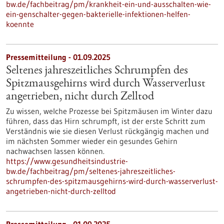
bw.de/fachbeitrag/pm/krankheit-ein-und-ausschalten-wie-
ein-genschalter-gegen-bakterielle-infektionen-helfen-
koennte
Pressemitteilung - 01.09.2025
Seltenes jahreszeitliches Schrumpfen des
Spitzmausgehirns wird durch Wasserverlust
angetrieben, nicht durch Zelltod
Zu wissen, welche Prozesse bei Spitzmäusen im Winter dazu
führen, dass das Hirn schrumpft, ist der erste Schritt zum
Verständnis wie sie diesen Verlust rückgängig machen und
im nächsten Sommer wieder ein gesundes Gehirn
nachwachsen lassen können.
https://www.gesundheitsindustrie-
bw.de/fachbeitrag/pm/seltenes-jahreszeitliches-
schrumpfen-des-spitzmausgehirns-wird-durch-wasserverlust-
angetrieben-nicht-durch-zelltod