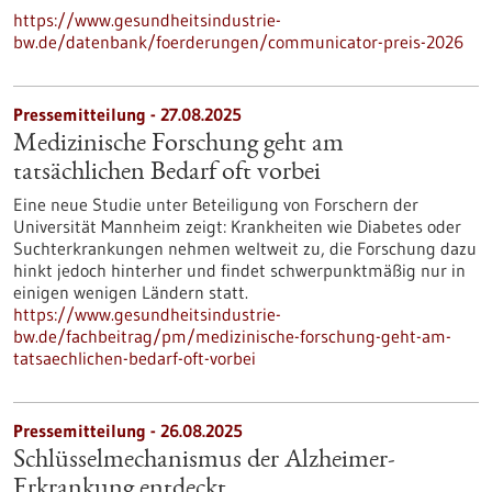
https://www.gesundheitsindustrie-
bw.de/datenbank/foerderungen/communicator-preis-2026
Pressemitteilung - 27.08.2025
Medizinische Forschung geht am
tatsächlichen Bedarf oft vorbei
Eine neue Studie unter Beteiligung von Forschern der
Universität Mannheim zeigt: Krankheiten wie Diabetes oder
Suchterkrankungen nehmen weltweit zu, die Forschung dazu
hinkt jedoch hinterher und findet schwerpunktmäßig nur in
einigen wenigen Ländern statt.
https://www.gesundheitsindustrie-
bw.de/fachbeitrag/pm/medizinische-forschung-geht-am-
tatsaechlichen-bedarf-oft-vorbei
Pressemitteilung - 26.08.2025
Schlüsselmechanismus der Alzheimer-
Erkrankung entdeckt