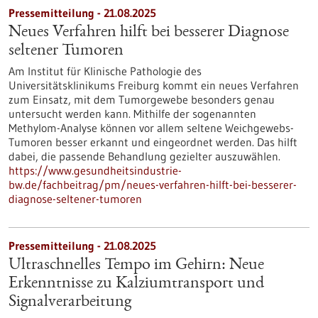
Pressemitteilung - 21.08.2025
Neues Verfahren hilft bei besserer Diagnose
seltener Tumoren
Am Institut für Klinische Pathologie des
Universitätsklinikums Freiburg kommt ein neues Verfahren
zum Einsatz, mit dem Tumorgewebe besonders genau
untersucht werden kann. Mithilfe der sogenannten
Methylom-Analyse können vor allem seltene Weichgewebs-
Tumoren besser erkannt und eingeordnet werden. Das hilft
dabei, die passende Behandlung gezielter auszuwählen.
https://www.gesundheitsindustrie-
bw.de/fachbeitrag/pm/neues-verfahren-hilft-bei-besserer-
diagnose-seltener-tumoren
Pressemitteilung - 21.08.2025
Ultraschnelles Tempo im Gehirn: Neue
Erkenntnisse zu Kalziumtransport und
Signalverarbeitung