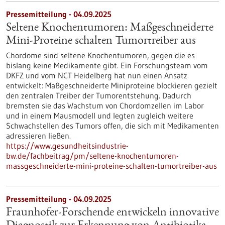
Pressemitteilung - 04.09.2025
Seltene Knochentumoren: Maßgeschneiderte
Mini-Proteine schalten Tumortreiber aus
Chordome sind seltene Knochentumoren, gegen die es
bislang keine Medikamente gibt. Ein Forschungsteam vom
DKFZ und vom NCT Heidelberg hat nun einen Ansatz
entwickelt: Maßgeschneiderte Miniproteine blockieren gezielt
den zentralen Treiber der Tumorentstehung. Dadurch
bremsten sie das Wachstum von Chordomzellen im Labor
und in einem Mausmodell und legten zugleich weitere
Schwachstellen des Tumors offen, die sich mit Medikamenten
adressieren ließen.
https://www.gesundheitsindustrie-
bw.de/fachbeitrag/pm/seltene-knochentumoren-
massgeschneiderte-mini-proteine-schalten-tumortreiber-aus
Pressemitteilung - 04.09.2025
Fraunhofer-Forschende entwickeln innovative