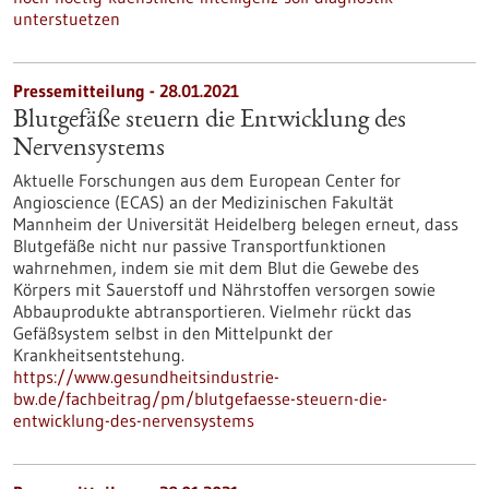
unterstuetzen
Pressemitteilung - 28.01.2021
Blutgefäße steuern die Entwicklung des
Nervensystems
Aktuelle Forschungen aus dem European Center for
Angioscience (ECAS) an der Medizinischen Fakultät
Mannheim der Universität Heidelberg belegen erneut, dass
Blutgefäße nicht nur passive Transportfunktionen
wahrnehmen, indem sie mit dem Blut die Gewebe des
Körpers mit Sauerstoff und Nährstoffen versorgen sowie
Abbauprodukte abtransportieren. Vielmehr rückt das
Gefäßsystem selbst in den Mittelpunkt der
Krankheitsentstehung.
https://www.gesundheitsindustrie-
bw.de/fachbeitrag/pm/blutgefaesse-steuern-die-
entwicklung-des-nervensystems