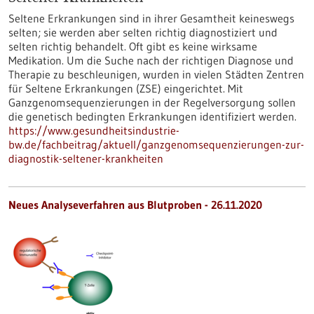
Seltene Erkrankungen sind in ihrer Gesamtheit keineswegs
selten; sie werden aber selten richtig diagnostiziert und
selten richtig behandelt. Oft gibt es keine wirksame
Medikation. Um die Suche nach der richtigen Diagnose und
Therapie zu beschleunigen, wurden in vielen Städten Zentren
für Seltene Erkrankungen (ZSE) eingerichtet. Mit
Ganzgenomsequenzierungen in der Regelversorgung sollen
die genetisch bedingten Erkrankungen identifiziert werden.
https://www.gesundheitsindustrie-
bw.de/fachbeitrag/aktuell/ganzgenomsequenzierungen-zur-
diagnostik-seltener-krankheiten
Neues Analyseverfahren aus Blutproben - 26.11.2020