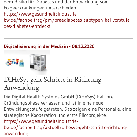
dem Risiko für Diabetes und der Entwicklung von
Folgeerkrankungen unterschieden.
https://www.gesundheitsindustrie-
bw.de/fachbeitrag/pm/praediabetes-subtypen-bei-vorstufe-
des-diabetes-entdeckt
Digitalisierung in der Medizin - 08.12.2020
DiHeSys geht Schritte in Richtung
Anwendung
Die Digital Health Systems GmbH (DiHeSys) hat ihre
Gründungsphase verlassen und ist in eine neue
Entwicklungsstufe getreten. Das zeigen eine Personalie, eine
strategische Kooperation und erste Pilotprojekte.
https://www.gesundheitsindustrie-
bw.de/fachbeitrag/aktuell/dihesys-geht-schritte-richtung-
anwendung