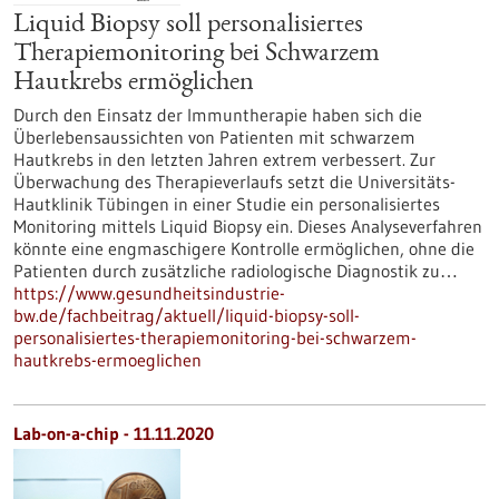
Liquid Biopsy soll personalisiertes
Therapiemonitoring bei Schwarzem
Hautkrebs ermöglichen
Durch den Einsatz der Immuntherapie haben sich die
Überlebensaussichten von Patienten mit schwarzem
Hautkrebs in den letzten Jahren extrem verbessert. Zur
Überwachung des Therapieverlaufs setzt die Universitäts-
Hautklinik Tübingen in einer Studie ein personalisiertes
Monitoring mittels Liquid Biopsy ein. Dieses Analyseverfahren
könnte eine engmaschigere Kontrolle ermöglichen, ohne die
Patienten durch zusätzliche radiologische Diagnostik zu…
https://www.gesundheitsindustrie-
bw.de/fachbeitrag/aktuell/liquid-biopsy-soll-
personalisiertes-therapiemonitoring-bei-schwarzem-
hautkrebs-ermoeglichen
Lab-on-a-chip - 11.11.2020