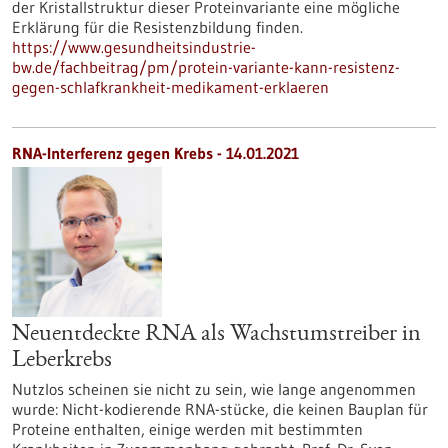
der Kristallstruktur dieser Proteinvariante eine mögliche
Erklärung für die Resistenzbildung finden.
https://www.gesundheitsindustrie-
bw.de/fachbeitrag/pm/protein-variante-kann-resistenz-
gegen-schlafkrankheit-medikament-erklaeren
RNA-Interferenz gegen Krebs - 14.01.2021
Neuentdeckte RNA als Wachstumstreiber in
Leberkrebs
Nutzlos scheinen sie nicht zu sein, wie lange angenommen
wurde: Nicht-kodierende RNA-stücke, die keinen Bauplan für
Proteine enthalten, einige werden mit bestimmten