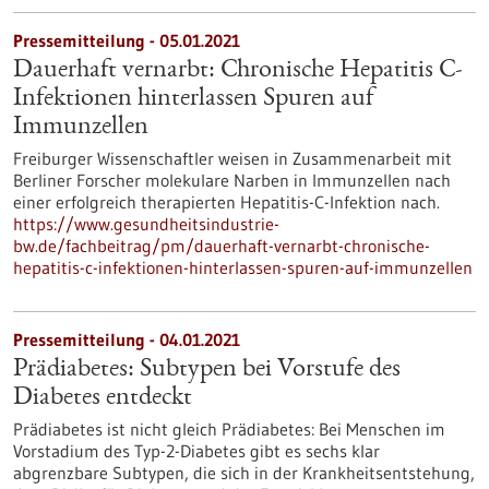
Pressemitteilung - 05.01.2021
Dauerhaft vernarbt: Chronische Hepatitis C-
Infektionen hinterlassen Spuren auf
Immunzellen
Freiburger Wissenschaftler weisen in Zusammenarbeit mit
Berliner Forscher molekulare Narben in Immunzellen nach
einer erfolgreich therapierten Hepatitis-C-Infektion nach.
https://www.gesundheitsindustrie-
bw.de/fachbeitrag/pm/dauerhaft-vernarbt-chronische-
hepatitis-c-infektionen-hinterlassen-spuren-auf-immunzellen
Pressemitteilung - 04.01.2021
Prädiabetes: Subtypen bei Vorstufe des
Diabetes entdeckt
Prädiabetes ist nicht gleich Prädiabetes: Bei Menschen im
Vorstadium des Typ-2-Diabetes gibt es sechs klar
abgrenzbare Subtypen, die sich in der Krankheitsentstehung,