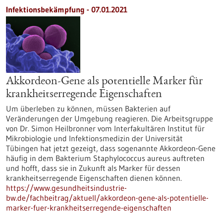
Infektionsbekämpfung - 07.01.2021
Akkordeon-Gene als potentielle Marker für
krankheitserregende Eigenschaften
Um überleben zu können, müssen Bakterien auf
Veränderungen der Umgebung reagieren. Die Arbeitsgruppe
von Dr. Simon Heilbronner vom Interfakultären Institut für
Mikrobiologie und Infektionsmedizin der Universität
Tübingen hat jetzt gezeigt, dass sogenannte Akkordeon-Gene
häufig in dem Bakterium Staphylococcus aureus auftreten
und hofft, dass sie in Zukunft als Marker für dessen
krankheitserregende Eigenschaften dienen können.
https://www.gesundheitsindustrie-
bw.de/fachbeitrag/aktuell/akkordeon-gene-als-potentielle-
marker-fuer-krankheitserregende-eigenschaften