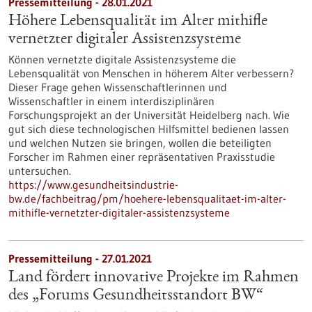
Pressemitteilung - 28.01.2021
Höhere Lebensqualität im Alter mithifle
vernetzter digitaler Assistenzsysteme
Können vernetzte digitale Assistenzsysteme die
Lebensqualität von Menschen in höherem Alter verbessern?
Dieser Frage gehen Wissenschaftlerinnen und
Wissenschaftler in einem interdisziplinären
Forschungsprojekt an der Universität Heidelberg nach. Wie
gut sich diese technologischen Hilfsmittel bedienen lassen
und welchen Nutzen sie bringen, wollen die beteiligten
Forscher im Rahmen einer repräsentativen Praxisstudie
untersuchen.
https://www.gesundheitsindustrie-
bw.de/fachbeitrag/pm/hoehere-lebensqualitaet-im-alter-
mithifle-vernetzter-digitaler-assistenzsysteme
Pressemitteilung - 27.01.2021
Land fördert innovative Projekte im Rahmen
des „Forums Gesundheitsstandort BW“