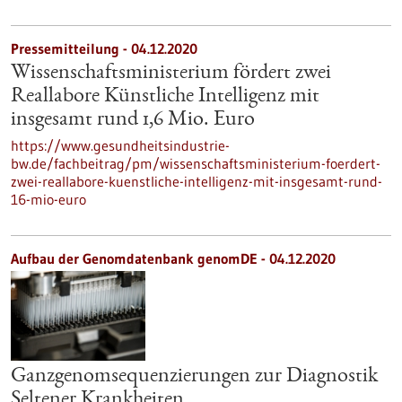
Pressemitteilung - 04.12.2020
Wissenschaftsministerium fördert zwei
Reallabore Künstliche Intelligenz mit
insgesamt rund 1,6 Mio. Euro
https://www.gesundheitsindustrie-
bw.de/fachbeitrag/pm/wissenschaftsministerium-foerdert-
zwei-reallabore-kuenstliche-intelligenz-mit-insgesamt-rund-
16-mio-euro
Aufbau der Genomdatenbank genomDE - 04.12.2020
Ganzgenomsequenzierungen zur Diagnostik
Seltener Krankheiten