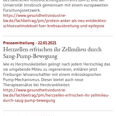
Universität Innsbruck gemeinsam mit einem europaweiten
Forschungsnetzwerk.
https://www.gesundheitsindustrie-
bw.de/fachbeitrag/pm/protein-anker-als-neu-entdecktes-
schluesselmolekuel-fuer-krebsausbreitung-und-epilepsie
Pressemitteilung - 22.01.2021
Herzzellen erfrischen ihr Zellmilieu durch
Saug-Pump-Bewegung
Wie es Herzmuskelzellen gelingt nach jedem Herzschlag das
sie umgebende Milieu zu regenerieren, erklären jetzt
Freiburger Wissenschaftler mit einem mikroskopischen
Pump-Mechanismus. Dieser bietet auch neue
Therapieansätze bei Herzkrankheiten.
https://www.gesundheitsindustrie-
bw.de/fachbeitrag/pm/herzzellen-erfrischen-ihr-zellmilieu-
durch-saug-pump-bewegung