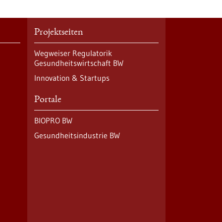
Projektseiten
Wegweiser Regulatorik
Gesundheitswirtschaft BW
Innovation & Startups
Portale
BIOPRO BW
Gesundheitsindustrie BW