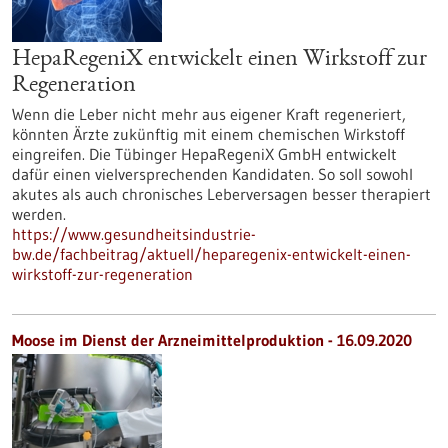
HepaRegeniX entwickelt einen Wirkstoff zur
Regeneration
Wenn die Leber nicht mehr aus eigener Kraft regeneriert,
könnten Ärzte zukünftig mit einem chemischen Wirkstoff
eingreifen. Die Tübinger HepaRegeniX GmbH entwickelt
dafür einen vielversprechenden Kandidaten. So soll sowohl
akutes als auch chronisches Leberversagen besser therapiert
werden.
https://www.gesundheitsindustrie-
bw.de/fachbeitrag/aktuell/heparegenix-entwickelt-einen-
wirkstoff-zur-regeneration
Moose im Dienst der Arzneimittelproduktion - 16.09.2020