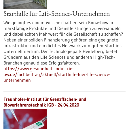
Starthilfe für Life-Science-Unternehmen
Wie gelingt es einem Wissenschaftler, sein Know-how in
marktfähige Produkte und Dienstleistungen zu verwandeln
und dabei echten Mehrwert für die Gesellschaft zu schaffen?
Neben einer soliden Finanzierung gehören eine geeignete
Infrastruktur und ein dichtes Netzwerk zum guten Start ins
Unternehmertum. Der Technologiepark Heidelberg bietet
Gründern aus den Life Sciences und anderen High-Tech-
Branchen genau diese Erfolgsfaktoren.
https://www.gesundheitsindustrie-
bw.de/fachbeitrag/aktuell/starthilfe-fuer-life-science-
unternehmen
Fraunhofer-Institut für Grenzflächen- und
Bioverfahrenstechnik IGB - 24.04.2020