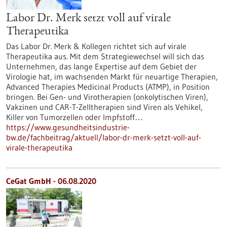
Labor Dr. Merk setzt voll auf virale
Therapeutika
Das Labor Dr. Merk & Kollegen richtet sich auf virale
Therapeutika aus. Mit dem Strategiewechsel will sich das
Unternehmen, das lange Expertise auf dem Gebiet der
Virologie hat, im wachsenden Markt für neuartige Therapien,
Advanced Therapies Medicinal Products (ATMP), in Position
bringen. Bei Gen- und Virotherapien (onkolytischen Viren),
Vakzinen und CAR-T-Zelltherapien sind Viren als Vehikel,
Killer von Tumorzellen oder Impfstoff…
https://www.gesundheitsindustrie-
bw.de/fachbeitrag/aktuell/labor-dr-merk-setzt-voll-auf-
virale-therapeutika
CeGat GmbH - 06.08.2020