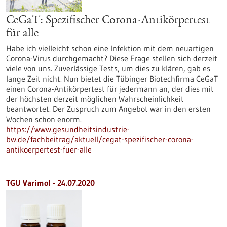
CeGaT: Spezifischer Corona-Antikörpertest
für alle
Habe ich vielleicht schon eine Infektion mit dem neuartigen
Corona-Virus durchgemacht? Diese Frage stellen sich derzeit
viele von uns. Zuverlässige Tests, um dies zu klären, gab es
lange Zeit nicht. Nun bietet die Tübinger Biotechfirma CeGaT
einen Corona-Antikörpertest für jedermann an, der dies mit
der höchsten derzeit möglichen Wahrscheinlichkeit
beantwortet. Der Zuspruch zum Angebot war in den ersten
Wochen schon enorm.
https://www.gesundheitsindustrie-
bw.de/fachbeitrag/aktuell/cegat-spezifischer-corona-
antikoerpertest-fuer-alle
TGU Varimol - 24.07.2020