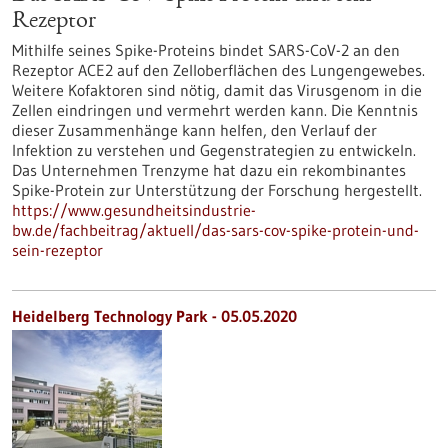
Rezeptor
Mithilfe seines Spike-Proteins bindet SARS-CoV-2 an den
Rezeptor ACE2 auf den Zelloberflächen des Lungengewebes.
Weitere Kofaktoren sind nötig, damit das Virusgenom in die
Zellen eindringen und vermehrt werden kann. Die Kenntnis
dieser Zusammenhänge kann helfen, den Verlauf der
Infektion zu verstehen und Gegenstrategien zu entwickeln.
Das Unternehmen Trenzyme hat dazu ein rekombinantes
Spike-Protein zur Unterstützung der Forschung hergestellt.
https://www.gesundheitsindustrie-
bw.de/fachbeitrag/aktuell/das-sars-cov-spike-protein-und-
sein-rezeptor
Heidelberg Technology Park - 05.05.2020