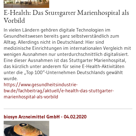
E-Health: Das Stuttgarter Marienhospital als
Vorbild
In vielen Ländern gehören digitale Technologien im
Gesundheitswesen bereits ganz selbstverständlich zum
Alltag. Allerdings nicht in Deutschland: Hier sind
medizinische Einrichtungen im internationalen Vergleich mit
wenigen Ausnahmen nur unterdurchschnittlich digitalisiert.
Eine dieser Ausnahmen ist das Stuttgarter Marienhospital,
das kürzlich unter anderem für seine E-Health-Aktivitäten
unter die „Top 100“-Unternehmen Deutschlands gewählt
wurde.
https://www.gesundheitsindustrie-
bw.de/fachbeitrag/aktuell/e-health-das-stuttgarter-
marienhospital-als-vorbild
biosyn Arzneimittel GmbH - 04.02.2020