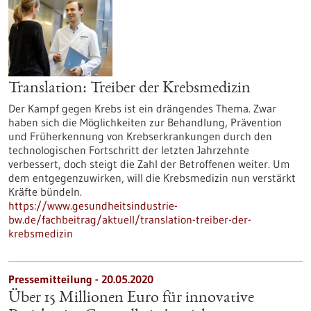
Translation: Treiber der Krebsmedizin
Der Kampf gegen Krebs ist ein drängendes Thema. Zwar
haben sich die Möglichkeiten zur Behandlung, Prävention
und Früherkennung von Krebserkrankungen durch den
technologischen Fortschritt der letzten Jahrzehnte
verbessert, doch steigt die Zahl der Betroffenen weiter. Um
dem entgegenzuwirken, will die Krebsmedizin nun verstärkt
Kräfte bündeln.
https://www.gesundheitsindustrie-
bw.de/fachbeitrag/aktuell/translation-treiber-der-
krebsmedizin
Pressemitteilung - 20.05.2020
Über 15 Millionen Euro für innovative