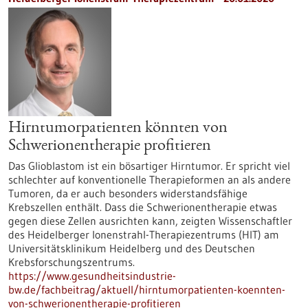
Hirntumorpatienten könnten von
Schwerionentherapie profitieren
Das Glioblastom ist ein bösartiger Hirntumor. Er spricht viel
schlechter auf konventionelle Therapieformen an als andere
Tumoren, da er auch besonders widerstandsfähige
Krebszellen enthält. Dass die Schwerionentherapie etwas
gegen diese Zellen ausrichten kann, zeigten Wissenschaftler
des Heidelberger Ionenstrahl-Therapiezentrums (HIT) am
Universitätsklinikum Heidelberg und des Deutschen
Krebsforschungszentrums.
https://www.gesundheitsindustrie-
bw.de/fachbeitrag/aktuell/hirntumorpatienten-koennten-
von-schwerionentherapie-profitieren