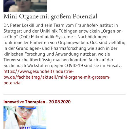
Mini-Organe mit großem Potenzial
Dr. Peter Loskill und sein Team vom Fraunhofer-Institut in
Stuttgart und der Uniklinik Tübingen entwickeln „Organ-on-
a-Chip“ (OoC) Mikrofluidik-Systeme – Nachbildungen
funktioneller Einheiten von Organgeweben. OoC sind vielfältig
in der Grundlagen- und Pharmaforschung wie auch in der
klinischen Forschung und Anwendung nutzbar, wo sie
Tierversuche überflüssig machen könnten. Auch auf der
Suche nach Wirkstoffen gegen COVID-19 sind sie im Einsatz.
https://www.gesundheitsindustrie-
bw.de/fachbeitrag/aktuell/mini-organe-mit-grossem-
potenzial
Innovative Therapien - 20.08.2020