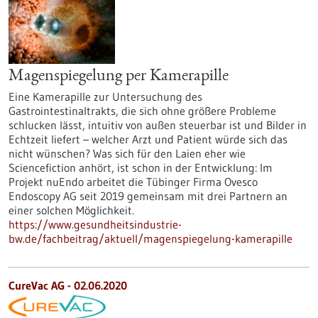
Magenspiegelung per Kamerapille
Eine Kamerapille zur Untersuchung des
Gastrointestinaltrakts, die sich ohne größere Probleme
schlucken lässt, intuitiv von außen steuerbar ist und Bilder in
Echtzeit liefert – welcher Arzt und Patient würde sich das
nicht wünschen? Was sich für den Laien eher wie
Sciencefiction anhört, ist schon in der Entwicklung: Im
Projekt nuEndo arbeitet die Tübinger Firma Ovesco
Endoscopy AG seit 2019 gemeinsam mit drei Partnern an
einer solchen Möglichkeit.
https://www.gesundheitsindustrie-
bw.de/fachbeitrag/aktuell/magenspiegelung-kamerapille
CureVac AG - 02.06.2020