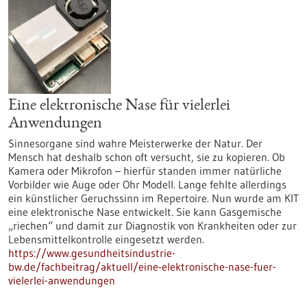
Eine elektronische Nase für vielerlei
Anwendungen
Sinnesorgane sind wahre Meisterwerke der Natur. Der
Mensch hat deshalb schon oft versucht, sie zu kopieren. Ob
Kamera oder Mikrofon – hierfür standen immer natürliche
Vorbilder wie Auge oder Ohr Modell. Lange fehlte allerdings
ein künstlicher Geruchssinn im Repertoire. Nun wurde am KIT
eine elektronische Nase entwickelt. Sie kann Gasgemische
„riechen“ und damit zur Diagnostik von Krankheiten oder zur
Lebensmittelkontrolle eingesetzt werden.
https://www.gesundheitsindustrie-
bw.de/fachbeitrag/aktuell/eine-elektronische-nase-fuer-
vielerlei-anwendungen