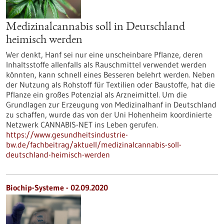
Medizinalcannabis soll in Deutschland
heimisch werden
Wer denkt, Hanf sei nur eine unscheinbare Pflanze, deren
Inhaltsstoffe allenfalls als Rauschmittel verwendet werden
könnten, kann schnell eines Besseren belehrt werden. Neben
der Nutzung als Rohstoff für Textilien oder Baustoffe, hat die
Pflanze ein großes Potenzial als Arzneimittel. Um die
Grundlagen zur Erzeugung von Medizinalhanf in Deutschland
zu schaffen, wurde das von der Uni Hohenheim koordinierte
Netzwerk CANNABIS-NET ins Leben gerufen.
https://www.gesundheitsindustrie-
bw.de/fachbeitrag/aktuell/medizinalcannabis-soll-
deutschland-heimisch-werden
Biochip-Systeme - 02.09.2020