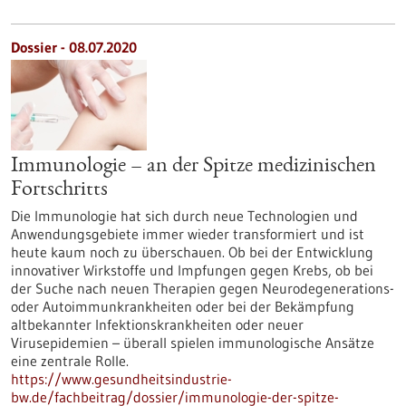
Dossier - 08.07.2020
Immunologie – an der Spitze medizinischen
Fortschritts
Die Immunologie hat sich durch neue Technologien und
Anwendungsgebiete immer wieder transformiert und ist
heute kaum noch zu überschauen. Ob bei der Entwicklung
innovativer Wirkstoffe und Impfungen gegen Krebs, ob bei
der Suche nach neuen Therapien gegen Neurodegenerations-
oder Autoimmunkrankheiten oder bei der Bekämpfung
altbekannter Infektionskrankheiten oder neuer
Virusepidemien – überall spielen immunologische Ansätze
eine zentrale Rolle.
https://www.gesundheitsindustrie-
bw.de/fachbeitrag/dossier/immunologie-der-spitze-