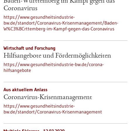
Baden-Württemberg im Kampf gegen das
Coronavirus
https://www.gesundheitsindustrie-
bw.de/standort/Coronavirus-Krisenmanagement/Baden-
W%C3%BCrttemberg-im-Kampf-gegen-das-Coronavirus
Wirtschaft und Forschung
Hilfsangebote und Fördermöglichkeiten
https://www.gesundheitsindustrie-bw.de/corona-
hilfsangebote
Aus aktuellem Anlass
Coronavirus-Krisenmanagement
https://www.gesundheitsindustrie-
bw.de/standort/Coronavirus-Krisenmanagement