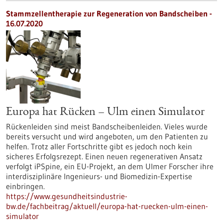
Stammzellentherapie zur Regeneration von Bandscheiben -
16.07.2020
Europa hat Rücken – Ulm einen Simulator
Rückenleiden sind meist Bandscheibenleiden. Vieles wurde
bereits versucht und wird angeboten, um den Patienten zu
helfen. Trotz aller Fortschritte gibt es jedoch noch kein
sicheres Erfolgsrezept. Einen neuen regenerativen Ansatz
verfolgt iPSpine, ein EU-Projekt, an dem Ulmer Forscher ihre
interdisziplinäre Ingenieurs- und Biomedizin-Expertise
einbringen.
https://www.gesundheitsindustrie-
bw.de/fachbeitrag/aktuell/europa-hat-ruecken-ulm-einen-
simulator