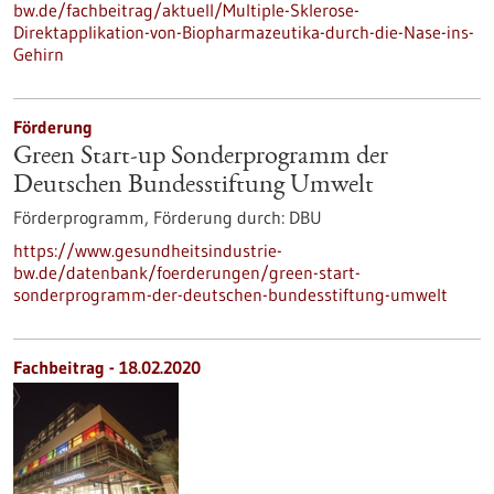
bw.de/fachbeitrag/aktuell/Multiple-Sklerose-
Direktapplikation-von-Biopharmazeutika-durch-die-Nase-ins-
Gehirn
Förderung
Green Start-up Sonderprogramm der
Deutschen Bundesstiftung Umwelt
Förderprogramm,
Förderung durch:
DBU
https://www.gesundheitsindustrie-
bw.de/datenbank/foerderungen/green-start-
sonderprogramm-der-deutschen-bundesstiftung-umwelt
Fachbeitrag - 18.02.2020