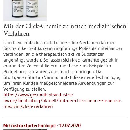
Mit der Click-Chemie zu neuen medizinischen
Verfahren
Durch ein einfaches molekulares Click-Verfahren können
Biochemiker seit kurzem ringförmige Moleküle miteinander
verbinden, an die therapeutisch aktive Substanzen
angehängt werden. So lassen sich Medikamente gezielt in
erkrankten Zellen abliefern und diese zum Beispiel für
Bildgebungsverfahren zum Leuchten bringen. Das
Stuttgarter Startup Varimol nutzt diese neue Technologie,
um ihren Kunden maßgeschneiderte Anwendungen zur
Verfügung zu stellen.
https://www.gesundheitsindustrie-
bw.de/fachbeitrag/aktuell/mit-der-click-chemie-zu-neuen-
medizinischen-verfahren
Mikrostrukturtechnologie - 17.07.2020