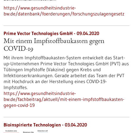
https://www.gesundheitsindustrie-
bw.de/datenbank/foerderungen/forschungszulagengesetz
Prime Vector Technologies GmbH - 09.04.2020
Mit einem Impfstoffbaukasten gegen
COVID-19
Mit ihrem Impfstoffbaukasten-System entwickelt das Start-
up-Unternehmen Prime Vector Technologies GmbH (PVT) aus
Tübingen Impfstoffe (Vakzine) gegen Krebs und
Infektionserkrankungen. Gerade arbeitet das Team der PVT
mit Hochdruck an der Herstellung eines COVID-19-
Impfstoffes.
https://www.gesundheitsindustrie-
bw.de/fachbeitrag/aktuell/mit-einem-impfstoffbaukasten-
gegen-covid-19
Bioinspirierte Technologien - 03.04.2020