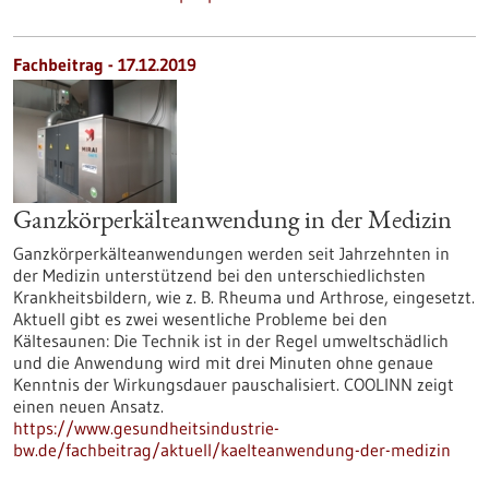
Fachbeitrag - 17.12.2019
Ganzkörperkälteanwendung in der Medizin
Ganzkörperkälteanwendungen werden seit Jahrzehnten in
der Medizin unterstützend bei den unterschiedlichsten
Krankheitsbildern, wie z. B. Rheuma und Arthrose, eingesetzt.
Aktuell gibt es zwei wesentliche Probleme bei den
Kältesaunen: Die Technik ist in der Regel umweltschädlich
und die Anwendung wird mit drei Minuten ohne genaue
Kenntnis der Wirkungsdauer pauschalisiert. COOLINN zeigt
einen neuen Ansatz.
https://www.gesundheitsindustrie-
bw.de/fachbeitrag/aktuell/kaelteanwendung-der-medizin