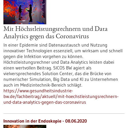
Mit Höchstleistungsrechnern und Data
Analytics gegen das Coronavirus
In einer Epidemie sind Datenaustausch und Nutzung
innovativer Technologien essenziell, um wirksam und schnell
gegen die Infektion vorgehen zu können.
Höchstleistungsrechner und Data Analytics leisten dabei
einen wertvollen Beitrag. SICOS BW agiert als
vielversprechendes Solution Center, das die Brücke von
numerischer Simulation, Big Data und KI zu Unternehmen
auch im Medizintechnik-Bereich schlägt.
https://www.gesundheitsindustrie-
bw.de/fachbeitrag/aktuell/mit-hoechstleistungsrechnern-
und-data-analytics-gegen-das-coronavirus
Innovation in der Endoskopie - 08.06.2020