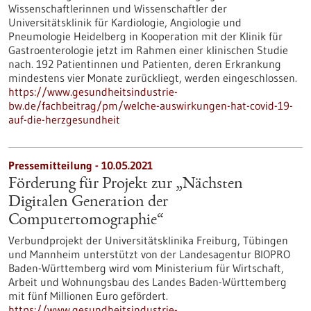
Wissenschaftlerinnen und Wissenschaftler der
Universitätsklinik für Kardiologie, Angiologie und
Pneumologie Heidelberg in Kooperation mit der Klinik für
Gastroenterologie jetzt im Rahmen einer klinischen Studie
nach. 192 Patientinnen und Patienten, deren Erkrankung
mindestens vier Monate zurückliegt, werden eingeschlossen.
https://www.gesundheitsindustrie-
bw.de/fachbeitrag/pm/welche-auswirkungen-hat-covid-19-
auf-die-herzgesundheit
Pressemitteilung - 10.05.2021
Förderung für Projekt zur „Nächsten
Digitalen Generation der
Computertomographie“
Verbundprojekt der Universitätsklinika Freiburg, Tübingen
und Mannheim unterstützt von der Landesagentur BIOPRO
Baden-Württemberg wird vom Ministerium für Wirtschaft,
Arbeit und Wohnungsbau des Landes Baden-Württemberg
mit fünf Millionen Euro gefördert.
https://www.gesundheitsindustrie-