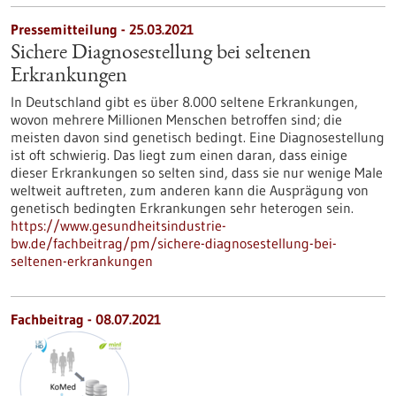
Pressemitteilung - 25.03.2021
Sichere Diagnosestellung bei seltenen
Erkrankungen
In Deutschland gibt es über 8.000 seltene Erkrankungen,
wovon mehrere Millionen Menschen betroffen sind; die
meisten davon sind genetisch bedingt. Eine Diagnosestellung
ist oft schwierig. Das liegt zum einen daran, dass einige
dieser Erkrankungen so selten sind, dass sie nur wenige Male
weltweit auftreten, zum anderen kann die Ausprägung von
genetisch bedingten Erkrankungen sehr heterogen sein.
https://www.gesundheitsindustrie-
bw.de/fachbeitrag/pm/sichere-diagnosestellung-bei-
seltenen-erkrankungen
Fachbeitrag - 08.07.2021