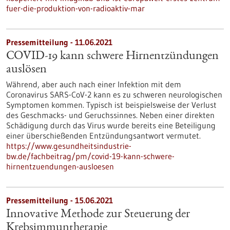
fuer-die-produktion-von-radioaktiv-mar
Pressemitteilung - 11.06.2021
COVID-19 kann schwere Hirnentzündungen
auslösen
Während, aber auch nach einer Infektion mit dem
Coronavirus SARS-CoV-2 kann es zu schweren neurologischen
Symptomen kommen. Typisch ist beispielsweise der Verlust
des Geschmacks- und Geruchssinnes. Neben einer direkten
Schädigung durch das Virus wurde bereits eine Beteiligung
einer überschießenden Entzündungsantwort vermutet.
https://www.gesundheitsindustrie-
bw.de/fachbeitrag/pm/covid-19-kann-schwere-
hirnentzuendungen-ausloesen
Pressemitteilung - 15.06.2021
Innovative Methode zur Steuerung der
Krebsimmuntherapie