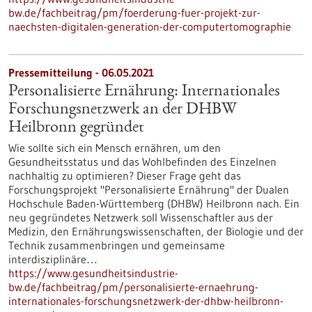
bw.de/fachbeitrag/pm/foerderung-fuer-projekt-zur-
naechsten-digitalen-generation-der-computertomographie
Pressemitteilung - 06.05.2021
Personalisierte Ernährung: Internationales
Forschungsnetzwerk an der DHBW
Heilbronn gegründet
Wie sollte sich ein Mensch ernähren, um den
Gesundheitsstatus und das Wohlbefinden des Einzelnen
nachhaltig zu optimieren? Dieser Frage geht das
Forschungsprojekt "Personalisierte Ernährung" der Dualen
Hochschule Baden-Württemberg (DHBW) Heilbronn nach. Ein
neu gegründetes Netzwerk soll Wissenschaftler aus der
Medizin, den Ernährungswissenschaften, der Biologie und der
Technik zusammenbringen und gemeinsame
interdisziplinäre…
https://www.gesundheitsindustrie-
bw.de/fachbeitrag/pm/personalisierte-ernaehrung-
internationales-forschungsnetzwerk-der-dhbw-heilbronn-