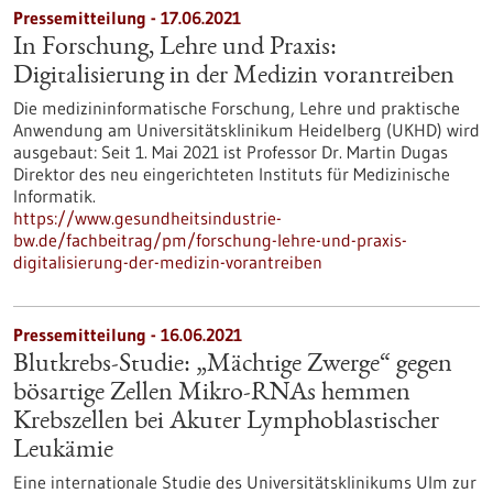
Pressemitteilung - 17.06.2021
In Forschung, Lehre und Praxis:
Digitalisierung in der Medizin vorantreiben
Die medizininformatische Forschung, Lehre und praktische
Anwendung am Universitätsklinikum Heidelberg (UKHD) wird
ausgebaut: Seit 1. Mai 2021 ist Professor Dr. Martin Dugas
Direktor des neu eingerichteten Instituts für Medizinische
Informatik.
https://www.gesundheitsindustrie-
bw.de/fachbeitrag/pm/forschung-lehre-und-praxis-
digitalisierung-der-medizin-vorantreiben
Pressemitteilung - 16.06.2021
Blutkrebs-Studie: „Mächtige Zwerge“ gegen
bösartige Zellen Mikro-RNAs hemmen
Krebszellen bei Akuter Lymphoblastischer
Leukämie
Eine internationale Studie des Universitätsklinikums Ulm zur