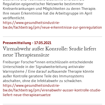
Regulation epigenetischer Netzwerke bestimmter
Krebserkrankungen und Möglichkeiten zu deren Therapie.
Ihre neuen Erkenntnisse hat die Arbeitsgruppe im April
veröffentlicht.
https://www.gesundheitsindustrie-
bw.de/fachbeitrag/pm/neue-erkenntnisse-zur-genregulation
Pressemitteilung - 17.05.2021
Virenabwehr außer Kontrolle: Studie liefert
neue Therapieansätze
Freiburger Forscher*innen entschlüsseln entscheidende
Unterschiede in der Signalweiterleitung antiviraler
Warnsysteme / Eine darauf aufbauende Therapie könnte
außer Kontrolle geratene Teile des Immunsystems
abschalten, ohne die Infektabwehr zu schwächen.
https://www.gesundheitsindustrie-
bw.de/fachbeitrag/pm/virenabwehr-ausser-kontrolle-studie-
liefert-neue-therapieansaetze