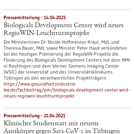
Pressemitteilung - 14.04.2021
Biologicals Development Center wird neues
RegioWIN-Leuchtturmprojekt
Die Ministerinnen Dr. Nicole Hoffmeister-Kraut, MdL und
Theresia Bauer, MdL sowie Minister Peter Hauk verkündeten
bei der heutigen Prämierung der RegioWIN-Projekte die
Förderung des Biologicals Development Centers mit dem NMI
in Reutlingen und dem Werner Siemens Imaging Center
(WSIC) der Universität und des Universitätsklinikums
Tübingen als den verantwortlichen Projektträgern.
https://www.gesundheitsindustrie-
bw.de/fachbeitrag/pm/biologicals-development-center-wird-
neues-regiowin-leuchtturmprojekt
Pressemitteilung - 21.04.2021
Klinischer Studienstart mit neuem
Antikörper gegen Sars-CoV-2 in Tübingen