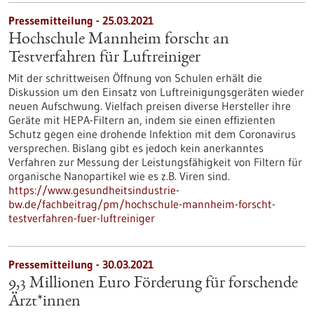
Pressemitteilung - 25.03.2021
Hochschule Mannheim forscht an
Testverfahren für Luftreiniger
Mit der schrittweisen Öffnung von Schulen erhält die
Diskussion um den Einsatz von Luftreinigungsgeräten wieder
neuen Aufschwung. Vielfach preisen diverse Hersteller ihre
Geräte mit HEPA-Filtern an, indem sie einen effizienten
Schutz gegen eine drohende Infektion mit dem Coronavirus
versprechen. Bislang gibt es jedoch kein anerkanntes
Verfahren zur Messung der Leistungsfähigkeit von Filtern für
organische Nanopartikel wie es z.B. Viren sind.
https://www.gesundheitsindustrie-
bw.de/fachbeitrag/pm/hochschule-mannheim-forscht-
testverfahren-fuer-luftreiniger
Pressemitteilung - 30.03.2021
9,3 Millionen Euro Förderung für forschende
Ärzt*innen