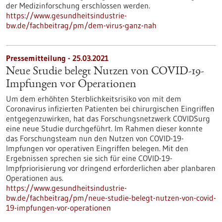
der Medizinforschung erschlossen werden.
https://www.gesundheitsindustrie-
bw.de/fachbeitrag/pm/dem-virus-ganz-nah
Pressemitteilung - 25.03.2021
Neue Studie belegt Nutzen von COVID-19-
Impfungen vor Operationen
Um dem erhöhten Sterblichkeitsrisiko von mit dem
Coronavirus infizierten Patienten bei chirurgischen Eingriffen
entgegenzuwirken, hat das Forschungsnetzwerk COVIDSurg
eine neue Studie durchgeführt. Im Rahmen dieser konnte
das Forschungsteam nun den Nutzen von COVID-19-
Impfungen vor operativen Eingriffen belegen. Mit den
Ergebnissen sprechen sie sich für eine COVID-19-
Impfpriorisierung vor dringend erforderlichen aber planbaren
Operationen aus.
https://www.gesundheitsindustrie-
bw.de/fachbeitrag/pm/neue-studie-belegt-nutzen-von-covid-
19-impfungen-vor-operationen