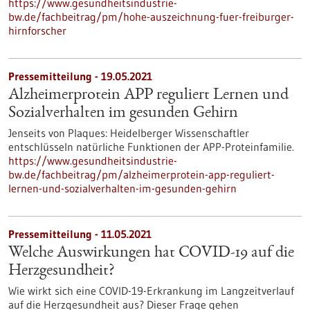
https://www.gesundheitsindustrie-
bw.de/fachbeitrag/pm/hohe-auszeichnung-fuer-freiburger-
hirnforscher
Pressemitteilung - 19.05.2021
Alzheimerprotein APP reguliert Lernen und
Sozialverhalten im gesunden Gehirn
Jenseits von Plaques: Heidelberger Wissenschaftler
entschlüsseln natürliche Funktionen der APP-Proteinfamilie.
https://www.gesundheitsindustrie-
bw.de/fachbeitrag/pm/alzheimerprotein-app-reguliert-
lernen-und-sozialverhalten-im-gesunden-gehirn
Pressemitteilung - 11.05.2021
Welche Auswirkungen hat COVID-19 auf die
Herzgesundheit?
Wie wirkt sich eine COVID-19-Erkrankung im Langzeitverlauf
auf die Herzgesundheit aus? Dieser Frage gehen