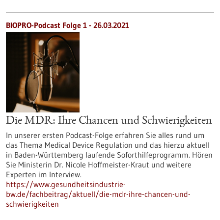
BIOPRO-Podcast Folge 1 - 26.03.2021
Die MDR: Ihre Chancen und Schwierigkeiten
In unserer ersten Podcast-Folge erfahren Sie alles rund um
das Thema Medical Device Regulation und das hierzu aktuell
in Baden-Württemberg laufende Soforthilfeprogramm. Hören
Sie Ministerin Dr. Nicole Hoffmeister-Kraut und weitere
Experten im Interview.
https://www.gesundheitsindustrie-
bw.de/fachbeitrag/aktuell/die-mdr-ihre-chancen-und-
schwierigkeiten